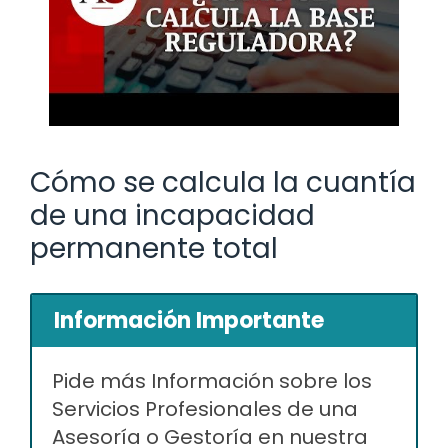
Cómo se calcula la cuantía
de una incapacidad
permanente total
Información Importante
Pide más Información sobre los
Servicios Profesionales de una
Asesoría o Gestoría en nuestra