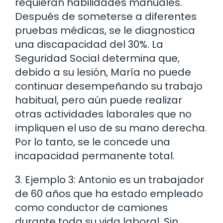
requieran habilidades manuales.
Después de someterse a diferentes
pruebas médicas, se le diagnostica
una discapacidad del 30%. La
Seguridad Social determina que,
debido a su lesión, María no puede
continuar desempeñando su trabajo
habitual, pero aún puede realizar
otras actividades laborales que no
impliquen el uso de su mano derecha.
Por lo tanto, se le concede una
incapacidad permanente total.
3. Ejemplo 3: Antonio es un trabajador
de 60 años que ha estado empleado
como conductor de camiones
durante toda su vida laboral. Sin