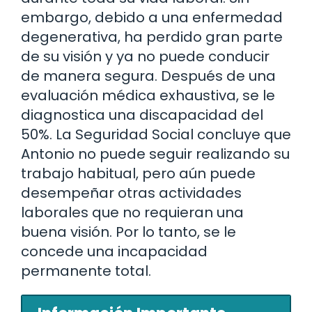
embargo, debido a una enfermedad
degenerativa, ha perdido gran parte
de su visión y ya no puede conducir
de manera segura. Después de una
evaluación médica exhaustiva, se le
diagnostica una discapacidad del
50%. La Seguridad Social concluye que
Antonio no puede seguir realizando su
trabajo habitual, pero aún puede
desempeñar otras actividades
laborales que no requieran una
buena visión. Por lo tanto, se le
concede una incapacidad
permanente total.