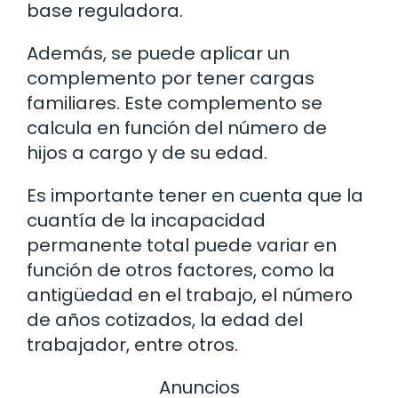
base reguladora.
Además, se puede aplicar un
complemento por tener cargas
familiares. Este complemento se
calcula en función del número de
hijos a cargo y de su edad.
Es importante tener en cuenta que la
cuantía de la incapacidad
permanente total puede variar en
función de otros factores, como la
antigüedad en el trabajo, el número
de años cotizados, la edad del
trabajador, entre otros.
Anuncios