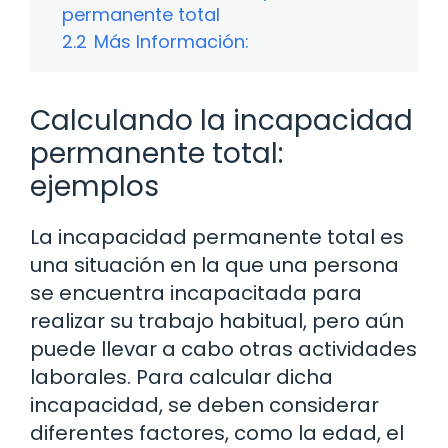
permanente total
2.2
Más Información:
Calculando la incapacidad
permanente total:
ejemplos
La incapacidad permanente total es
una situación en la que una persona
se encuentra incapacitada para
realizar su trabajo habitual, pero aún
puede llevar a cabo otras actividades
laborales. Para calcular dicha
incapacidad, se deben considerar
diferentes factores, como la edad, el