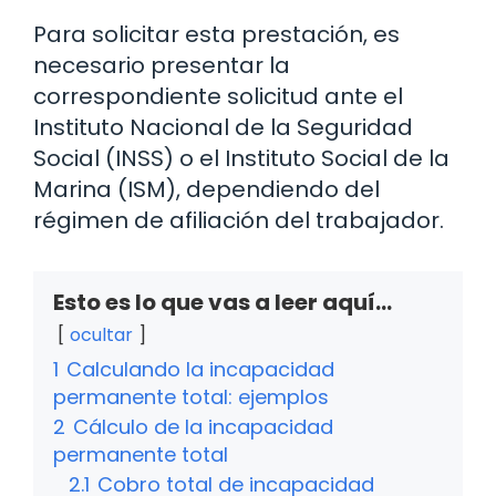
Para solicitar esta prestación, es
necesario presentar la
correspondiente solicitud ante el
Instituto Nacional de la Seguridad
Social (INSS) o el Instituto Social de la
Marina (ISM), dependiendo del
régimen de afiliación del trabajador.
Esto es lo que vas a leer aquí...
ocultar
1
Calculando la incapacidad
permanente total: ejemplos
2
Cálculo de la incapacidad
permanente total
2.1
Cobro total de incapacidad