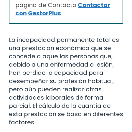
página de Contacto
Contactar
con GestorPlus
La incapacidad permanente total es
una prestación económica que se
concede a aquellas personas que,
debido a una enfermedad o lesión,
han perdido la capacidad para
desempeñar su profesión habitual,
pero aún pueden realizar otras
actividades laborales de forma
parcial. El cálculo de la cuantía de
esta prestación se basa en diferentes
factores.