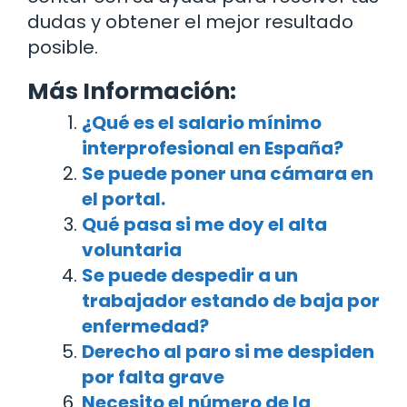
dudas y obtener el mejor resultado
posible.
Más Información:
¿Qué es el salario mínimo
interprofesional en España?
Se puede poner una cámara en
el portal.
Qué pasa si me doy el alta
voluntaria
Se puede despedir a un
trabajador estando de baja por
enfermedad?
Derecho al paro si me despiden
por falta grave
Necesito el número de la