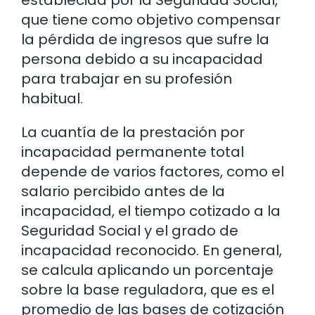
que tiene como objetivo compensar
la pérdida de ingresos que sufre la
persona debido a su incapacidad
para trabajar en su profesión
habitual.
La cuantía de la prestación por
incapacidad permanente total
depende de varios factores, como el
salario percibido antes de la
incapacidad, el tiempo cotizado a la
Seguridad Social y el grado de
incapacidad reconocido. En general,
se calcula aplicando un porcentaje
sobre la base reguladora, que es el
promedio de las bases de cotización