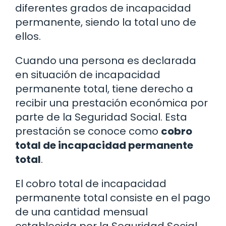
diferentes grados de incapacidad
permanente, siendo la total uno de
ellos.
Cuando una persona es declarada
en situación de incapacidad
permanente total, tiene derecho a
recibir una prestación económica por
parte de la Seguridad Social. Esta
prestación se conoce como
cobro
total de incapacidad permanente
total
.
El cobro total de incapacidad
permanente total consiste en el pago
de una cantidad mensual
establecida por la Seguridad Social,