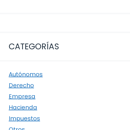
CATEGORÍAS
Autónomos
Derecho
Empresa
Hacienda
Impuestos
Otros