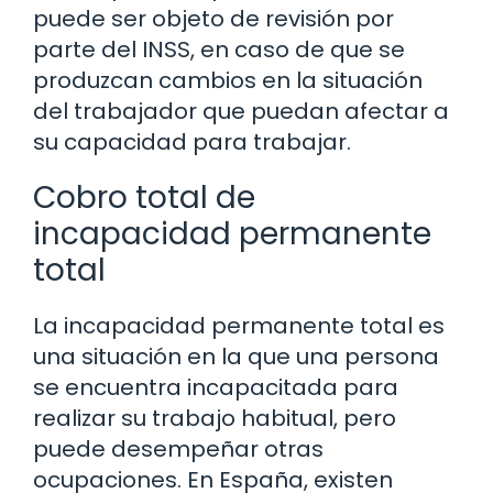
puede ser objeto de revisión por
parte del INSS, en caso de que se
produzcan cambios en la situación
del trabajador que puedan afectar a
su capacidad para trabajar.
Cobro total de
incapacidad permanente
total
La incapacidad permanente total es
una situación en la que una persona
se encuentra incapacitada para
realizar su trabajo habitual, pero
puede desempeñar otras
ocupaciones. En España, existen