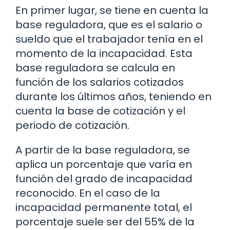
En primer lugar, se tiene en cuenta la
base reguladora, que es el salario o
sueldo que el trabajador tenía en el
momento de la incapacidad. Esta
base reguladora se calcula en
función de los salarios cotizados
durante los últimos años, teniendo en
cuenta la base de cotización y el
periodo de cotización.
A partir de la base reguladora, se
aplica un porcentaje que varía en
función del grado de incapacidad
reconocido. En el caso de la
incapacidad permanente total, el
porcentaje suele ser del 55% de la