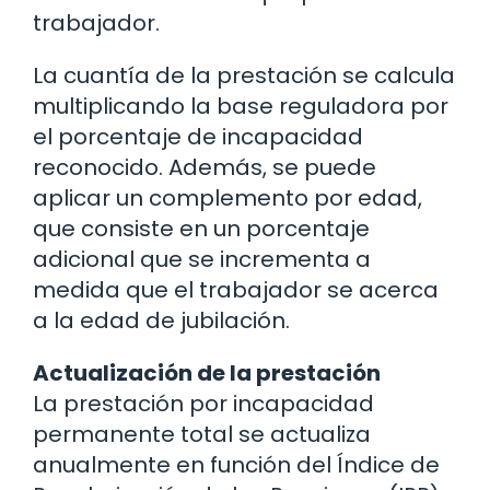
trabajador.
La cuantía de la prestación se calcula
multiplicando la base reguladora por
el porcentaje de incapacidad
reconocido. Además, se puede
aplicar un complemento por edad,
que consiste en un porcentaje
adicional que se incrementa a
medida que el trabajador se acerca
a la edad de jubilación.
Actualización de la prestación
La prestación por incapacidad
permanente total se actualiza
anualmente en función del Índice de