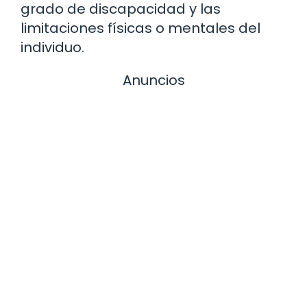
grado de discapacidad y las
limitaciones físicas o mentales del
individuo.
Anuncios