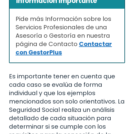
Información Importante
Pide más Información sobre los
Servicios Profesionales de una
Asesoría o Gestoría en nuestra
página de Contacto
Contactar
con GestorPlus
Es importante tener en cuenta que
cada caso se evalúa de forma
individual y que los ejemplos
mencionados son solo orientativos. La
Seguridad Social realiza un análisis
detallado de cada situación para
determinar si se cumple con los