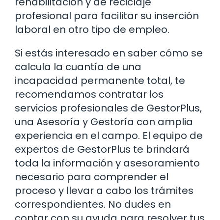
rehabilitación y de reciclaje
profesional para facilitar su inserción
laboral en otro tipo de empleo.
Si estás interesado en saber cómo se
calcula la cuantía de una
incapacidad permanente total, te
recomendamos contratar los
servicios profesionales de GestorPlus,
una Asesoría y Gestoría con amplia
experiencia en el campo. El equipo de
expertos de GestorPlus te brindará
toda la información y asesoramiento
necesario para comprender el
proceso y llevar a cabo los trámites
correspondientes. No dudes en
contar con su ayuda para resolver tus