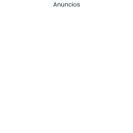
Anuncios