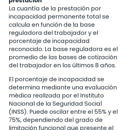
prestación
La cuantía de la prestación por
incapacidad permanente total se
calcula en función de la base
reguladora del trabajador y el
porcentaje de incapacidad
reconocido. La base reguladora es el
promedio de las bases de cotización
del trabajador en los últimos 8 años.
El porcentaje de incapacidad se
determina mediante una evaluación
médica realizada por el Instituto
Nacional de la Seguridad Social
(INSS). Puede oscilar entre el 55% y el
75%, dependiendo del grado de
limitación funcional que presente el