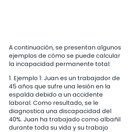
A continuación, se presentan algunos
ejemplos de cómo se puede calcular
la incapacidad permanente total:
1. Ejemplo 1: Juan es un trabajador de
45 años que sufre una lesión en la
espalda debido a un accidente
laboral. Como resultado, se le
diagnostica una discapacidad del
40%. Juan ha trabajado como albañil
durante toda su vida y su trabajo