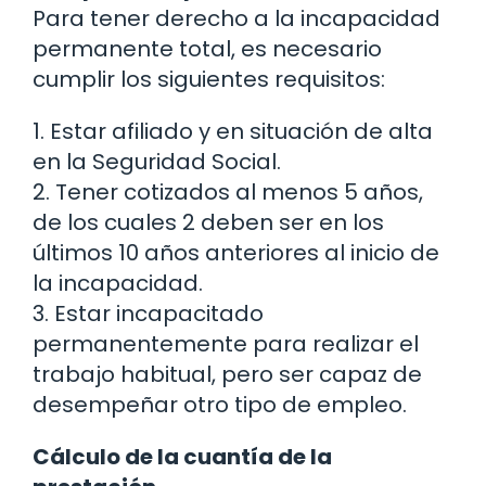
Para tener derecho a la incapacidad
permanente total, es necesario
cumplir los siguientes requisitos:
1. Estar afiliado y en situación de alta
en la Seguridad Social.
2. Tener cotizados al menos 5 años,
de los cuales 2 deben ser en los
últimos 10 años anteriores al inicio de
la incapacidad.
3. Estar incapacitado
permanentemente para realizar el
trabajo habitual, pero ser capaz de
desempeñar otro tipo de empleo.
Cálculo de la cuantía de la