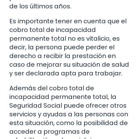
de los últimos años.
Es importante tener en cuenta que el
cobro total de incapacidad
permanente total no es vitalicio, es
decir, la persona puede perder el
derecho a recibir la prestación en
caso de mejorar su situación de salud
y ser declarada apta para trabajar.
Además del cobro total de
incapacidad permanente total, la
Seguridad Social puede ofrecer otros
servicios y ayudas a las personas con
esta situación, como la posibilidad de
acceder a programas de