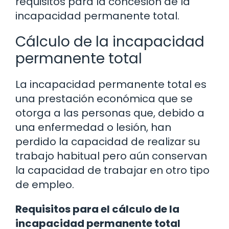
requisitos para la concesión de la
incapacidad permanente total.
Cálculo de la incapacidad
permanente total
La incapacidad permanente total es
una prestación económica que se
otorga a las personas que, debido a
una enfermedad o lesión, han
perdido la capacidad de realizar su
trabajo habitual pero aún conservan
la capacidad de trabajar en otro tipo
de empleo.
Requisitos para el cálculo de la
incapacidad permanente total