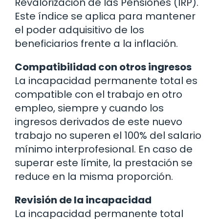
Revalorización de las Pensiones (IRP).
Este índice se aplica para mantener
el poder adquisitivo de los
beneficiarios frente a la inflación.
Compatibilidad con otros ingresos
La incapacidad permanente total es
compatible con el trabajo en otro
empleo, siempre y cuando los
ingresos derivados de este nuevo
trabajo no superen el 100% del salario
mínimo interprofesional. En caso de
superar este límite, la prestación se
reduce en la misma proporción.
Revisión de la incapacidad
La incapacidad permanente total