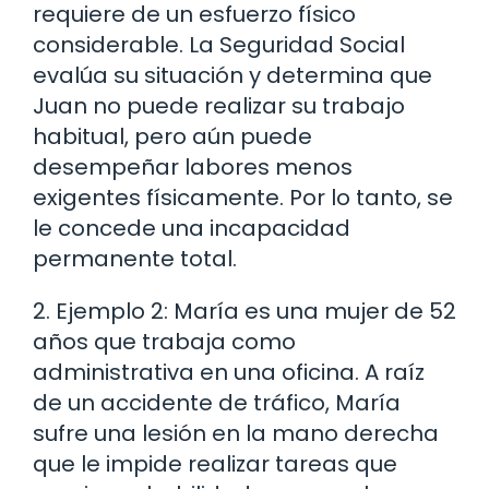
requiere de un esfuerzo físico
considerable. La Seguridad Social
evalúa su situación y determina que
Juan no puede realizar su trabajo
habitual, pero aún puede
desempeñar labores menos
exigentes físicamente. Por lo tanto, se
le concede una incapacidad
permanente total.
2. Ejemplo 2: María es una mujer de 52
años que trabaja como
administrativa en una oficina. A raíz
de un accidente de tráfico, María
sufre una lesión en la mano derecha
que le impide realizar tareas que