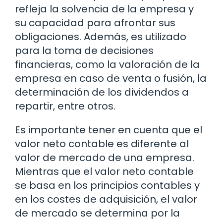
refleja la solvencia de la empresa y
su capacidad para afrontar sus
obligaciones. Además, es utilizado
para la toma de decisiones
financieras, como la valoración de la
empresa en caso de venta o fusión, la
determinación de los dividendos a
repartir, entre otros.
Es importante tener en cuenta que el
valor neto contable es diferente al
valor de mercado de una empresa.
Mientras que el valor neto contable
se basa en los principios contables y
en los costes de adquisición, el valor
de mercado se determina por la