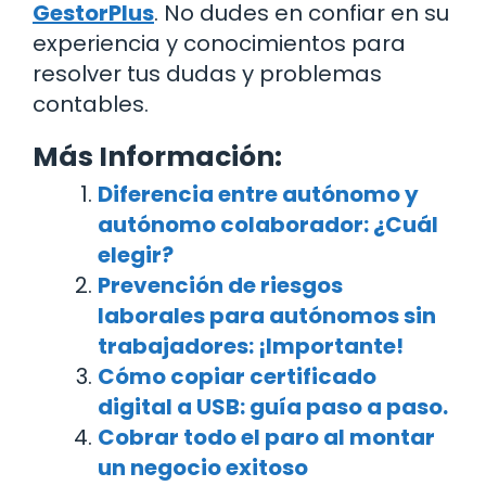
GestorPlus
. No dudes en confiar en su
experiencia y conocimientos para
resolver tus dudas y problemas
contables.
Más Información:
Diferencia entre autónomo y
autónomo colaborador: ¿Cuál
elegir?
Prevención de riesgos
laborales para autónomos sin
trabajadores: ¡Importante!
Cómo copiar certificado
digital a USB: guía paso a paso.
Cobrar todo el paro al montar
un negocio exitoso