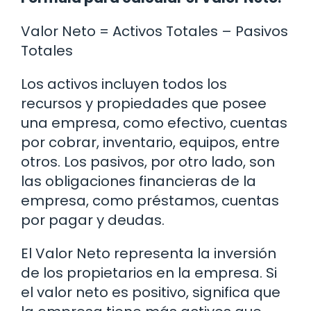
Valor Neto = Activos Totales – Pasivos
Totales
Los activos incluyen todos los
recursos y propiedades que posee
una empresa, como efectivo, cuentas
por cobrar, inventario, equipos, entre
otros. Los pasivos, por otro lado, son
las obligaciones financieras de la
empresa, como préstamos, cuentas
por pagar y deudas.
El Valor Neto representa la inversión
de los propietarios en la empresa. Si
el valor neto es positivo, significa que