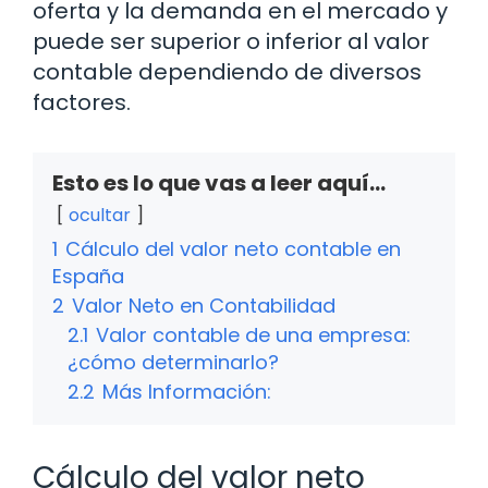
oferta y la demanda en el mercado y
puede ser superior o inferior al valor
contable dependiendo de diversos
factores.
Esto es lo que vas a leer aquí...
ocultar
1
Cálculo del valor neto contable en
España
2
Valor Neto en Contabilidad
2.1
Valor contable de una empresa:
¿cómo determinarlo?
2.2
Más Información:
Cálculo del valor neto