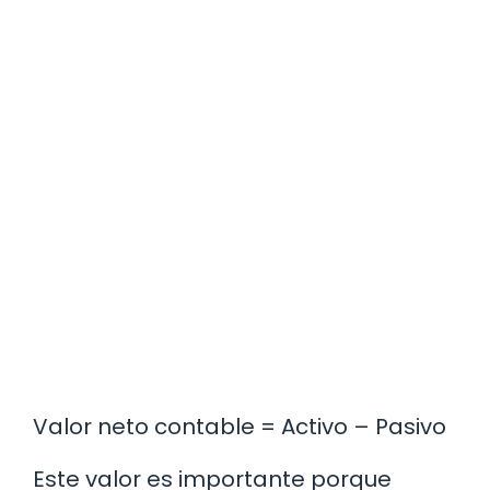
Valor neto contable = Activo – Pasivo
Este valor es importante porque