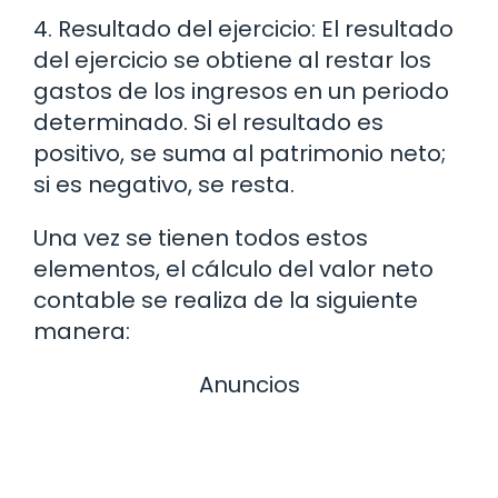
4. Resultado del ejercicio: El resultado
del ejercicio se obtiene al restar los
gastos de los ingresos en un periodo
determinado. Si el resultado es
positivo, se suma al patrimonio neto;
si es negativo, se resta.
Una vez se tienen todos estos
elementos, el cálculo del valor neto
contable se realiza de la siguiente
manera:
Anuncios