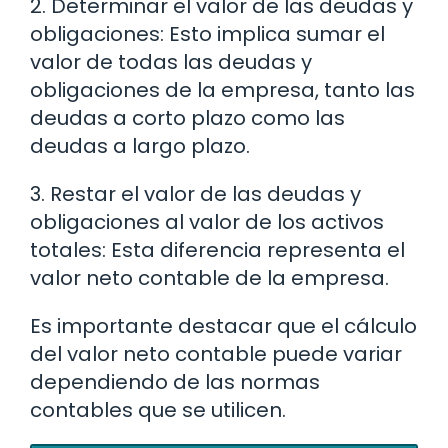
2. Determinar el valor de las deudas y
obligaciones: Esto implica sumar el
valor de todas las deudas y
obligaciones de la empresa, tanto las
deudas a corto plazo como las
deudas a largo plazo.
3. Restar el valor de las deudas y
obligaciones al valor de los activos
totales: Esta diferencia representa el
valor neto contable de la empresa.
Es importante destacar que el cálculo
del valor neto contable puede variar
dependiendo de las normas
contables que se utilicen.