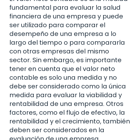
fundamental para evaluar la salud
financiera de una empresa y puede
ser utilizado para comparar el
desempeño de una empresa a lo
largo del tiempo o para compararla
con otras empresas del mismo
sector. Sin embargo, es importante
tener en cuenta que el valor neto
contable es solo una medida y no
debe ser considerado como la única
medida para evaluar la viabilidad y
rentabilidad de una empresa. Otros
factores, como el flujo de efectivo, la
rentabilidad y el crecimiento, también
deben ser considerados en la
evaluación de una empresa.