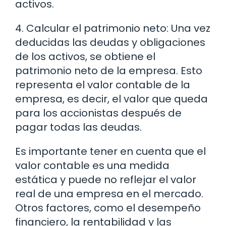
activos.
4. Calcular el patrimonio neto: Una vez
deducidas las deudas y obligaciones
de los activos, se obtiene el
patrimonio neto de la empresa. Esto
representa el valor contable de la
empresa, es decir, el valor que queda
para los accionistas después de
pagar todas las deudas.
Es importante tener en cuenta que el
valor contable es una medida
estática y puede no reflejar el valor
real de una empresa en el mercado.
Otros factores, como el desempeño
financiero, la rentabilidad y las