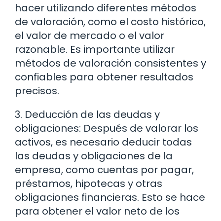
hacer utilizando diferentes métodos
de valoración, como el costo histórico,
el valor de mercado o el valor
razonable. Es importante utilizar
métodos de valoración consistentes y
confiables para obtener resultados
precisos.
3. Deducción de las deudas y
obligaciones: Después de valorar los
activos, es necesario deducir todas
las deudas y obligaciones de la
empresa, como cuentas por pagar,
préstamos, hipotecas y otras
obligaciones financieras. Esto se hace
para obtener el valor neto de los