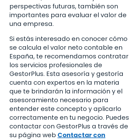
perspectivas futuras, también son
importantes para evaluar el valor de
una empresa.
Si estás interesado en conocer cómo
se calcula el valor neto contable en
España, te recomendamos contratar
los servicios profesionales de
GestorPlus. Esta asesoría y gestoría
cuenta con expertos en la materia
que te brindarán la información y el
asesoramiento necesario para
entender este concepto y aplicarlo
correctamente en tu negocio. Puedes
contactar con GestorPlus a través de
su página web
Contactar con