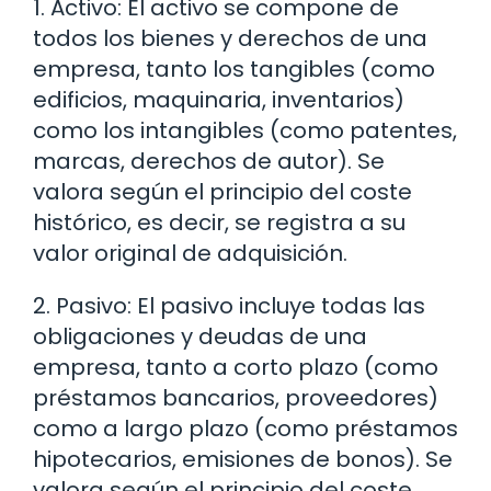
1. Activo: El activo se compone de
todos los bienes y derechos de una
empresa, tanto los tangibles (como
edificios, maquinaria, inventarios)
como los intangibles (como patentes,
marcas, derechos de autor). Se
valora según el principio del coste
histórico, es decir, se registra a su
valor original de adquisición.
2. Pasivo: El pasivo incluye todas las
obligaciones y deudas de una
empresa, tanto a corto plazo (como
préstamos bancarios, proveedores)
como a largo plazo (como préstamos
hipotecarios, emisiones de bonos). Se
valora según el principio del coste