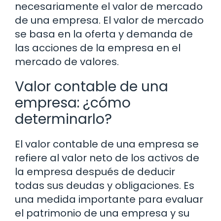
necesariamente el valor de mercado
de una empresa. El valor de mercado
se basa en la oferta y demanda de
las acciones de la empresa en el
mercado de valores.
Valor contable de una
empresa: ¿cómo
determinarlo?
El valor contable de una empresa se
refiere al valor neto de los activos de
la empresa después de deducir
todas sus deudas y obligaciones. Es
una medida importante para evaluar
el patrimonio de una empresa y su