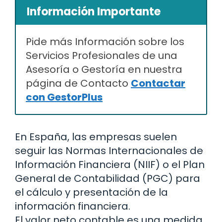
Información Importante
Pide más Información sobre los
Servicios Profesionales de una
Asesoría o Gestoría en nuestra
página de Contacto
Contactar
con GestorPlus
En España, las empresas suelen
seguir las Normas Internacionales de
Información Financiera (NIIF) o el Plan
General de Contabilidad (PGC) para
el cálculo y presentación de la
información financiera.
El valor neto contable es una medida