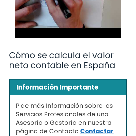
Cómo se calcula el valor
neto contable en España
Información Importante
Pide más Información sobre los
Servicios Profesionales de una
Asesoría o Gestoría en nuestra
página de Contacto
Contactar