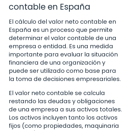
contable en España
El cálculo del valor neto contable en
España es un proceso que permite
determinar el valor contable de una
empresa o entidad. Es una medida
importante para evaluar la situación
financiera de una organización y
puede ser utilizado como base para
la toma de decisiones empresariales.
El valor neto contable se calcula
restando las deudas y obligaciones
de una empresa a sus activos totales.
Los activos incluyen tanto los activos
fijos (como propiedades, maquinaria