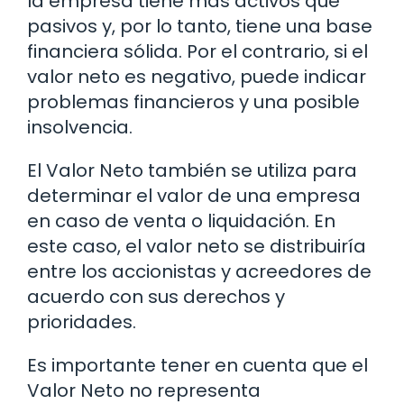
la empresa tiene más activos que
pasivos y, por lo tanto, tiene una base
financiera sólida. Por el contrario, si el
valor neto es negativo, puede indicar
problemas financieros y una posible
insolvencia.
El Valor Neto también se utiliza para
determinar el valor de una empresa
en caso de venta o liquidación. En
este caso, el valor neto se distribuiría
entre los accionistas y acreedores de
acuerdo con sus derechos y
prioridades.
Es importante tener en cuenta que el
Valor Neto no representa