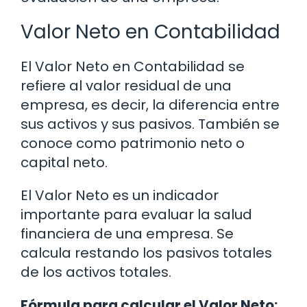
Valor Neto en Contabilidad
El Valor Neto en Contabilidad se
refiere al valor residual de una
empresa, es decir, la diferencia entre
sus activos y sus pasivos. También se
conoce como patrimonio neto o
capital neto.
El Valor Neto es un indicador
importante para evaluar la salud
financiera de una empresa. Se
calcula restando los pasivos totales
de los activos totales.
Fórmula para calcular el Valor Neto: