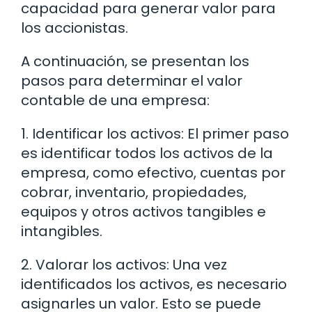
capacidad para generar valor para
los accionistas.
A continuación, se presentan los
pasos para determinar el valor
contable de una empresa:
1. Identificar los activos: El primer paso
es identificar todos los activos de la
empresa, como efectivo, cuentas por
cobrar, inventario, propiedades,
equipos y otros activos tangibles e
intangibles.
2. Valorar los activos: Una vez
identificados los activos, es necesario
asignarles un valor. Esto se puede