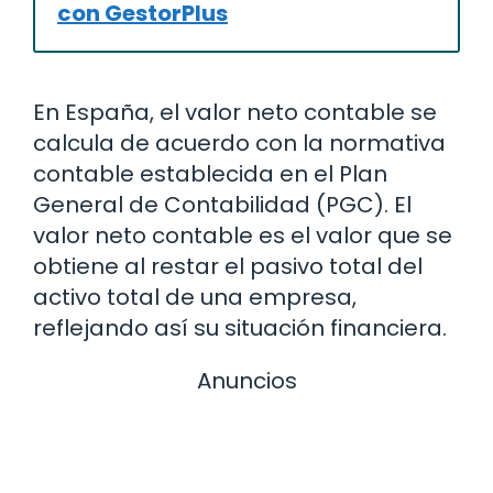
con GestorPlus
En España, el valor neto contable se
calcula de acuerdo con la normativa
contable establecida en el Plan
General de Contabilidad (PGC). El
valor neto contable es el valor que se
obtiene al restar el pasivo total del
activo total de una empresa,
reflejando así su situación financiera.
Anuncios