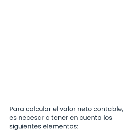
Para calcular el valor neto contable,
es necesario tener en cuenta los
siguientes elementos: