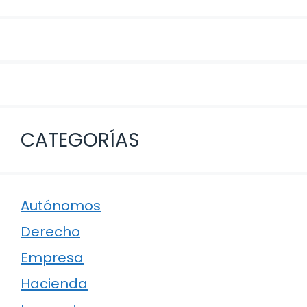
CATEGORÍAS
Autónomos
Derecho
Empresa
Hacienda