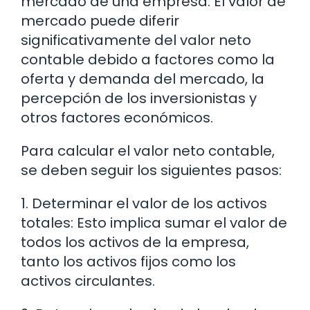
mercado de una empresa. El valor de
mercado puede diferir
significativamente del valor neto
contable debido a factores como la
oferta y demanda del mercado, la
percepción de los inversionistas y
otros factores económicos.
Para calcular el valor neto contable,
se deben seguir los siguientes pasos:
1. Determinar el valor de los activos
totales: Esto implica sumar el valor de
todos los activos de la empresa,
tanto los activos fijos como los
activos circulantes.