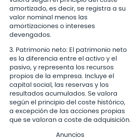
amortizado, es decir, se registra a su
valor nominal menos las
amortizaciones o intereses
devengados.
3. Patrimonio neto: El patrimonio neto
es la diferencia entre el activo y el
pasivo, y representa los recursos
propios de la empresa. Incluye el
capital social, las reservas y los
resultados acumulados. Se valora
según el principio del coste histórico,
a excepción de las acciones propias
que se valoran a coste de adquisición.
Anuncios