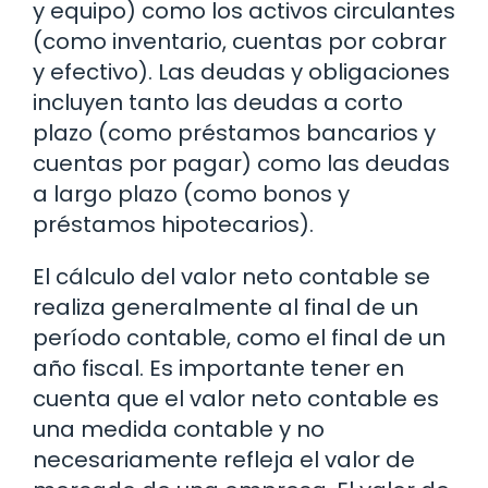
y equipo) como los activos circulantes
(como inventario, cuentas por cobrar
y efectivo). Las deudas y obligaciones
incluyen tanto las deudas a corto
plazo (como préstamos bancarios y
cuentas por pagar) como las deudas
a largo plazo (como bonos y
préstamos hipotecarios).
El cálculo del valor neto contable se
realiza generalmente al final de un
período contable, como el final de un
año fiscal. Es importante tener en
cuenta que el valor neto contable es
una medida contable y no
necesariamente refleja el valor de