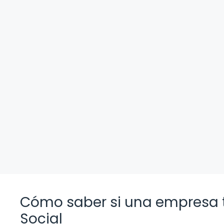
Cómo saber si una empresa 
Social