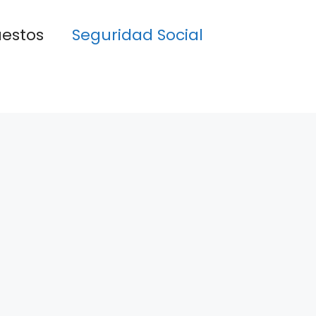
estos
Seguridad Social