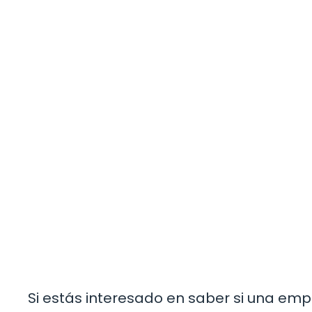
Si estás interesado en saber si una emp