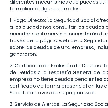
diferentes mecanismos que puedes utiliz
te explicaré algunos de ellos:
1. Pago Directo: La Seguridad Social ofr
a los ciudadanos consultar las deudas 
acceder a este servicio, necesitarás disp
través de la página web de la Segurida
sobre las deudas de una empresa, incluy
generaron.
2. Certificado de Exclusión de Deudas: T
de Deudas a la Tesorería General de la 
empresa no tiene deudas pendientes con 
certificado de forma presencial en las o
Social o a través de su página web.
3. Servicio de Alertas: La Seguridad Socia