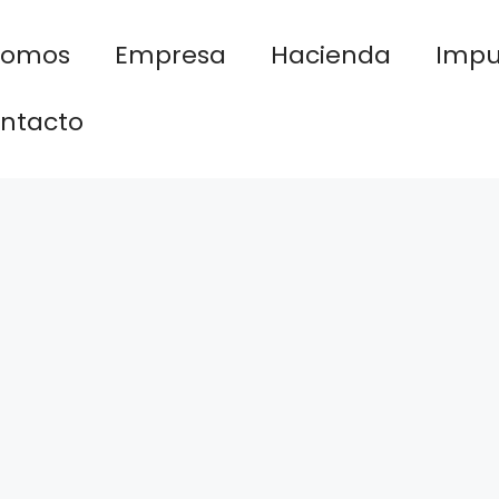
nomos
Empresa
Hacienda
Impu
ntacto