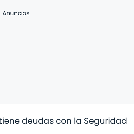
Anuncios
tiene deudas con la Seguridad