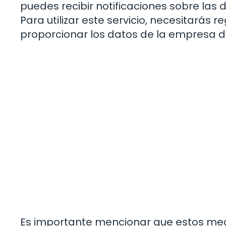
puedes recibir notificaciones sobre las
Para utilizar este servicio, necesitarás 
proporcionar los datos de la empresa de
Es importante mencionar que estos me