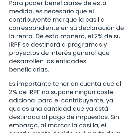
Para poder beneficiarse de esta
medida, es necesario que el
contribuyente marque la casilla
correspondiente en su declaración de
la renta. De esta manera, el 2% de su
IRPF se destinará a programas y
proyectos de interés general que
desarrollen las entidades
beneficiarias.
Es importante tener en cuenta que el
2% de IRPF no supone ningún coste
adicional para el contribuyente, ya
que es una cantidad que ya está
destinada al pago de impuestos. Sin
embargo, al marcar la casilla, el