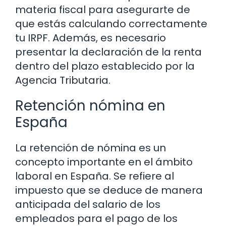
materia fiscal para asegurarte de
que estás calculando correctamente
tu IRPF. Además, es necesario
presentar la declaración de la renta
dentro del plazo establecido por la
Agencia Tributaria.
Retención nómina en
España
La retención de nómina es un
concepto importante en el ámbito
laboral en España. Se refiere al
impuesto que se deduce de manera
anticipada del salario de los
empleados para el pago de los