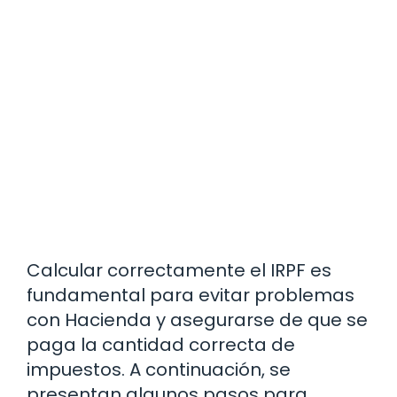
Calcular correctamente el IRPF es
fundamental para evitar problemas
con Hacienda y asegurarse de que se
paga la cantidad correcta de
impuestos. A continuación, se
presentan algunos pasos para