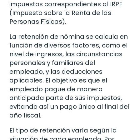
impuestos correspondientes al IRPF
(Impuesto sobre la Renta de las
Personas Físicas).
La retención de nómina se calcula en
función de diversos factores, como el
nivel de ingresos, las circunstancias
personales y familiares del
empleado, y las deducciones
aplicables. El objetivo es que el
empleado pague de manera
anticipada parte de sus impuestos,
evitando así un pago único al final del
año fiscal.
El tipo de retención varía según la
situación de cada empleado. Por