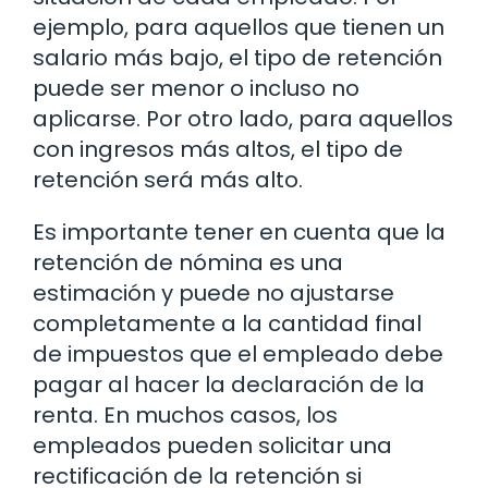
ejemplo, para aquellos que tienen un
salario más bajo, el tipo de retención
puede ser menor o incluso no
aplicarse. Por otro lado, para aquellos
con ingresos más altos, el tipo de
retención será más alto.
Es importante tener en cuenta que la
retención de nómina es una
estimación y puede no ajustarse
completamente a la cantidad final
de impuestos que el empleado debe
pagar al hacer la declaración de la
renta. En muchos casos, los
empleados pueden solicitar una
rectificación de la retención si