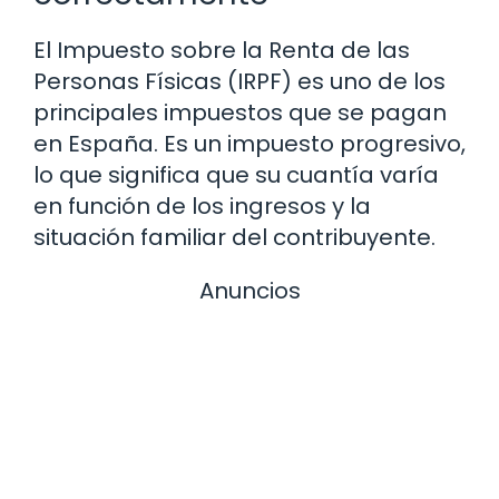
El Impuesto sobre la Renta de las
Personas Físicas (IRPF) es uno de los
principales impuestos que se pagan
en España. Es un impuesto progresivo,
lo que significa que su cuantía varía
en función de los ingresos y la
situación familiar del contribuyente.
Anuncios