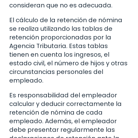
consideran que no es adecuada.
El cálculo de la retención de nómina
se realiza utilizando las tablas de
retención proporcionadas por la
Agencia Tributaria. Estas tablas
tienen en cuenta los ingresos, el
estado civil, el número de hijos y otras
circunstancias personales del
empleado.
Es responsabilidad del empleador
calcular y deducir correctamente la
retención de nómina de cada
empleado. Además, el empleador
debe presentar regularmente las