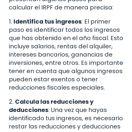
calcular el IRPF de manera precisa:
1.
Identifica tus ingresos
: El primer
paso es identificar todos los ingresos
que has obtenido en el año fiscal. Esto
incluye salarios, rentas del alquiler,
intereses bancarios, ganancias de
inversiones, entre otros. Es importante
tener en cuenta que algunos ingresos
pueden estar exentos o tener
reducciones fiscales especiales.
2.
Calcula las reducciones y
deducciones
: Una vez que hayas
identificado tus ingresos, es necesario
restar las reducciones y deducciones