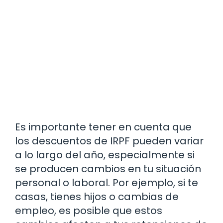
Es importante tener en cuenta que
los descuentos de IRPF pueden variar
a lo largo del año, especialmente si
se producen cambios en tu situación
personal o laboral. Por ejemplo, si te
casas, tienes hijos o cambias de
empleo, es posible que estos