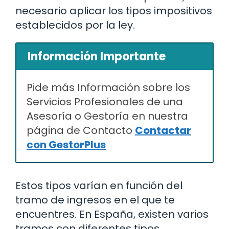
necesario aplicar los tipos impositivos
establecidos por la ley.
Información Importante
Pide más Información sobre los
Servicios Profesionales de una
Asesoría o Gestoría en nuestra
página de Contacto
Contactar
con GestorPlus
Estos tipos varían en función del
tramo de ingresos en el que te
encuentres. En España, existen varios
tramos con diferentes tipos