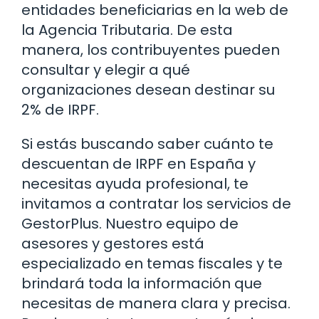
entidades beneficiarias en la web de
la Agencia Tributaria. De esta
manera, los contribuyentes pueden
consultar y elegir a qué
organizaciones desean destinar su
2% de IRPF.
Si estás buscando saber cuánto te
descuentan de IRPF en España y
necesitas ayuda profesional, te
invitamos a contratar los servicios de
GestorPlus. Nuestro equipo de
asesores y gestores está
especializado en temas fiscales y te
brindará toda la información que
necesitas de manera clara y precisa.