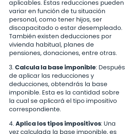
aplicables. Estas reducciones pueden
variar en función de tu situación
personal, como tener hijos, ser
discapacitado o estar desempleado.
También existen deducciones por
vivienda habitual, planes de
pensiones, donaciones, entre otras.
3.
Calcula la base imponible
: Después
de aplicar las reducciones y
deducciones, obtendrás la base
imponible. Esta es la cantidad sobre
la cual se aplicará el tipo impositivo
correspondiente.
4.
Aplica los tipos impositivos
: Una
vez calculada la base imponible, es