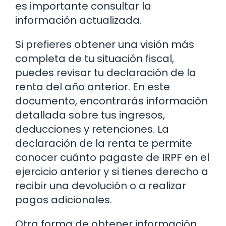
es importante consultar la
información actualizada.
Si prefieres obtener una visión más
completa de tu situación fiscal,
puedes revisar tu declaración de la
renta del año anterior. En este
documento, encontrarás información
detallada sobre tus ingresos,
deducciones y retenciones. La
declaración de la renta te permite
conocer cuánto pagaste de IRPF en el
ejercicio anterior y si tienes derecho a
recibir una devolución o a realizar
pagos adicionales.
Otra forma de obtener información