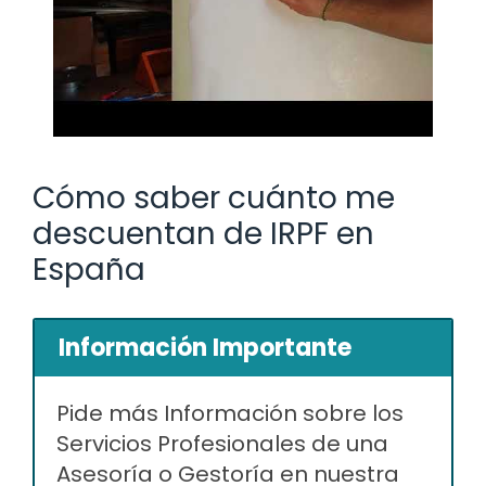
Cómo saber cuánto me
descuentan de IRPF en
España
Información Importante
Pide más Información sobre los
Servicios Profesionales de una
Asesoría o Gestoría en nuestra