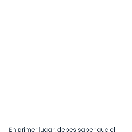
En primer lugar, debes saber que el