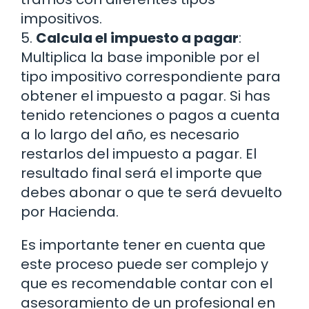
impositivos.
5.
Calcula el impuesto a pagar
:
Multiplica la base imponible por el
tipo impositivo correspondiente para
obtener el impuesto a pagar. Si has
tenido retenciones o pagos a cuenta
a lo largo del año, es necesario
restarlos del impuesto a pagar. El
resultado final será el importe que
debes abonar o que te será devuelto
por Hacienda.
Es importante tener en cuenta que
este proceso puede ser complejo y
que es recomendable contar con el
asesoramiento de un profesional en