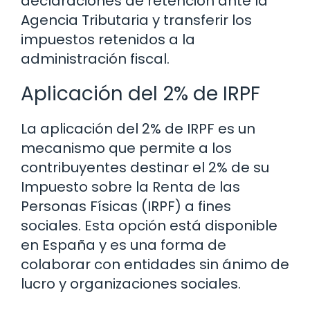
declaraciones de retención ante la
Agencia Tributaria y transferir los
impuestos retenidos a la
administración fiscal.
Aplicación del 2% de IRPF
La aplicación del 2% de IRPF es un
mecanismo que permite a los
contribuyentes destinar el 2% de su
Impuesto sobre la Renta de las
Personas Físicas (IRPF) a fines
sociales. Esta opción está disponible
en España y es una forma de
colaborar con entidades sin ánimo de
lucro y organizaciones sociales.