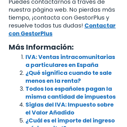
Puedes contactarnos a través de
nuestra página web. No pierdas más
tiempo, ¡contacta con GestorPlus y
resuelve todas tus dudas!
Contactar
con GestorPlus
Más Información:
IVA: Ventas intracomunitarias
a particulares en España
¿Qué significa cuando te sale
menos en la renta?
Todos los españoles pagan la
misma cantidad de impuestos
Siglas del IVA: Impuesto sobre
el Valor Añadido
¿Cuál es el importe del ingreso