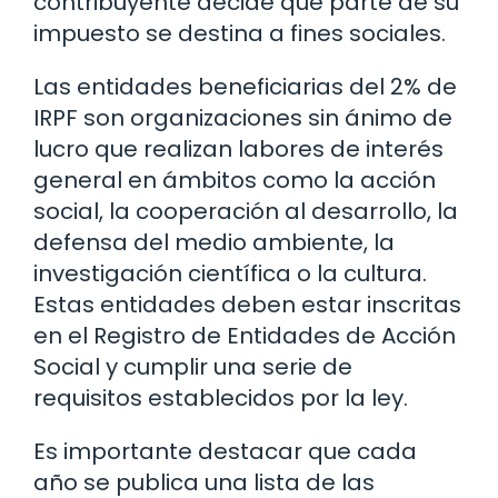
contribuyente decide qué parte de su
impuesto se destina a fines sociales.
Las entidades beneficiarias del 2% de
IRPF son organizaciones sin ánimo de
lucro que realizan labores de interés
general en ámbitos como la acción
social, la cooperación al desarrollo, la
defensa del medio ambiente, la
investigación científica o la cultura.
Estas entidades deben estar inscritas
en el Registro de Entidades de Acción
Social y cumplir una serie de
requisitos establecidos por la ley.
Es importante destacar que cada
año se publica una lista de las