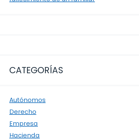
CATEGORÍAS
Autónomos
Derecho
Empresa
Hacienda