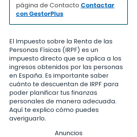
página de Contacto
Contactar
con GestorPlus
El Impuesto sobre la Renta de las
Personas Físicas (IRPF) es un
impuesto directo que se aplica a los
ingresos obtenidos por las personas
en España. Es importante saber
cuánto te descuentan de IRPF para
poder planificar tus finanzas
personales de manera adecuada.
Aquí te explico cómo puedes
averiguarlo.
Anuncios