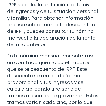
IRPF se calcula en función de tu nivel
de ingresos y de tu situación personal
y familiar. Para obtener información
precisa sobre cuánto te descuentan
de IRPF, puedes consultar tu nómina
mensual o la declaración de la renta
del año anterior.
En tu nómina mensual, encontrarás
un apartado que indica el importe
que se te descuenta de IRPF. Este
descuento se realiza de forma
proporcional a tus ingresos y se
calcula aplicando una serie de
tramos o escalas de gravamen. Estos
tramos varían cada año, por lo que