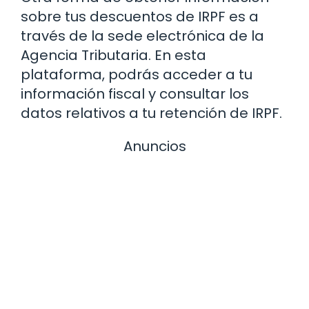
sobre tus descuentos de IRPF es a
través de la sede electrónica de la
Agencia Tributaria. En esta
plataforma, podrás acceder a tu
información fiscal y consultar los
datos relativos a tu retención de IRPF.
Anuncios