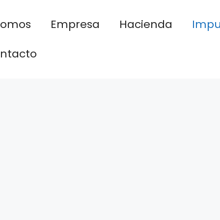
nomos
Empresa
Hacienda
Impu
ntacto