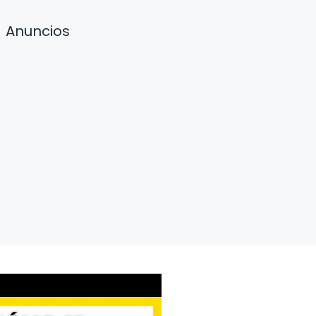
Anuncios