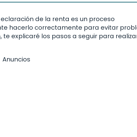
eclaración de la renta es un proceso
ante hacerlo correctamente para evitar pro
, te explicaré los pasos a seguir para realiza
Anuncios