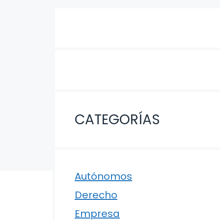
CATEGORÍAS
Autónomos
Derecho
Empresa