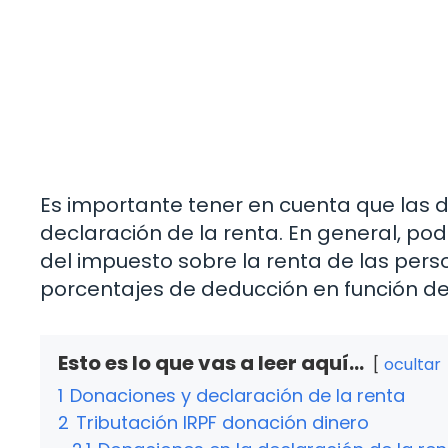
Es importante tener en cuenta que las d
declaración de la renta. En general, pod
del impuesto sobre la renta de las perso
porcentajes de deducción en función del
Esto es lo que vas a leer aquí...
ocultar
1
Donaciones y declaración de la renta
2
Tributación IRPF donación dinero