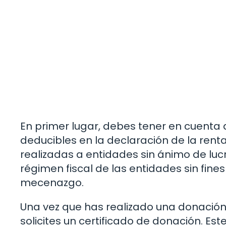
En primer lugar, debes tener en cuenta
deducibles en la declaración de la rent
realizadas a entidades sin ánimo de lucr
régimen fiscal de las entidades sin fines 
mecenazgo.
Una vez que has realizado una donación
solicites un certificado de donación. E