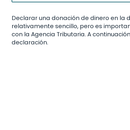
Declarar una donación de dinero en la d
relativamente sencillo, pero es import
con la Agencia Tributaria. A continuación
declaración.