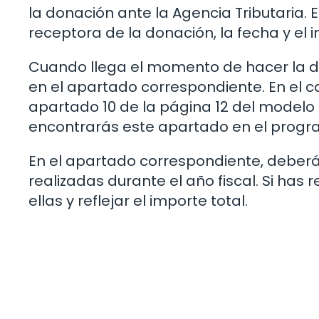
la donación ante la Agencia Tributaria. E
receptora de la donación, la fecha y el 
Cuando llega el momento de hacer la dec
en el apartado correspondiente. En el ca
apartado 10 de la página 12 del modelo 1
encontrarás este apartado en el progra
En el apartado correspondiente, deberás
realizadas durante el año fiscal. Si ha
ellas y reflejar el importe total.