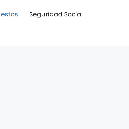
estos
Seguridad Social