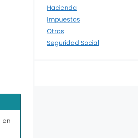
Hacienda
Impuestos
Otros
Seguridad Social
a en