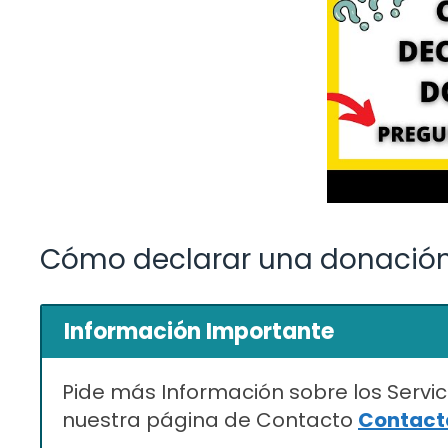
Cómo declarar una donación 
Información Importante
Pide más Información sobre los Servic
nuestra página de Contacto
Contacta