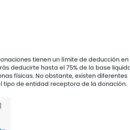
onaciones tienen un límite de deducción en 
rás deducirte hasta el 75% de la base liquid
nas físicas. No obstante, existen diferentes
 tipo de entidad receptora de la donación.