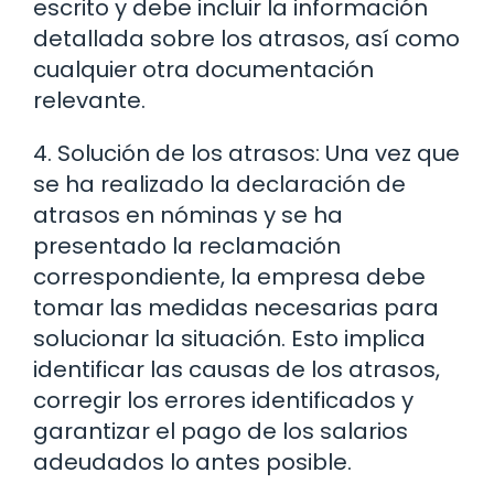
escrito y debe incluir la información
detallada sobre los atrasos, así como
cualquier otra documentación
relevante.
4. Solución de los atrasos: Una vez que
se ha realizado la declaración de
atrasos en nóminas y se ha
presentado la reclamación
correspondiente, la empresa debe
tomar las medidas necesarias para
solucionar la situación. Esto implica
identificar las causas de los atrasos,
corregir los errores identificados y
garantizar el pago de los salarios
adeudados lo antes posible.