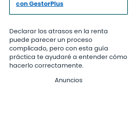
con GestorPlus
Declarar los atrasos en la renta
puede parecer un proceso
complicado, pero con esta guía
práctica te ayudaré a entender cómo
hacerlo correctamente.
Anuncios