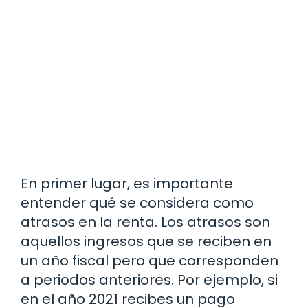
En primer lugar, es importante
entender qué se considera como
atrasos en la renta. Los atrasos son
aquellos ingresos que se reciben en
un año fiscal pero que corresponden
a periodos anteriores. Por ejemplo, si
en el año 2021 recibes un pago