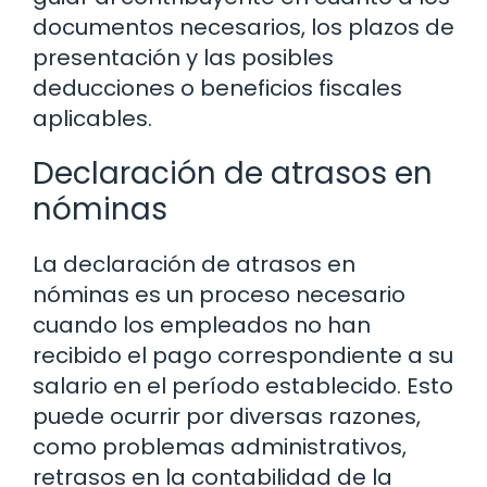
documentos necesarios, los plazos de
presentación y las posibles
deducciones o beneficios fiscales
aplicables.
Declaración de atrasos en
nóminas
La declaración de atrasos en
nóminas es un proceso necesario
cuando los empleados no han
recibido el pago correspondiente a su
salario en el período establecido. Esto
puede ocurrir por diversas razones,
como problemas administrativos,
retrasos en la contabilidad de la