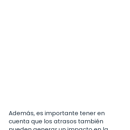
Además, es importante tener en
cuenta que los atrasos también
pueden generar un impacto en la