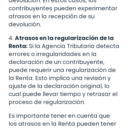
devolución. En estos casos, los
contribuyentes pueden experimentar
atrasos en la recepción de su
devolución.
4.
Atrasos en la regularización de la
Renta:
Si la Agencia Tributaria detecta
errores o irregularidades en la
declaración de un contribuyente,
puede requerir una regularización de
la Renta. Esto implica una revisión y
ajuste de la declaración original, lo
cual puede llevar tiempo y retrasar el
proceso de regularización.
Es importante tener en cuenta que
los atrasos en la Renta pueden tener