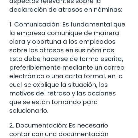
aspectos relevantes sobre la
declaración de atrasos en nóminas:
1. Comunicación: Es fundamental que
la empresa comunique de manera
clara y oportuna a los empleados
sobre los atrasos en sus nóminas.
Esto debe hacerse de forma escrita,
preferiblemente mediante un correo
electrónico o una carta formal, en la
cual se explique la situación, los
motivos del retraso y las acciones
que se están tomando para
solucionarlo.
2. Documentación: Es necesario
contar con una documentación