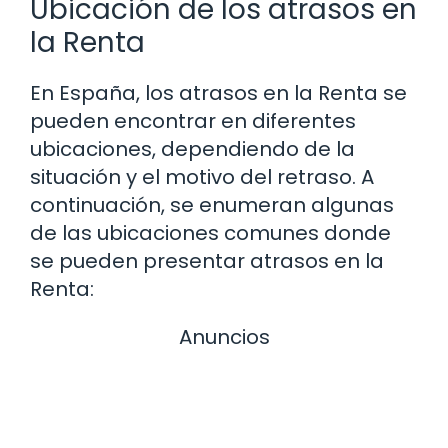
Ubicación de los atrasos en
la Renta
En España, los atrasos en la Renta se
pueden encontrar en diferentes
ubicaciones, dependiendo de la
situación y el motivo del retraso. A
continuación, se enumeran algunas
de las ubicaciones comunes donde
se pueden presentar atrasos en la
Renta:
Anuncios