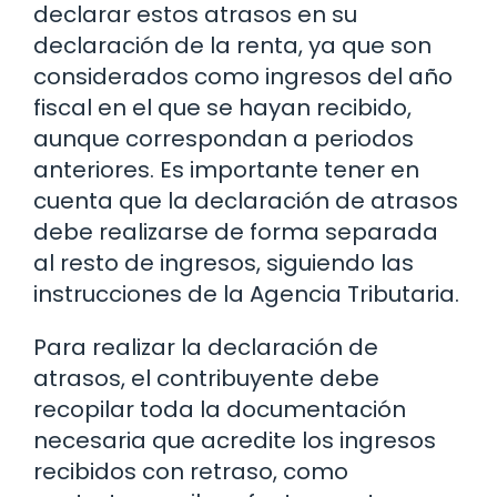
declarar estos atrasos en su
declaración de la renta, ya que son
considerados como ingresos del año
fiscal en el que se hayan recibido,
aunque correspondan a periodos
anteriores. Es importante tener en
cuenta que la declaración de atrasos
debe realizarse de forma separada
al resto de ingresos, siguiendo las
instrucciones de la Agencia Tributaria.
Para realizar la declaración de
atrasos, el contribuyente debe
recopilar toda la documentación
necesaria que acredite los ingresos
recibidos con retraso, como