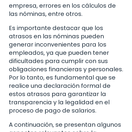
empresa, errores en los cálculos de
las nóminas, entre otros.
Es importante destacar que los
atrasos en las nóminas pueden
generar inconvenientes para los
empleados, ya que pueden tener
dificultades para cumplir con sus
obligaciones financieras y personales.
Por lo tanto, es fundamental que se
realice una declaración formal de
estos atrasos para garantizar la
transparencia y la legalidad en el
proceso de pago de salarios.
A continuación, se presentan algunos