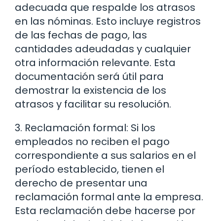
adecuada que respalde los atrasos
en las nóminas. Esto incluye registros
de las fechas de pago, las
cantidades adeudadas y cualquier
otra información relevante. Esta
documentación será útil para
demostrar la existencia de los
atrasos y facilitar su resolución.
3. Reclamación formal: Si los
empleados no reciben el pago
correspondiente a sus salarios en el
período establecido, tienen el
derecho de presentar una
reclamación formal ante la empresa.
Esta reclamación debe hacerse por