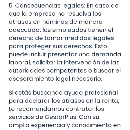
5. Consecuencias legales: En caso de
que la empresa no resuelva los
atrasos en nóminas de manera
adecuada, los empleados tienen el
derecho de tomar medidas legales
para proteger sus derechos. Esto
puede incluir presentar una demanda
laboral, solicitar la intervención de las
autoridades competentes o buscar el
asesoramiento legal necesario.
Si estás buscando ayuda profesional
para declarar los atrasos en la renta,
te recomendamos contratar los
servicios de GestorPlus. Con su
amplia experiencia y conocimiento en