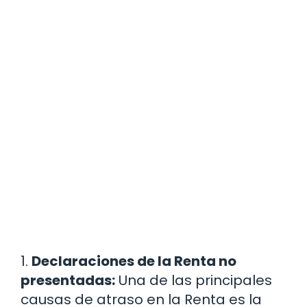
1.
Declaraciones de la Renta no
presentadas:
Una de las principales
causas de atraso en la Renta es la