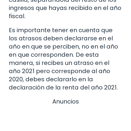
ingresos que hayas recibido en el año
fiscal.
Es importante tener en cuenta que
los atrasos deben declararse en el
año en que se perciben, no en el año
en que corresponden. De esta
manera, si recibes un atraso en el
año 2021 pero corresponde al año
2020, debes declararlo en la
declaración de la renta del año 2021.
Anuncios