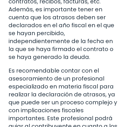
contratos, recibos, facturas, etc.
Además, es importante tener en
cuenta que los atrasos deben ser
declarados en el año fiscal en el que
se hayan percibido,
independientemente de la fecha en
la que se haya firmado el contrato o
se haya generado la deuda.
Es recomendable contar con el
asesoramiento de un profesional
especializado en materia fiscal para
realizar la declaración de atrasos, ya
que puede ser un proceso complejo y
con implicaciones fiscales
importantes. Este profesional podrá
guiar al contribuyente en cuanto a los