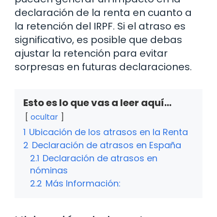
declaración de la renta en cuanto a
la retención del IRPF. Si el atraso es
significativo, es posible que debas
ajustar la retención para evitar
sorpresas en futuras declaraciones.
Esto es lo que vas a leer aquí...
ocultar
1
Ubicación de los atrasos en la Renta
2
Declaración de atrasos en España
2.1
Declaración de atrasos en
nóminas
2.2
Más Información: