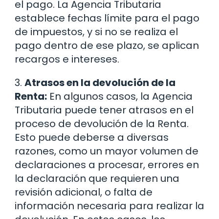
el pago. La Agencia Tributaria
establece fechas límite para el pago
de impuestos, y si no se realiza el
pago dentro de ese plazo, se aplican
recargos e intereses.
3.
Atrasos en la devolución de la
Renta:
En algunos casos, la Agencia
Tributaria puede tener atrasos en el
proceso de devolución de la Renta.
Esto puede deberse a diversas
razones, como un mayor volumen de
declaraciones a procesar, errores en
la declaración que requieren una
revisión adicional, o falta de
información necesaria para realizar la