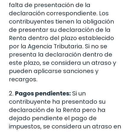
falta de presentación de la
declaración correspondiente. Los
contribuyentes tienen la obligación
de presentar su declaración de la
Renta dentro del plazo establecido
por la Agencia Tributaria. Si no se
presenta la declaración dentro de
este plazo, se considera un atraso y
pueden aplicarse sanciones y
recargos.
2.
Pagos pendientes:
Si un
contribuyente ha presentado su
declaración de la Renta pero ha
dejado pendiente el pago de
impuestos, se considera un atraso en