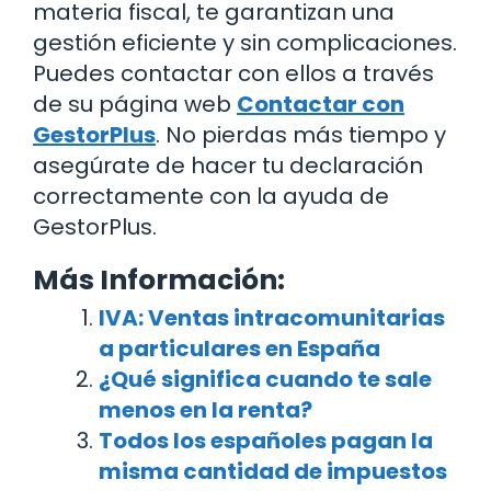
materia fiscal, te garantizan una
gestión eficiente y sin complicaciones.
Puedes contactar con ellos a través
de su página web
Contactar con
GestorPlus
. No pierdas más tiempo y
asegúrate de hacer tu declaración
correctamente con la ayuda de
GestorPlus.
Más Información:
IVA: Ventas intracomunitarias
a particulares en España
¿Qué significa cuando te sale
menos en la renta?
Todos los españoles pagan la
misma cantidad de impuestos