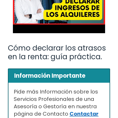
Cómo declarar los atrasos
en la renta: guía práctica.
Información Importante
Pide más Información sobre los
Servicios Profesionales de una
Asesoría o Gestoría en nuestra
página de Contacto
Contactar