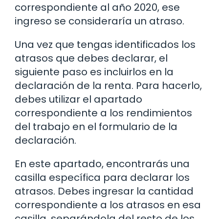
correspondiente al año 2020, ese
ingreso se consideraría un atraso.
Una vez que tengas identificados los
atrasos que debes declarar, el
siguiente paso es incluirlos en la
declaración de la renta. Para hacerlo,
debes utilizar el apartado
correspondiente a los rendimientos
del trabajo en el formulario de la
declaración.
En este apartado, encontrarás una
casilla específica para declarar los
atrasos. Debes ingresar la cantidad
correspondiente a los atrasos en esa
casilla, separándola del resto de los