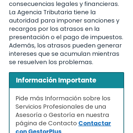
consecuencias legales y financieras.
La Agencia Tributaria tiene la
autoridad para imponer sanciones y
recargos por los atrasos en la
presentación o el pago de impuestos.
Además, los atrasos pueden generar
intereses que se acumulan mientras
se resuelven los problemas.
Información Importante
Pide más Información sobre los
Servicios Profesionales de una
Asesoría o Gestoría en nuestra
página de Contacto
Contactar
con GestorPlus