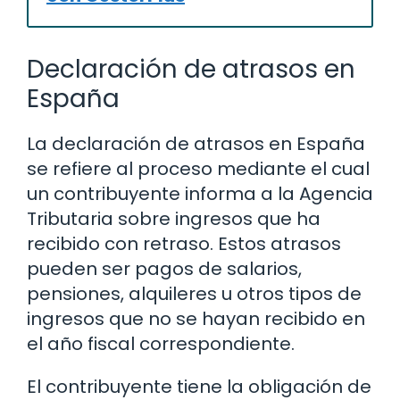
Declaración de atrasos en
España
La declaración de atrasos en España
se refiere al proceso mediante el cual
un contribuyente informa a la Agencia
Tributaria sobre ingresos que ha
recibido con retraso. Estos atrasos
pueden ser pagos de salarios,
pensiones, alquileres u otros tipos de
ingresos que no se hayan recibido en
el año fiscal correspondiente.
El contribuyente tiene la obligación de