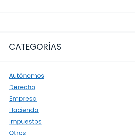
CATEGORÍAS
Autónomos
Derecho
Empresa
Hacienda
Impuestos
Otros