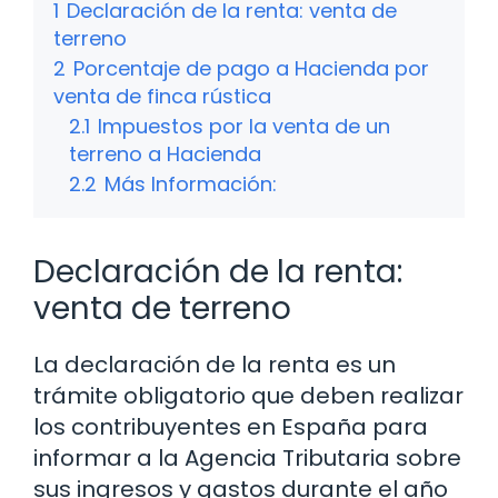
1
Declaración de la renta: venta de
terreno
2
Porcentaje de pago a Hacienda por
venta de finca rústica
2.1
Impuestos por la venta de un
terreno a Hacienda
2.2
Más Información:
Declaración de la renta:
venta de terreno
La declaración de la renta es un
trámite obligatorio que deben realizar
los contribuyentes en España para
informar a la Agencia Tributaria sobre
sus ingresos y gastos durante el año