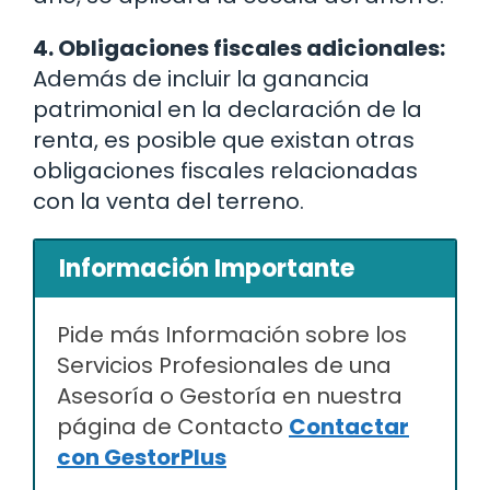
4. Obligaciones fiscales adicionales:
Además de incluir la ganancia
patrimonial en la declaración de la
renta, es posible que existan otras
obligaciones fiscales relacionadas
con la venta del terreno.
Información Importante
Pide más Información sobre los
Servicios Profesionales de una
Asesoría o Gestoría en nuestra
página de Contacto
Contactar
con GestorPlus