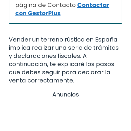
página de Contacto
Contactar
con GestorPlus
Vender un terreno rústico en España
implica realizar una serie de trámites
y declaraciones fiscales. A
continuación, te explicaré los pasos
que debes seguir para declarar la
venta correctamente.
Anuncios