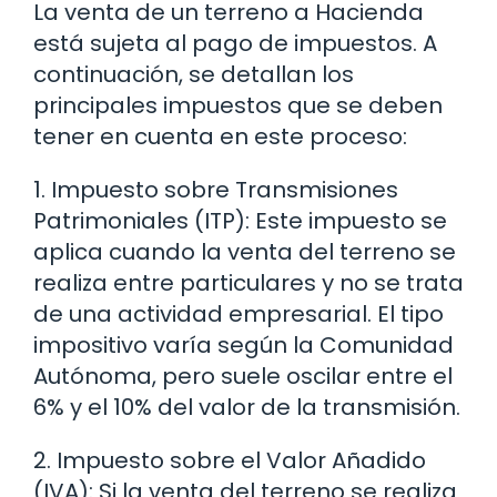
La venta de un terreno a Hacienda
está sujeta al pago de impuestos. A
continuación, se detallan los
principales impuestos que se deben
tener en cuenta en este proceso:
1. Impuesto sobre Transmisiones
Patrimoniales (ITP): Este impuesto se
aplica cuando la venta del terreno se
realiza entre particulares y no se trata
de una actividad empresarial. El tipo
impositivo varía según la Comunidad
Autónoma, pero suele oscilar entre el
6% y el 10% del valor de la transmisión.
2. Impuesto sobre el Valor Añadido
(IVA): Si la venta del terreno se realiza