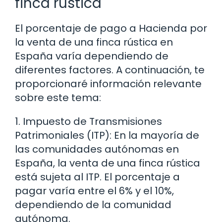
finca rústica
El porcentaje de pago a Hacienda por
la venta de una finca rústica en
España varía dependiendo de
diferentes factores. A continuación, te
proporcionaré información relevante
sobre este tema:
1. Impuesto de Transmisiones
Patrimoniales (ITP): En la mayoría de
las comunidades autónomas en
España, la venta de una finca rústica
está sujeta al ITP. El porcentaje a
pagar varía entre el 6% y el 10%,
dependiendo de la comunidad
autónoma.