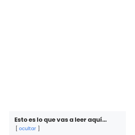
Esto es lo que vas a leer aquí...
ocultar