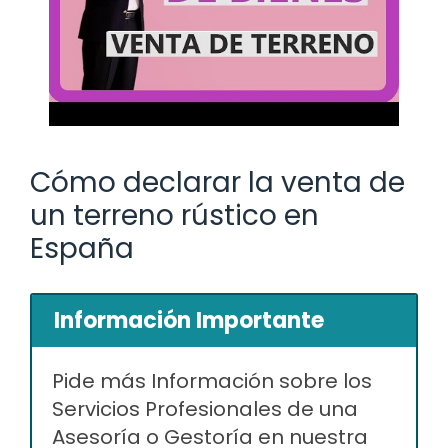
Cómo declarar la venta de
un terreno rústico en
España
Información Importante
Pide más Información sobre los
Servicios Profesionales de una
Asesoría o Gestoría en nuestra