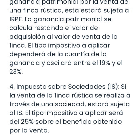
ganancia patrimonial por la venta de
una finca rústica, esta estará sujeta al
IRPF. La ganancia patrimonial se
calcula restando el valor de
adquisición al valor de venta de la
finca. El tipo impositivo a aplicar
dependerá de la cuantía de la
ganancia y oscilará entre el 19% y el
23%.
4. Impuesto sobre Sociedades (IS): Si
la venta de la finca rústica se realiza a
través de una sociedad, estará sujeta
al IS. El tipo impositivo a aplicar será
del 25% sobre el beneficio obtenido
por la venta.