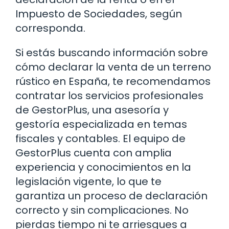
Impuesto de Sociedades, según
corresponda.
Si estás buscando información sobre
cómo declarar la venta de un terreno
rústico en España, te recomendamos
contratar los servicios profesionales
de GestorPlus, una asesoría y
gestoría especializada en temas
fiscales y contables. El equipo de
GestorPlus cuenta con amplia
experiencia y conocimientos en la
legislación vigente, lo que te
garantiza un proceso de declaración
correcto y sin complicaciones. No
pierdas tiempo ni te arriesgues a