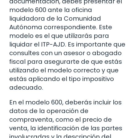
documentación, debes presentar el
modelo 600 ante la oficina
liquidadora de la Comunidad
Autónoma correspondiente. Este
modelo es el que utilizarás para
liquidar el ITP-AJD. Es importante que
consultes con un asesor o abogado
fiscal para asegurarte de que estás
utilizando el modelo correcto y que
estás aplicando el tipo impositivo
adecuado.
En el modelo 600, deberás incluir los
datos de la operación de
compraventa, como el precio de
venta, la identificación de las partes
involucradas y la descripción del