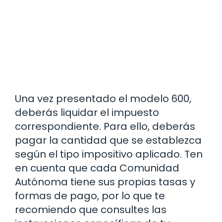
Una vez presentado el modelo 600,
deberás liquidar el impuesto
correspondiente. Para ello, deberás
pagar la cantidad que se establezca
según el tipo impositivo aplicado. Ten
en cuenta que cada Comunidad
Autónoma tiene sus propias tasas y
formas de pago, por lo que te
recomiendo que consultes las