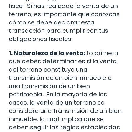
fiscal. Si has realizado la venta de un
terreno, es importante que conozcas
cómo se debe declarar esta
transacción para cumplir con tus
obligaciones fiscales.
1. Naturaleza de la venta:
Lo primero
que debes determinar es si la venta
del terreno constituye una
transmisión de un bien inmueble o
una transmisión de un bien
patrimonial. En la mayoría de los
casos, la venta de un terreno se
considera una transmisión de un bien
inmueble, lo cual implica que se
deben seguir las reglas establecidas