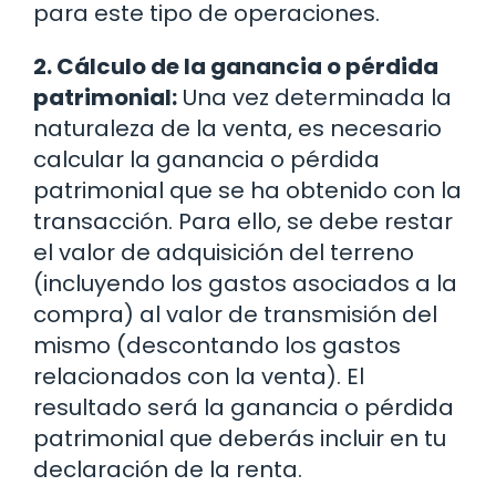
para este tipo de operaciones.
2. Cálculo de la ganancia o pérdida
patrimonial:
Una vez determinada la
naturaleza de la venta, es necesario
calcular la ganancia o pérdida
patrimonial que se ha obtenido con la
transacción. Para ello, se debe restar
el valor de adquisición del terreno
(incluyendo los gastos asociados a la
compra) al valor de transmisión del
mismo (descontando los gastos
relacionados con la venta). El
resultado será la ganancia o pérdida
patrimonial que deberás incluir en tu
declaración de la renta.