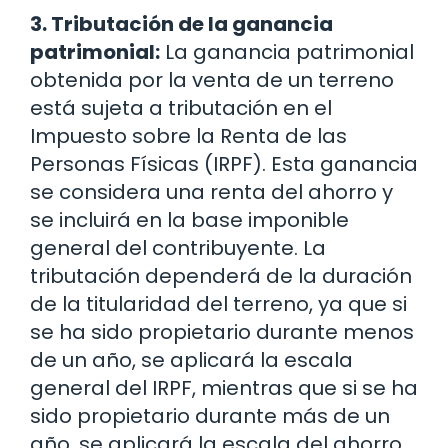
3. Tributación de la ganancia
patrimonial:
La ganancia patrimonial
obtenida por la venta de un terreno
está sujeta a tributación en el
Impuesto sobre la Renta de las
Personas Físicas (IRPF). Esta ganancia
se considera una renta del ahorro y
se incluirá en la base imponible
general del contribuyente. La
tributación dependerá de la duración
de la titularidad del terreno, ya que si
se ha sido propietario durante menos
de un año, se aplicará la escala
general del IRPF, mientras que si se ha
sido propietario durante más de un
año, se aplicará la escala del ahorro.