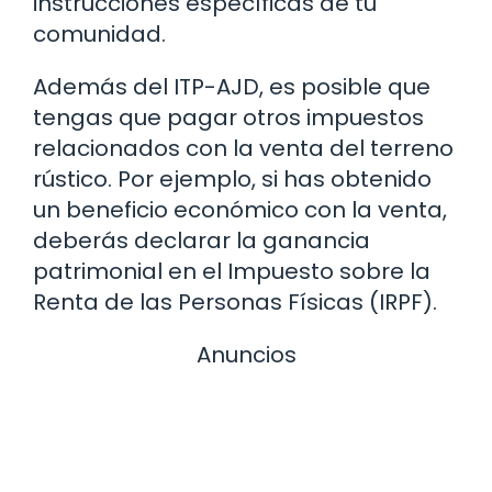
instrucciones específicas de tu
comunidad.
Además del ITP-AJD, es posible que
tengas que pagar otros impuestos
relacionados con la venta del terreno
rústico. Por ejemplo, si has obtenido
un beneficio económico con la venta,
deberás declarar la ganancia
patrimonial en el Impuesto sobre la
Renta de las Personas Físicas (IRPF).
Anuncios