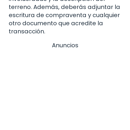
terreno. Además, deberás adjuntar la
escritura de compraventa y cualquier
otro documento que acredite la
transacción.
Anuncios