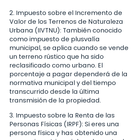
2. Impuesto sobre el Incremento de
Valor de los Terrenos de Naturaleza
Urbana (IIVTNU): También conocido
como impuesto de plusvalía
municipal, se aplica cuando se vende
un terreno rústico que ha sido
reclasificado como urbano. El
porcentaje a pagar dependerá de la
normativa municipal y del tiempo
transcurrido desde la última
transmisión de la propiedad.
3. Impuesto sobre la Renta de las
Personas Físicas (IRPF): Si eres una
persona física y has obtenido una