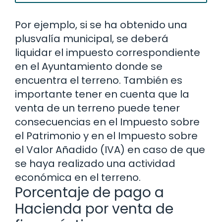
Por ejemplo, si se ha obtenido una
plusvalía municipal, se deberá
liquidar el impuesto correspondiente
en el Ayuntamiento donde se
encuentra el terreno. También es
importante tener en cuenta que la
venta de un terreno puede tener
consecuencias en el Impuesto sobre
el Patrimonio y en el Impuesto sobre
el Valor Añadido (IVA) en caso de que
se haya realizado una actividad
económica en el terreno.
Porcentaje de pago a
Hacienda por venta de