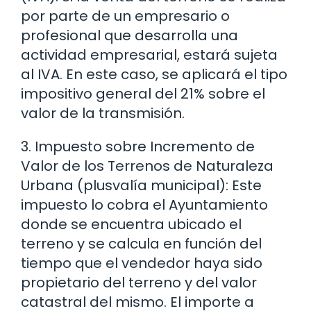
por parte de un empresario o
profesional que desarrolla una
actividad empresarial, estará sujeta
al IVA. En este caso, se aplicará el tipo
impositivo general del 21% sobre el
valor de la transmisión.
3. Impuesto sobre Incremento de
Valor de los Terrenos de Naturaleza
Urbana (plusvalía municipal): Este
impuesto lo cobra el Ayuntamiento
donde se encuentra ubicado el
terreno y se calcula en función del
tiempo que el vendedor haya sido
propietario del terreno y del valor
catastral del mismo. El importe a