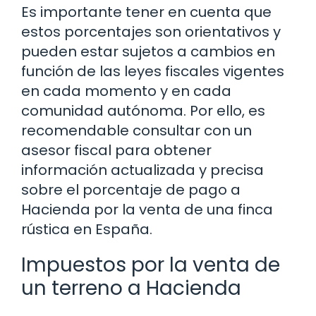
Es importante tener en cuenta que
estos porcentajes son orientativos y
pueden estar sujetos a cambios en
función de las leyes fiscales vigentes
en cada momento y en cada
comunidad autónoma. Por ello, es
recomendable consultar con un
asesor fiscal para obtener
información actualizada y precisa
sobre el porcentaje de pago a
Hacienda por la venta de una finca
rústica en España.
Impuestos por la venta de
un terreno a Hacienda