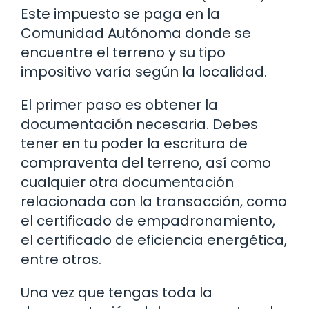
Este impuesto se paga en la
Comunidad Autónoma donde se
encuentre el terreno y su tipo
impositivo varía según la localidad.
El primer paso es obtener la
documentación necesaria. Debes
tener en tu poder la escritura de
compraventa del terreno, así como
cualquier otra documentación
relacionada con la transacción, como
el certificado de empadronamiento,
el certificado de eficiencia energética,
entre otros.
Una vez que tengas toda la