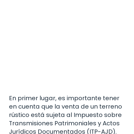
En primer lugar, es importante tener
en cuenta que la venta de un terreno
rústico está sujeta al Impuesto sobre
Transmisiones Patrimoniales y Actos
Jurídicos Documentados (ITP-AJD).