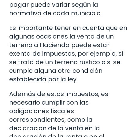
pagar puede variar según la
normativa de cada municipio.
Es importante tener en cuenta que en
algunas ocasiones la venta de un
terreno a Hacienda puede estar
exenta de impuestos, por ejemplo, si
se trata de un terreno rústico o si se
cumple alguna otra condición
establecida por la ley.
Además de estos impuestos, es
necesario cumplir con las
obligaciones fiscales
correspondientes, como la
declaración de la venta en la
declaración de la renta o en el