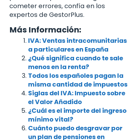
cometer errores, confía en los
expertos de GestorPlus.
Más Información:
IVA: Ventas intracomunitarias
a particulares en España
¿Qué significa cuando te sale
menos en la renta?
Todos los españoles pagan la
misma cantidad de impuestos
Siglas del IVA: Impuesto sobre
el Valor Añadido
¿Cuál es el importe del ingreso
mínimo vital?
Cuánto puedo desgravar por
un plan de pensiones en