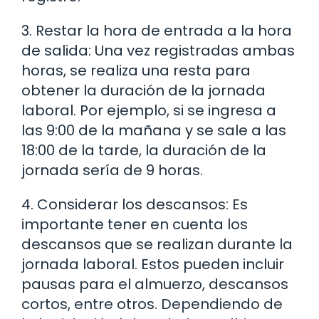
3. Restar la hora de entrada a la hora
de salida: Una vez registradas ambas
horas, se realiza una resta para
obtener la duración de la jornada
laboral. Por ejemplo, si se ingresa a
las 9:00 de la mañana y se sale a las
18:00 de la tarde, la duración de la
jornada sería de 9 horas.
4. Considerar los descansos: Es
importante tener en cuenta los
descansos que se realizan durante la
jornada laboral. Estos pueden incluir
pausas para el almuerzo, descansos
cortos, entre otros. Dependiendo de