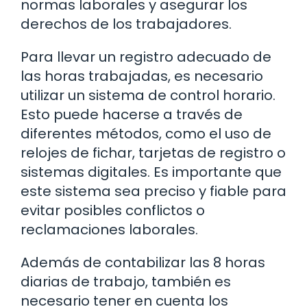
normas laborales y asegurar los
derechos de los trabajadores.
Para llevar un registro adecuado de
las horas trabajadas, es necesario
utilizar un sistema de control horario.
Esto puede hacerse a través de
diferentes métodos, como el uso de
relojes de fichar, tarjetas de registro o
sistemas digitales. Es importante que
este sistema sea preciso y fiable para
evitar posibles conflictos o
reclamaciones laborales.
Además de contabilizar las 8 horas
diarias de trabajo, también es
necesario tener en cuenta los