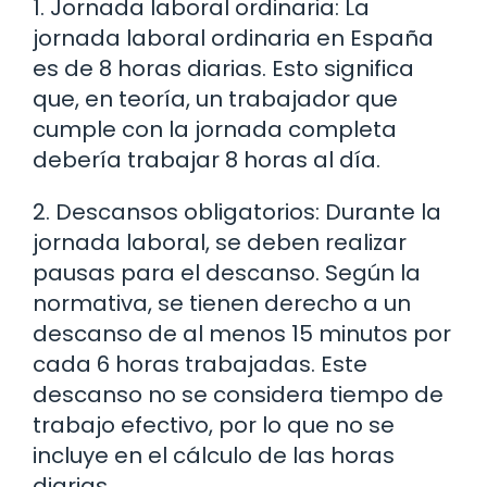
1. Jornada laboral ordinaria: La
jornada laboral ordinaria en España
es de 8 horas diarias. Esto significa
que, en teoría, un trabajador que
cumple con la jornada completa
debería trabajar 8 horas al día.
2. Descansos obligatorios: Durante la
jornada laboral, se deben realizar
pausas para el descanso. Según la
normativa, se tienen derecho a un
descanso de al menos 15 minutos por
cada 6 horas trabajadas. Este
descanso no se considera tiempo de
trabajo efectivo, por lo que no se
incluye en el cálculo de las horas
diarias.