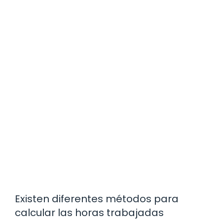
Existen diferentes métodos para
calcular las horas trabajadas