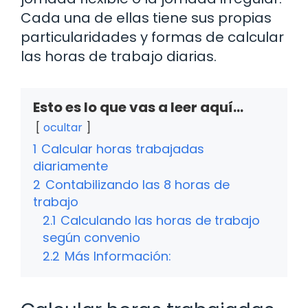
Cada una de ellas tiene sus propias
particularidades y formas de calcular
las horas de trabajo diarias.
Esto es lo que vas a leer aquí...
ocultar
1
Calcular horas trabajadas
diariamente
2
Contabilizando las 8 horas de
trabajo
2.1
Calculando las horas de trabajo
según convenio
2.2
Más Información: