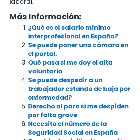
laboral.
Más Información:
¿Qué es el salario mínimo
interprofesional en España?
Se puede poner una cámara en
el portal.
Qué pasa si me doy el alta
voluntaria
Se puede despedir a un
trabajador estando de baja por
enfermedad?
Derecho al paro si me despiden
por falta grave
Necesito el número de la
Seguridad Social en España