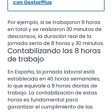
con GestorPlus
Por ejemplo, si se trabajaron 9 horas
en total y se realizaron 30 minutos de
descansos, la duración real de la
jornada sería de 8 horas y 30 minutos.
Contabilizando las 8 horas
de trabajo
En España, la jornada laboral está
establecida en 40 horas semanales,
lo que equivale a 8 horas diarias de
trabajo. La contabilización de estas
horas es fundamental para
garantizar el cumplimiento de las