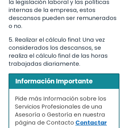
la legislación laboral y las políticas
internas de la empresa, estos
descansos pueden ser remunerados
o no.
5. Realizar el cálculo final: Una vez
considerados los descansos, se
realiza el cálculo final de las horas
trabajadas diariamente.
Información Importante
Pide más Información sobre los
Servicios Profesionales de una
Asesoría o Gestoría en nuestra
página de Contacto
Contactar