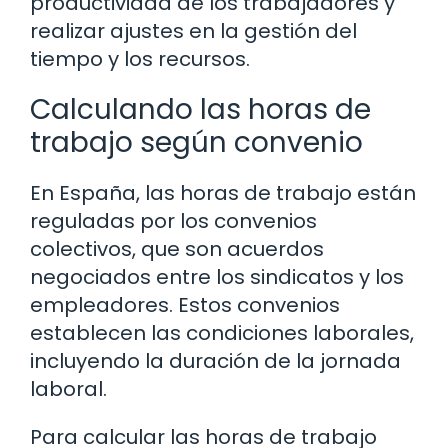
productividad de los trabajadores y
realizar ajustes en la gestión del
tiempo y los recursos.
Calculando las horas de
trabajo según convenio
En España, las horas de trabajo están
reguladas por los convenios
colectivos, que son acuerdos
negociados entre los sindicatos y los
empleadores. Estos convenios
establecen las condiciones laborales,
incluyendo la duración de la jornada
laboral.
Para calcular las horas de trabajo