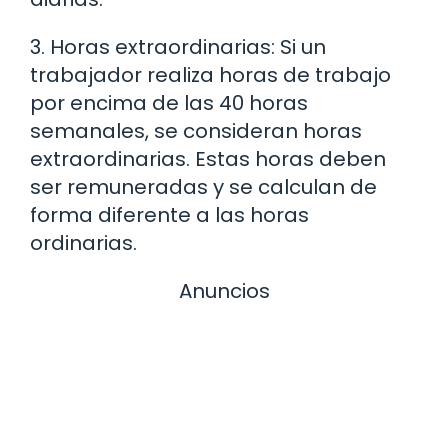
3. Horas extraordinarias: Si un
trabajador realiza horas de trabajo
por encima de las 40 horas
semanales, se consideran horas
extraordinarias. Estas horas deben
ser remuneradas y se calculan de
forma diferente a las horas
ordinarias.
Anuncios