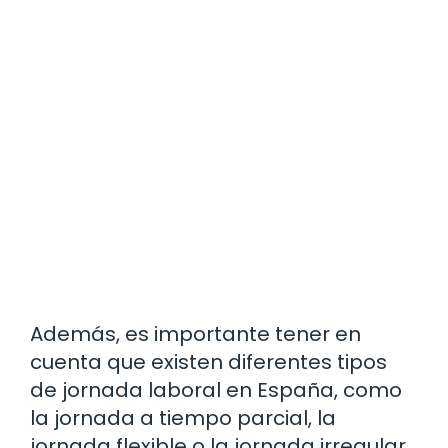
Además, es importante tener en
cuenta que existen diferentes tipos
de jornada laboral en España, como
la jornada a tiempo parcial, la
jornada flexible o la jornada irregular.