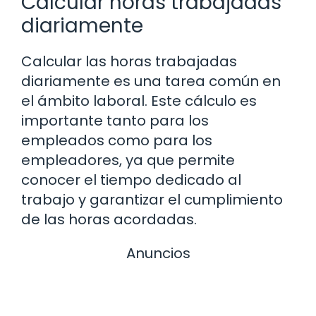
Calcular horas trabajadas
diariamente
Calcular las horas trabajadas
diariamente es una tarea común en
el ámbito laboral. Este cálculo es
importante tanto para los
empleados como para los
empleadores, ya que permite
conocer el tiempo dedicado al
trabajo y garantizar el cumplimiento
de las horas acordadas.
Anuncios