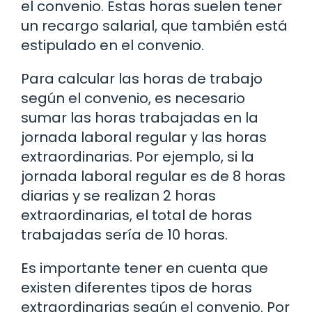
el convenio. Estas horas suelen tener
un recargo salarial, que también está
estipulado en el convenio.
Para calcular las horas de trabajo
según el convenio, es necesario
sumar las horas trabajadas en la
jornada laboral regular y las horas
extraordinarias. Por ejemplo, si la
jornada laboral regular es de 8 horas
diarias y se realizan 2 horas
extraordinarias, el total de horas
trabajadas sería de 10 horas.
Es importante tener en cuenta que
existen diferentes tipos de horas
extraordinarias según el convenio. Por