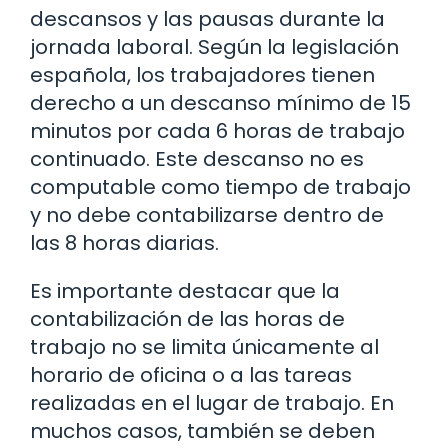
descansos y las pausas durante la
jornada laboral. Según la legislación
española, los trabajadores tienen
derecho a un descanso mínimo de 15
minutos por cada 6 horas de trabajo
continuado. Este descanso no es
computable como tiempo de trabajo
y no debe contabilizarse dentro de
las 8 horas diarias.
Es importante destacar que la
contabilización de las horas de
trabajo no se limita únicamente al
horario de oficina o a las tareas
realizadas en el lugar de trabajo. En
muchos casos, también se deben