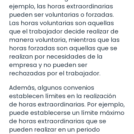
ejemplo, las horas extraordinarias
pueden ser voluntarias o forzadas.
Las horas voluntarias son aquellas
que el trabajador decide realizar de
manera voluntaria, mientras que las
horas forzadas son aquellas que se
realizan por necesidades de la
empresa y no pueden ser
rechazadas por el trabajador.
Además, algunos convenios
establecen límites en la realización
de horas extraordinarias. Por ejemplo,
puede establecerse un límite máximo
de horas extraordinarias que se
pueden realizar en un periodo