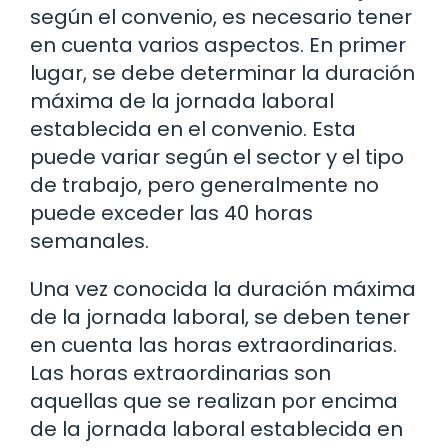
según el convenio, es necesario tener
en cuenta varios aspectos. En primer
lugar, se debe determinar la duración
máxima de la jornada laboral
establecida en el convenio. Esta
puede variar según el sector y el tipo
de trabajo, pero generalmente no
puede exceder las 40 horas
semanales.
Una vez conocida la duración máxima
de la jornada laboral, se deben tener
en cuenta las horas extraordinarias.
Las horas extraordinarias son
aquellas que se realizan por encima
de la jornada laboral establecida en