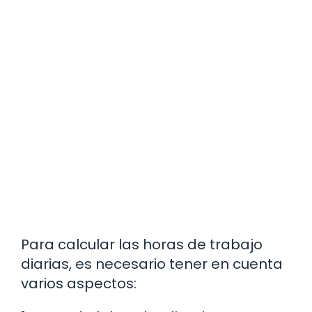
Para calcular las horas de trabajo
diarias, es necesario tener en cuenta
varios aspectos: