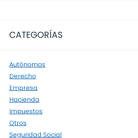
CATEGORÍAS
Autónomos
Derecho
Empresa
Hacienda
Impuestos
Otros
Seguridad Social