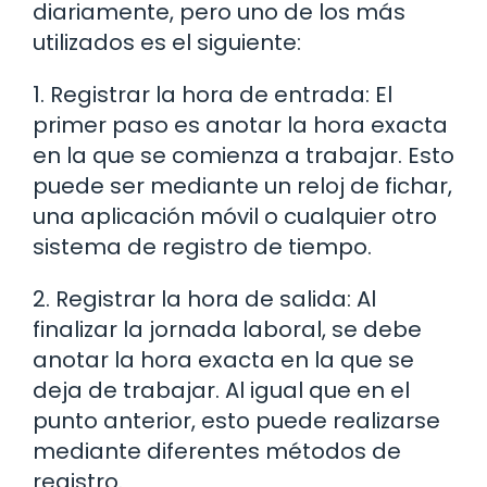
diariamente, pero uno de los más
utilizados es el siguiente:
1. Registrar la hora de entrada: El
primer paso es anotar la hora exacta
en la que se comienza a trabajar. Esto
puede ser mediante un reloj de fichar,
una aplicación móvil o cualquier otro
sistema de registro de tiempo.
2. Registrar la hora de salida: Al
finalizar la jornada laboral, se debe
anotar la hora exacta en la que se
deja de trabajar. Al igual que en el
punto anterior, esto puede realizarse
mediante diferentes métodos de
registro.