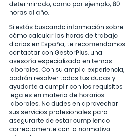
determinado, como por ejemplo, 80
horas al año.
Si estás buscando información sobre
cómo calcular las horas de trabajo
diarias en España, te recomendamos
contactar con GestorPlus, una
asesoría especializada en temas
laborales. Con su amplia experiencia,
podrán resolver todas tus dudas y
ayudarte a cumplir con los requisitos
legales en materia de horarios
laborales. No dudes en aprovechar
sus servicios profesionales para
asegurarte de estar cumpliendo
correctamente con la normativa