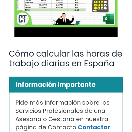
Cómo calcular las horas de
trabajo diarias en España
Información Importante
Pide más Información sobre los
Servicios Profesionales de una
Asesoría o Gestoría en nuestra
página de Contacto
Contactar