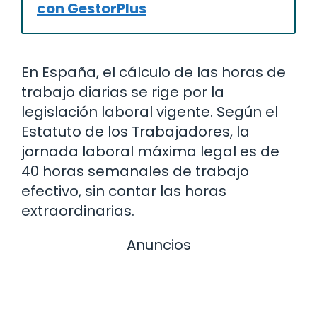
con GestorPlus
En España, el cálculo de las horas de
trabajo diarias se rige por la
legislación laboral vigente. Según el
Estatuto de los Trabajadores, la
jornada laboral máxima legal es de
40 horas semanales de trabajo
efectivo, sin contar las horas
extraordinarias.
Anuncios