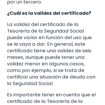
por un tercero.
¿Cuál es la validez del certificado?
La validez del certificado de la
Tesorería de la Seguridad Social
puede variar en función del uso que
se le vaya a dar. En general, este
certificado tiene una validez de seis
meses, aunque puede tener una
validez menor en algunos casos,
como por ejemplo, si se trata de
certificar una situación de deuda con
la Seguridad Social.
Es importante tener en cuenta que el
certificado de la Tesorería de la