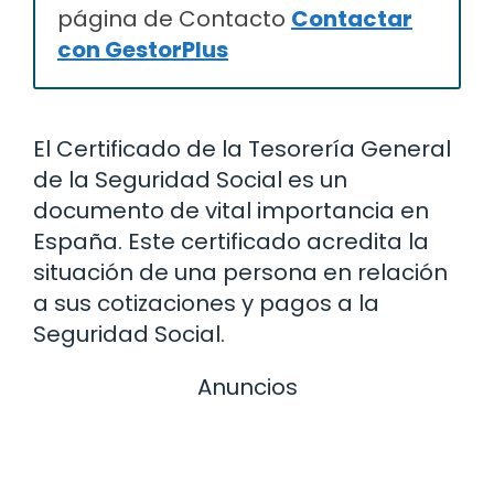
página de Contacto
Contactar
con GestorPlus
El Certificado de la Tesorería General
de la Seguridad Social es un
documento de vital importancia en
España. Este certificado acredita la
situación de una persona en relación
a sus cotizaciones y pagos a la
Seguridad Social.
Anuncios