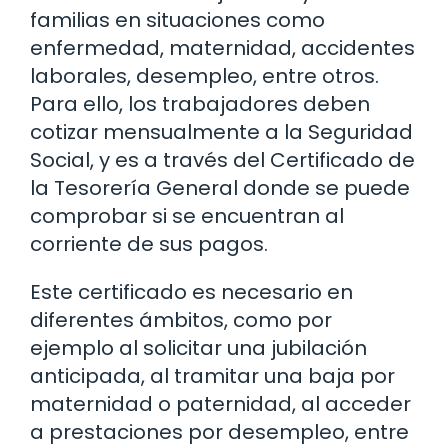
familias en situaciones como
enfermedad, maternidad, accidentes
laborales, desempleo, entre otros.
Para ello, los trabajadores deben
cotizar mensualmente a la Seguridad
Social, y es a través del Certificado de
la Tesorería General donde se puede
comprobar si se encuentran al
corriente de sus pagos.
Este certificado es necesario en
diferentes ámbitos, como por
ejemplo al solicitar una jubilación
anticipada, al tramitar una baja por
maternidad o paternidad, al acceder
a prestaciones por desempleo, entre