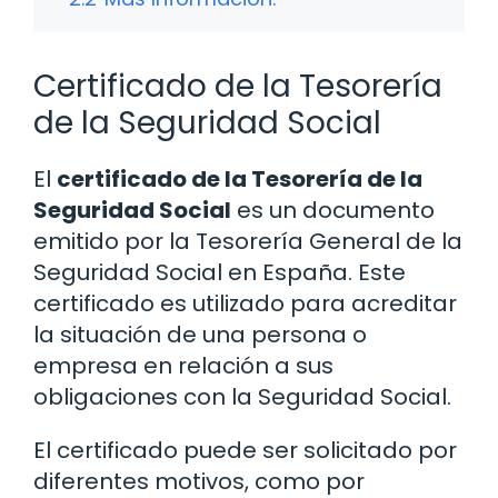
Certificado de la Tesorería
de la Seguridad Social
El
certificado de la Tesorería de la
Seguridad Social
es un documento
emitido por la Tesorería General de la
Seguridad Social en España. Este
certificado es utilizado para acreditar
la situación de una persona o
empresa en relación a sus
obligaciones con la Seguridad Social.
El certificado puede ser solicitado por
diferentes motivos, como por