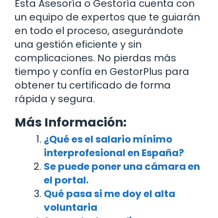
Esta Asesoría o Gestoría cuenta con
un equipo de expertos que te guiarán
en todo el proceso, asegurándote
una gestión eficiente y sin
complicaciones. No pierdas más
tiempo y confía en GestorPlus para
obtener tu certificado de forma
rápida y segura.
Más Información:
¿Qué es el salario mínimo
interprofesional en España?
Se puede poner una cámara en
el portal.
Qué pasa si me doy el alta
voluntaria