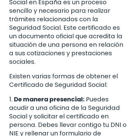
Social en España es un proceso
sencillo y necesario para realizar
trámites relacionados con la
Seguridad Social. Este certificado es
un documento oficial que acredita la
situación de una persona en relación
a sus cotizaciones y prestaciones
sociales.
Existen varias formas de obtener el
Certificado de Seguridad Social:
1.
De manera presencial:
Puedes
acudir a una oficina de la Seguridad
Social y solicitar el certificado en
persona. Debes llevar contigo tu DNI o
NIE y rellenar un formulario de