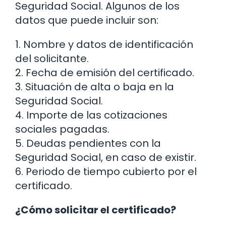
Seguridad Social. Algunos de los
datos que puede incluir son:
1. Nombre y datos de identificación
del solicitante.
2. Fecha de emisión del certificado.
3. Situación de alta o baja en la
Seguridad Social.
4. Importe de las cotizaciones
sociales pagadas.
5. Deudas pendientes con la
Seguridad Social, en caso de existir.
6. Periodo de tiempo cubierto por el
certificado.
¿Cómo solicitar el certificado?