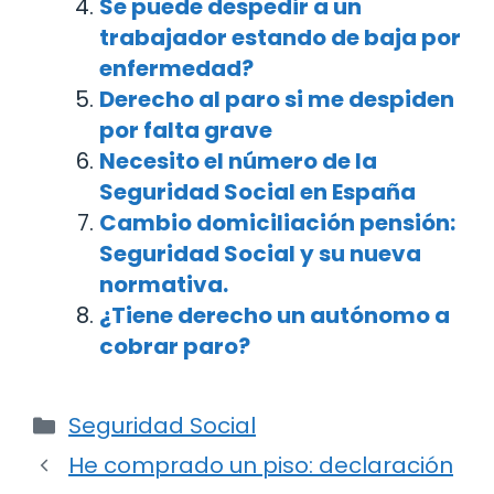
Se puede despedir a un
trabajador estando de baja por
enfermedad?
Derecho al paro si me despiden
por falta grave
Necesito el número de la
Seguridad Social en España
Cambio domiciliación pensión:
Seguridad Social y su nueva
normativa.
¿Tiene derecho un autónomo a
cobrar paro?
Categorías
Seguridad Social
Navegación
He comprado un piso: declaración