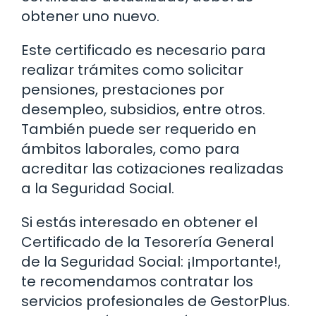
obtener uno nuevo.
Este certificado es necesario para
realizar trámites como solicitar
pensiones, prestaciones por
desempleo, subsidios, entre otros.
También puede ser requerido en
ámbitos laborales, como para
acreditar las cotizaciones realizadas
a la Seguridad Social.
Si estás interesado en obtener el
Certificado de la Tesorería General
de la Seguridad Social: ¡Importante!,
te recomendamos contratar los
servicios profesionales de GestorPlus.