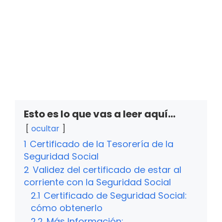
Esto es lo que vas a leer aquí...
ocultar
1
Certificado de la Tesorería de la
Seguridad Social
2
Validez del certificado de estar al
corriente con la Seguridad Social
2.1
Certificado de Seguridad Social:
cómo obtenerlo
2.2
Más Información: