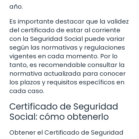
año.
Es importante destacar que la validez
del certificado de estar al corriente
con la Seguridad Social puede variar
según las normativas y regulaciones
vigentes en cada momento. Por lo
tanto, es recomendable consultar la
normativa actualizada para conocer
los plazos y requisitos específicos en
cada caso.
Certificado de Seguridad
Social: cómo obtenerlo
Obtener el Certificado de Seguridad