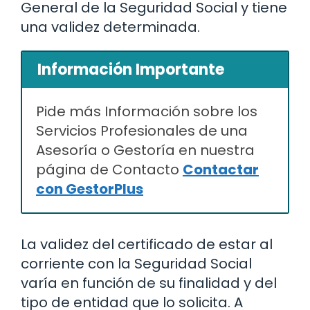
General de la Seguridad Social y tiene
una validez determinada.
Información Importante
Pide más Información sobre los
Servicios Profesionales de una
Asesoría o Gestoría en nuestra
página de Contacto
Contactar
con GestorPlus
La validez del certificado de estar al
corriente con la Seguridad Social
varía en función de su finalidad y del
tipo de entidad que lo solicita. A