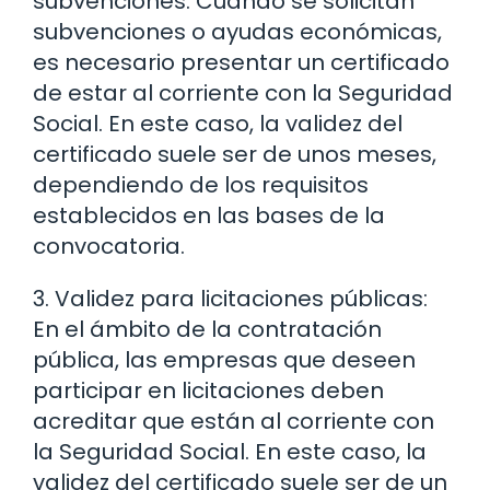
subvenciones: Cuando se solicitan
subvenciones o ayudas económicas,
es necesario presentar un certificado
de estar al corriente con la Seguridad
Social. En este caso, la validez del
certificado suele ser de unos meses,
dependiendo de los requisitos
establecidos en las bases de la
convocatoria.
3. Validez para licitaciones públicas:
En el ámbito de la contratación
pública, las empresas que deseen
participar en licitaciones deben
acreditar que están al corriente con
la Seguridad Social. En este caso, la
validez del certificado suele ser de un