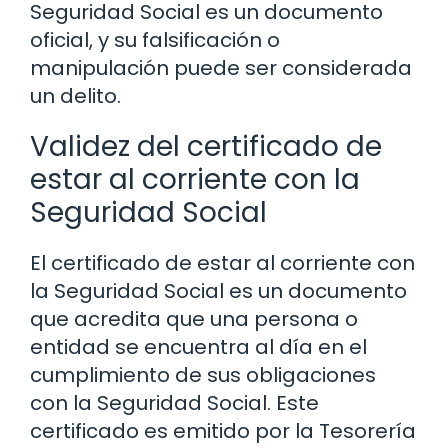
Seguridad Social es un documento
oficial, y su falsificación o
manipulación puede ser considerada
un delito.
Validez del certificado de
estar al corriente con la
Seguridad Social
El certificado de estar al corriente con
la Seguridad Social es un documento
que acredita que una persona o
entidad se encuentra al día en el
cumplimiento de sus obligaciones
con la Seguridad Social. Este
certificado es emitido por la Tesorería