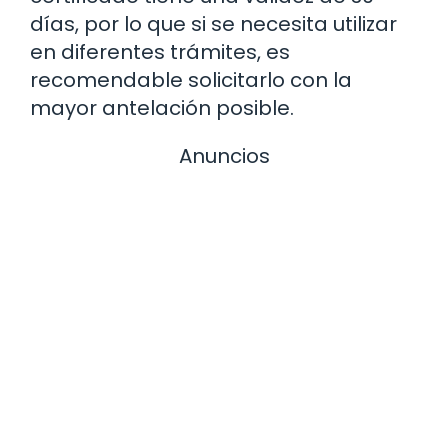
días, por lo que si se necesita utilizar
en diferentes trámites, es
recomendable solicitarlo con la
mayor antelación posible.
Anuncios