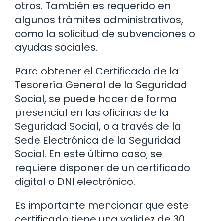
otros. También es requerido en
algunos trámites administrativos,
como la solicitud de subvenciones o
ayudas sociales.
Para obtener el Certificado de la
Tesorería General de la Seguridad
Social, se puede hacer de forma
presencial en las oficinas de la
Seguridad Social, o a través de la
Sede Electrónica de la Seguridad
Social. En este último caso, se
requiere disponer de un certificado
digital o DNI electrónico.
Es importante mencionar que este
certificado tiene una validez de 30