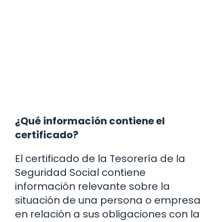
¿Qué información contiene el
certificado?
El certificado de la Tesorería de la
Seguridad Social contiene
información relevante sobre la
situación de una persona o empresa
en relación a sus obligaciones con la