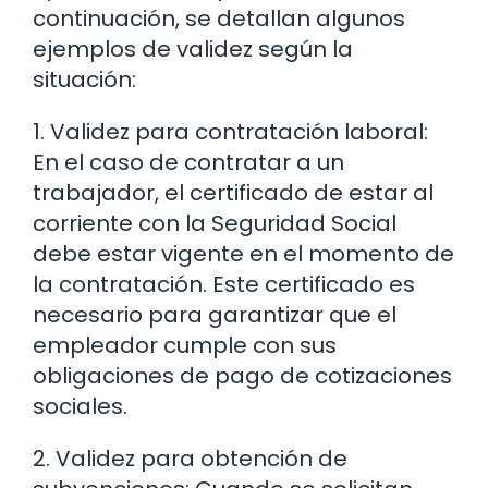
continuación, se detallan algunos
ejemplos de validez según la
situación:
1. Validez para contratación laboral:
En el caso de contratar a un
trabajador, el certificado de estar al
corriente con la Seguridad Social
debe estar vigente en el momento de
la contratación. Este certificado es
necesario para garantizar que el
empleador cumple con sus
obligaciones de pago de cotizaciones
sociales.
2. Validez para obtención de