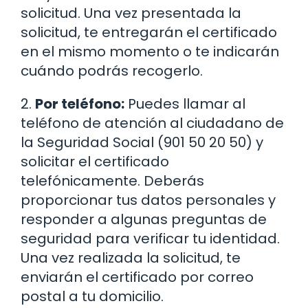
solicitud. Una vez presentada la
solicitud, te entregarán el certificado
en el mismo momento o te indicarán
cuándo podrás recogerlo.
2.
Por teléfono:
Puedes llamar al
teléfono de atención al ciudadano de
la Seguridad Social (901 50 20 50) y
solicitar el certificado
telefónicamente. Deberás
proporcionar tus datos personales y
responder a algunas preguntas de
seguridad para verificar tu identidad.
Una vez realizada la solicitud, te
enviarán el certificado por correo
postal a tu domicilio.