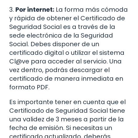
3.
Por internet:
La forma más cómoda
y rápida de obtener el Certificado de
Seguridad Social es a través de la
sede electrónica de la Seguridad
Social. Debes disponer de un
certificado digital o utilizar el sistema
Cl@ve para acceder al servicio. Una
vez dentro, podrás descargar el
certificado de manera inmediata en
formato PDF.
Es importante tener en cuenta que el
Certificado de Seguridad Social tiene
una validez de 3 meses a partir de la
fecha de emisión. Si necesitas un
certificado actualizado, deberás