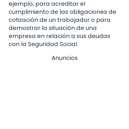
ejemplo, para acreditar el
cumplimiento de las obligaciones de
cotización de un trabajador o para
demostrar la situación de una
empresa en relación a sus deudas
con la Seguridad Social.
Anuncios