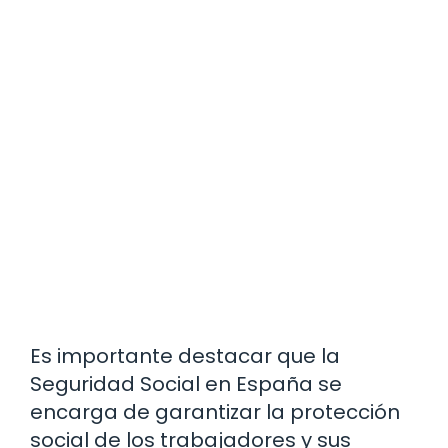
Es importante destacar que la
Seguridad Social en España se
encarga de garantizar la protección
social de los trabajadores y sus