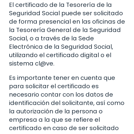
El certificado de la Tesorería de la
Seguridad Social puede ser solicitado
de forma presencial en las oficinas de
la Tesorería General de la Seguridad
Social, o a través de la Sede
Electrónica de la Seguridad Social,
utilizando el certificado digital o el
sistema cl@ve.
Es importante tener en cuenta que
para solicitar el certificado es
necesario contar con los datos de
identificación del solicitante, así como
la autorización de la persona o
empresa a la que se refiere el
certificado en caso de ser solicitado