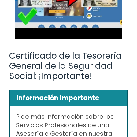
Certificado de la Tesorería
General de la Seguridad
Social: ¡Importante!
Información Importante
Pide más Información sobre los
Servicios Profesionales de una
Asesoría o Gestoría en nuestra