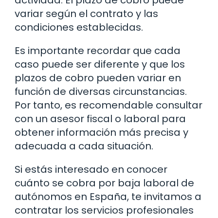
variar según el contrato y las
condiciones establecidas.
Es importante recordar que cada
caso puede ser diferente y que los
plazos de cobro pueden variar en
función de diversas circunstancias.
Por tanto, es recomendable consultar
con un asesor fiscal o laboral para
obtener información más precisa y
adecuada a cada situación.
Si estás interesado en conocer
cuánto se cobra por baja laboral de
autónomos en España, te invitamos a
contratar los servicios profesionales