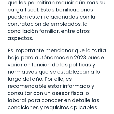
que les permitirán reducir aún más su
carga fiscal. Estas bonificaciones
pueden estar relacionadas con la
contratación de empleados, la
conciliación familiar, entre otros
aspectos.
Es importante mencionar que la tarifa
baja para autónomos en 2023 puede
variar en función de las políticas y
normativas que se establezcan a lo
largo del año. Por ello, es
recomendable estar informado y
consultar con un asesor fiscal o
laboral para conocer en detalle las
condiciones y requisitos aplicables.