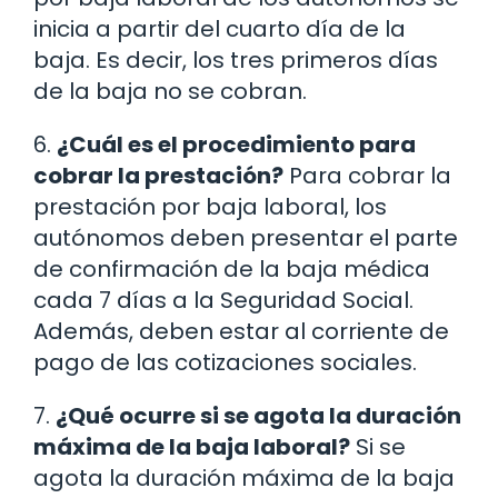
inicia a partir del cuarto día de la
baja. Es decir, los tres primeros días
de la baja no se cobran.
6.
¿Cuál es el procedimiento para
cobrar la prestación?
Para cobrar la
prestación por baja laboral, los
autónomos deben presentar el parte
de confirmación de la baja médica
cada 7 días a la Seguridad Social.
Además, deben estar al corriente de
pago de las cotizaciones sociales.
7.
¿Qué ocurre si se agota la duración
máxima de la baja laboral?
Si se
agota la duración máxima de la baja