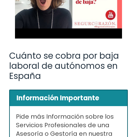
Cuánto se cobra por baja
laboral de autónomos en
España
Información Importante
Pide más Información sobre los
Servicios Profesionales de una
Asesoría o Gestoría en nuestra