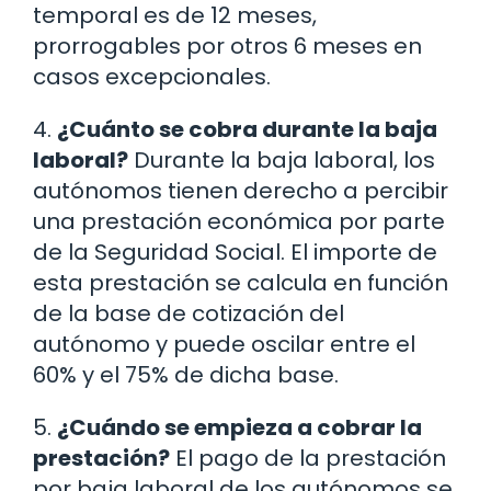
temporal es de 12 meses,
prorrogables por otros 6 meses en
casos excepcionales.
4.
¿Cuánto se cobra durante la baja
laboral?
Durante la baja laboral, los
autónomos tienen derecho a percibir
una prestación económica por parte
de la Seguridad Social. El importe de
esta prestación se calcula en función
de la base de cotización del
autónomo y puede oscilar entre el
60% y el 75% de dicha base.
5.
¿Cuándo se empieza a cobrar la
prestación?
El pago de la prestación
por baja laboral de los autónomos se