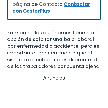
página de Contacto
Contactar
con GestorPlus
En España, los autónomos tienen la
opción de solicitar una baja laboral
por enfermedad o accidente, pero es
importante tener en cuenta que el
sistema de cobertura es diferente al
de los trabajadores por cuenta ajena.
Anuncios