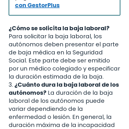
con GestorPlus
¿Cómo se solicita la baja laboral?
Para solicitar la baja laboral, los
autónomos deben presentar el parte
de baja médica en la Seguridad
Social. Este parte debe ser emitido
por un médico colegiado y especificar
la duración estimada de la baja.
3.
¿Cuánto dura la baja laboral de los
autónomos?
La duración de la baja
laboral de los autónomos puede
variar dependiendo de la
enfermedad o lesión. En general, la
duración máxima de la incapacidad