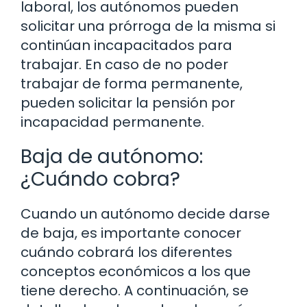
laboral, los autónomos pueden
solicitar una prórroga de la misma si
continúan incapacitados para
trabajar. En caso de no poder
trabajar de forma permanente,
pueden solicitar la pensión por
incapacidad permanente.
Baja de autónomo:
¿Cuándo cobra?
Cuando un autónomo decide darse
de baja, es importante conocer
cuándo cobrará los diferentes
conceptos económicos a los que
tiene derecho. A continuación, se