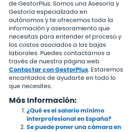
de GestorPlus. Somos una Asesoría y
Gestoría especializada en
autónomos y te ofrecemos toda la
información y asesoramiento que
necesitas para entender el proceso y
los costos asociados a las bajas
laborales. Puedes contactarnos a
través de nuestra página web
Contactar con GestorPlus
. Estaremos
encantados de ayudarte en todo lo
que necesites.
Más Información:
¿Qué es el salario mínimo
interprofesional en España?
Se puede poner una cámara en