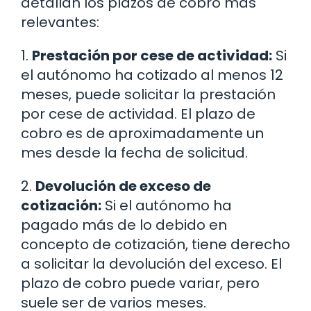
detallan los plazos de cobro más
relevantes:
1.
Prestación por cese de actividad:
Si
el autónomo ha cotizado al menos 12
meses, puede solicitar la prestación
por cese de actividad. El plazo de
cobro es de aproximadamente un
mes desde la fecha de solicitud.
2.
Devolución de exceso de
cotización:
Si el autónomo ha
pagado más de lo debido en
concepto de cotización, tiene derecho
a solicitar la devolución del exceso. El
plazo de cobro puede variar, pero
suele ser de varios meses.