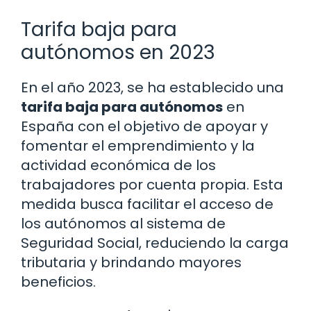
Tarifa baja para
autónomos en 2023
En el año 2023, se ha establecido una
tarifa baja para autónomos
en
España con el objetivo de apoyar y
fomentar el emprendimiento y la
actividad económica de los
trabajadores por cuenta propia. Esta
medida busca facilitar el acceso de
los autónomos al sistema de
Seguridad Social, reduciendo la carga
tributaria y brindando mayores
beneficios.