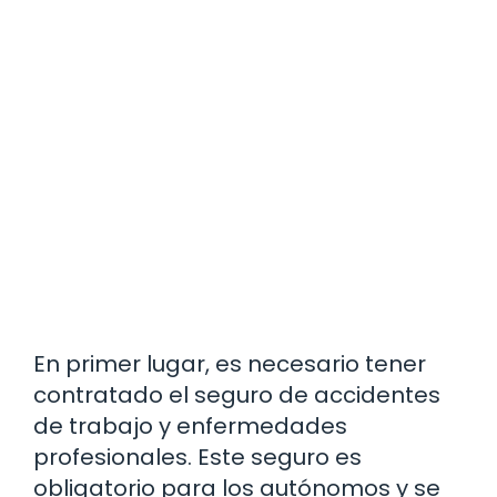
En primer lugar, es necesario tener
contratado el seguro de accidentes
de trabajo y enfermedades
profesionales. Este seguro es
obligatorio para los autónomos y se