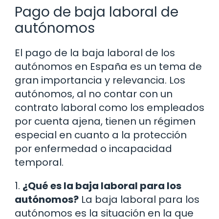
Pago de baja laboral de
autónomos
El pago de la baja laboral de los
autónomos en España es un tema de
gran importancia y relevancia. Los
autónomos, al no contar con un
contrato laboral como los empleados
por cuenta ajena, tienen un régimen
especial en cuanto a la protección
por enfermedad o incapacidad
temporal.
1.
¿Qué es la baja laboral para los
autónomos?
La baja laboral para los
autónomos es la situación en la que