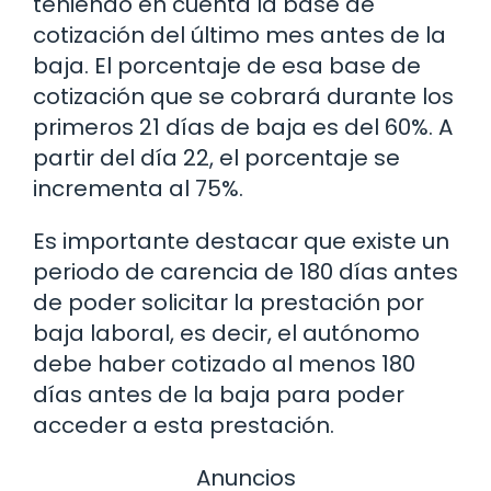
teniendo en cuenta la base de
cotización del último mes antes de la
baja. El porcentaje de esa base de
cotización que se cobrará durante los
primeros 21 días de baja es del 60%. A
partir del día 22, el porcentaje se
incrementa al 75%.
Es importante destacar que existe un
periodo de carencia de 180 días antes
de poder solicitar la prestación por
baja laboral, es decir, el autónomo
debe haber cotizado al menos 180
días antes de la baja para poder
acceder a esta prestación.
Anuncios