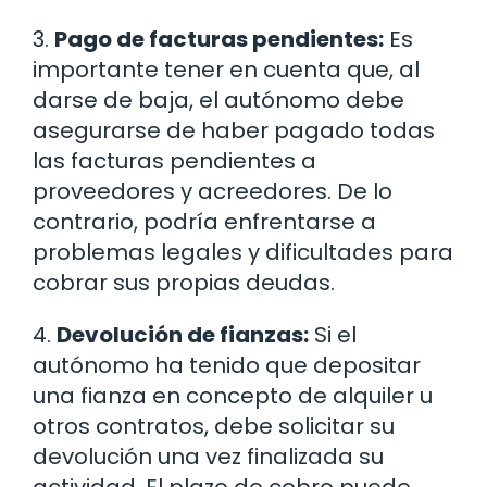
3.
Pago de facturas pendientes:
Es
importante tener en cuenta que, al
darse de baja, el autónomo debe
asegurarse de haber pagado todas
las facturas pendientes a
proveedores y acreedores. De lo
contrario, podría enfrentarse a
problemas legales y dificultades para
cobrar sus propias deudas.
4.
Devolución de fianzas:
Si el
autónomo ha tenido que depositar
una fianza en concepto de alquiler u
otros contratos, debe solicitar su
devolución una vez finalizada su
actividad. El plazo de cobro puede