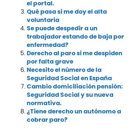
el portal.
Qué pasa si me doy el alta
voluntaria
Se puede despedir a un
trabajador estando de baja por
enfermedad?
Derecho al paro si me despiden
por falta grave
Necesito el número de la
Seguridad Social en España
Cambio domiciliación pensión:
Seguridad Social y su nueva
normativa.
¿Tiene derecho un autónomo a
cobrar paro?