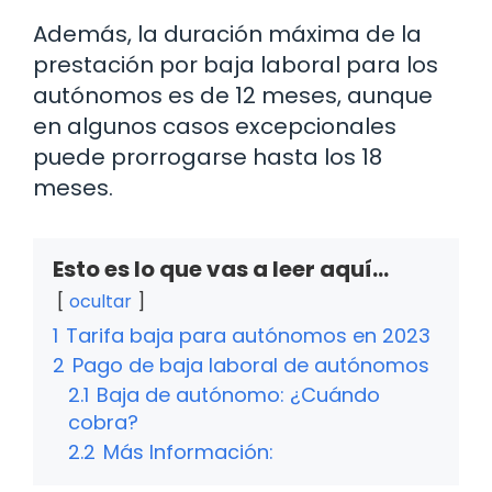
Además, la duración máxima de la
prestación por baja laboral para los
autónomos es de 12 meses, aunque
en algunos casos excepcionales
puede prorrogarse hasta los 18
meses.
Esto es lo que vas a leer aquí...
ocultar
1
Tarifa baja para autónomos en 2023
2
Pago de baja laboral de autónomos
2.1
Baja de autónomo: ¿Cuándo
cobra?
2.2
Más Información: