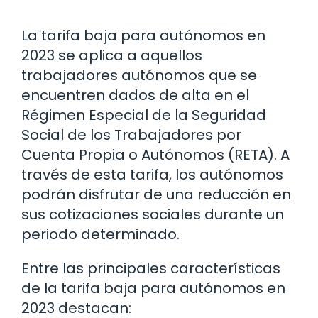
La tarifa baja para autónomos en
2023 se aplica a aquellos
trabajadores autónomos que se
encuentren dados de alta en el
Régimen Especial de la Seguridad
Social de los Trabajadores por
Cuenta Propia o Autónomos (RETA). A
través de esta tarifa, los autónomos
podrán disfrutar de una reducción en
sus cotizaciones sociales durante un
periodo determinado.
Entre las principales características
de la tarifa baja para autónomos en
2023 destacan: