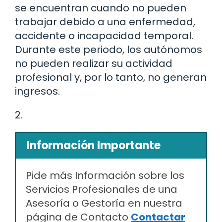
se encuentran cuando no pueden
trabajar debido a una enfermedad,
accidente o incapacidad temporal.
Durante este periodo, los autónomos
no pueden realizar su actividad
profesional y, por lo tanto, no generan
ingresos.
2.
Información Importante
Pide más Información sobre los
Servicios Profesionales de una
Asesoría o Gestoría en nuestra
página de Contacto
Contactar