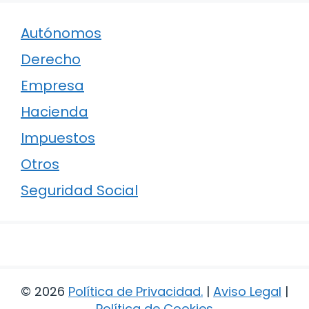
Autónomos
Derecho
Empresa
Hacienda
Impuestos
Otros
Seguridad Social
© 2026
Política de Privacidad
.
|
Aviso Legal
|
Política de Cookies