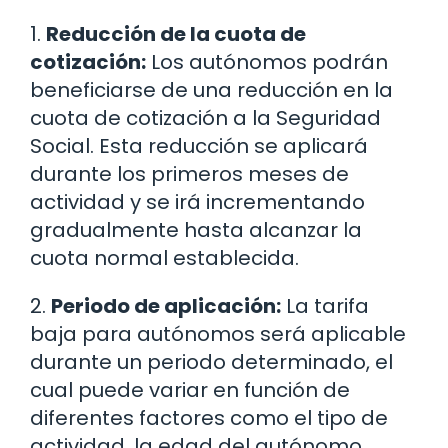
1.
Reducción de la cuota de
cotización:
Los autónomos podrán
beneficiarse de una reducción en la
cuota de cotización a la Seguridad
Social. Esta reducción se aplicará
durante los primeros meses de
actividad y se irá incrementando
gradualmente hasta alcanzar la
cuota normal establecida.
2.
Periodo de aplicación:
La tarifa
baja para autónomos será aplicable
durante un periodo determinado, el
cual puede variar en función de
diferentes factores como el tipo de
actividad, la edad del autónomo,