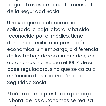
paga a través de la cuota mensual
de la Seguridad Social.
Una vez que el autónomo ha
solicitado la baja laboral y ha sido
reconocida por el médico, tiene
derecho a recibir una prestación
económica. Sin embargo, a diferencia
de los trabajadores asalariados, los
autónomos no reciben el 100% de su
base reguladora, sino que se calcula
en función de su cotización a la
Seguridad Social.
El cálculo de la prestación por baja
laboral de los autónomos se realiza