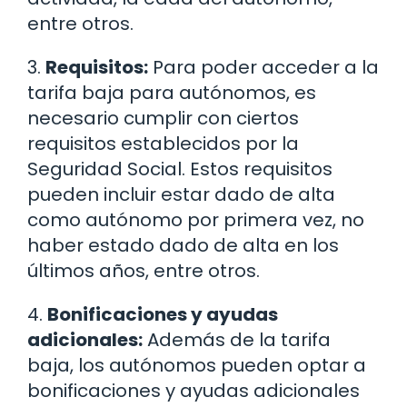
entre otros.
3.
Requisitos:
Para poder acceder a la
tarifa baja para autónomos, es
necesario cumplir con ciertos
requisitos establecidos por la
Seguridad Social. Estos requisitos
pueden incluir estar dado de alta
como autónomo por primera vez, no
haber estado dado de alta en los
últimos años, entre otros.
4.
Bonificaciones y ayudas
adicionales:
Además de la tarifa
baja, los autónomos pueden optar a
bonificaciones y ayudas adicionales