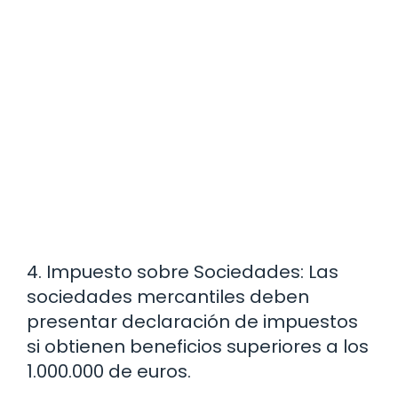
4. Impuesto sobre Sociedades: Las
sociedades mercantiles deben
presentar declaración de impuestos
si obtienen beneficios superiores a los
1.000.000 de euros.