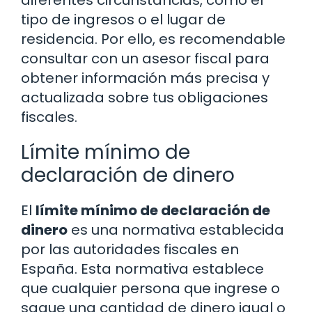
diferentes circunstancias, como el
tipo de ingresos o el lugar de
residencia. Por ello, es recomendable
consultar con un asesor fiscal para
obtener información más precisa y
actualizada sobre tus obligaciones
fiscales.
Límite mínimo de
declaración de dinero
El
límite mínimo de declaración de
dinero
es una normativa establecida
por las autoridades fiscales en
España. Esta normativa establece
que cualquier persona que ingrese o
saque una cantidad de dinero igual o