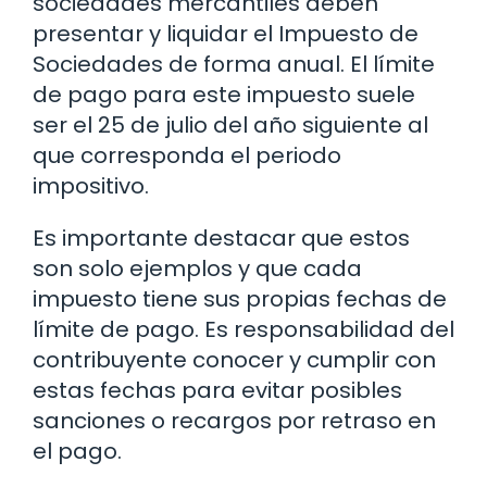
sociedades mercantiles deben
presentar y liquidar el Impuesto de
Sociedades de forma anual. El límite
de pago para este impuesto suele
ser el 25 de julio del año siguiente al
que corresponda el periodo
impositivo.
Es importante destacar que estos
son solo ejemplos y que cada
impuesto tiene sus propias fechas de
límite de pago. Es responsabilidad del
contribuyente conocer y cumplir con
estas fechas para evitar posibles
sanciones o recargos por retraso en
el pago.