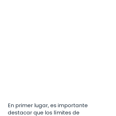
En primer lugar, es importante
destacar que los límites de