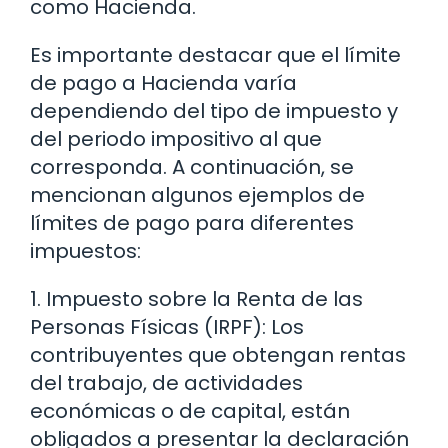
como Hacienda.
Es importante destacar que el límite
de pago a Hacienda varía
dependiendo del tipo de impuesto y
del periodo impositivo al que
corresponda. A continuación, se
mencionan algunos ejemplos de
límites de pago para diferentes
impuestos:
1. Impuesto sobre la Renta de las
Personas Físicas (IRPF): Los
contribuyentes que obtengan rentas
del trabajo, de actividades
económicas o de capital, están
obligados a presentar la declaración