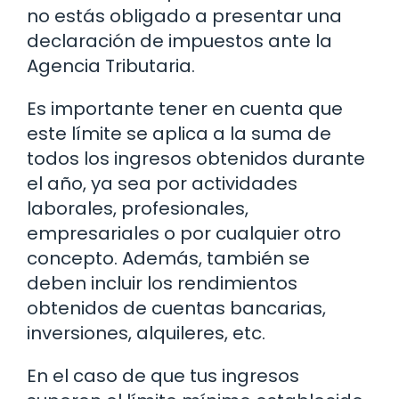
no estás obligado a presentar una
declaración de impuestos ante la
Agencia Tributaria.
Es importante tener en cuenta que
este límite se aplica a la suma de
todos los ingresos obtenidos durante
el año, ya sea por actividades
laborales, profesionales,
empresariales o por cualquier otro
concepto. Además, también se
deben incluir los rendimientos
obtenidos de cuentas bancarias,
inversiones, alquileres, etc.
En el caso de que tus ingresos