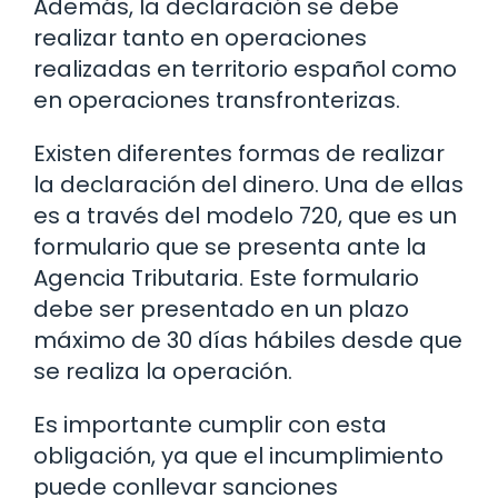
Además, la declaración se debe
realizar tanto en operaciones
realizadas en territorio español como
en operaciones transfronterizas.
Existen diferentes formas de realizar
la declaración del dinero. Una de ellas
es a través del modelo 720, que es un
formulario que se presenta ante la
Agencia Tributaria. Este formulario
debe ser presentado en un plazo
máximo de 30 días hábiles desde que
se realiza la operación.
Es importante cumplir con esta
obligación, ya que el incumplimiento
puede conllevar sanciones