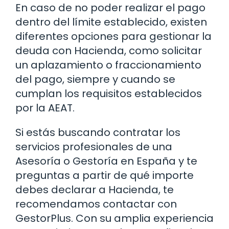
En caso de no poder realizar el pago
dentro del límite establecido, existen
diferentes opciones para gestionar la
deuda con Hacienda, como solicitar
un aplazamiento o fraccionamiento
del pago, siempre y cuando se
cumplan los requisitos establecidos
por la AEAT.
Si estás buscando contratar los
servicios profesionales de una
Asesoría o Gestoría en España y te
preguntas a partir de qué importe
debes declarar a Hacienda, te
recomendamos contactar con
GestorPlus. Con su amplia experiencia