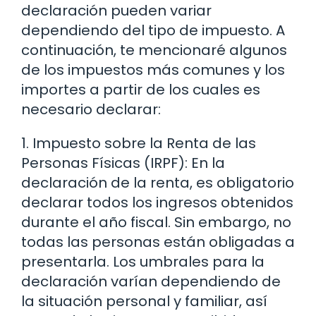
declaración pueden variar
dependiendo del tipo de impuesto. A
continuación, te mencionaré algunos
de los impuestos más comunes y los
importes a partir de los cuales es
necesario declarar:
1. Impuesto sobre la Renta de las
Personas Físicas (IRPF): En la
declaración de la renta, es obligatorio
declarar todos los ingresos obtenidos
durante el año fiscal. Sin embargo, no
todas las personas están obligadas a
presentarla. Los umbrales para la
declaración varían dependiendo de
la situación personal y familiar, así