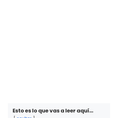
Esto es lo que vas a leer aquí...