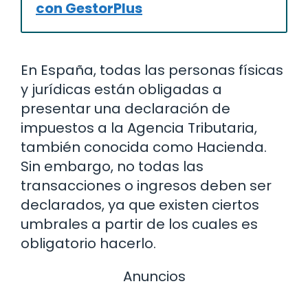
con GestorPlus
En España, todas las personas físicas
y jurídicas están obligadas a
presentar una declaración de
impuestos a la Agencia Tributaria,
también conocida como Hacienda.
Sin embargo, no todas las
transacciones o ingresos deben ser
declarados, ya que existen ciertos
umbrales a partir de los cuales es
obligatorio hacerlo.
Anuncios