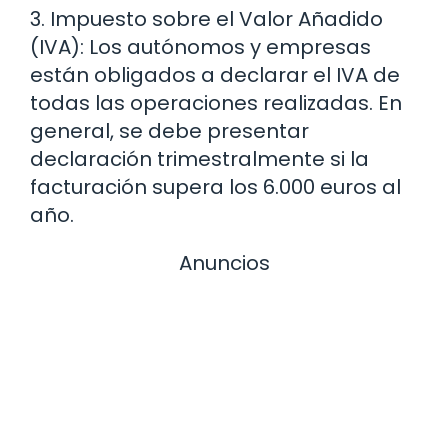
3. Impuesto sobre el Valor Añadido
(IVA): Los autónomos y empresas
están obligados a declarar el IVA de
todas las operaciones realizadas. En
general, se debe presentar
declaración trimestralmente si la
facturación supera los 6.000 euros al
año.
Anuncios