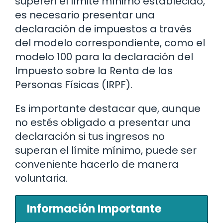
superen el límite mínimo establecido,
es necesario presentar una
declaración de impuestos a través
del modelo correspondiente, como el
modelo 100 para la declaración del
Impuesto sobre la Renta de las
Personas Físicas (IRPF).
Es importante destacar que, aunque
no estés obligado a presentar una
declaración si tus ingresos no
superan el límite mínimo, puede ser
conveniente hacerlo de manera
voluntaria.
Información Importante