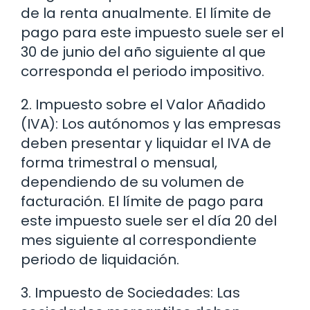
de la renta anualmente. El límite de
pago para este impuesto suele ser el
30 de junio del año siguiente al que
corresponda el periodo impositivo.
2. Impuesto sobre el Valor Añadido
(IVA): Los autónomos y las empresas
deben presentar y liquidar el IVA de
forma trimestral o mensual,
dependiendo de su volumen de
facturación. El límite de pago para
este impuesto suele ser el día 20 del
mes siguiente al correspondiente
periodo de liquidación.
3. Impuesto de Sociedades: Las