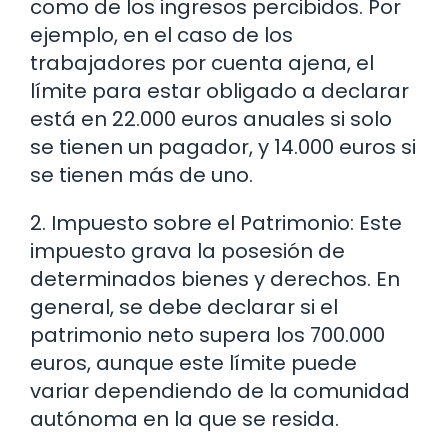
como de los ingresos percibidos. Por
ejemplo, en el caso de los
trabajadores por cuenta ajena, el
límite para estar obligado a declarar
está en 22.000 euros anuales si solo
se tienen un pagador, y 14.000 euros si
se tienen más de uno.
2. Impuesto sobre el Patrimonio: Este
impuesto grava la posesión de
determinados bienes y derechos. En
general, se debe declarar si el
patrimonio neto supera los 700.000
euros, aunque este límite puede
variar dependiendo de la comunidad
autónoma en la que se resida.