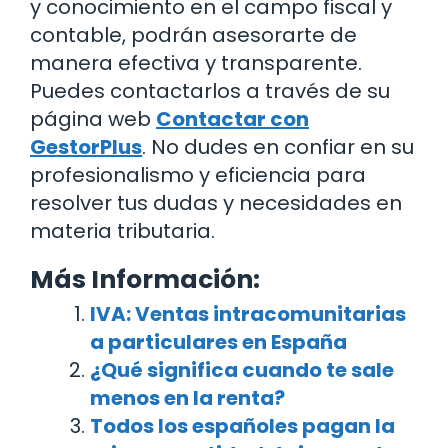
y conocimiento en el campo fiscal y
contable, podrán asesorarte de
manera efectiva y transparente.
Puedes contactarlos a través de su
página web
Contactar con
GestorPlus
. No dudes en confiar en su
profesionalismo y eficiencia para
resolver tus dudas y necesidades en
materia tributaria.
Más Información:
IVA: Ventas intracomunitarias
a particulares en España
¿Qué significa cuando te sale
menos en la renta?
Todos los españoles pagan la