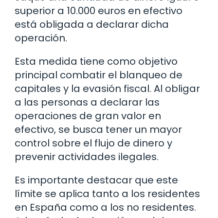
superior a 10.000 euros en efectivo
está obligada a declarar dicha
operación.
Esta medida tiene como objetivo
principal combatir el blanqueo de
capitales y la evasión fiscal. Al obligar
a las personas a declarar las
operaciones de gran valor en
efectivo, se busca tener un mayor
control sobre el flujo de dinero y
prevenir actividades ilegales.
Es importante destacar que este
límite se aplica tanto a los residentes
en España como a los no residentes.