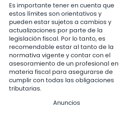
Es importante tener en cuenta que
estos límites son orientativos y
pueden estar sujetos a cambios y
actualizaciones por parte de la
legislación fiscal. Por lo tanto, es
recomendable estar al tanto de la
normativa vigente y contar con el
asesoramiento de un profesional en
materia fiscal para asegurarse de
cumplir con todas las obligaciones
tributarias.
Anuncios