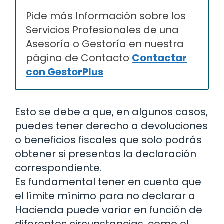
Pide más Información sobre los
Servicios Profesionales de una
Asesoría o Gestoría en nuestra
página de Contacto
Contactar
con GestorPlus
Esto se debe a que, en algunos casos,
puedes tener derecho a devoluciones
o beneficios fiscales que solo podrás
obtener si presentas la declaración
correspondiente.
Es fundamental tener en cuenta que
el límite mínimo para no declarar a
Hacienda puede variar en función de