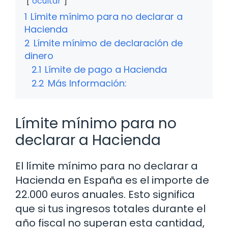
ocultar
1
Límite mínimo para no declarar a
Hacienda
2
Límite mínimo de declaración de
dinero
2.1
Límite de pago a Hacienda
2.2
Más Información:
Límite mínimo para no
declarar a Hacienda
El límite mínimo para no declarar a
Hacienda en España es el importe de
22.000 euros anuales. Esto significa
que si tus ingresos totales durante el
año fiscal no superan esta cantidad,