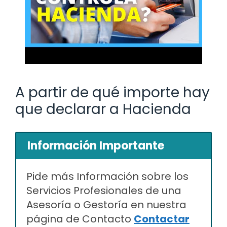
A partir de qué importe hay
que declarar a Hacienda
Información Importante
Pide más Información sobre los
Servicios Profesionales de una
Asesoría o Gestoría en nuestra
página de Contacto
Contactar