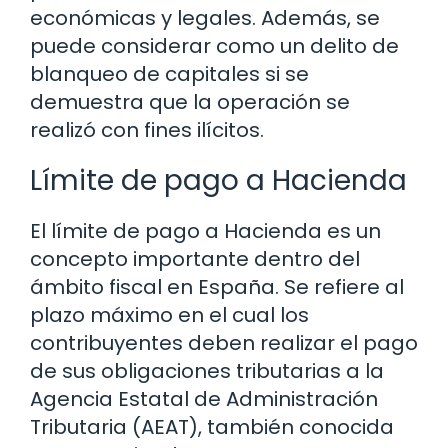
económicas y legales. Además, se
puede considerar como un delito de
blanqueo de capitales si se
demuestra que la operación se
realizó con fines ilícitos.
Límite de pago a Hacienda
El límite de pago a Hacienda es un
concepto importante dentro del
ámbito fiscal en España. Se refiere al
plazo máximo en el cual los
contribuyentes deben realizar el pago
de sus obligaciones tributarias a la
Agencia Estatal de Administración
Tributaria (AEAT), también conocida