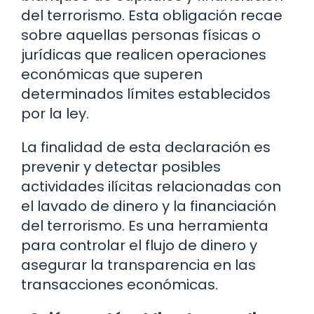
del terrorismo. Esta obligación recae
sobre aquellas personas físicas o
jurídicas que realicen operaciones
económicas que superen
determinados límites establecidos
por la ley.
La finalidad de esta declaración es
prevenir y detectar posibles
actividades ilícitas relacionadas con
el lavado de dinero y la financiación
del terrorismo. Es una herramienta
para controlar el flujo de dinero y
asegurar la transparencia en las
transacciones económicas.