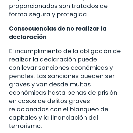
proporcionados son tratados de
forma segura y protegida.
Consecuencias de no realizar la
declaración
El incumplimiento de la obligación de
realizar la declaración puede
conllevar sanciones económicas y
penales. Las sanciones pueden ser
graves y van desde multas
económicas hasta penas de prisión
en casos de delitos graves
relacionados con el blanqueo de
capitales y la financiación del
terrorismo.