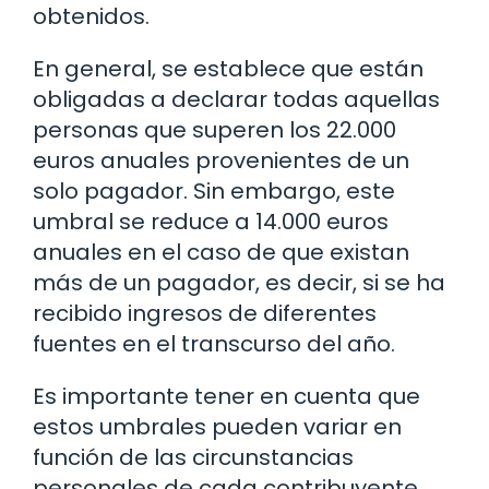
obtenidos.
En general, se establece que están
obligadas a declarar todas aquellas
personas que superen los 22.000
euros anuales provenientes de un
solo pagador. Sin embargo, este
umbral se reduce a 14.000 euros
anuales en el caso de que existan
más de un pagador, es decir, si se ha
recibido ingresos de diferentes
fuentes en el transcurso del año.
Es importante tener en cuenta que
estos umbrales pueden variar en
función de las circunstancias
personales de cada contribuyente,