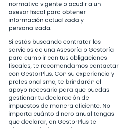
normativa vigente o acudir a un
asesor fiscal para obtener
información actualizada y
personalizada.
Si estás buscando contratar los
servicios de una Asesoría o Gestoría
para cumplir con tus obligaciones
fiscales, te recomendamos contactar
con GestorPlus. Con su experiencia y
profesionalismo, te brindarán el
apoyo necesario para que puedas
gestionar tu declaración de
impuestos de manera eficiente. No
importa cuánto dinero anual tengas
que declarar, en GestorPlus te