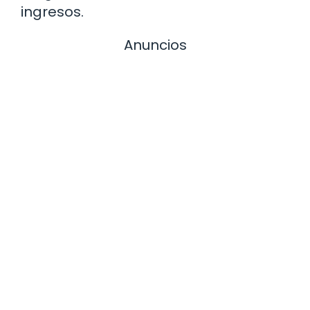
ingresos.
Anuncios