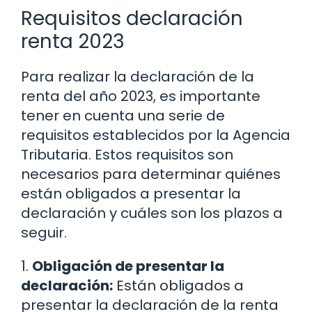
Requisitos declaración
renta 2023
Para realizar la declaración de la
renta del año 2023, es importante
tener en cuenta una serie de
requisitos establecidos por la Agencia
Tributaria. Estos requisitos son
necesarios para determinar quiénes
están obligados a presentar la
declaración y cuáles son los plazos a
seguir.
1.
Obligación de presentar la
declaración:
Están obligados a
presentar la declaración de la renta