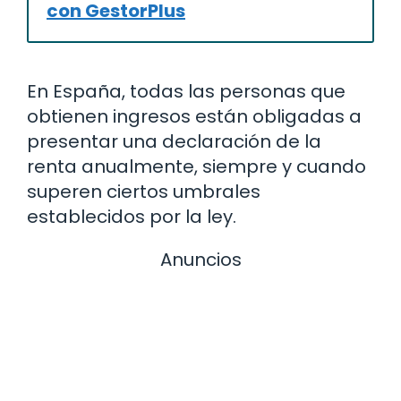
con GestorPlus
En España, todas las personas que
obtienen ingresos están obligadas a
presentar una declaración de la
renta anualmente, siempre y cuando
superen ciertos umbrales
establecidos por la ley.
Anuncios