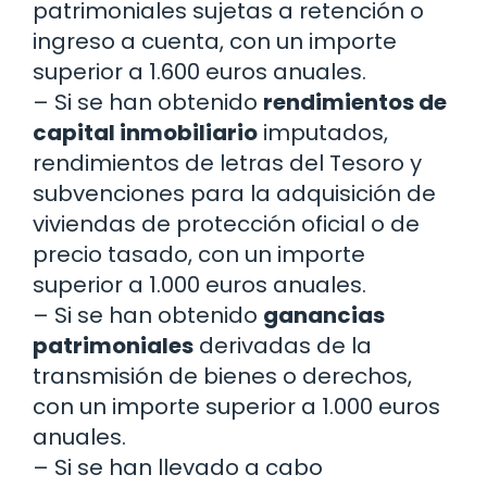
patrimoniales sujetas a retención o
ingreso a cuenta, con un importe
superior a 1.600 euros anuales.
– Si se han obtenido
rendimientos de
capital inmobiliario
imputados,
rendimientos de letras del Tesoro y
subvenciones para la adquisición de
viviendas de protección oficial o de
precio tasado, con un importe
superior a 1.000 euros anuales.
– Si se han obtenido
ganancias
patrimoniales
derivadas de la
transmisión de bienes o derechos,
con un importe superior a 1.000 euros
anuales.
– Si se han llevado a cabo