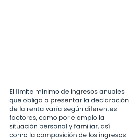
El límite mínimo de ingresos anuales
que obliga a presentar la declaración
de la renta varía según diferentes
factores, como por ejemplo la
situación personal y familiar, así
como la composición de los ingresos