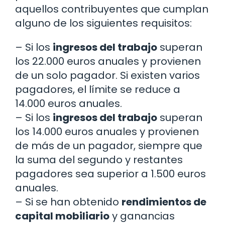
aquellos contribuyentes que cumplan
alguno de los siguientes requisitos:
– Si los
ingresos del trabajo
superan
los 22.000 euros anuales y provienen
de un solo pagador. Si existen varios
pagadores, el límite se reduce a
14.000 euros anuales.
– Si los
ingresos del trabajo
superan
los 14.000 euros anuales y provienen
de más de un pagador, siempre que
la suma del segundo y restantes
pagadores sea superior a 1.500 euros
anuales.
– Si se han obtenido
rendimientos de
capital mobiliario
y ganancias