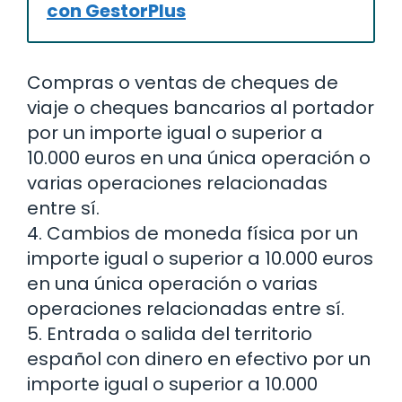
con GestorPlus
Compras o ventas de cheques de
viaje o cheques bancarios al portador
por un importe igual o superior a
10.000 euros en una única operación o
varias operaciones relacionadas
entre sí.
4. Cambios de moneda física por un
importe igual o superior a 10.000 euros
en una única operación o varias
operaciones relacionadas entre sí.
5. Entrada o salida del territorio
español con dinero en efectivo por un
importe igual o superior a 10.000