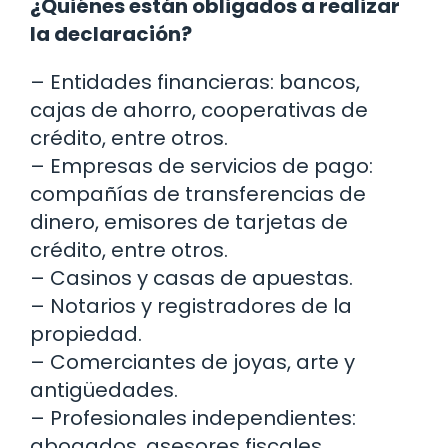
¿Quiénes están obligados a realizar
la declaración?
– Entidades financieras: bancos,
cajas de ahorro, cooperativas de
crédito, entre otros.
– Empresas de servicios de pago:
compañías de transferencias de
dinero, emisores de tarjetas de
crédito, entre otros.
– Casinos y casas de apuestas.
– Notarios y registradores de la
propiedad.
– Comerciantes de joyas, arte y
antigüedades.
– Profesionales independientes:
abogados, asesores fiscales,