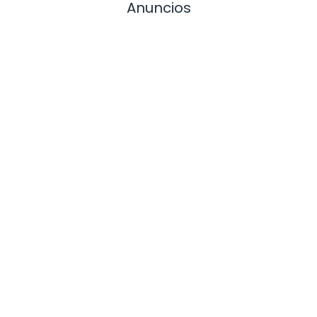
Anuncios