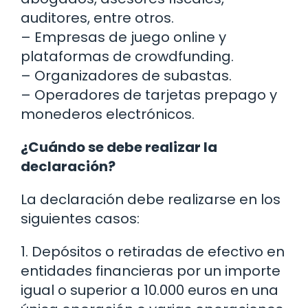
auditores, entre otros.
– Empresas de juego online y
plataformas de crowdfunding.
– Organizadores de subastas.
– Operadores de tarjetas prepago y
monederos electrónicos.
¿Cuándo se debe realizar la
declaración?
La declaración debe realizarse en los
siguientes casos:
1. Depósitos o retiradas de efectivo en
entidades financieras por un importe
igual o superior a 10.000 euros en una