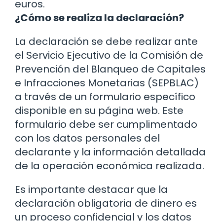
euros.
¿Cómo se realiza la declaración?
La declaración se debe realizar ante
el Servicio Ejecutivo de la Comisión de
Prevención del Blanqueo de Capitales
e Infracciones Monetarias (SEPBLAC)
a través de un formulario específico
disponible en su página web. Este
formulario debe ser cumplimentado
con los datos personales del
declarante y la información detallada
de la operación económica realizada.
Es importante destacar que la
declaración obligatoria de dinero es
un proceso confidencial y los datos