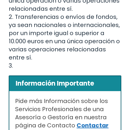
única operación o varias operaciones
relacionadas entre sí.
2. Transferencias o envíos de fondos,
ya sean nacionales o internacionales,
por un importe igual o superior a
10.000 euros en una única operación o
varias operaciones relacionadas
entre sí.
3.
Información Importante
Pide más Información sobre los
Servicios Profesionales de una
Asesoría o Gestoría en nuestra
página de Contacto
Contactar