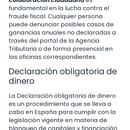
colaboración ciudadana
es
fundamental en la lucha contra el
fraude fiscal. Cualquier persona
puede denunciar posibles casos de
ganancias anuales no declaradas a
través del portal de la Agencia
Tributaria o de forma presencial en
las oficinas correspondientes.
Declaración obligatoria de
dinero
La Declaración obligatoria de dinero
es un procedimiento que se lleva a
cabo en España para cumplir con la
legislación vigente en materia de
blanqueo de capitales y financiación