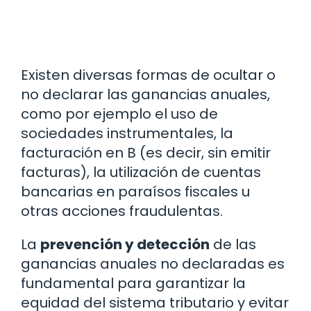
Existen diversas formas de ocultar o
no declarar las ganancias anuales,
como por ejemplo el uso de
sociedades instrumentales, la
facturación en B (es decir, sin emitir
facturas), la utilización de cuentas
bancarias en paraísos fiscales u
otras acciones fraudulentas.
La
prevención y detección
de las
ganancias anuales no declaradas es
fundamental para garantizar la
equidad del sistema tributario y evitar