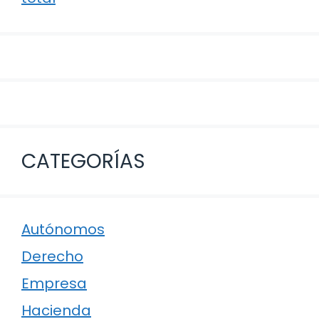
CATEGORÍAS
Autónomos
Derecho
Empresa
Hacienda