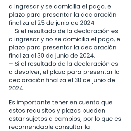
a ingresar y se domicilia el pago, el
plazo para presentar la declaración
finaliza el 25 de junio de 2024.
– Si el resultado de la declaración es
a ingresar y no se domicilia el pago, el
plazo para presentar la declaración
finaliza el 30 de junio de 2024.
– Si el resultado de la declaración es
a devolver, el plazo para presentar la
declaración finaliza el 30 de junio de
2024.
Es importante tener en cuenta que
estos requisitos y plazos pueden
estar sujetos a cambios, por lo que es
recomendable consultar la