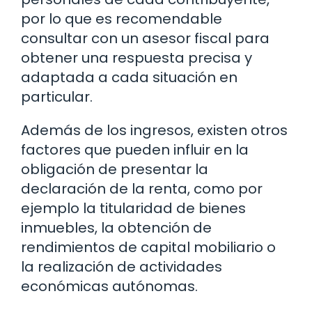
por lo que es recomendable
consultar con un asesor fiscal para
obtener una respuesta precisa y
adaptada a cada situación en
particular.
Además de los ingresos, existen otros
factores que pueden influir en la
obligación de presentar la
declaración de la renta, como por
ejemplo la titularidad de bienes
inmuebles, la obtención de
rendimientos de capital mobiliario o
la realización de actividades
económicas autónomas.