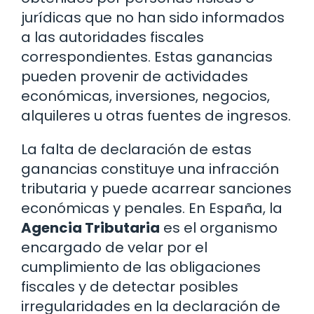
jurídicas que no han sido informados
a las autoridades fiscales
correspondientes. Estas ganancias
pueden provenir de actividades
económicas, inversiones, negocios,
alquileres u otras fuentes de ingresos.
La falta de declaración de estas
ganancias constituye una infracción
tributaria y puede acarrear sanciones
económicas y penales. En España, la
Agencia Tributaria
es el organismo
encargado de velar por el
cumplimiento de las obligaciones
fiscales y de detectar posibles
irregularidades en la declaración de