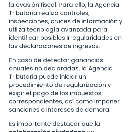
la evasión fiscal. Para ello, la Agencia
Tributaria realiza controles,
inspecciones, cruces de información y
utiliza tecnología avanzada para
identificar posibles irregularidades en
las declaraciones de ingresos.
En caso de detectar ganancias
anuales no declaradas, la Agencia
Tributaria puede iniciar un
procedimiento de regularización y
exigir el pago de los impuestos
correspondientes, así como imponer
sanciones e intereses de demora.
Es importante destacar que la