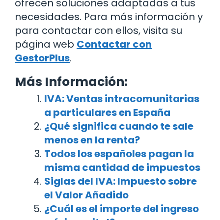
ofrecen soluciones adaptadas a tus
necesidades. Para más información y
para contactar con ellos, visita su
página web
Contactar con
GestorPlus
.
Más Información:
IVA: Ventas intracomunitarias
a particulares en España
¿Qué significa cuando te sale
menos en la renta?
Todos los españoles pagan la
misma cantidad de impuestos
Siglas del IVA: Impuesto sobre
el Valor Añadido
¿Cuál es el importe del ingreso