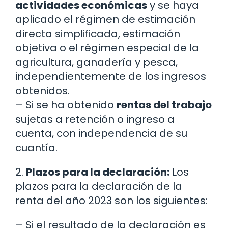
actividades económicas
y se haya
aplicado el régimen de estimación
directa simplificada, estimación
objetiva o el régimen especial de la
agricultura, ganadería y pesca,
independientemente de los ingresos
obtenidos.
– Si se ha obtenido
rentas del trabajo
sujetas a retención o ingreso a
cuenta, con independencia de su
cuantía.
2.
Plazos para la declaración:
Los
plazos para la declaración de la
renta del año 2023 son los siguientes:
– Si el resultado de la declaración es