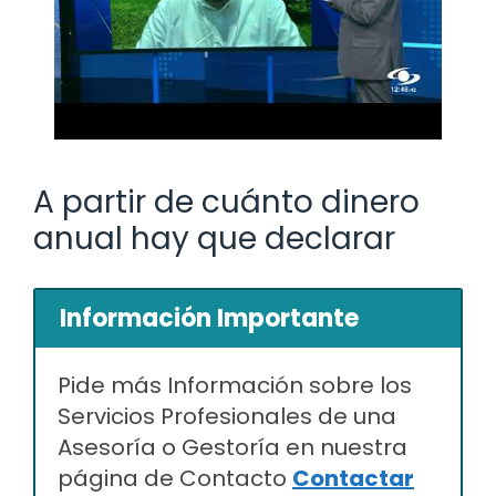
A partir de cuánto dinero
anual hay que declarar
Información Importante
Pide más Información sobre los
Servicios Profesionales de una
Asesoría o Gestoría en nuestra
página de Contacto
Contactar