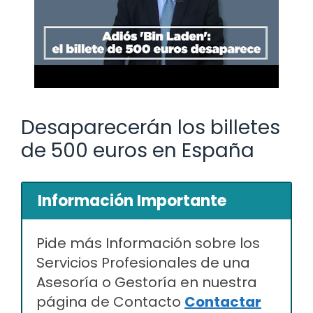
Desaparecerán los billetes
de 500 euros en España
Información Importante
Pide más Información sobre los
Servicios Profesionales de una
Asesoría o Gestoría en nuestra
página de Contacto
Contactar