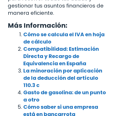
gestionar tus asuntos financieros de
manera eficiente.
Más Información:
Cómo se calcula el IVA en hoja
de cálculo
Compatibilidad: Estimación
Directa y Recargo de
Equivalencia en España
La minoración por aplicación
de la deducción del artículo
110.3 c
Gasto de gasolina: de un punto
a otro
Cómo saber si una empresa
está en bancarrota