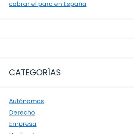
cobrar el paro en España
CATEGORÍAS
Autónomos
Derecho
Empresa