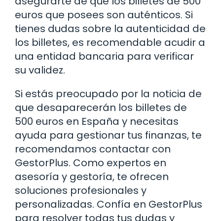
asegurarte de que los billetes de 500
euros que posees son auténticos. Si
tienes dudas sobre la autenticidad de
los billetes, es recomendable acudir a
una entidad bancaria para verificar
su validez.
Si estás preocupado por la noticia de
que desaparecerán los billetes de
500 euros en España y necesitas
ayuda para gestionar tus finanzas, te
recomendamos contactar con
GestorPlus. Como expertos en
asesoría y gestoría, te ofrecen
soluciones profesionales y
personalizadas. Confía en GestorPlus
para resolver todas tus dudas y