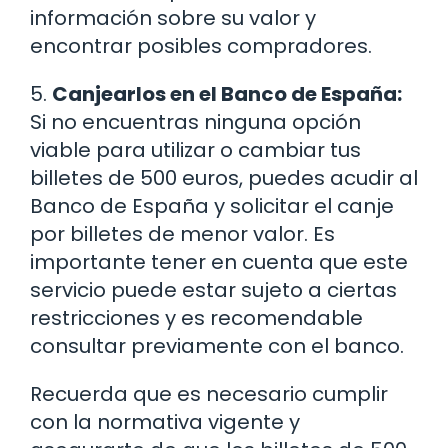
información sobre su valor y
encontrar posibles compradores.
5.
Canjearlos en el Banco de España:
Si no encuentras ninguna opción
viable para utilizar o cambiar tus
billetes de 500 euros, puedes acudir al
Banco de España y solicitar el canje
por billetes de menor valor. Es
importante tener en cuenta que este
servicio puede estar sujeto a ciertas
restricciones y es recomendable
consultar previamente con el banco.
Recuerda que es necesario cumplir
con la normativa vigente y