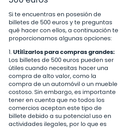
Si te encuentras en posesión de
billetes de 500 euros y te preguntas
qué hacer con ellos, a continuación te
proporcionamos algunas opciones:
1.
Utilizarlos para compras grandes:
Los billetes de 500 euros pueden ser
útiles cuando necesitas hacer una
compra de alto valor, como la
compra de un automóvil o un mueble
costoso. Sin embargo, es importante
tener en cuenta que no todos los
comercios aceptan este tipo de
billete debido a su potencial uso en
actividades ilegales, por lo que es