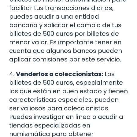
facilitar tus transacciones diarias,
puedes acudir a una entidad
bancaria y solicitar el cambio de tus
billetes de 500 euros por billetes de
menor valor. Es importante tener en
cuenta que algunos bancos pueden
aplicar comisiones por este servicio.
4.
Venderlos a coleccionistas:
Los
billetes de 500 euros, especialmente
los que están en buen estado y tienen
características especiales, pueden
ser valiosos para coleccionistas.
Puedes investigar en línea o acudir a
tiendas especializadas en
numismática para obtener