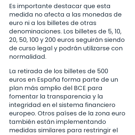
Es importante destacar que esta
medida no afecta a las monedas de
euro ni a los billetes de otras
denominaciones. Los billetes de 5, 10,
20, 50, 100 y 200 euros seguirán siendo
de curso legal y podrán utilizarse con
normalidad.
La retirada de los billetes de 500
euros en España forma parte de un
plan más amplio del BCE para
fomentar la transparencia y la
integridad en el sistema financiero
europeo. Otros países de la zona euro
también están implementando
medidas similares para restringir el