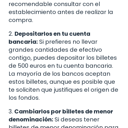
recomendable consultar con el
establecimiento antes de realizar la
compra.
2.
Depositarlos en tu cuenta
bancaria:
Si prefieres no llevar
grandes cantidades de efectivo
contigo, puedes depositar los billetes
de 500 euros en tu cuenta bancaria.
La mayoría de los bancos aceptan
estos billetes, aunque es posible que
te soliciten que justifiques el origen de
los fondos.
3.
Cambiarlos por billetes de menor
denominación:
Si deseas tener
billetes de menor denominación para