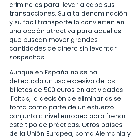
criminales para llevar a cabo sus
transacciones. Su alta denominación
y su fácil transporte lo convierten en
una opción atractiva para aquellos
que buscan mover grandes
cantidades de dinero sin levantar
sospechas.
Aunque en España no se ha
detectado un uso excesivo de los
billetes de 500 euros en actividades
ilícitas, la decisión de eliminarlos se
toma como parte de un esfuerzo
conjunto a nivel europeo para frenar
este tipo de prácticas. Otros países
de la Unión Europea, como Alemania y