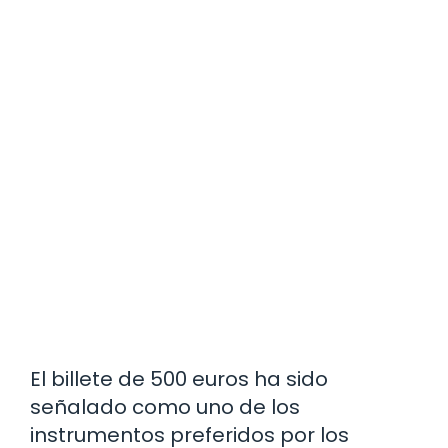
El billete de 500 euros ha sido
señalado como uno de los
instrumentos preferidos por los