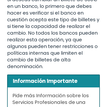
en un banco, lo primero que debes
hacer es verificar si el banco en
cuestión acepta este tipo de billetes y
si tiene la capacidad de realizar el
cambio. No todos los bancos pueden
realizar esta operación, ya que
algunos pueden tener restricciones o
políticas internas que limiten el
cambio de billetes de alta
denominación.
Información Importante
Pide más Información sobre los
Servicios Profesionales de una