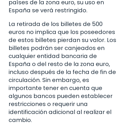
países de la zona euro, su uso en
España se verá restringido.
La retirada de los billetes de 500
euros no implica que los poseedores
de estos billetes pierdan su valor. Los
billetes podrán ser canjeados en
cualquier entidad bancaria de
España o del resto de la zona euro,
incluso después de la fecha de fin de
circulación. Sin embargo, es
importante tener en cuenta que
algunos bancos pueden establecer
restricciones o requerir una
identificación adicional al realizar el
cambio.