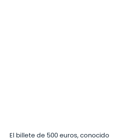
El billete de 500 euros, conocido