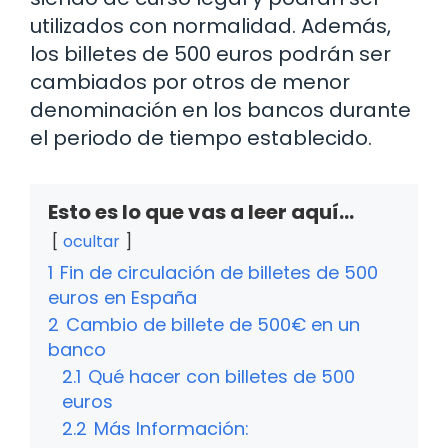
utilizados con normalidad. Además,
los billetes de 500 euros podrán ser
cambiados por otros de menor
denominación en los bancos durante
el periodo de tiempo establecido.
Esto es lo que vas a leer aquí...
ocultar
1
Fin de circulación de billetes de 500
euros en España
2
Cambio de billete de 500€ en un
banco
2.1
Qué hacer con billetes de 500
euros
2.2
Más Información: