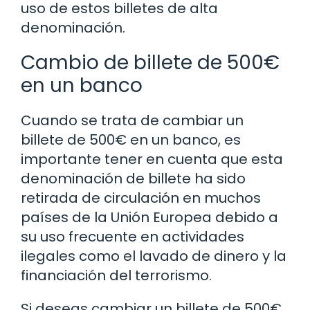
uso de estos billetes de alta
denominación.
Cambio de billete de 500€
en un banco
Cuando se trata de cambiar un
billete de 500€ en un banco, es
importante tener en cuenta que esta
denominación de billete ha sido
retirada de circulación en muchos
países de la Unión Europea debido a
su uso frecuente en actividades
ilegales como el lavado de dinero y la
financiación del terrorismo.
Si deseas cambiar un billete de 500€