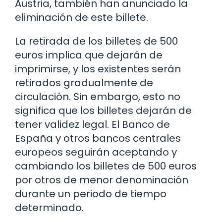
Austria, también han anunciado la
eliminación de este billete.
La retirada de los billetes de 500
euros implica que dejarán de
imprimirse, y los existentes serán
retirados gradualmente de
circulación. Sin embargo, esto no
significa que los billetes dejarán de
tener validez legal. El Banco de
España y otros bancos centrales
europeos seguirán aceptando y
cambiando los billetes de 500 euros
por otros de menor denominación
durante un periodo de tiempo
determinado.