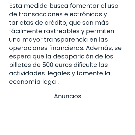
Esta medida busca fomentar el uso
de transacciones electrónicas y
tarjetas de crédito, que son más
fácilmente rastreables y permiten
una mayor transparencia en las
operaciones financieras. Además, se
espera que la desaparición de los
billetes de 500 euros dificulte las
actividades ilegales y fomente la
economía legal.
Anuncios