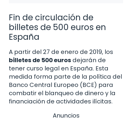
Fin de circulación de
billetes de 500 euros en
España
A partir del 27 de enero de 2019, los
billetes de 500 euros
dejarán de
tener curso legal en España. Esta
medida forma parte de la política del
Banco Central Europeo (BCE) para
combatir el blanqueo de dinero y la
financiación de actividades ilícitas.
Anuncios