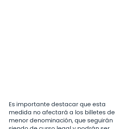
Es importante destacar que esta
medida no afectará a los billetes de
menor denominación, que seguirán
siendo de curso legal y podrán ser