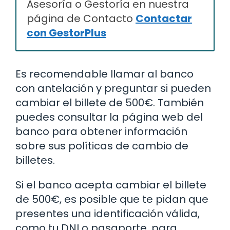
Asesoría o Gestoría en nuestra
página de Contacto
Contactar
con GestorPlus
Es recomendable llamar al banco
con antelación y preguntar si pueden
cambiar el billete de 500€. También
puedes consultar la página web del
banco para obtener información
sobre sus políticas de cambio de
billetes.
Si el banco acepta cambiar el billete
de 500€, es posible que te pidan que
presentes una identificación válida,
como tu DNI o pasaporte, para