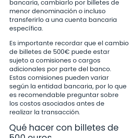
bancaria, cambiarlo por billetes de
menor denominación o incluso
transferirlo a una cuenta bancaria
específica.
Es importante recordar que el cambio
de billetes de 500€ puede estar
sujeto a comisiones o cargos
adicionales por parte del banco.
Estas comisiones pueden variar
según la entidad bancaria, por lo que
es recomendable preguntar sobre
los costos asociados antes de
realizar la transacción.
Qué hacer con billetes de
500 euros