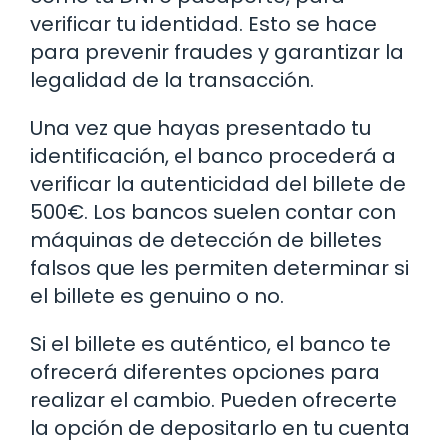
verificar tu identidad. Esto se hace
para prevenir fraudes y garantizar la
legalidad de la transacción.
Una vez que hayas presentado tu
identificación, el banco procederá a
verificar la autenticidad del billete de
500€. Los bancos suelen contar con
máquinas de detección de billetes
falsos que les permiten determinar si
el billete es genuino o no.
Si el billete es auténtico, el banco te
ofrecerá diferentes opciones para
realizar el cambio. Pueden ofrecerte
la opción de depositarlo en tu cuenta