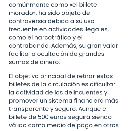
comúnmente como «el billete
morado», ha sido objeto de
controversia debido a su uso
frecuente en actividades ilegales,
como el narcotráfico y el
contrabando. Además, su gran valor
facilita la ocultación de grandes
sumas de dinero.
El objetivo principal de retirar estos
billetes de la circulación es dificultar
la actividad de los delincuentes y
promover un sistema financiero más
transparente y seguro. Aunque el
billete de 500 euros seguirá siendo
válido como medio de pago en otros