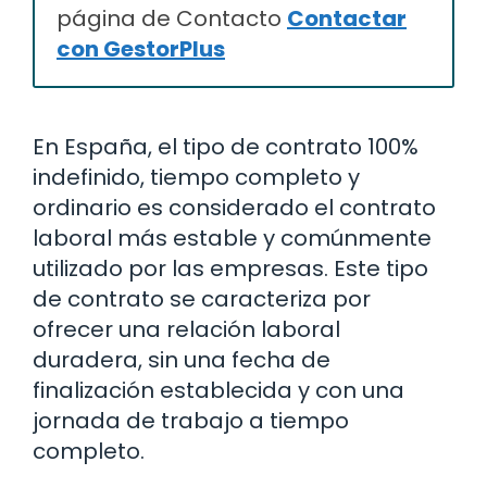
página de Contacto
Contactar
con GestorPlus
En España, el tipo de contrato 100%
indefinido, tiempo completo y
ordinario es considerado el contrato
laboral más estable y comúnmente
utilizado por las empresas. Este tipo
de contrato se caracteriza por
ofrecer una relación laboral
duradera, sin una fecha de
finalización establecida y con una
jornada de trabajo a tiempo
completo.