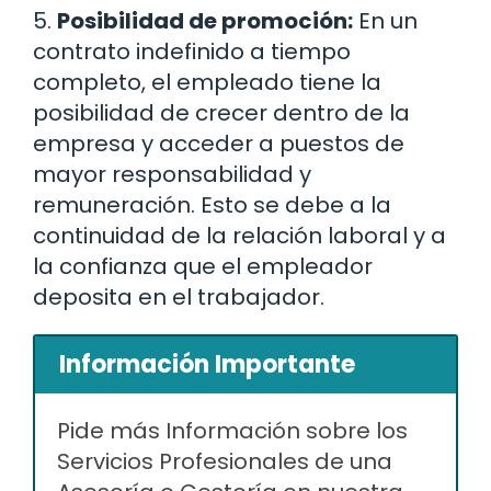
5.
Posibilidad de promoción:
En un
contrato indefinido a tiempo
completo, el empleado tiene la
posibilidad de crecer dentro de la
empresa y acceder a puestos de
mayor responsabilidad y
remuneración. Esto se debe a la
continuidad de la relación laboral y a
la confianza que el empleador
deposita en el trabajador.
Información Importante
Pide más Información sobre los
Servicios Profesionales de una