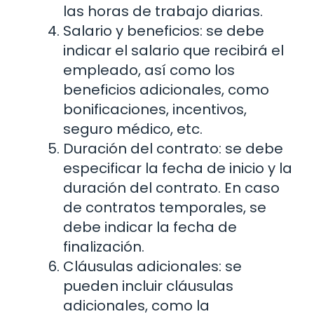
las horas de trabajo diarias.
Salario y beneficios: se debe
indicar el salario que recibirá el
empleado, así como los
beneficios adicionales, como
bonificaciones, incentivos,
seguro médico, etc.
Duración del contrato: se debe
especificar la fecha de inicio y la
duración del contrato. En caso
de contratos temporales, se
debe indicar la fecha de
finalización.
Cláusulas adicionales: se
pueden incluir cláusulas
adicionales, como la