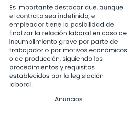
Es importante destacar que, aunque
el contrato sea indefinido, el
empleador tiene la posibilidad de
finalizar la relación laboral en caso de
incumplimiento grave por parte del
trabajador o por motivos económicos
o de producción, siguiendo los
procedimientos y requisitos
establecidos por la legislación
laboral.
Anuncios