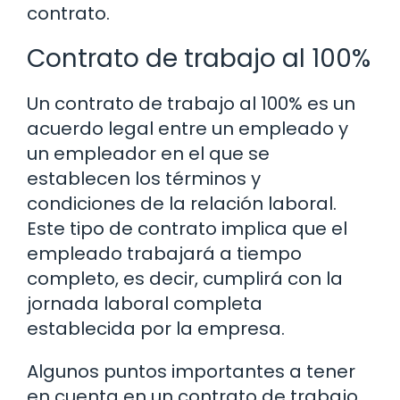
contrato.
Contrato de trabajo al 100%
Un contrato de trabajo al 100% es un
acuerdo legal entre un empleado y
un empleador en el que se
establecen los términos y
condiciones de la relación laboral.
Este tipo de contrato implica que el
empleado trabajará a tiempo
completo, es decir, cumplirá con la
jornada laboral completa
establecida por la empresa.
Algunos puntos importantes a tener
en cuenta en un contrato de trabajo