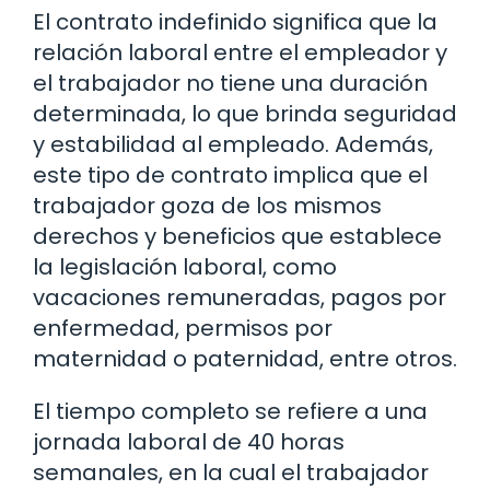
El contrato indefinido significa que la
relación laboral entre el empleador y
el trabajador no tiene una duración
determinada, lo que brinda seguridad
y estabilidad al empleado. Además,
este tipo de contrato implica que el
trabajador goza de los mismos
derechos y beneficios que establece
la legislación laboral, como
vacaciones remuneradas, pagos por
enfermedad, permisos por
maternidad o paternidad, entre otros.
El tiempo completo se refiere a una
jornada laboral de 40 horas
semanales, en la cual el trabajador