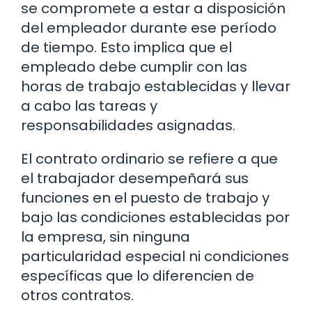
se compromete a estar a disposición
del empleador durante ese período
de tiempo. Esto implica que el
empleado debe cumplir con las
horas de trabajo establecidas y llevar
a cabo las tareas y
responsabilidades asignadas.
El contrato ordinario se refiere a que
el trabajador desempeñará sus
funciones en el puesto de trabajo y
bajo las condiciones establecidas por
la empresa, sin ninguna
particularidad especial ni condiciones
específicas que lo diferencien de
otros contratos.