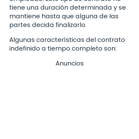
tiene una duración determinada y se
mantiene hasta que alguna de las
partes decida finalizarlo.
Algunas características del contrato
indefinido a tiempo completo son:
Anuncios