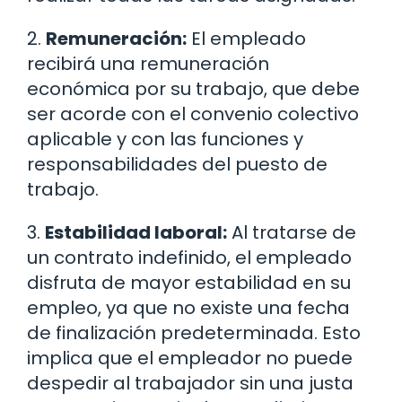
2.
Remuneración:
El empleado
recibirá una remuneración
económica por su trabajo, que debe
ser acorde con el convenio colectivo
aplicable y con las funciones y
responsabilidades del puesto de
trabajo.
3.
Estabilidad laboral:
Al tratarse de
un contrato indefinido, el empleado
disfruta de mayor estabilidad en su
empleo, ya que no existe una fecha
de finalización predeterminada. Esto
implica que el empleador no puede
despedir al trabajador sin una justa