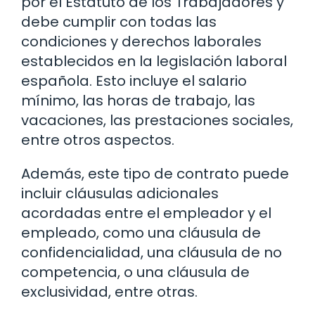
por el Estatuto de los Trabajadores y
debe cumplir con todas las
condiciones y derechos laborales
establecidos en la legislación laboral
española. Esto incluye el salario
mínimo, las horas de trabajo, las
vacaciones, las prestaciones sociales,
entre otros aspectos.
Además, este tipo de contrato puede
incluir cláusulas adicionales
acordadas entre el empleador y el
empleado, como una cláusula de
confidencialidad, una cláusula de no
competencia, o una cláusula de
exclusividad, entre otras.