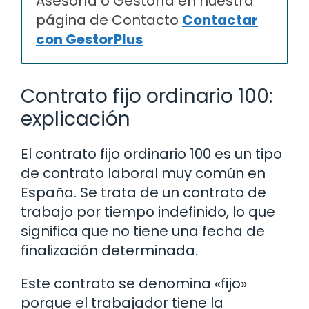
Asesoría o Gestoría en nuestra
página de Contacto
Contactar
con GestorPlus
Contrato fijo ordinario 100:
explicación
El contrato fijo ordinario 100 es un tipo
de contrato laboral muy común en
España. Se trata de un contrato de
trabajo por tiempo indefinido, lo que
significa que no tiene una fecha de
finalización determinada.
Este contrato se denomina «fijo»
porque el trabajador tiene la