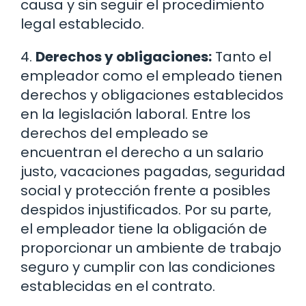
causa y sin seguir el procedimiento
legal establecido.
4.
Derechos y obligaciones:
Tanto el
empleador como el empleado tienen
derechos y obligaciones establecidos
en la legislación laboral. Entre los
derechos del empleado se
encuentran el derecho a un salario
justo, vacaciones pagadas, seguridad
social y protección frente a posibles
despidos injustificados. Por su parte,
el empleador tiene la obligación de
proporcionar un ambiente de trabajo
seguro y cumplir con las condiciones
establecidas en el contrato.