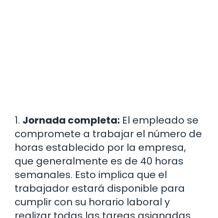
1.
Jornada completa:
El empleado se
compromete a trabajar el número de
horas establecido por la empresa,
que generalmente es de 40 horas
semanales. Esto implica que el
trabajador estará disponible para
cumplir con su horario laboral y
realizar todas las tareas asignadas.