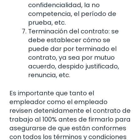
confidencialidad, la no
competencia, el período de
prueba, etc.
Terminación del contrato: se
debe establecer cómo se
puede dar por terminado el
contrato, ya sea por mutuo
acuerdo, despido justificado,
renuncia, etc.
Es importante que tanto el
empleador como el empleado
revisen detenidamente el contrato de
trabajo al 100% antes de firmarlo para
asegurarse de que están conformes
con todos los términos y condiciones