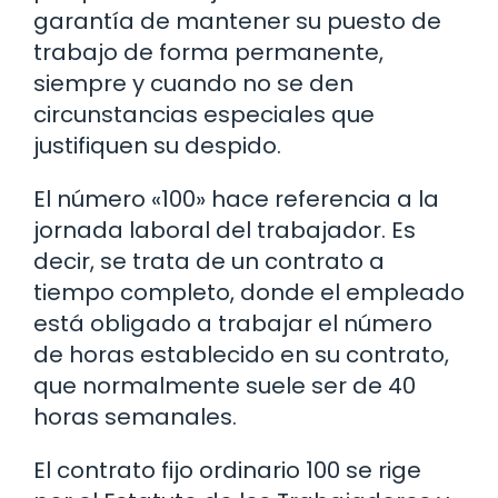
garantía de mantener su puesto de
trabajo de forma permanente,
siempre y cuando no se den
circunstancias especiales que
justifiquen su despido.
El número «100» hace referencia a la
jornada laboral del trabajador. Es
decir, se trata de un contrato a
tiempo completo, donde el empleado
está obligado a trabajar el número
de horas establecido en su contrato,
que normalmente suele ser de 40
horas semanales.
El contrato fijo ordinario 100 se rige