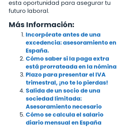
esta oportunidad para asegurar tu
futuro laboral.
Más Información:
Incorpórate antes de una
excedencia: asesoramiento en
España.
Cómo saber si la paga extra
está prorrateada en la nómina
Plazo para presentar el IVA
trimestral, ¡no te lo pierdas!
Salida de un socio de una
sociedad limitada:
Asesoramiento necesario
Cómo se calcula el salario
diario mensual en España