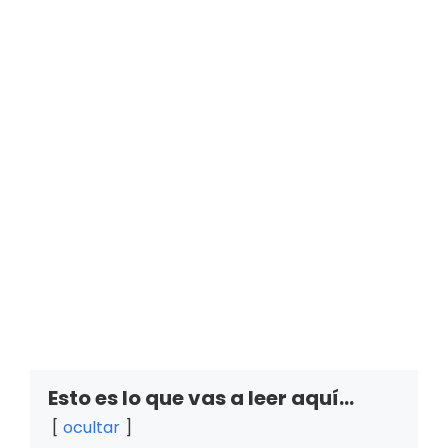
Esto es lo que vas a leer aquí...
ocultar