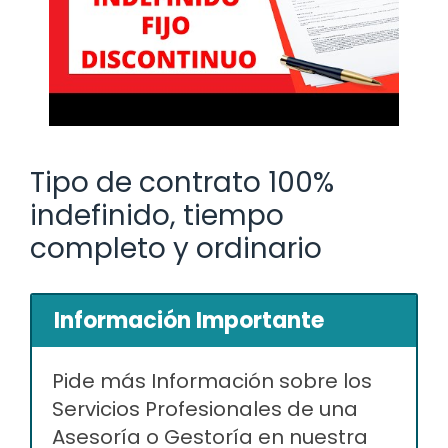
Tipo de contrato 100%
indefinido, tiempo
completo y ordinario
Información Importante
Pide más Información sobre los
Servicios Profesionales de una
Asesoría o Gestoría en nuestra