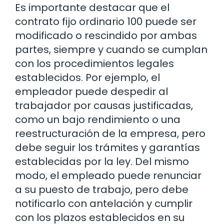
Es importante destacar que el
contrato fijo ordinario 100 puede ser
modificado o rescindido por ambas
partes, siempre y cuando se cumplan
con los procedimientos legales
establecidos. Por ejemplo, el
empleador puede despedir al
trabajador por causas justificadas,
como un bajo rendimiento o una
reestructuración de la empresa, pero
debe seguir los trámites y garantías
establecidas por la ley. Del mismo
modo, el empleado puede renunciar
a su puesto de trabajo, pero debe
notificarlo con antelación y cumplir
con los plazos establecidos en su