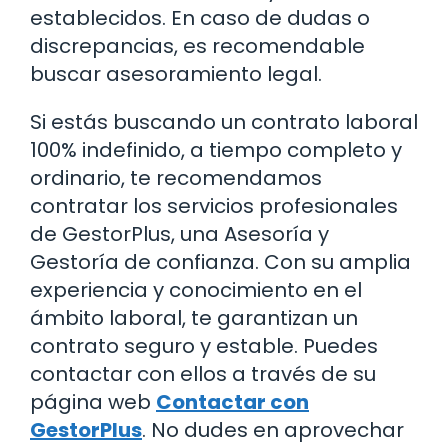
establecidos. En caso de dudas o
discrepancias, es recomendable
buscar asesoramiento legal.
Si estás buscando un contrato laboral
100% indefinido, a tiempo completo y
ordinario, te recomendamos
contratar los servicios profesionales
de GestorPlus, una Asesoría y
Gestoría de confianza. Con su amplia
experiencia y conocimiento en el
ámbito laboral, te garantizan un
contrato seguro y estable. Puedes
contactar con ellos a través de su
página web
Contactar con
GestorPlus
. No dudes en aprovechar