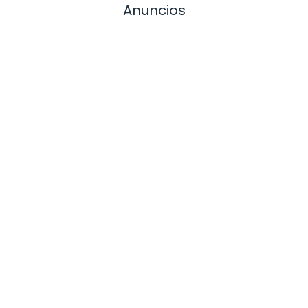
Anuncios