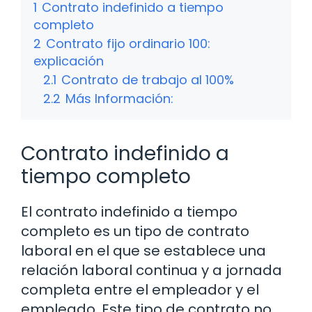
1
Contrato indefinido a tiempo
completo
2
Contrato fijo ordinario 100:
explicación
2.1
Contrato de trabajo al 100%
2.2
Más Información:
Contrato indefinido a
tiempo completo
El contrato indefinido a tiempo
completo es un tipo de contrato
laboral en el que se establece una
relación laboral continua y a jornada
completa entre el empleador y el
empleado. Este tipo de contrato no