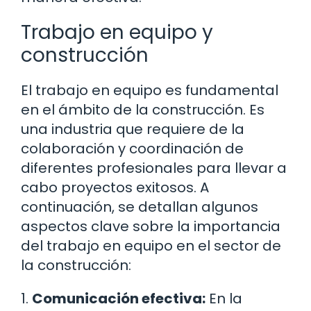
Trabajo en equipo y
construcción
El trabajo en equipo es fundamental
en el ámbito de la construcción. Es
una industria que requiere de la
colaboración y coordinación de
diferentes profesionales para llevar a
cabo proyectos exitosos. A
continuación, se detallan algunos
aspectos clave sobre la importancia
del trabajo en equipo en el sector de
la construcción:
1.
Comunicación efectiva:
En la