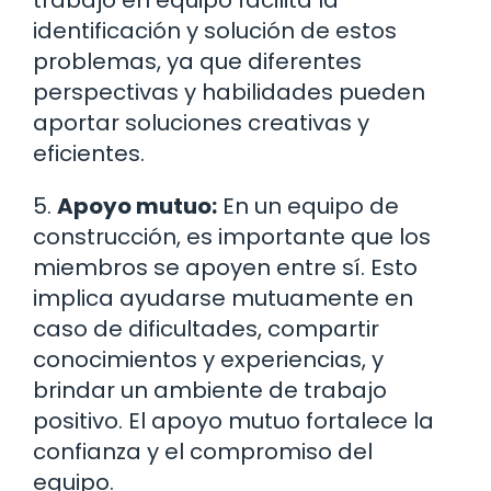
trabajo en equipo facilita la
identificación y solución de estos
problemas, ya que diferentes
perspectivas y habilidades pueden
aportar soluciones creativas y
eficientes.
5.
Apoyo mutuo:
En un equipo de
construcción, es importante que los
miembros se apoyen entre sí. Esto
implica ayudarse mutuamente en
caso de dificultades, compartir
conocimientos y experiencias, y
brindar un ambiente de trabajo
positivo. El apoyo mutuo fortalece la
confianza y el compromiso del
equipo.