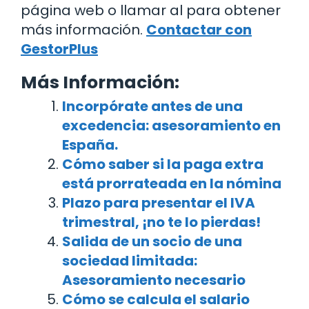
página web o llamar al para obtener
más información.
Contactar con
GestorPlus
Más Información:
Incorpórate antes de una
excedencia: asesoramiento en
España.
Cómo saber si la paga extra
está prorrateada en la nómina
Plazo para presentar el IVA
trimestral, ¡no te lo pierdas!
Salida de un socio de una
sociedad limitada:
Asesoramiento necesario
Cómo se calcula el salario