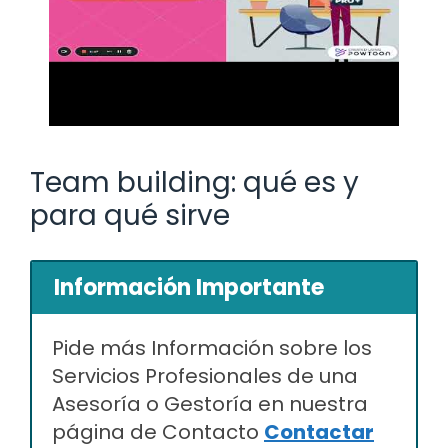
Team building: qué es y
para qué sirve
Información Importante
Pide más Información sobre los
Servicios Profesionales de una
Asesoría o Gestoría en nuestra
página de Contacto
Contactar