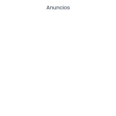
Anuncios