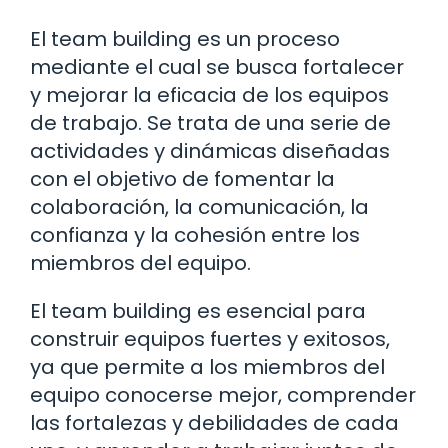
El team building es un proceso
mediante el cual se busca fortalecer
y mejorar la eficacia de los equipos
de trabajo. Se trata de una serie de
actividades y dinámicas diseñadas
con el objetivo de fomentar la
colaboración, la comunicación, la
confianza y la cohesión entre los
miembros del equipo.
El team building es esencial para
construir equipos fuertes y exitosos,
ya que permite a los miembros del
equipo conocerse mejor, comprender
las fortalezas y debilidades de cada