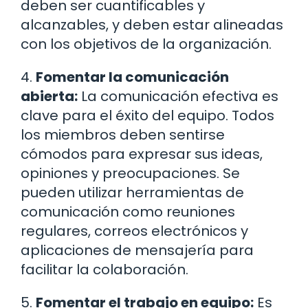
deben ser cuantificables y
alcanzables, y deben estar alineadas
con los objetivos de la organización.
4.
Fomentar la comunicación
abierta:
La comunicación efectiva es
clave para el éxito del equipo. Todos
los miembros deben sentirse
cómodos para expresar sus ideas,
opiniones y preocupaciones. Se
pueden utilizar herramientas de
comunicación como reuniones
regulares, correos electrónicos y
aplicaciones de mensajería para
facilitar la colaboración.
5.
Fomentar el trabajo en equipo:
Es