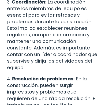
3.
Coordinación:
La coordinación
entre los miembros del equipo es
esencial para evitar retrasos y
problemas durante la construcción.
Esto implica establecer reuniones
regulares, compartir información y
mantener una comunicación
constante. Además, es importante
contar con un líder o coordinador que
supervise y dirija las actividades del
equipo.
4.
Resolución de problemas:
En la
construcción, pueden surgir
imprevistos y problemas que
requieren de una rápida resolución. El