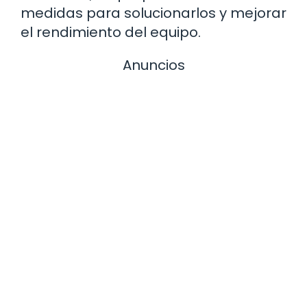
medidas para solucionarlos y mejorar
el rendimiento del equipo.
Anuncios