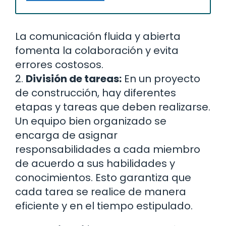
La comunicación fluida y abierta
fomenta la colaboración y evita
errores costosos.
2.
División de tareas:
En un proyecto
de construcción, hay diferentes
etapas y tareas que deben realizarse.
Un equipo bien organizado se
encarga de asignar
responsabilidades a cada miembro
de acuerdo a sus habilidades y
conocimientos. Esto garantiza que
cada tarea se realice de manera
eficiente y en el tiempo estipulado.