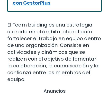
con GestorPlus
El Team building es una estrategia
utilizada en el ámbito laboral para
fortalecer el trabajo en equipo dentro
de una organización. Consiste en
actividades y dinámicas que se
realizan con el objetivo de fomentar
la colaboración, la comunicación y la
confianza entre los miembros del
equipo.
Anuncios