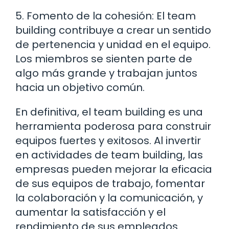
5. Fomento de la cohesión: El team
building contribuye a crear un sentido
de pertenencia y unidad en el equipo.
Los miembros se sienten parte de
algo más grande y trabajan juntos
hacia un objetivo común.
En definitiva, el team building es una
herramienta poderosa para construir
equipos fuertes y exitosos. Al invertir
en actividades de team building, las
empresas pueden mejorar la eficacia
de sus equipos de trabajo, fomentar
la colaboración y la comunicación, y
aumentar la satisfacción y el
rendimiento de sus empleados.