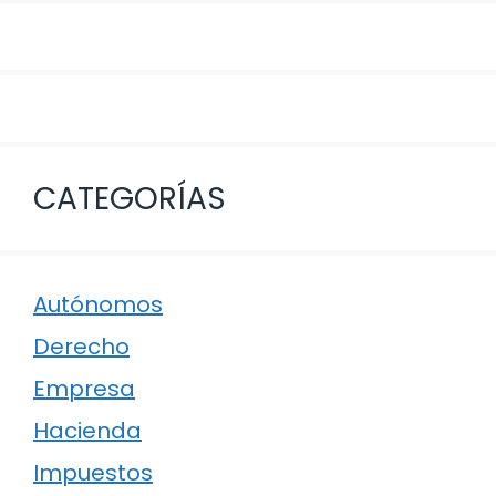
CATEGORÍAS
Autónomos
Derecho
Empresa
Hacienda
Impuestos