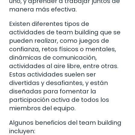
uno, y aprender a trabajar juntos de
manera más efectiva.
Existen diferentes tipos de
actividades de team building que se
pueden realizar, como juegos de
confianza, retos físicos o mentales,
dinámicas de comunicación,
actividades al aire libre, entre otras.
Estas actividades suelen ser
divertidas y desafiantes, y están
diseñadas para fomentar la
participación activa de todos los
miembros del equipo.
Algunos beneficios del team building
incluyen: