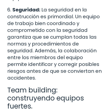
6.
Seguridad:
La seguridad en la
construcción es primordial. Un equipo
de trabajo bien coordinado y
comprometido con la seguridad
garantiza que se cumplan todas las
normas y procedimientos de
seguridad. Además, la colaboración
entre los miembros del equipo
permite identificar y corregir posibles
riesgos antes de que se conviertan en
accidentes.
Team building:
construyendo equipos
fuertes.