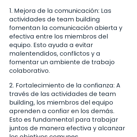
1. Mejora de la comunicación: Las
actividades de team building
fomentan la comunicación abierta y
efectiva entre los miembros del
equipo. Esto ayuda a evitar
malentendidos, conflictos y a
fomentar un ambiente de trabajo
colaborativo.
2. Fortalecimiento de la confianza: A
través de las actividades de team
building, los miembros del equipo
aprenden a confiar en los demás.
Esto es fundamental para trabajar
juntos de manera efectiva y alcanzar
los objetivos comunes.