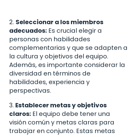
2.
Seleccionar a los miembros
adecuados:
Es crucial elegir a
personas con habilidades
complementarias y que se adapten a
la cultura y objetivos del equipo.
Además, es importante considerar la
diversidad en términos de
habilidades, experiencia y
perspectivas.
3.
Establecer metas y objetivos
claros:
El equipo debe tener una
visión común y metas claras para
trabajar en conjunto. Estas metas