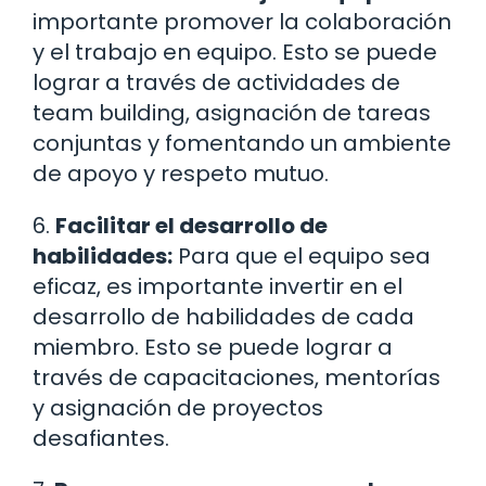
importante promover la colaboración
y el trabajo en equipo. Esto se puede
lograr a través de actividades de
team building, asignación de tareas
conjuntas y fomentando un ambiente
de apoyo y respeto mutuo.
6.
Facilitar el desarrollo de
habilidades:
Para que el equipo sea
eficaz, es importante invertir en el
desarrollo de habilidades de cada
miembro. Esto se puede lograr a
través de capacitaciones, mentorías
y asignación de proyectos
desafiantes.