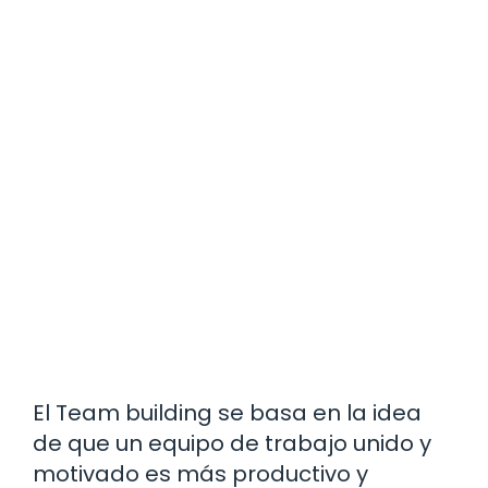
El Team building se basa en la idea
de que un equipo de trabajo unido y
motivado es más productivo y