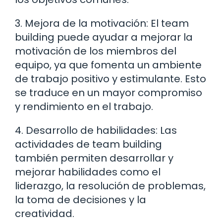
3. Mejora de la motivación: El team
building puede ayudar a mejorar la
motivación de los miembros del
equipo, ya que fomenta un ambiente
de trabajo positivo y estimulante. Esto
se traduce en un mayor compromiso
y rendimiento en el trabajo.
4. Desarrollo de habilidades: Las
actividades de team building
también permiten desarrollar y
mejorar habilidades como el
liderazgo, la resolución de problemas,
la toma de decisiones y la
creatividad.