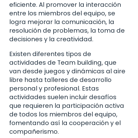
eficiente. Al promover la interacción
entre los miembros del equipo, se
logra mejorar la comunicación, la
resolución de problemas, la toma de
decisiones y la creatividad.
Existen diferentes tipos de
actividades de Team building, que
van desde juegos y dinámicas al aire
libre hasta talleres de desarrollo
personal y profesional. Estas
actividades suelen incluir desafíos
que requieren la participación activa
de todos los miembros del equipo,
fomentando así la cooperación y el
compañerismo.