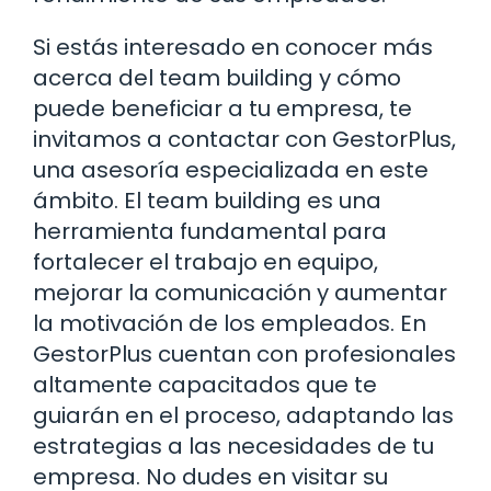
Si estás interesado en conocer más
acerca del team building y cómo
puede beneficiar a tu empresa, te
invitamos a contactar con GestorPlus,
una asesoría especializada en este
ámbito. El team building es una
herramienta fundamental para
fortalecer el trabajo en equipo,
mejorar la comunicación y aumentar
la motivación de los empleados. En
GestorPlus cuentan con profesionales
altamente capacitados que te
guiarán en el proceso, adaptando las
estrategias a las necesidades de tu
empresa. No dudes en visitar su