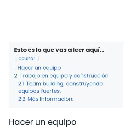
Esto es lo que vas a leer aquí...
ocultar
1
Hacer un equipo
2
Trabajo en equipo y construcción
2.1
Team building: construyendo
equipos fuertes.
2.2
Más Información:
Hacer un equipo