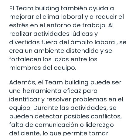
El Team building también ayuda a
mejorar el clima laboral y a reducir el
estrés en el entorno de trabajo. Al
realizar actividades lúdicas y
divertidas fuera del ámbito laboral, se
crea un ambiente distendido y se
fortalecen los lazos entre los
miembros del equipo.
Además, el Team building puede ser
una herramienta eficaz para
identificar y resolver problemas en el
equipo. Durante las actividades, se
pueden detectar posibles conflictos,
falta de comunicación o liderazgo
deficiente, lo que permite tomar