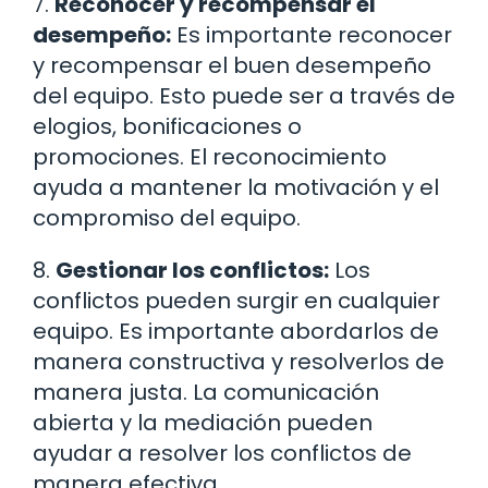
7.
Reconocer y recompensar el
desempeño:
Es importante reconocer
y recompensar el buen desempeño
del equipo. Esto puede ser a través de
elogios, bonificaciones o
promociones. El reconocimiento
ayuda a mantener la motivación y el
compromiso del equipo.
8.
Gestionar los conflictos:
Los
conflictos pueden surgir en cualquier
equipo. Es importante abordarlos de
manera constructiva y resolverlos de
manera justa. La comunicación
abierta y la mediación pueden
ayudar a resolver los conflictos de
manera efectiva.