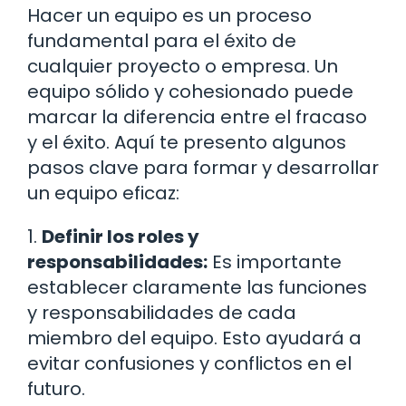
Hacer un equipo es un proceso
fundamental para el éxito de
cualquier proyecto o empresa. Un
equipo sólido y cohesionado puede
marcar la diferencia entre el fracaso
y el éxito. Aquí te presento algunos
pasos clave para formar y desarrollar
un equipo eficaz:
1.
Definir los roles y
responsabilidades:
Es importante
establecer claramente las funciones
y responsabilidades de cada
miembro del equipo. Esto ayudará a
evitar confusiones y conflictos en el
futuro.