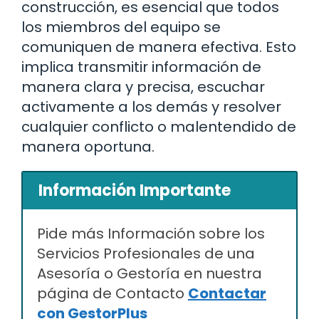
construcción, es esencial que todos
los miembros del equipo se
comuniquen de manera efectiva. Esto
implica transmitir información de
manera clara y precisa, escuchar
activamente a los demás y resolver
cualquier conflicto o malentendido de
manera oportuna.
Información Importante
Pide más Información sobre los
Servicios Profesionales de una
Asesoría o Gestoría en nuestra
página de Contacto
Contactar
con GestorPlus