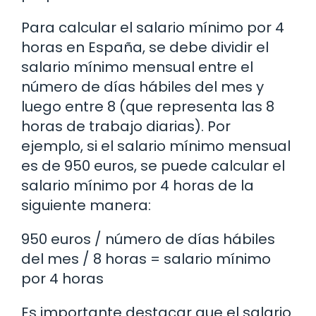
Para calcular el salario mínimo por 4
horas en España, se debe dividir el
salario mínimo mensual entre el
número de días hábiles del mes y
luego entre 8 (que representa las 8
horas de trabajo diarias). Por
ejemplo, si el salario mínimo mensual
es de 950 euros, se puede calcular el
salario mínimo por 4 horas de la
siguiente manera:
950 euros / número de días hábiles
del mes / 8 horas = salario mínimo
por 4 horas
Es importante destacar que el salario