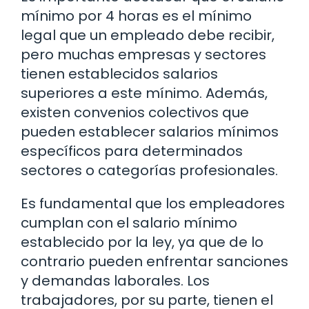
mínimo por 4 horas es el mínimo
legal que un empleado debe recibir,
pero muchas empresas y sectores
tienen establecidos salarios
superiores a este mínimo. Además,
existen convenios colectivos que
pueden establecer salarios mínimos
específicos para determinados
sectores o categorías profesionales.
Es fundamental que los empleadores
cumplan con el salario mínimo
establecido por la ley, ya que de lo
contrario pueden enfrentar sanciones
y demandas laborales. Los
trabajadores, por su parte, tienen el