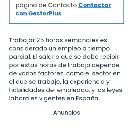
página de Contacto
Contactar
con GestorPlus
Trabajar 25 horas semanales es
considerado un empleo a tiempo
parcial. El salario que se debe recibir
por estas horas de trabajo depende
de varios factores, como el sector en
el que se trabaje, la experiencia y
habilidades del empleado, y las leyes
laborales vigentes en España.
Anuncios