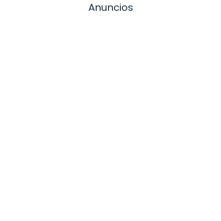
Anuncios