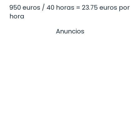
950 euros / 40 horas = 23.75 euros por
hora
Anuncios