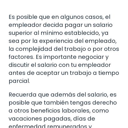
Es posible que en algunos casos, el
empleador decida pagar un salario
superior al mínimo establecido, ya
sea por la experiencia del empleado,
la complejidad del trabajo o por otros
factores. Es importante negociar y
discutir el salario con tu empleador
antes de aceptar un trabajo a tiempo
parcial.
Recuerda que además del salario, es
posible que también tengas derecho
a otros beneficios laborales, como
vacaciones pagadas, días de
enfermedad remunerados y