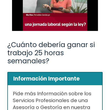
¿Cuánto debería ganar si
trabajo 25 horas
semanales?
Información Importante
Pide más Información sobre los
Servicios Profesionales de una
Asesoría o Gestoría en nuestra