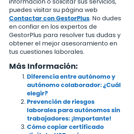
información o solicitar sus servicios,
puedes visitar su página web
Contactar con GestorPlus
. No dudes
en confiar en los expertos de
GestorPlus para resolver tus dudas y
obtener el mejor asesoramiento en
tus cuestiones laborales.
Más Información:
Diferencia entre autónomo y
autónomo colaborador: ¿Cuál
elegir?
Prevención de riesgos
laborales para autónomos sin
trabajadores: ¡Importante!
Cómo copiar certificado