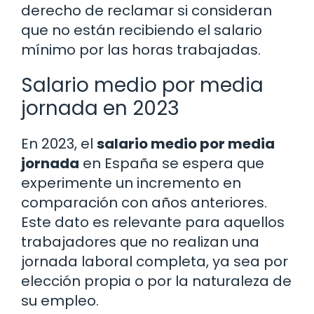
derecho de reclamar si consideran
que no están recibiendo el salario
mínimo por las horas trabajadas.
Salario medio por media
jornada en 2023
En 2023, el
salario medio por media
jornada
en España se espera que
experimente un incremento en
comparación con años anteriores.
Este dato es relevante para aquellos
trabajadores que no realizan una
jornada laboral completa, ya sea por
elección propia o por la naturaleza de
su empleo.