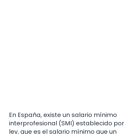
En España, existe un salario mínimo
interprofesional (SMI) establecido por
ley, que es el salario mínimo que un