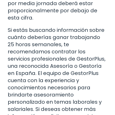
por media jornada deberá estar
proporcionalmente por debajo de
esta cifra.
Si estás buscando información sobre
cuánto deberías ganar trabajando
25 horas semanales, te
recomendamos contratar los
servicios profesionales de GestorPlus,
una reconocida Asesoría o Gestoría
en España. El equipo de GestorPlus
cuenta con la experiencia y
conocimientos necesarios para
brindarte asesoramiento
personalizado en temas laborales y
salariales. Si deseas obtener más