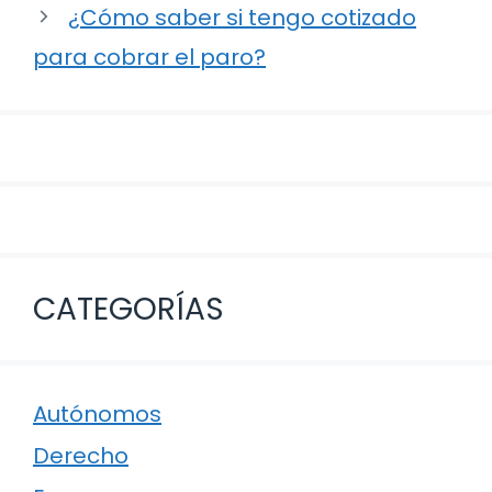
¿Cómo saber si tengo cotizado
para cobrar el paro?
CATEGORÍAS
Autónomos
Derecho