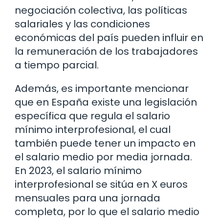
negociación colectiva, las políticas
salariales y las condiciones
económicas del país pueden influir en
la remuneración de los trabajadores
a tiempo parcial.
Además, es importante mencionar
que en España existe una legislación
específica que regula el salario
mínimo interprofesional, el cual
también puede tener un impacto en
el salario medio por media jornada.
En 2023, el salario mínimo
interprofesional se sitúa en X euros
mensuales para una jornada
completa, por lo que el salario medio