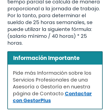
tiempo parcial se calcula de manera
proporcional a la jornada de trabajo.
Por lo tanto, para determinar el
sueldo de 25 horas semanales, se
puede utilizar la siguiente fórmula:
(salario mínimo / 40 horas) * 25
horas.
Información Importante
Pide más Información sobre los
Servicios Profesionales de una
Asesoría o Gestoría en nuestra
página de Contacto
Contactar
con GestorPlus