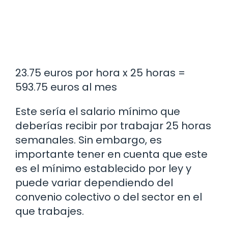
23.75 euros por hora x 25 horas =
593.75 euros al mes
Este sería el salario mínimo que
deberías recibir por trabajar 25 horas
semanales. Sin embargo, es
importante tener en cuenta que este
es el mínimo establecido por ley y
puede variar dependiendo del
convenio colectivo o del sector en el
que trabajes.