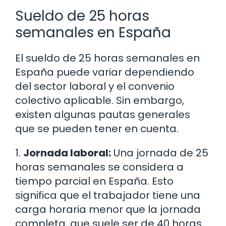
Sueldo de 25 horas
semanales en España
El sueldo de 25 horas semanales en
España puede variar dependiendo
del sector laboral y el convenio
colectivo aplicable. Sin embargo,
existen algunas pautas generales
que se pueden tener en cuenta.
1.
Jornada laboral:
Una jornada de 25
horas semanales se considera a
tiempo parcial en España. Esto
significa que el trabajador tiene una
carga horaria menor que la jornada
completa, que suele ser de 40 horas