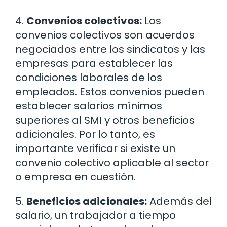
4.
Convenios colectivos:
Los
convenios colectivos son acuerdos
negociados entre los sindicatos y las
empresas para establecer las
condiciones laborales de los
empleados. Estos convenios pueden
establecer salarios mínimos
superiores al SMI y otros beneficios
adicionales. Por lo tanto, es
importante verificar si existe un
convenio colectivo aplicable al sector
o empresa en cuestión.
5.
Beneficios adicionales:
Además del
salario, un trabajador a tiempo