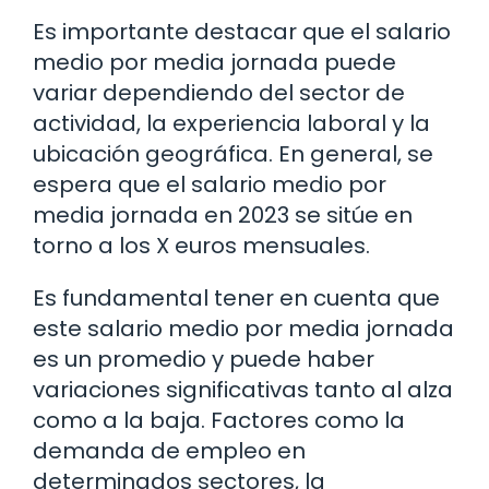
Es importante destacar que el salario
medio por media jornada puede
variar dependiendo del sector de
actividad, la experiencia laboral y la
ubicación geográfica. En general, se
espera que el salario medio por
media jornada en 2023 se sitúe en
torno a los X euros mensuales.
Es fundamental tener en cuenta que
este salario medio por media jornada
es un promedio y puede haber
variaciones significativas tanto al alza
como a la baja. Factores como la
demanda de empleo en
determinados sectores, la