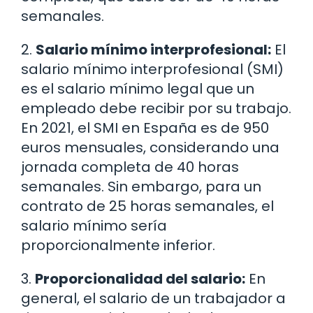
semanales.
2.
Salario mínimo interprofesional:
El
salario mínimo interprofesional (SMI)
es el salario mínimo legal que un
empleado debe recibir por su trabajo.
En 2021, el SMI en España es de 950
euros mensuales, considerando una
jornada completa de 40 horas
semanales. Sin embargo, para un
contrato de 25 horas semanales, el
salario mínimo sería
proporcionalmente inferior.
3.
Proporcionalidad del salario:
En
general, el salario de un trabajador a