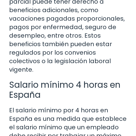
parcial puede tener derecho a
beneficios adicionales, como
vacaciones pagadas proporcionales,
pagos por enfermedad, seguro de
desempleo, entre otros. Estos
beneficios también pueden estar
regulados por los convenios
colectivos o la legislación laboral
vigente.
Salario mínimo 4 horas en
España
El salario mínimo por 4 horas en
España es una medida que establece
el salario mínimo que un empleado
debe recibir por trabajar un máximo