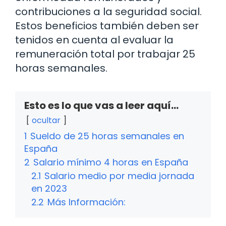
contribuciones a la seguridad social.
Estos beneficios también deben ser
tenidos en cuenta al evaluar la
remuneración total por trabajar 25
horas semanales.
Esto es lo que vas a leer aquí...
ocultar
1
Sueldo de 25 horas semanales en
España
2
Salario mínimo 4 horas en España
2.1
Salario medio por media jornada
en 2023
2.2
Más Información: