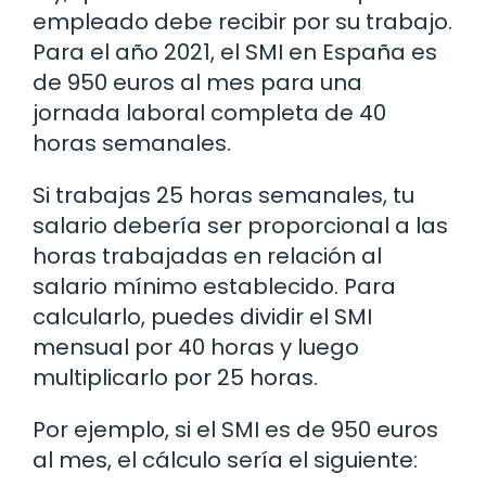
empleado debe recibir por su trabajo.
Para el año 2021, el SMI en España es
de 950 euros al mes para una
jornada laboral completa de 40
horas semanales.
Si trabajas 25 horas semanales, tu
salario debería ser proporcional a las
horas trabajadas en relación al
salario mínimo establecido. Para
calcularlo, puedes dividir el SMI
mensual por 40 horas y luego
multiplicarlo por 25 horas.
Por ejemplo, si el SMI es de 950 euros
al mes, el cálculo sería el siguiente: