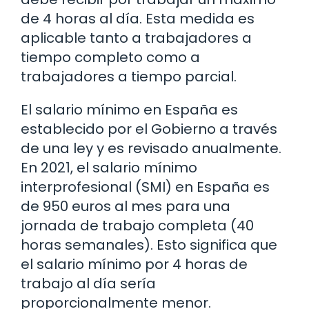
de 4 horas al día. Esta medida es
aplicable tanto a trabajadores a
tiempo completo como a
trabajadores a tiempo parcial.
El salario mínimo en España es
establecido por el Gobierno a través
de una ley y es revisado anualmente.
En 2021, el salario mínimo
interprofesional (SMI) en España es
de 950 euros al mes para una
jornada de trabajo completa (40
horas semanales). Esto significa que
el salario mínimo por 4 horas de
trabajo al día sería
proporcionalmente menor.