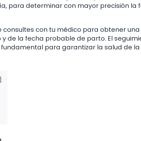
a, para determinar con mayor precisión la 
e consultes con tu médico para obtener una
y de la fecha probable de parto. El seguimi
fundamental para garantizar la salud de la
o