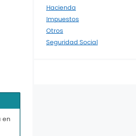
Hacienda
Impuestos
Otros
Seguridad Social
a en