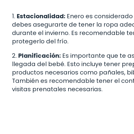
1.
Estacionalidad:
Enero es considerado 
debes asegurarte de tener la ropa ade
durante el invierno. Es recomendable t
protegerlo del frío.
2.
Planificación:
Es importante que te as
llegada del bebé. Esto incluye tener pre
productos necesarios como pañales, bib
También es recomendable tener el conta
visitas prenatales necesarias.