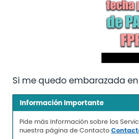
Si me quedo embarazada en 
Información Importante
Pide más Información sobre los Servic
nuestra página de Contacto
Contacta