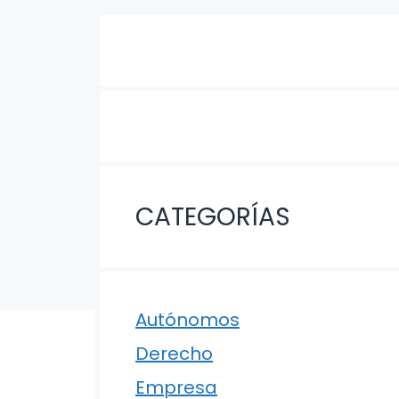
CATEGORÍAS
Autónomos
Derecho
Empresa