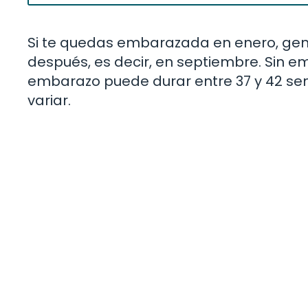
Si te quedas embarazada en enero, gen
después, es decir, en septiembre. Sin e
embarazo puede durar entre 37 y 42 se
variar.