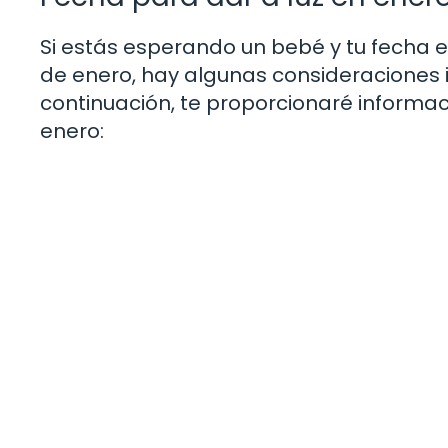
Si estás esperando un bebé y tu fecha
de enero, hay algunas consideraciones 
continuación, te proporcionaré informac
enero: