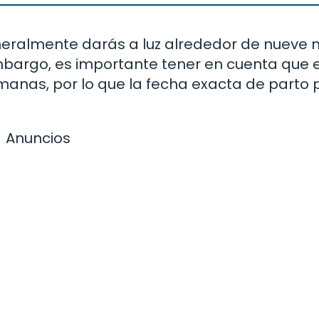
eralmente darás a luz alrededor de nueve
mbargo, es importante tener en cuenta que e
manas, por lo que la fecha exacta de parto
Anuncios