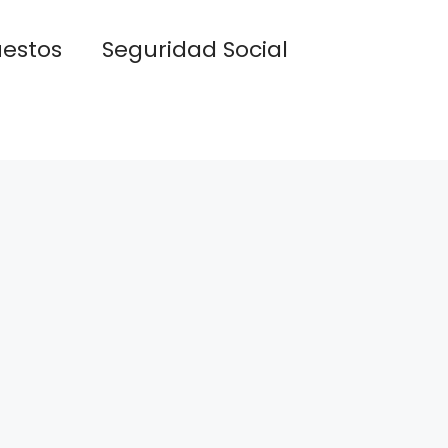
estos
Seguridad Social