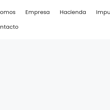
nomos
Empresa
Hacienda
Impu
ntacto