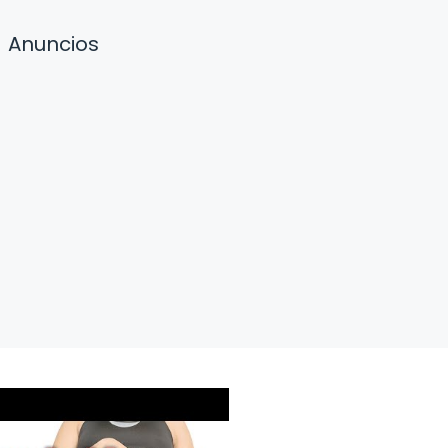
Anuncios