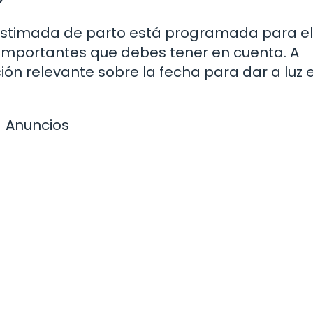
 estimada de parto está programada para e
importantes que debes tener en cuenta. A
ión relevante sobre la fecha para dar a luz 
Anuncios