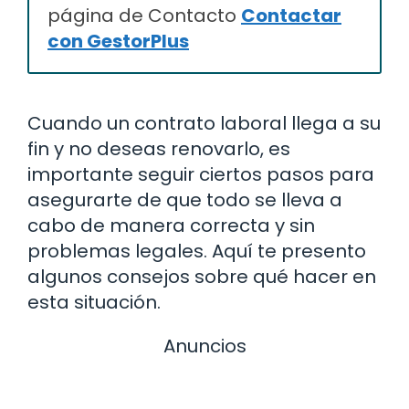
página de Contacto
Contactar
con GestorPlus
Cuando un contrato laboral llega a su
fin y no deseas renovarlo, es
importante seguir ciertos pasos para
asegurarte de que todo se lleva a
cabo de manera correcta y sin
problemas legales. Aquí te presento
algunos consejos sobre qué hacer en
esta situación.
Anuncios