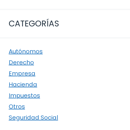
CATEGORÍAS
Autónomos
Derecho
Empresa
Hacienda
Impuestos
Otros
Seguridad Social