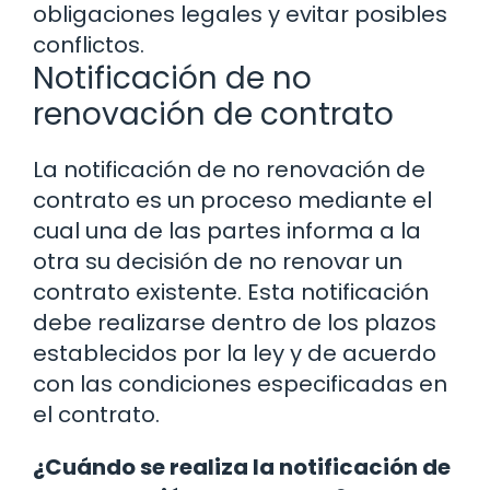
obligaciones legales y evitar posibles
conflictos.
Notificación de no
renovación de contrato
La notificación de no renovación de
contrato es un proceso mediante el
cual una de las partes informa a la
otra su decisión de no renovar un
contrato existente. Esta notificación
debe realizarse dentro de los plazos
establecidos por la ley y de acuerdo
con las condiciones especificadas en
el contrato.
¿Cuándo se realiza la notificación de