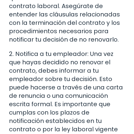
contrato laboral. Asegúrate de
entender las cláusulas relacionadas
con la terminación del contrato y los
procedimientos necesarios para
notificar tu decisión de no renovarlo.
2. Notifica a tu empleador: Una vez
que hayas decidido no renovar el
contrato, debes informar a tu
empleador sobre tu decisión. Esto
puede hacerse a través de una carta
de renuncia o una comunicación
escrita formal. Es importante que
cumplas con los plazos de
notificación establecidos en tu
contrato o por la ley laboral vigente