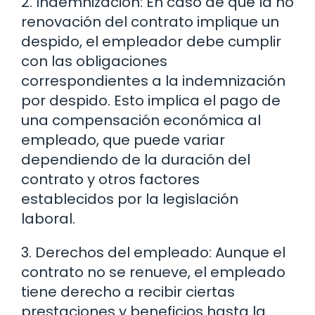
2. Indemnización: En caso de que la no
renovación del contrato implique un
despido, el empleador debe cumplir
con las obligaciones
correspondientes a la indemnización
por despido. Esto implica el pago de
una compensación económica al
empleado, que puede variar
dependiendo de la duración del
contrato y otros factores
establecidos por la legislación
laboral.
3. Derechos del empleado: Aunque el
contrato no se renueve, el empleado
tiene derecho a recibir ciertas
prestaciones y beneficios hasta la