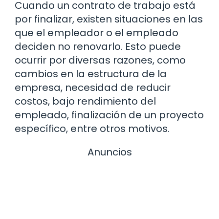
Cuando un contrato de trabajo está
por finalizar, existen situaciones en las
que el empleador o el empleado
deciden no renovarlo. Esto puede
ocurrir por diversas razones, como
cambios en la estructura de la
empresa, necesidad de reducir
costos, bajo rendimiento del
empleado, finalización de un proyecto
específico, entre otros motivos.
Anuncios