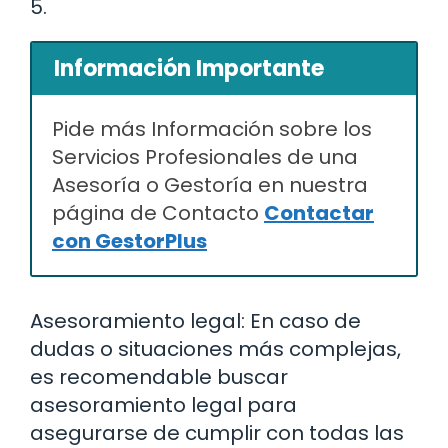
5.
Información Importante
Pide más Información sobre los
Servicios Profesionales de una
Asesoría o Gestoría en nuestra
página de Contacto
Contactar
con GestorPlus
Asesoramiento legal: En caso de
dudas o situaciones más complejas,
es recomendable buscar
asesoramiento legal para
asegurarse de cumplir con todas las