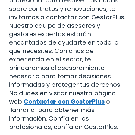
profesional para resolver tus dudas
sobre contratos y renovaciones, te
invitamos a contactar con GestorPlus.
Nuestro equipo de asesores y
gestores expertos estarán
encantados de ayudarte en todo lo
que necesites. Con años de
experiencia en el sector, te
brindaremos el asesoramiento
necesario para tomar decisiones
informadas y proteger tus derechos.
No dudes en visitar nuestra página
web
Contactar con GestorPlus
o
llamar al para obtener más
información. Confía en los
profesionales, confía en GestorPlus.