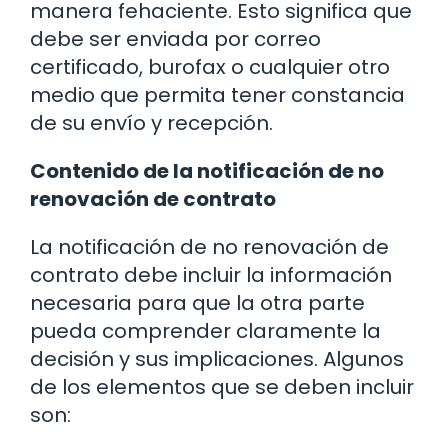
manera fehaciente. Esto significa que
debe ser enviada por correo
certificado, burofax o cualquier otro
medio que permita tener constancia
de su envío y recepción.
Contenido de la notificación de no
renovación de contrato
La notificación de no renovación de
contrato debe incluir la información
necesaria para que la otra parte
pueda comprender claramente la
decisión y sus implicaciones. Algunos
de los elementos que se deben incluir
son: