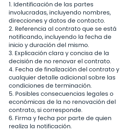
1. Identificación de las partes
involucradas, incluyendo nombres,
direcciones y datos de contacto.
2. Referencia al contrato que se está
notificando, incluyendo la fecha de
inicio y duración del mismo.
3. Explicación clara y concisa de la
decisión de no renovar el contrato.
4. Fecha de finalización del contrato y
cualquier detalle adicional sobre las
condiciones de terminación.
5. Posibles consecuencias legales o
económicas de la no renovación del
contrato, si corresponde.
6. Firma y fecha por parte de quien
realiza la notificación.