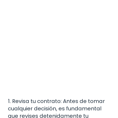
1. Revisa tu contrato: Antes de tomar
cualquier decisión, es fundamental
que revises detenidamente tu