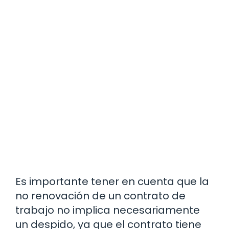
Es importante tener en cuenta que la
no renovación de un contrato de
trabajo no implica necesariamente
un despido, ya que el contrato tiene