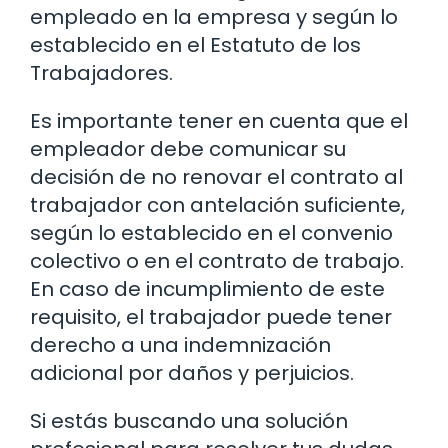
empleado en la empresa y según lo
establecido en el Estatuto de los
Trabajadores.
Es importante tener en cuenta que el
empleador debe comunicar su
decisión de no renovar el contrato al
trabajador con antelación suficiente,
según lo establecido en el convenio
colectivo o en el contrato de trabajo.
En caso de incumplimiento de este
requisito, el trabajador puede tener
derecho a una indemnización
adicional por daños y perjuicios.
Si estás buscando una solución