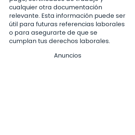
cualquier otra documentación
relevante. Esta información puede ser
útil para futuras referencias laborales
o para asegurarte de que se
cumplan tus derechos laborales.
Anuncios