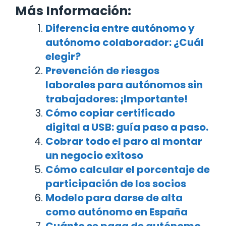
Más Información:
Diferencia entre autónomo y
autónomo colaborador: ¿Cuál
elegir?
Prevención de riesgos
laborales para autónomos sin
trabajadores: ¡Importante!
Cómo copiar certificado
digital a USB: guía paso a paso.
Cobrar todo el paro al montar
un negocio exitoso
Cómo calcular el porcentaje de
participación de los socios
Modelo para darse de alta
como autónomo en España
Cuánto se paga de autónomo