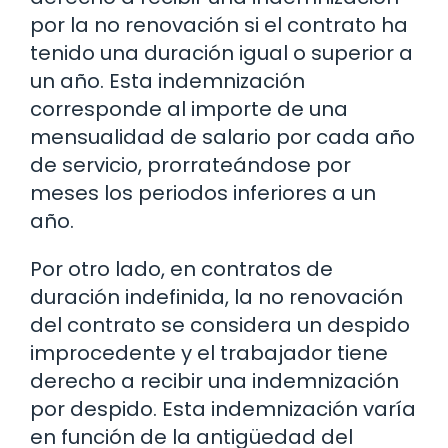
por la no renovación si el contrato ha
tenido una duración igual o superior a
un año. Esta indemnización
corresponde al importe de una
mensualidad de salario por cada año
de servicio, prorrateándose por
meses los periodos inferiores a un
año.
Por otro lado, en contratos de
duración indefinida, la no renovación
del contrato se considera un despido
improcedente y el trabajador tiene
derecho a recibir una indemnización
por despido. Esta indemnización varía
en función de la antigüedad del