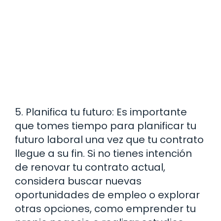
5. Planifica tu futuro: Es importante
que tomes tiempo para planificar tu
futuro laboral una vez que tu contrato
llegue a su fin. Si no tienes intención
de renovar tu contrato actual,
considera buscar nuevas
oportunidades de empleo o explorar
otras opciones, como emprender tu