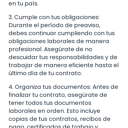
en tu país.
3. Cumple con tus obligaciones:
Durante el período de preaviso,
debes continuar cumpliendo con tus
obligaciones laborales de manera
profesional. Asegúrate de no
descuidar tus responsabilidades y de
trabajar de manera eficiente hasta el
último día de tu contrato.
4. Organiza tus documentos: Antes de
finalizar tu contrato, asegúrate de
tener todos tus documentos
laborales en orden. Esto incluye
copias de tus contratos, recibos de
pago, certificados de trabajo y