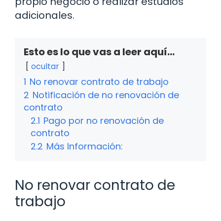
propio negocio o realizar estudios
adicionales.
Esto es lo que vas a leer aquí...
ocultar
1
No renovar contrato de trabajo
2
Notificación de no renovación de
contrato
2.1
Pago por no renovación de
contrato
2.2
Más Información:
No renovar contrato de
trabajo