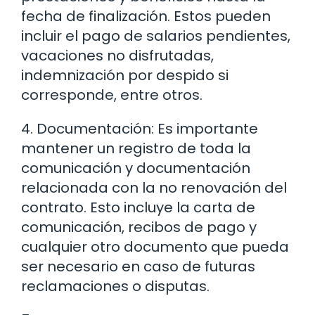
fecha de finalización. Estos pueden
incluir el pago de salarios pendientes,
vacaciones no disfrutadas,
indemnización por despido si
corresponde, entre otros.
4. Documentación: Es importante
mantener un registro de toda la
comunicación y documentación
relacionada con la no renovación del
contrato. Esto incluye la carta de
comunicación, recibos de pago y
cualquier otro documento que pueda
ser necesario en caso de futuras
reclamaciones o disputas.