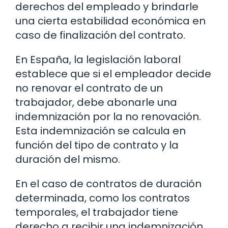
derechos del empleado y brindarle
una cierta estabilidad económica en
caso de finalización del contrato.
En España, la legislación laboral
establece que si el empleador decide
no renovar el contrato de un
trabajador, debe abonarle una
indemnización por la no renovación.
Esta indemnización se calcula en
función del tipo de contrato y la
duración del mismo.
En el caso de contratos de duración
determinada, como los contratos
temporales, el trabajador tiene
derecho a recibir una indemnización