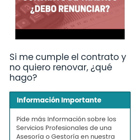
Si me cumple el contrato y
no quiero renovar, ¿qué
hago?
Información Importante
Pide más Información sobre los
Servicios Profesionales de una
Asesoría o Gestoría en nuestra