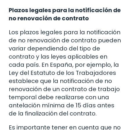
Plazos legales para la notificación de
no renovación de contrato
Los plazos legales para la notificación
de no renovación de contrato pueden
variar dependiendo del tipo de
contrato y las leyes aplicables en
cada país. En España, por ejemplo, la
Ley del Estatuto de los Trabajadores
establece que la notificación de no
renovación de un contrato de trabajo
temporal debe realizarse con una
antelación mínima de 15 días antes
de la finalización del contrato.
Es importante tener en cuenta que no