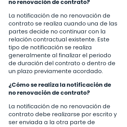
no renovación de contrato?
La notificación de no renovación de
contrato se realiza cuando una de las
partes decide no continuar con la
relación contractual existente. Este
tipo de notificación se realiza
generalmente al finalizar el periodo
de duración del contrato o dentro de
un plazo previamente acordado.
¿Cómo se realiza la notificación de
no renovación de contrato?
La notificación de no renovación de
contrato debe realizarse por escrito y
ser enviada a la otra parte de