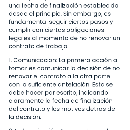
una fecha de finalización establecida
desde el principio. Sin embargo, es
fundamental seguir ciertos pasos y
cumplir con ciertas obligaciones
legales al momento de no renovar un
contrato de trabajo.
1. Comunicación: La primera acción a
tomar es comunicar la decisión de no
renovar el contrato a la otra parte
con la suficiente antelación. Esto se
debe hacer por escrito, indicando
claramente la fecha de finalización
del contrato y los motivos detrás de
la decisión.