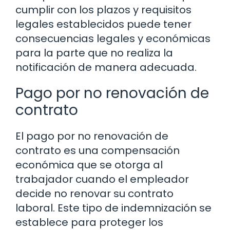
cumplir con los plazos y requisitos
legales establecidos puede tener
consecuencias legales y económicas
para la parte que no realiza la
notificación de manera adecuada.
Pago por no renovación de
contrato
El pago por no renovación de
contrato es una compensación
económica que se otorga al
trabajador cuando el empleador
decide no renovar su contrato
laboral. Este tipo de indemnización se
establece para proteger los