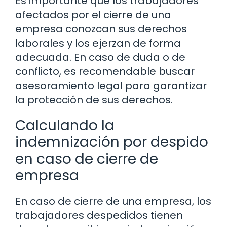
Es importante que los trabajadores
afectados por el cierre de una
empresa conozcan sus derechos
laborales y los ejerzan de forma
adecuada. En caso de duda o de
conflicto, es recomendable buscar
asesoramiento legal para garantizar
la protección de sus derechos.
Calculando la
indemnización por despido
en caso de cierre de
empresa
En caso de cierre de una empresa, los
trabajadores despedidos tienen