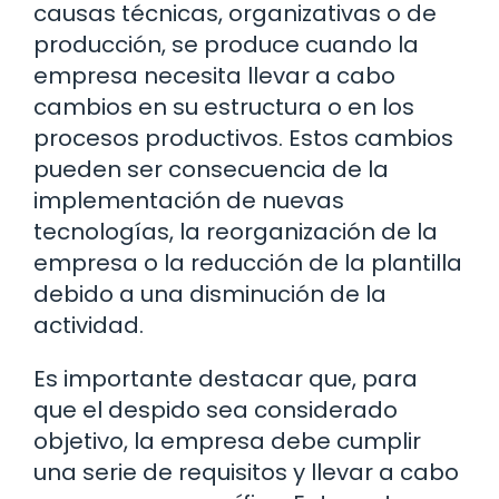
causas técnicas, organizativas o de
producción, se produce cuando la
empresa necesita llevar a cabo
cambios en su estructura o en los
procesos productivos. Estos cambios
pueden ser consecuencia de la
implementación de nuevas
tecnologías, la reorganización de la
empresa o la reducción de la plantilla
debido a una disminución de la
actividad.
Es importante destacar que, para
que el despido sea considerado
objetivo, la empresa debe cumplir
una serie de requisitos y llevar a cabo