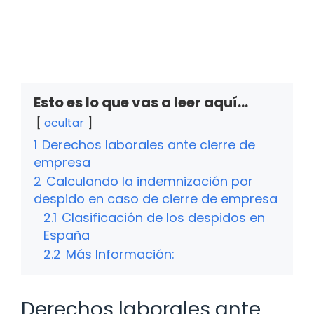
Esto es lo que vas a leer aquí...
ocultar
1
Derechos laborales ante cierre de
empresa
2
Calculando la indemnización por
despido en caso de cierre de empresa
2.1
Clasificación de los despidos en
España
2.2
Más Información:
Derechos laborales ante