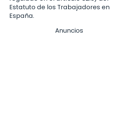
Estatuto de los Trabajadores en
España.
Anuncios