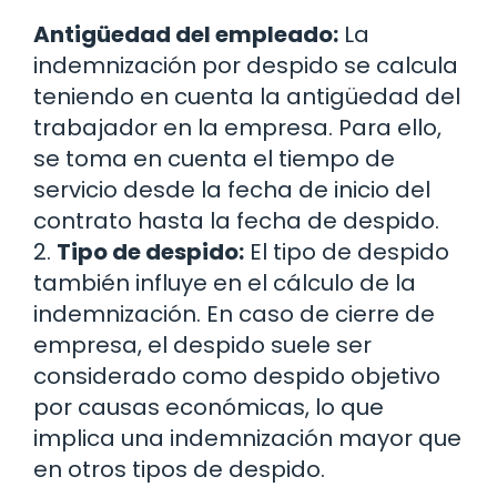
Antigüedad del empleado:
La
indemnización por despido se calcula
teniendo en cuenta la antigüedad del
trabajador en la empresa. Para ello,
se toma en cuenta el tiempo de
servicio desde la fecha de inicio del
contrato hasta la fecha de despido.
2.
Tipo de despido:
El tipo de despido
también influye en el cálculo de la
indemnización. En caso de cierre de
empresa, el despido suele ser
considerado como despido objetivo
por causas económicas, lo que
implica una indemnización mayor que
en otros tipos de despido.