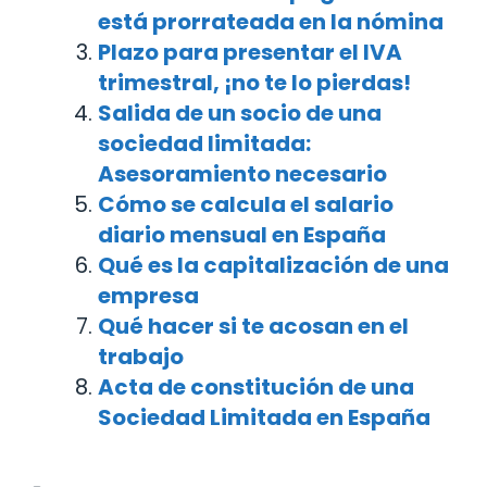
está prorrateada en la nómina
Plazo para presentar el IVA
trimestral, ¡no te lo pierdas!
Salida de un socio de una
sociedad limitada:
Asesoramiento necesario
Cómo se calcula el salario
diario mensual en España
Qué es la capitalización de una
empresa
Qué hacer si te acosan en el
trabajo
Acta de constitución de una
Sociedad Limitada en España