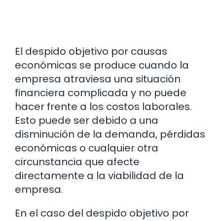
El despido objetivo por causas
económicas se produce cuando la
empresa atraviesa una situación
financiera complicada y no puede
hacer frente a los costos laborales.
Esto puede ser debido a una
disminución de la demanda, pérdidas
económicas o cualquier otra
circunstancia que afecte
directamente a la viabilidad de la
empresa.
En el caso del despido objetivo por