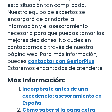
esta situación tan complicada.
Nuestro equipo de expertos se
encargará de brindarte la
información y el asesoramiento
necesario para que puedas tomar las
mejores decisiones. No dudes en
contactarnos a través de nuestra
página web. Para más información,
puedes
contactar con GestorPlus
.
Estaremos encantados de atenderte.
Más Información:
Incorpórate antes de una
excedencia: asesoramiento en
España.
Cómo saber si la paga extra