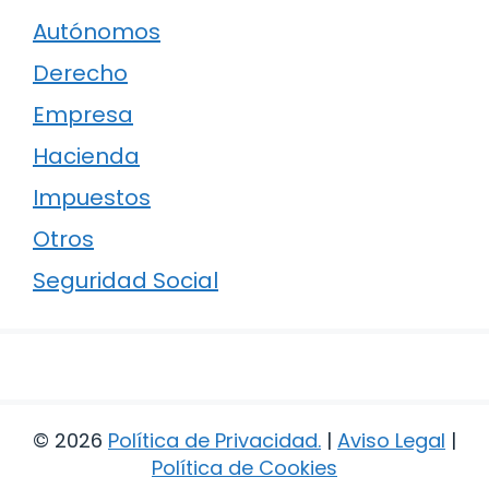
Autónomos
Derecho
Empresa
Hacienda
Impuestos
Otros
Seguridad Social
© 2026
Política de Privacidad
.
|
Aviso Legal
|
Política de Cookies