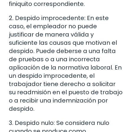
finiquito correspondiente.
2. Despido improcedente: En este
caso, el empleador no puede
justificar de manera válida y
suficiente las causas que motivan el
despido. Puede deberse a una falta
de pruebas o a una incorrecta
aplicación de la normativa laboral. En
un despido improcedente, el
trabajador tiene derecho a solicitar
su readmisión en el puesto de trabajo
o a recibir una indemnización por
despido.
3. Despido nulo: Se considera nulo
cuando se produce como