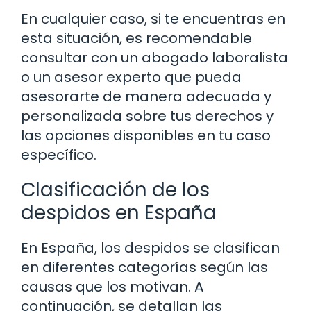
En cualquier caso, si te encuentras en
esta situación, es recomendable
consultar con un abogado laboralista
o un asesor experto que pueda
asesorarte de manera adecuada y
personalizada sobre tus derechos y
las opciones disponibles en tu caso
específico.
Clasificación de los
despidos en España
En España, los despidos se clasifican
en diferentes categorías según las
causas que los motivan. A
continuación, se detallan las