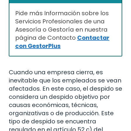
Pide más Información sobre los
Servicios Profesionales de una
Asesoría o Gestoría en nuestra
página de Contacto
Contactar
con GestorPlus
Cuando una empresa cierra, es
inevitable que los empleados se vean
afectados. En este caso, el despido se
considera un despido objetivo por
causas económicas, técnicas,
organizativas o de producción. Este
tipo de despido se encuentra
regulado en el artículo 52.c) del