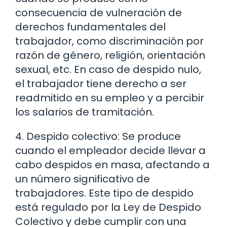
consecuencia de vulneración de
derechos fundamentales del
trabajador, como discriminación por
razón de género, religión, orientación
sexual, etc. En caso de despido nulo,
el trabajador tiene derecho a ser
readmitido en su empleo y a percibir
los salarios de tramitación.
4. Despido colectivo: Se produce
cuando el empleador decide llevar a
cabo despidos en masa, afectando a
un número significativo de
trabajadores. Este tipo de despido
está regulado por la Ley de Despido
Colectivo y debe cumplir con una