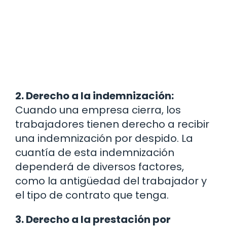
2. Derecho a la indemnización:
Cuando una empresa cierra, los
trabajadores tienen derecho a recibir
una indemnización por despido. La
cuantía de esta indemnización
dependerá de diversos factores,
como la antigüedad del trabajador y
el tipo de contrato que tenga.
3. Derecho a la prestación por