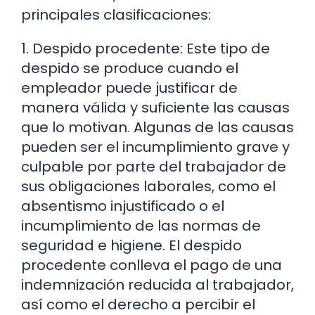
principales clasificaciones:
1. Despido procedente: Este tipo de
despido se produce cuando el
empleador puede justificar de
manera válida y suficiente las causas
que lo motivan. Algunas de las causas
pueden ser el incumplimiento grave y
culpable por parte del trabajador de
sus obligaciones laborales, como el
absentismo injustificado o el
incumplimiento de las normas de
seguridad e higiene. El despido
procedente conlleva el pago de una
indemnización reducida al trabajador,
así como el derecho a percibir el