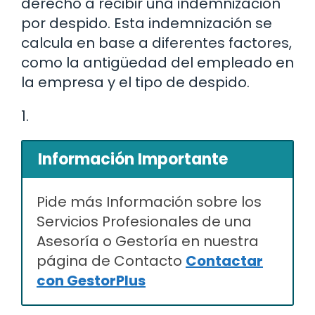
derecho a recibir una indemnización
por despido. Esta indemnización se
calcula en base a diferentes factores,
como la antigüedad del empleado en
la empresa y el tipo de despido.
1.
Información Importante
Pide más Información sobre los
Servicios Profesionales de una
Asesoría o Gestoría en nuestra
página de Contacto
Contactar
con GestorPlus