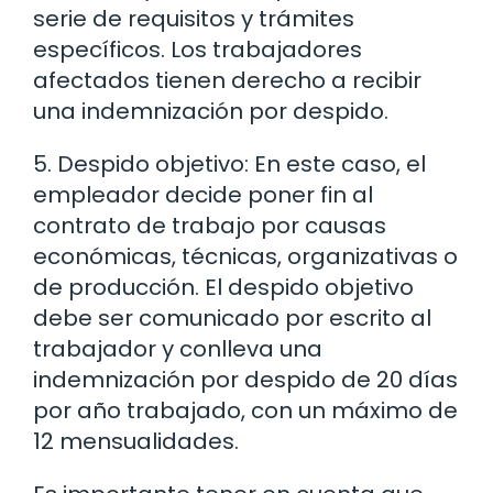
serie de requisitos y trámites
específicos. Los trabajadores
afectados tienen derecho a recibir
una indemnización por despido.
5. Despido objetivo: En este caso, el
empleador decide poner fin al
contrato de trabajo por causas
económicas, técnicas, organizativas o
de producción. El despido objetivo
debe ser comunicado por escrito al
trabajador y conlleva una
indemnización por despido de 20 días
por año trabajado, con un máximo de
12 mensualidades.