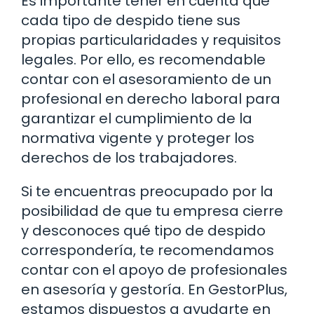
Es importante tener en cuenta que
cada tipo de despido tiene sus
propias particularidades y requisitos
legales. Por ello, es recomendable
contar con el asesoramiento de un
profesional en derecho laboral para
garantizar el cumplimiento de la
normativa vigente y proteger los
derechos de los trabajadores.
Si te encuentras preocupado por la
posibilidad de que tu empresa cierre
y desconoces qué tipo de despido
correspondería, te recomendamos
contar con el apoyo de profesionales
en asesoría y gestoría. En GestorPlus,
estamos dispuestos a ayudarte en