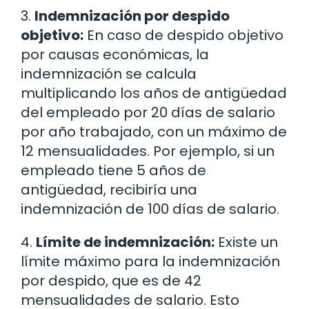
3.
Indemnización por despido
objetivo:
En caso de despido objetivo
por causas económicas, la
indemnización se calcula
multiplicando los años de antigüedad
del empleado por 20 días de salario
por año trabajado, con un máximo de
12 mensualidades. Por ejemplo, si un
empleado tiene 5 años de
antigüedad, recibiría una
indemnización de 100 días de salario.
4.
Límite de indemnización:
Existe un
límite máximo para la indemnización
por despido, que es de 42
mensualidades de salario. Esto