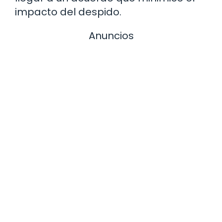
impacto del despido.
Anuncios