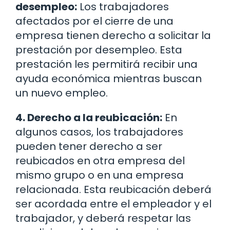
desempleo:
Los trabajadores
afectados por el cierre de una
empresa tienen derecho a solicitar la
prestación por desempleo. Esta
prestación les permitirá recibir una
ayuda económica mientras buscan
un nuevo empleo.
4. Derecho a la reubicación:
En
algunos casos, los trabajadores
pueden tener derecho a ser
reubicados en otra empresa del
mismo grupo o en una empresa
relacionada. Esta reubicación deberá
ser acordada entre el empleador y el
trabajador, y deberá respetar las