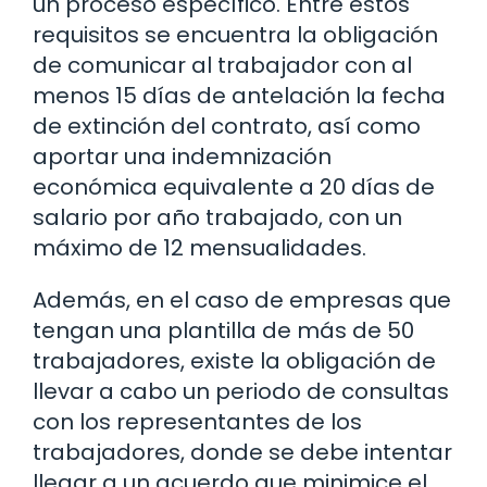
un proceso específico. Entre estos
requisitos se encuentra la obligación
de comunicar al trabajador con al
menos 15 días de antelación la fecha
de extinción del contrato, así como
aportar una indemnización
económica equivalente a 20 días de
salario por año trabajado, con un
máximo de 12 mensualidades.
Además, en el caso de empresas que
tengan una plantilla de más de 50
trabajadores, existe la obligación de
llevar a cabo un periodo de consultas
con los representantes de los
trabajadores, donde se debe intentar
llegar a un acuerdo que minimice el