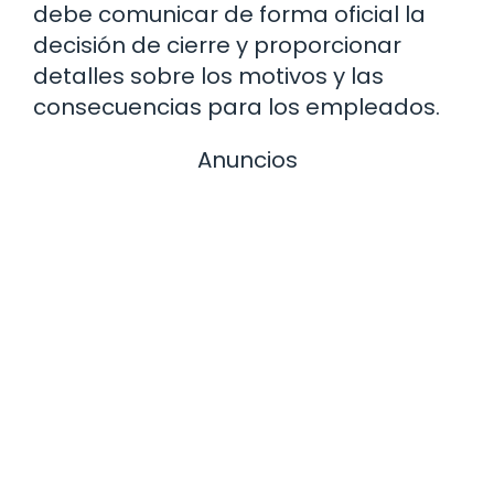
debe comunicar de forma oficial la
decisión de cierre y proporcionar
detalles sobre los motivos y las
consecuencias para los empleados.
Anuncios