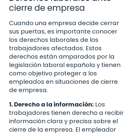
cierre de empresa
Cuando una empresa decide cerrar
sus puertas, es importante conocer
los derechos laborales de los
trabajadores afectados. Estos
derechos están amparados por la
legislación laboral española y tienen
como objetivo proteger a los
empleados en situaciones de cierre
de empresa.
1. Derecho a la información:
Los
trabajadores tienen derecho a recibir
información clara y precisa sobre el
cierre de la empresa. El empleador