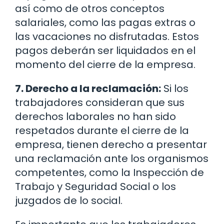
así como de otros conceptos
salariales, como las pagas extras o
las vacaciones no disfrutadas. Estos
pagos deberán ser liquidados en el
momento del cierre de la empresa.
7. Derecho a la reclamación:
Si los
trabajadores consideran que sus
derechos laborales no han sido
respetados durante el cierre de la
empresa, tienen derecho a presentar
una reclamación ante los organismos
competentes, como la Inspección de
Trabajo y Seguridad Social o los
juzgados de lo social.