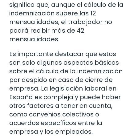
significa que, aunque el cálculo de la
indemnización supere las 12
mensualidades, el trabajador no
podrá recibir más de 42
mensualidades.
Es importante destacar que estos
son solo algunos aspectos básicos
sobre el cálculo de la indemnización
por despido en caso de cierre de
empresa. La legislación laboral en
España es compleja y puede haber
otros factores a tener en cuenta,
como convenios colectivos o
acuerdos específicos entre la
empresa y los empleados.