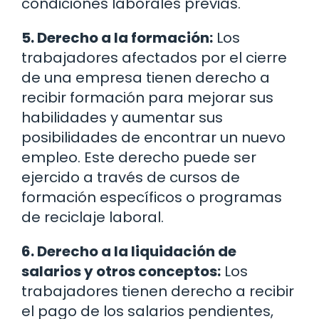
condiciones laborales previas.
5. Derecho a la formación:
Los
trabajadores afectados por el cierre
de una empresa tienen derecho a
recibir formación para mejorar sus
habilidades y aumentar sus
posibilidades de encontrar un nuevo
empleo. Este derecho puede ser
ejercido a través de cursos de
formación específicos o programas
de reciclaje laboral.
6. Derecho a la liquidación de
salarios y otros conceptos:
Los
trabajadores tienen derecho a recibir
el pago de los salarios pendientes,