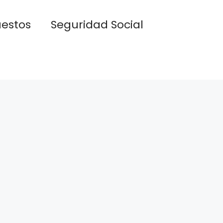
estos
Seguridad Social