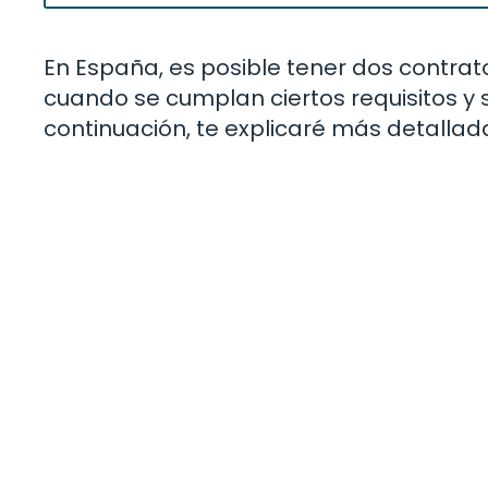
En España, es posible tener dos contra
cuando se cumplan ciertos requisitos y s
continuación, te explicaré más detalla