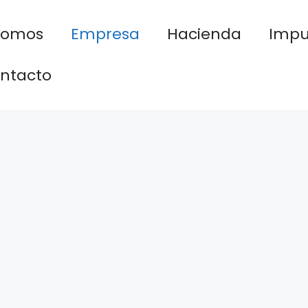
nomos
Empresa
Hacienda
Impu
ntacto