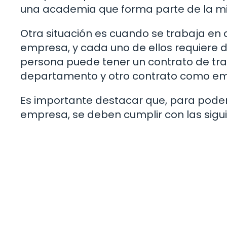
una academia que forma parte de la 
Otra situación es cuando se trabaja en 
empresa, y cada uno de ellos requiere de
persona puede tener un contrato de t
departamento y otro contrato como em
Es importante destacar que, para poder
empresa, se deben cumplir con las sigu