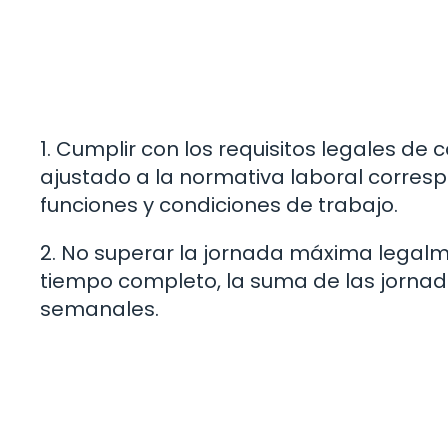
1. Cumplir con los requisitos legales de
ajustado a la normativa laboral corres
funciones y condiciones de trabajo.
2. No superar la jornada máxima legalme
tiempo completo, la suma de las jornad
semanales.