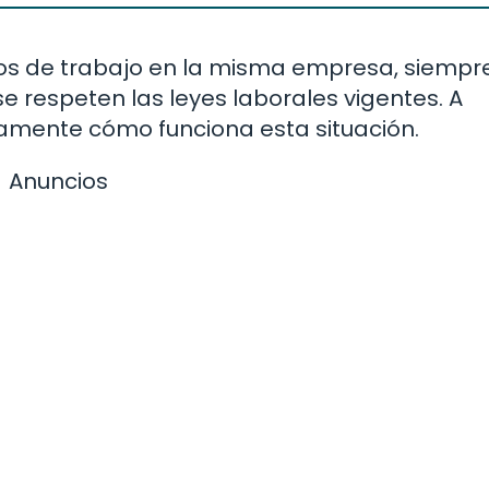
tos de trabajo en la misma empresa, siempr
e respeten las leyes laborales vigentes. A
damente cómo funciona esta situación.
Anuncios