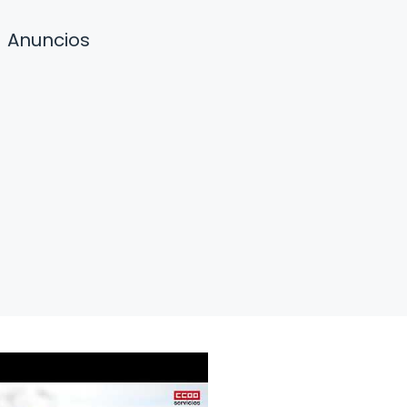
Anuncios