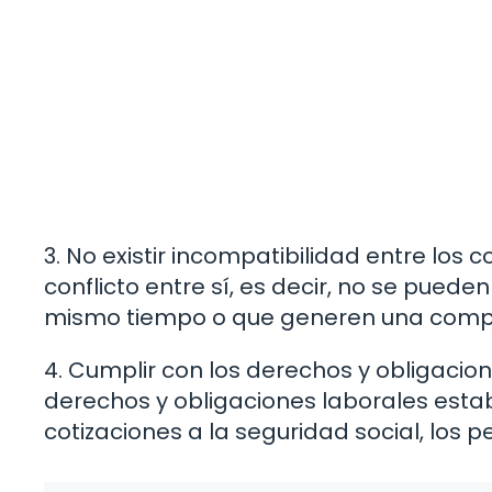
3. No existir incompatibilidad entre los
conflicto entre sí, es decir, no se pued
mismo tiempo o que generen una compe
4. Cumplir con los derechos y obligacio
derechos y obligaciones laborales establ
cotizaciones a la seguridad social, los 