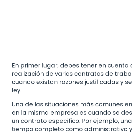
En primer lugar, debes tener en cuenta 
realización de varios contratos de tra
cuando existan razones justificadas y s
ley.
Una de las situaciones más comunes en 
en la misma empresa es cuando se des
un contrato específico. Por ejemplo, un
tiempo completo como administrativo y 