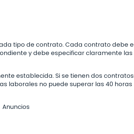
 cada tipo de contrato. Cada contrato debe e
pondiente y debe especificar claramente las
nte establecida. Si se tienen dos contratos
as laborales no puede superar las 40 horas
Anuncios