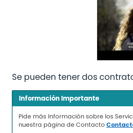
Se pueden tener dos contrat
Información Importante
Pide más Información sobre los Servic
nuestra página de Contacto
Contacta