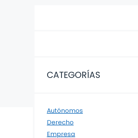
CATEGORÍAS
Autónomos
Derecho
Empresa