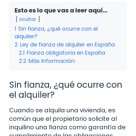
Esto es lo que vas a leer aquí...
ocultar
1
Sin fianza, ¿qué ocurre con el
alquiler?
2
Ley de fianza de alquiler en España
2.1
Fianza obligatoria en España
2.2
Más Información:
Sin fianza, ¿qué ocurre con
el alquiler?
Cuando se alquila una vivienda, es
común que el propietario solicite al
inquilino una fianza como garantía de
cumplimiento de las obligaciones