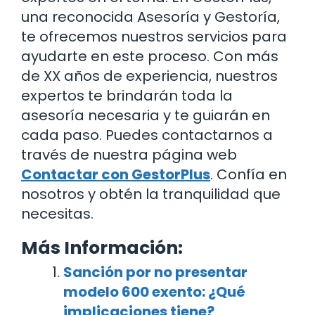
una reconocida Asesoría y Gestoría,
te ofrecemos nuestros servicios para
ayudarte en este proceso. Con más
de XX años de experiencia, nuestros
expertos te brindarán toda la
asesoría necesaria y te guiarán en
cada paso. Puedes contactarnos a
través de nuestra página web
Contactar con GestorPlus
. Confía en
nosotros y obtén la tranquilidad que
necesitas.
Más Información:
Sanción por no presentar
modelo 600 exento: ¿Qué
implicaciones tiene?