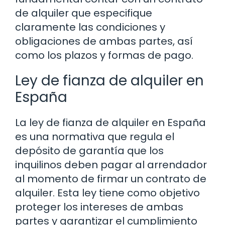
de alquiler que especifique
claramente las condiciones y
obligaciones de ambas partes, así
como los plazos y formas de pago.
Ley de fianza de alquiler en
España
La ley de fianza de alquiler en España
es una normativa que regula el
depósito de garantía que los
inquilinos deben pagar al arrendador
al momento de firmar un contrato de
alquiler. Esta ley tiene como objetivo
proteger los intereses de ambas
partes y garantizar el cumplimiento