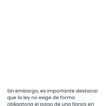
Sin embargo, es importante destacar
que la ley no exige de forma
obligatoria el pago de una fianza en