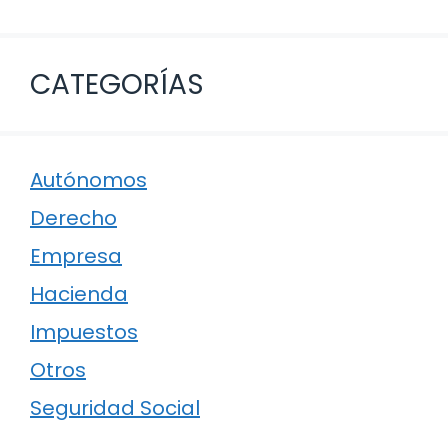
CATEGORÍAS
Autónomos
Derecho
Empresa
Hacienda
Impuestos
Otros
Seguridad Social