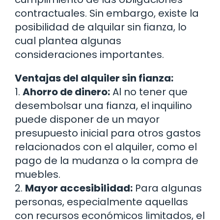
contractuales. Sin embargo, existe la
posibilidad de alquilar sin fianza, lo
cual plantea algunas
consideraciones importantes.
Ventajas del alquiler sin fianza:
1.
Ahorro de dinero:
Al no tener que
desembolsar una fianza, el inquilino
puede disponer de un mayor
presupuesto inicial para otros gastos
relacionados con el alquiler, como el
pago de la mudanza o la compra de
muebles.
2.
Mayor accesibilidad:
Para algunas
personas, especialmente aquellas
con recursos económicos limitados, el