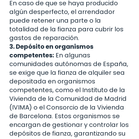
En caso de que se haya producido
algún desperfecto, el arrendador
puede retener una parte o la
totalidad de la fianza para cubrir los
gastos de reparación.
3. Depósito en organismos
competentes:
En algunas
comunidades autónomas de España,
se exige que la fianza de alquiler sea
depositada en organismos
competentes, como el Instituto de la
Vivienda de la Comunidad de Madrid
(IVIMA) o el Consorcio de la Vivienda
de Barcelona. Estos organismos se
encargan de gestionar y controlar los
depósitos de fianza, garantizando su