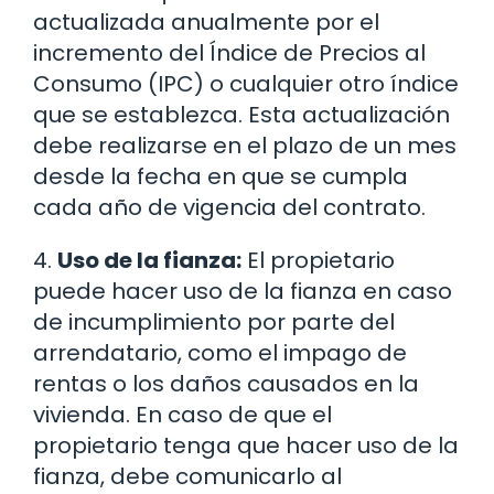
actualizada anualmente por el
incremento del Índice de Precios al
Consumo (IPC) o cualquier otro índice
que se establezca. Esta actualización
debe realizarse en el plazo de un mes
desde la fecha en que se cumpla
cada año de vigencia del contrato.
4.
Uso de la fianza:
El propietario
puede hacer uso de la fianza en caso
de incumplimiento por parte del
arrendatario, como el impago de
rentas o los daños causados en la
vivienda. En caso de que el
propietario tenga que hacer uso de la
fianza, debe comunicarlo al