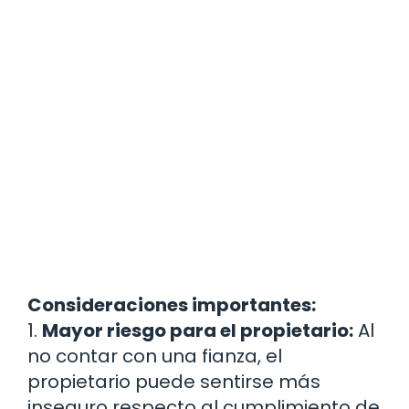
Consideraciones importantes:
1.
Mayor riesgo para el propietario:
Al
no contar con una fianza, el
propietario puede sentirse más
inseguro respecto al cumplimiento de