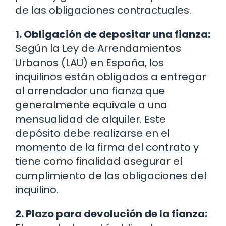
de las obligaciones contractuales.
1. Obligación de depositar una fianza:
Según la Ley de Arrendamientos
Urbanos (LAU) en España, los
inquilinos están obligados a entregar
al arrendador una fianza que
generalmente equivale a una
mensualidad de alquiler. Este
depósito debe realizarse en el
momento de la firma del contrato y
tiene como finalidad asegurar el
cumplimiento de las obligaciones del
inquilino.
2. Plazo para devolución de la fianza: