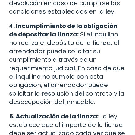
devolución en caso de cumplirse las
condiciones establecidas en la ley.
4. Incumplimiento de la obligación
de depositar la fianza:
Si el inquilino
no realiza el depósito de la fianza, el
arrendador puede solicitar su
cumplimiento a través de un
requerimiento judicial. En caso de que
el inquilino no cumpla con esta
obligación, el arrendador puede
solicitar la resolución del contrato y la
desocupación del inmueble.
5. Actualización de la fianza:
La ley
establece que el importe de la fianza
debe ser actualizado cada vez que se