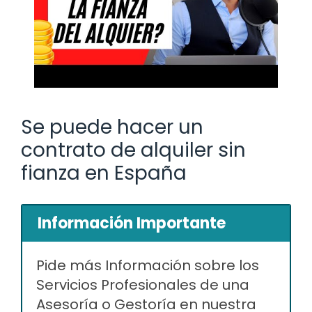
Se puede hacer un
contrato de alquiler sin
fianza en España
Información Importante
Pide más Información sobre los
Servicios Profesionales de una
Asesoría o Gestoría en nuestra