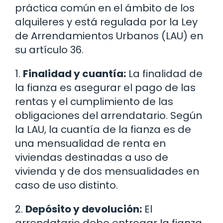
práctica común en el ámbito de los
alquileres y está regulada por la Ley
de Arrendamientos Urbanos (LAU) en
su artículo 36.
1.
Finalidad y cuantía:
La finalidad de
la fianza es asegurar el pago de las
rentas y el cumplimiento de las
obligaciones del arrendatario. Según
la LAU, la cuantía de la fianza es de
una mensualidad de renta en
viviendas destinadas a uso de
vivienda y de dos mensualidades en
caso de uso distinto.
2.
Depósito y devolución:
El