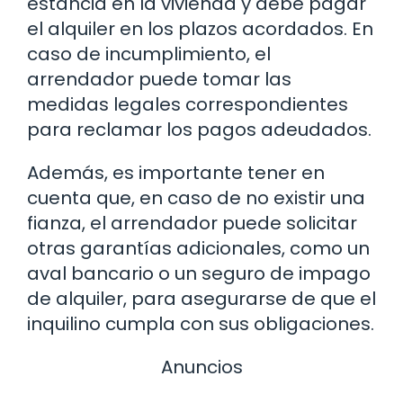
estancia en la vivienda y debe pagar
el alquiler en los plazos acordados. En
caso de incumplimiento, el
arrendador puede tomar las
medidas legales correspondientes
para reclamar los pagos adeudados.
Además, es importante tener en
cuenta que, en caso de no existir una
fianza, el arrendador puede solicitar
otras garantías adicionales, como un
aval bancario o un seguro de impago
de alquiler, para asegurarse de que el
inquilino cumpla con sus obligaciones.
Anuncios