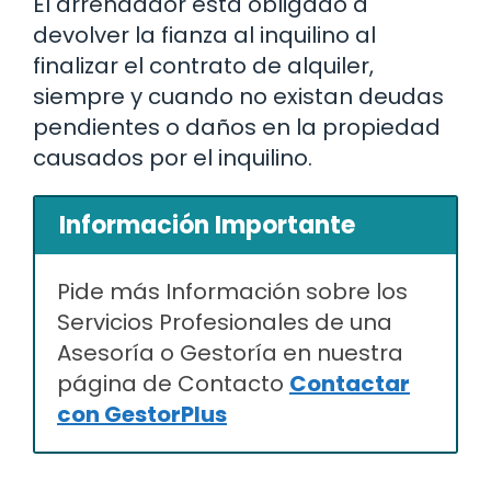
El arrendador está obligado a
devolver la fianza al inquilino al
finalizar el contrato de alquiler,
siempre y cuando no existan deudas
pendientes o daños en la propiedad
causados por el inquilino.
Información Importante
Pide más Información sobre los
Servicios Profesionales de una
Asesoría o Gestoría en nuestra
página de Contacto
Contactar
con GestorPlus