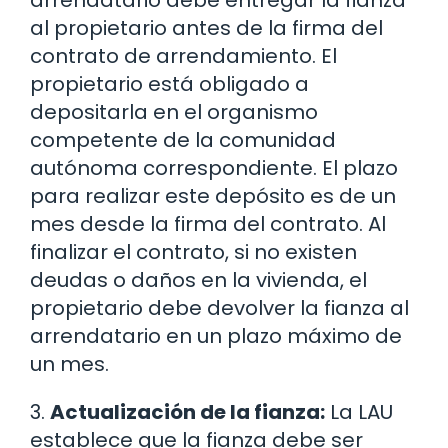
arrendatario debe entregar la fianza
al propietario antes de la firma del
contrato de arrendamiento. El
propietario está obligado a
depositarla en el organismo
competente de la comunidad
autónoma correspondiente. El plazo
para realizar este depósito es de un
mes desde la firma del contrato. Al
finalizar el contrato, si no existen
deudas o daños en la vivienda, el
propietario debe devolver la fianza al
arrendatario en un plazo máximo de
un mes.
3.
Actualización de la fianza:
La LAU
establece que la fianza debe ser