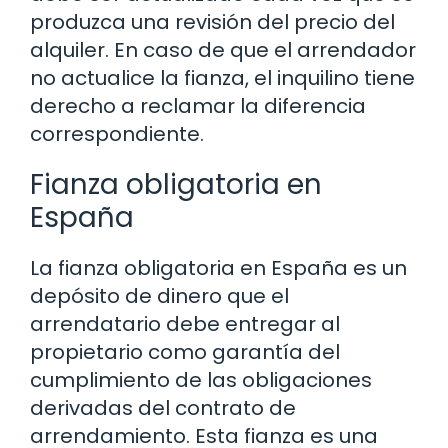
produzca una revisión del precio del
alquiler. En caso de que el arrendador
no actualice la fianza, el inquilino tiene
derecho a reclamar la diferencia
correspondiente.
Fianza obligatoria en
España
La fianza obligatoria en España es un
depósito de dinero que el
arrendatario debe entregar al
propietario como garantía del
cumplimiento de las obligaciones
derivadas del contrato de
arrendamiento. Esta fianza es una