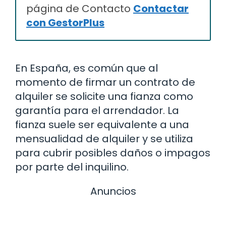
página de Contacto
Contactar
con GestorPlus
En España, es común que al
momento de firmar un contrato de
alquiler se solicite una fianza como
garantía para el arrendador. La
fianza suele ser equivalente a una
mensualidad de alquiler y se utiliza
para cubrir posibles daños o impagos
por parte del inquilino.
Anuncios