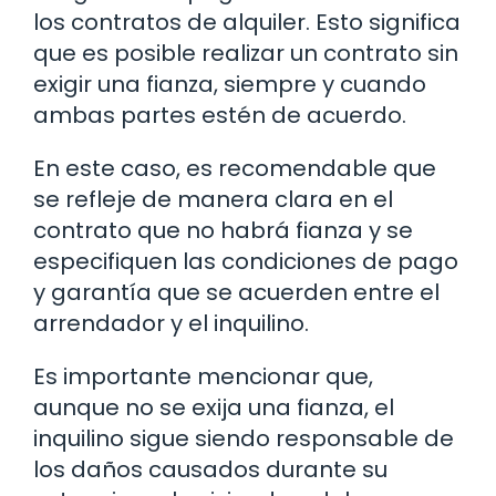
los contratos de alquiler. Esto significa
que es posible realizar un contrato sin
exigir una fianza, siempre y cuando
ambas partes estén de acuerdo.
En este caso, es recomendable que
se refleje de manera clara en el
contrato que no habrá fianza y se
especifiquen las condiciones de pago
y garantía que se acuerden entre el
arrendador y el inquilino.
Es importante mencionar que,
aunque no se exija una fianza, el
inquilino sigue siendo responsable de
los daños causados durante su