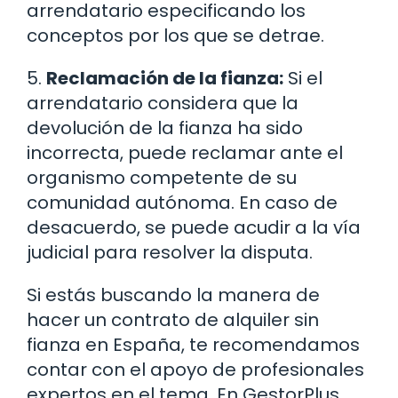
arrendatario especificando los
conceptos por los que se detrae.
5.
Reclamación de la fianza:
Si el
arrendatario considera que la
devolución de la fianza ha sido
incorrecta, puede reclamar ante el
organismo competente de su
comunidad autónoma. En caso de
desacuerdo, se puede acudir a la vía
judicial para resolver la disputa.
Si estás buscando la manera de
hacer un contrato de alquiler sin
fianza en España, te recomendamos
contar con el apoyo de profesionales
expertos en el tema. En GestorPlus,