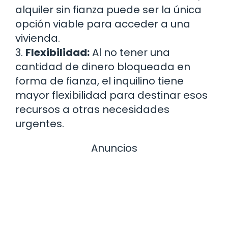
alquiler sin fianza puede ser la única
opción viable para acceder a una
vivienda.
3.
Flexibilidad:
Al no tener una
cantidad de dinero bloqueada en
forma de fianza, el inquilino tiene
mayor flexibilidad para destinar esos
recursos a otras necesidades
urgentes.
Anuncios