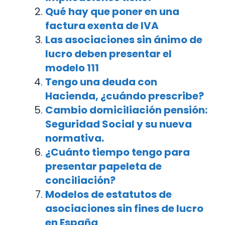
Qué hay que poner en una
factura exenta de IVA
Las asociaciones sin ánimo de
lucro deben presentar el
modelo 111
Tengo una deuda con
Hacienda, ¿cuándo prescribe?
Cambio domiciliación pensión:
Seguridad Social y su nueva
normativa.
¿Cuánto tiempo tengo para
presentar papeleta de
conciliación?
Modelos de estatutos de
asociaciones sin fines de lucro
en España