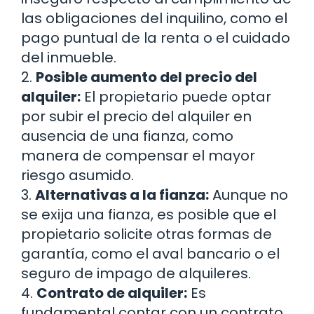
las obligaciones del inquilino, como el
pago puntual de la renta o el cuidado
del inmueble.
2.
Posible aumento del precio del
alquiler:
El propietario puede optar
por subir el precio del alquiler en
ausencia de una fianza, como
manera de compensar el mayor
riesgo asumido.
3.
Alternativas a la fianza:
Aunque no
se exija una fianza, es posible que el
propietario solicite otras formas de
garantía, como el aval bancario o el
seguro de impago de alquileres.
4.
Contrato de alquiler:
Es
fundamental contar con un contrato