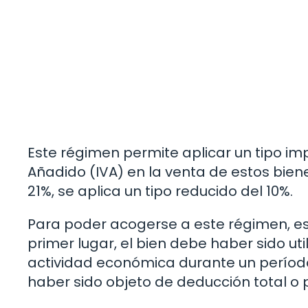
Este régimen permite aplicar un tipo im
Añadido (IVA) en la venta de estos biene
21%, se aplica un tipo reducido del 10%.
Para poder acogerse a este régimen, es 
primer lugar, el bien debe haber sido ut
actividad económica durante un períod
haber sido objeto de deducción total o pa