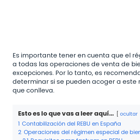
Es importante tener en cuenta que el r
a todas las operaciones de venta de bien
excepciones. Por lo tanto, es recomenda
determinar si se pueden acoger a este r
que conlleva.
Esto es lo que vas a leer aquí...
ocultar
1
Contabilización del REBU en España
2
Operaciones del régimen especial de bi