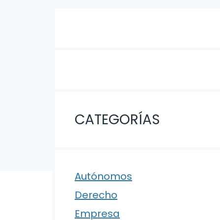
CATEGORÍAS
Autónomos
Derecho
Empresa