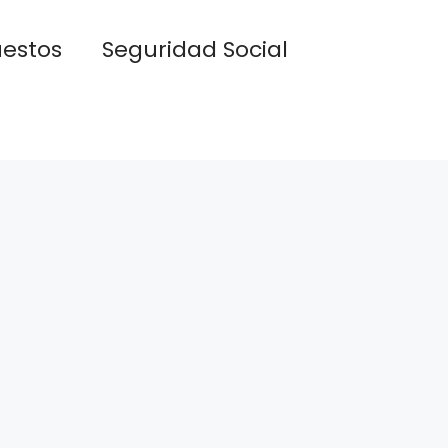
estos
Seguridad Social