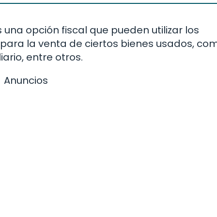
una opción fiscal que pueden utilizar los
para la venta de ciertos bienes usados, co
ario, entre otros.
Anuncios