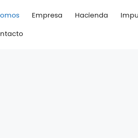
nomos
Empresa
Hacienda
Impu
ntacto