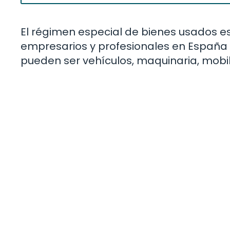
El régimen especial de bienes usados es 
empresarios y profesionales en España 
pueden ser vehículos, maquinaria, mobili