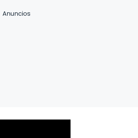
Anuncios