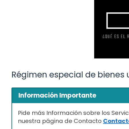
Régimen especial de bienes u
Información Importante
Pide más Información sobre los Servic
nuestra página de Contacto
Contacta