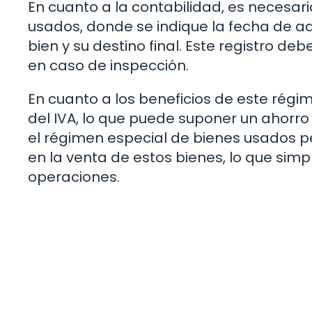
En cuanto a la contabilidad, es necesari
usados, donde se indique la fecha de adqu
bien y su destino final. Este registro de
en caso de inspección.
En cuanto a los beneficios de este régime
del IVA, lo que puede suponer un ahorro
el régimen especial de bienes usados p
en la venta de estos bienes, lo que simpl
operaciones.