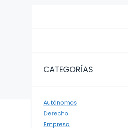
CATEGORÍAS
Autónomos
Derecho
Empresa