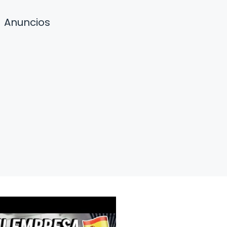
Anuncios