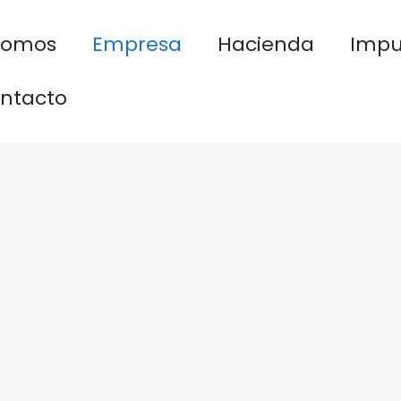
nomos
Empresa
Hacienda
Impu
ntacto