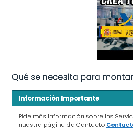
Qué se necesita para montar
Información Importante
Pide más Información sobre los Servic
nuestra página de Contacto
Contacta