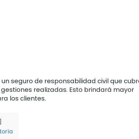
un seguro de responsabilidad civil que cub
 gestiones realizadas. Esto brindará mayor
a los clientes.
toría