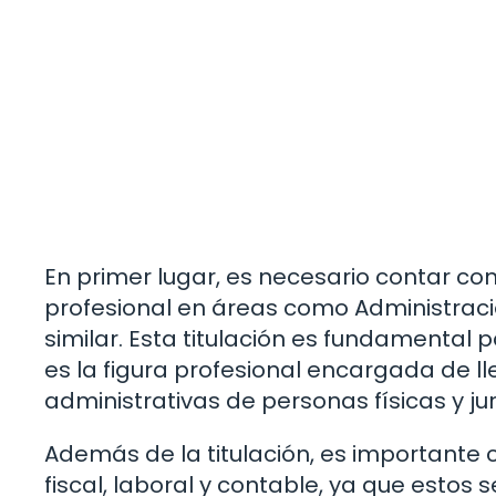
En primer lugar, es necesario contar con
profesional en áreas como Administrac
similar. Esta titulación es fundamental
es la figura profesional encargada de ll
administrativas de personas físicas y jur
Además de la titulación, es importante
fiscal, laboral y contable, ya que estos 