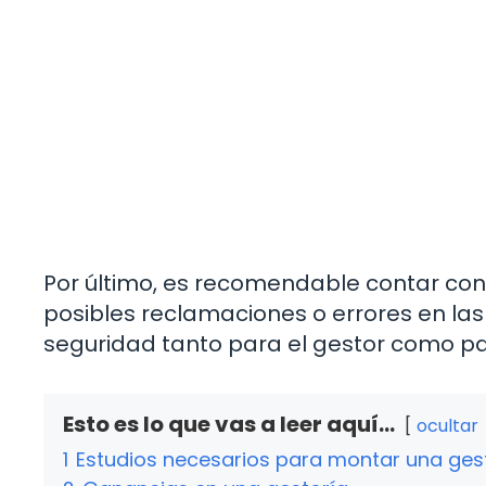
Por último, es recomendable contar con 
posibles reclamaciones o errores en las
seguridad tanto para el gestor como par
Esto es lo que vas a leer aquí...
ocultar
1
Estudios necesarios para montar una ges