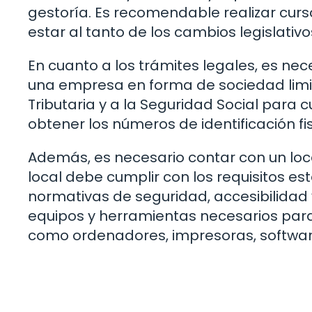
gestoría. Es recomendable realizar curs
estar al tanto de los cambios legislativ
En cuanto a los trámites legales, es ne
una empresa en forma de sociedad limita
Tributaria y a la Seguridad Social para 
obtener los números de identificación fis
Además, es necesario contar con un loca
local debe cumplir con los requisitos e
normativas de seguridad, accesibilidad 
equipos y herramientas necesarios para 
como ordenadores, impresoras, software