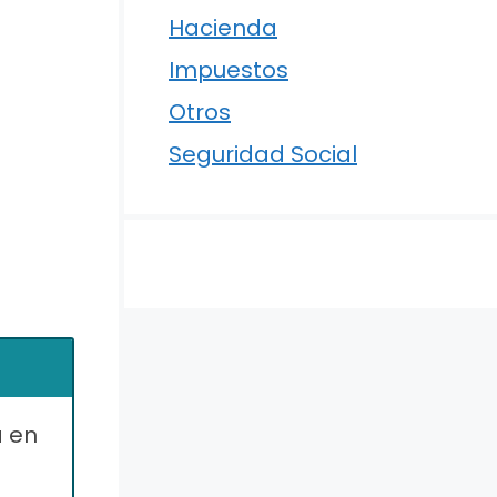
Hacienda
Impuestos
Otros
Seguridad Social
a en