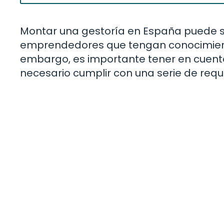
Montar una gestoría en España puede s
emprendedores que tengan conocimientos
embargo, es importante tener en cuenta 
necesario cumplir con una serie de requi