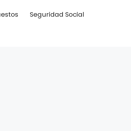
estos
Seguridad Social