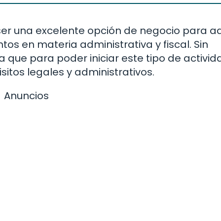
er una excelente opción de negocio para aq
 en materia administrativa y fiscal. Sin
que para poder iniciar este tipo de activid
sitos legales y administrativos.
Anuncios