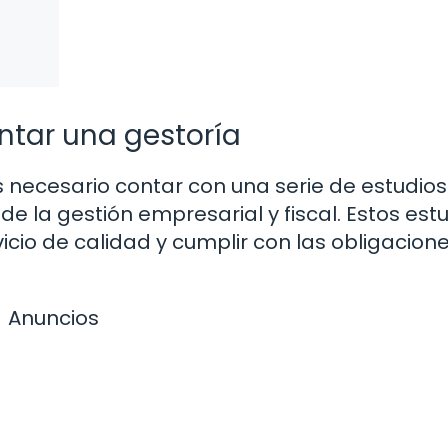
ntar una gestoría
 necesario contar con una serie de estudios
e la gestión empresarial y fiscal. Estos est
cio de calidad y cumplir con las obligacion
Anuncios