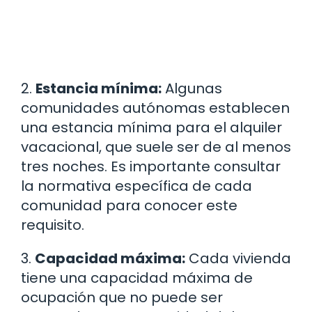
2.
Estancia mínima:
Algunas
comunidades autónomas establecen
una estancia mínima para el alquiler
vacacional, que suele ser de al menos
tres noches. Es importante consultar
la normativa específica de cada
comunidad para conocer este
requisito.
3.
Capacidad máxima:
Cada vivienda
tiene una capacidad máxima de
ocupación que no puede ser