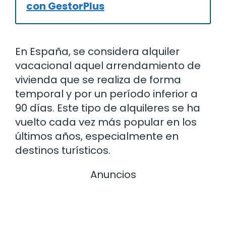
con GestorPlus
En España, se considera alquiler
vacacional aquel arrendamiento de
vivienda que se realiza de forma
temporal y por un período inferior a
90 días. Este tipo de alquileres se ha
vuelto cada vez más popular en los
últimos años, especialmente en
destinos turísticos.
Anuncios