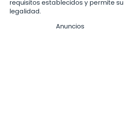
requisitos establecidos y permite su
legalidad.
Anuncios