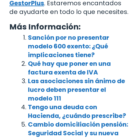
GestorPlus
. Estaremos encantados
de ayudarte en todo lo que necesites.
Más Información:
Sanción por no presentar
modelo 600 exento: ¿Qué
implicaciones tiene?
Qué hay que poner en una
factura exenta de IVA
Las asociaciones sin ánimo de
lucro deben presentar el
modelo 111
Tengo una deuda con
Hacienda, ¿cuándo prescribe?
Cambio domiciliación pensión:
Seguridad Social y su nueva