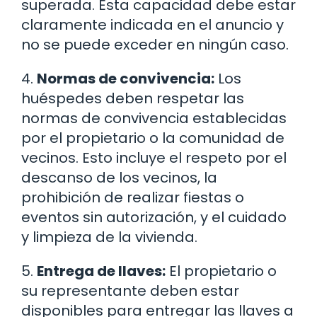
superada. Esta capacidad debe estar
claramente indicada en el anuncio y
no se puede exceder en ningún caso.
4.
Normas de convivencia:
Los
huéspedes deben respetar las
normas de convivencia establecidas
por el propietario o la comunidad de
vecinos. Esto incluye el respeto por el
descanso de los vecinos, la
prohibición de realizar fiestas o
eventos sin autorización, y el cuidado
y limpieza de la vivienda.
5.
Entrega de llaves:
El propietario o
su representante deben estar
disponibles para entregar las llaves a