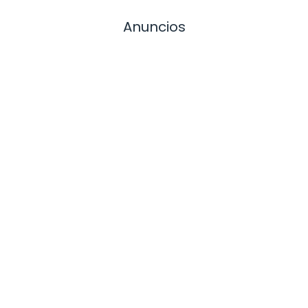
Anuncios