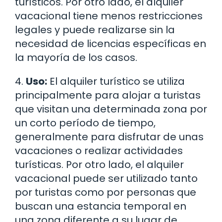
turísticos. Por otro lado, el alquiler
vacacional tiene menos restricciones
legales y puede realizarse sin la
necesidad de licencias específicas en
la mayoría de los casos.
4.
Uso:
El alquiler turístico se utiliza
principalmente para alojar a turistas
que visitan una determinada zona por
un corto período de tiempo,
generalmente para disfrutar de unas
vacaciones o realizar actividades
turísticas. Por otro lado, el alquiler
vacacional puede ser utilizado tanto
por turistas como por personas que
buscan una estancia temporal en
una zona diferente a su lugar de