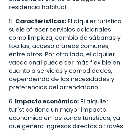
residencia habitual.
5.
Características:
El alquiler turístico
suele ofrecer servicios adicionales
como limpieza, cambio de sábanas y
toallas, acceso a áreas comunes,
entre otros. Por otro lado, el alquiler
vacacional puede ser más flexible en
cuanto a servicios y comodidades,
dependiendo de las necesidades y
preferencias del arrendatario.
6.
Impacto económico:
El alquiler
turístico tiene un mayor impacto
económico en las zonas turísticas, ya
que genera ingresos directos a través