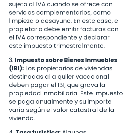
sujeto al IVA cuando se ofrece con
servicios complementarios, como
limpieza o desayuno. En este caso, el
propietario debe emitir facturas con
el IVA correspondiente y declarar
este impuesto trimestralmente.
3.
Impuesto sobre Bienes Inmuebles
(IBI):
Los propietarios de viviendas
destinadas al alquiler vacacional
deben pagar el IBI, que grava la
propiedad inmobiliaria. Este impuesto
se paga anualmente y su importe
varía según el valor catastral de la
vivienda.
4.
Tasa turística:
Algunas