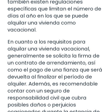
también existen regulaciones
específicas que limitan el número de
días al año en los que se puede
alquilar una vivienda como
vacacional.
En cuanto a los requisitos para
alquilar una vivienda vacacional,
generalmente se solicita la firma de
un contrato de arrendamiento, así
como el pago de una fianza que será
devuelta al finalizar el período de
alquiler. Además, es recomendable
contar con un seguro de
responsabilidad civil que cubra
posibles daños o perjuicios
ocasionados durante la estancia de