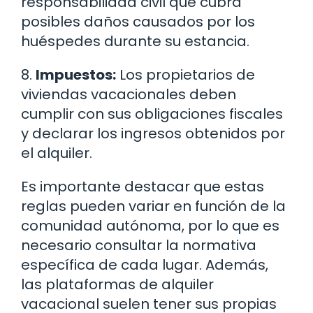
responsabilidad civil que cubra
posibles daños causados por los
huéspedes durante su estancia.
8.
Impuestos:
Los propietarios de
viviendas vacacionales deben
cumplir con sus obligaciones fiscales
y declarar los ingresos obtenidos por
el alquiler.
Es importante destacar que estas
reglas pueden variar en función de la
comunidad autónoma, por lo que es
necesario consultar la normativa
específica de cada lugar. Además,
las plataformas de alquiler
vacacional suelen tener sus propias