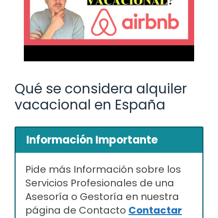
Qué se considera alquiler
vacacional en España
Información Importante
Pide más Información sobre los
Servicios Profesionales de una
Asesoría o Gestoría en nuestra
página de Contacto
Contactar