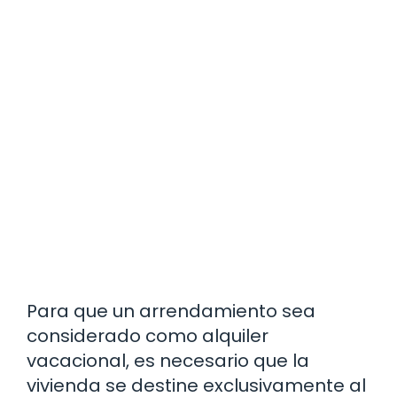
Para que un arrendamiento sea
considerado como alquiler
vacacional, es necesario que la
vivienda se destine exclusivamente al