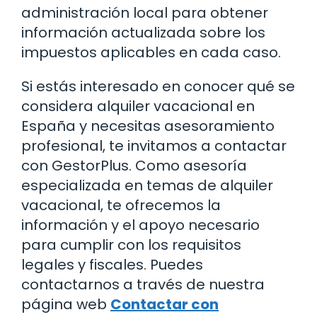
administración local para obtener
información actualizada sobre los
impuestos aplicables en cada caso.
Si estás interesado en conocer qué se
considera alquiler vacacional en
España y necesitas asesoramiento
profesional, te invitamos a contactar
con GestorPlus. Como asesoría
especializada en temas de alquiler
vacacional, te ofrecemos la
información y el apoyo necesario
para cumplir con los requisitos
legales y fiscales. Puedes
contactarnos a través de nuestra
página web
Contactar con