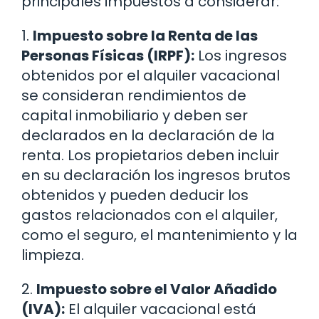
principales impuestos a considerar:
1.
Impuesto sobre la Renta de las
Personas Físicas (IRPF):
Los ingresos
obtenidos por el alquiler vacacional
se consideran rendimientos de
capital inmobiliario y deben ser
declarados en la declaración de la
renta. Los propietarios deben incluir
en su declaración los ingresos brutos
obtenidos y pueden deducir los
gastos relacionados con el alquiler,
como el seguro, el mantenimiento y la
limpieza.
2.
Impuesto sobre el Valor Añadido
(IVA):
El alquiler vacacional está