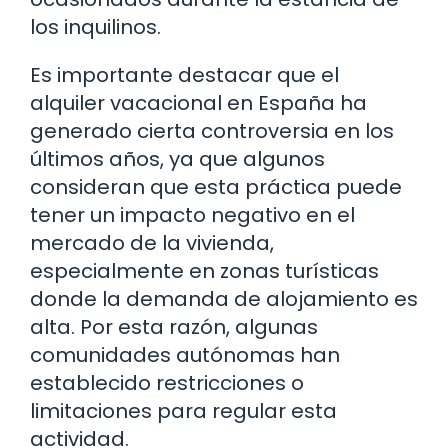
los inquilinos.
Es importante destacar que el
alquiler vacacional en España ha
generado cierta controversia en los
últimos años, ya que algunos
consideran que esta práctica puede
tener un impacto negativo en el
mercado de la vivienda,
especialmente en zonas turísticas
donde la demanda de alojamiento es
alta. Por esta razón, algunas
comunidades autónomas han
establecido restricciones o
limitaciones para regular esta
actividad.