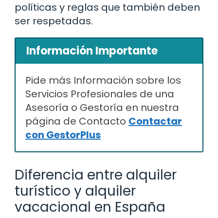
políticas y reglas que también deben
ser respetadas.
Información Importante
Pide más Información sobre los
Servicios Profesionales de una
Asesoría o Gestoría en nuestra
página de Contacto
Contactar
con GestorPlus
Diferencia entre alquiler
turístico y alquiler
vacacional en España