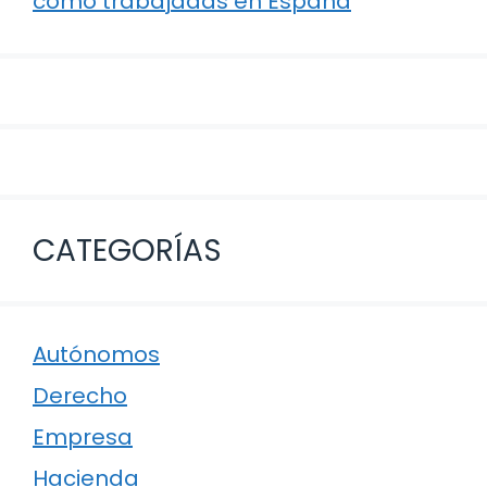
como trabajadas en España
CATEGORÍAS
Autónomos
Derecho
Empresa
Hacienda