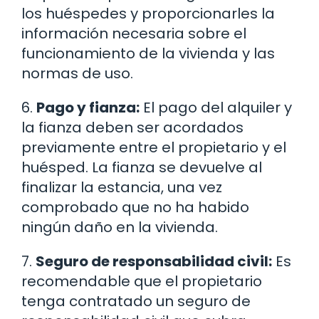
los huéspedes y proporcionarles la
información necesaria sobre el
funcionamiento de la vivienda y las
normas de uso.
6.
Pago y fianza:
El pago del alquiler y
la fianza deben ser acordados
previamente entre el propietario y el
huésped. La fianza se devuelve al
finalizar la estancia, una vez
comprobado que no ha habido
ningún daño en la vivienda.
7.
Seguro de responsabilidad civil:
Es
recomendable que el propietario
tenga contratado un seguro de