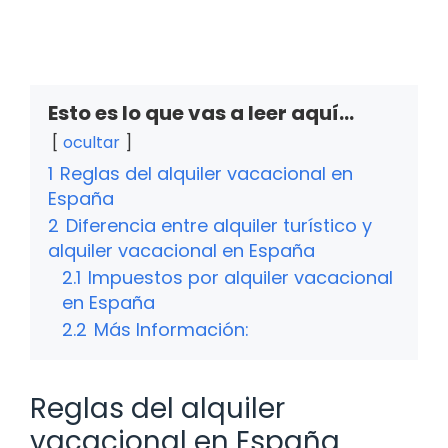
Esto es lo que vas a leer aquí...
ocultar
1
Reglas del alquiler vacacional en
España
2
Diferencia entre alquiler turístico y
alquiler vacacional en España
2.1
Impuestos por alquiler vacacional
en España
2.2
Más Información:
Reglas del alquiler
vacacional en España