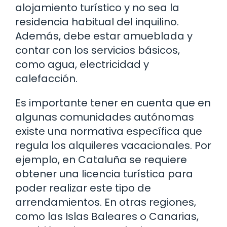
alojamiento turístico y no sea la
residencia habitual del inquilino.
Además, debe estar amueblada y
contar con los servicios básicos,
como agua, electricidad y
calefacción.
Es importante tener en cuenta que en
algunas comunidades autónomas
existe una normativa específica que
regula los alquileres vacacionales. Por
ejemplo, en Cataluña se requiere
obtener una licencia turística para
poder realizar este tipo de
arrendamientos. En otras regiones,
como las Islas Baleares o Canarias,