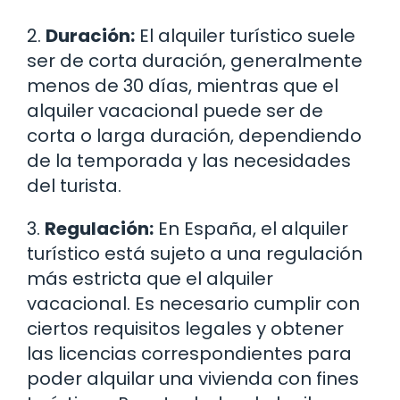
2.
Duración:
El alquiler turístico suele
ser de corta duración, generalmente
menos de 30 días, mientras que el
alquiler vacacional puede ser de
corta o larga duración, dependiendo
de la temporada y las necesidades
del turista.
3.
Regulación:
En España, el alquiler
turístico está sujeto a una regulación
más estricta que el alquiler
vacacional. Es necesario cumplir con
ciertos requisitos legales y obtener
las licencias correspondientes para
poder alquilar una vivienda con fines