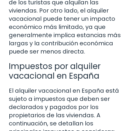
de los turistas que alquilan las
viviendas. Por otro lado, el alquiler
vacacional puede tener un impacto
económico más limitado, ya que
generalmente implica estancias más
largas y la contribución económica
puede ser menos directa.
Impuestos por alquiler
vacacional en España
El alquiler vacacional en España está
sujeto a impuestos que deben ser
declarados y pagados por los
propietarios de las viviendas. A
continuación, se detallan los