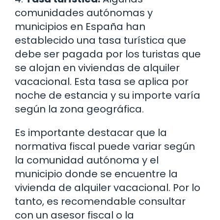
comunidades autónomas y
municipios en España han
establecido una tasa turística que
debe ser pagada por los turistas que
se alojan en viviendas de alquiler
vacacional. Esta tasa se aplica por
noche de estancia y su importe varía
según la zona geográfica.
Es importante destacar que la
normativa fiscal puede variar según
la comunidad autónoma y el
municipio donde se encuentre la
vivienda de alquiler vacacional. Por lo
tanto, es recomendable consultar
con un asesor fiscal o la