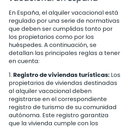
En España, el alquiler vacacional está
regulado por una serie de normativas
que deben ser cumplidas tanto por
los propietarios como por los
huéspedes. A continuación, se
detallan las principales reglas a tener
en cuenta:
1.
Registro de viviendas turísticas:
Los
propietarios de viviendas destinadas
al alquiler vacacional deben
registrarse en el correspondiente
registro de turismo de su comunidad
autónoma. Este registro garantiza
que la vivienda cumple con los