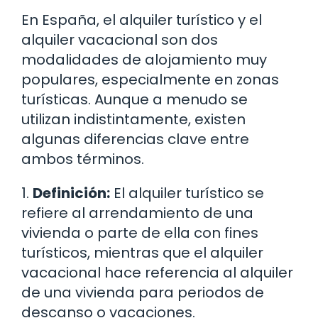
En España, el alquiler turístico y el
alquiler vacacional son dos
modalidades de alojamiento muy
populares, especialmente en zonas
turísticas. Aunque a menudo se
utilizan indistintamente, existen
algunas diferencias clave entre
ambos términos.
1.
Definición:
El alquiler turístico se
refiere al arrendamiento de una
vivienda o parte de ella con fines
turísticos, mientras que el alquiler
vacacional hace referencia al alquiler
de una vivienda para periodos de
descanso o vacaciones.