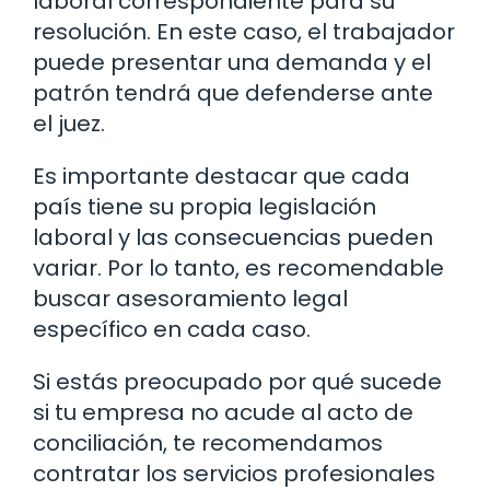
laboral correspondiente para su
resolución. En este caso, el trabajador
puede presentar una demanda y el
patrón tendrá que defenderse ante
el juez.
Es importante destacar que cada
país tiene su propia legislación
laboral y las consecuencias pueden
variar. Por lo tanto, es recomendable
buscar asesoramiento legal
específico en cada caso.
Si estás preocupado por qué sucede
si tu empresa no acude al acto de
conciliación, te recomendamos
contratar los servicios profesionales