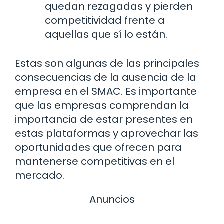
quedan rezagadas y pierden
competitividad frente a
aquellas que sí lo están.
Estas son algunas de las principales
consecuencias de la ausencia de la
empresa en el SMAC. Es importante
que las empresas comprendan la
importancia de estar presentes en
estas plataformas y aprovechar las
oportunidades que ofrecen para
mantenerse competitivas en el
mercado.
Anuncios