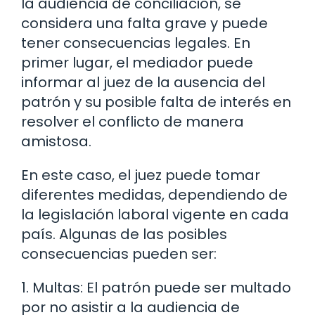
la audiencia de conciliación, se
considera una falta grave y puede
tener consecuencias legales. En
primer lugar, el mediador puede
informar al juez de la ausencia del
patrón y su posible falta de interés en
resolver el conflicto de manera
amistosa.
En este caso, el juez puede tomar
diferentes medidas, dependiendo de
la legislación laboral vigente en cada
país. Algunas de las posibles
consecuencias pueden ser:
1. Multas: El patrón puede ser multado
por no asistir a la audiencia de