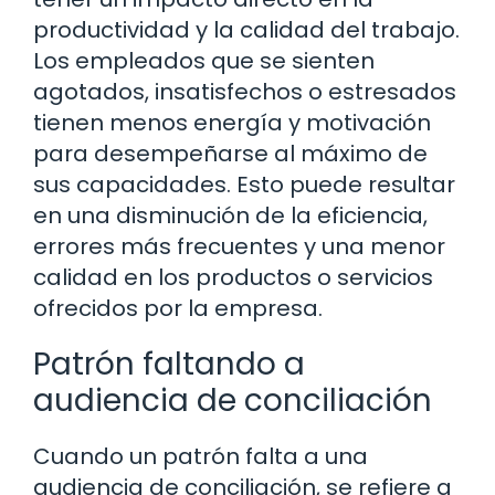
productividad y la calidad del trabajo.
Los empleados que se sienten
agotados, insatisfechos o estresados ​​
tienen menos energía y motivación
para desempeñarse al máximo de
sus capacidades. Esto puede resultar
en una disminución de la eficiencia,
errores más frecuentes y una menor
calidad en los productos o servicios
ofrecidos por la empresa.
Patrón faltando a
audiencia de conciliación
Cuando un patrón falta a una
audiencia de conciliación, se refiere a