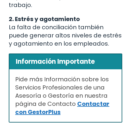
trabajo.
2. Estrés y agotamiento
La falta de conciliación también
puede generar altos niveles de estrés
y agotamiento en los empleados.
Información Importante
Pide más Información sobre los
Servicios Profesionales de una
Asesoría o Gestoría en nuestra
página de Contacto
Contactar
con GestorPlus