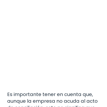
Es importante tener en cuenta que,
aunque la empresa no acuda al acto