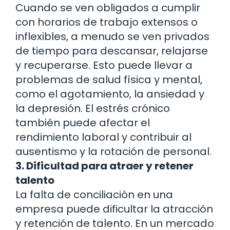
Cuando se ven obligados a cumplir
con horarios de trabajo extensos o
inflexibles, a menudo se ven privados
de tiempo para descansar, relajarse
y recuperarse. Esto puede llevar a
problemas de salud física y mental,
como el agotamiento, la ansiedad y
la depresión. El estrés crónico
también puede afectar el
rendimiento laboral y contribuir al
ausentismo y la rotación de personal.
3. Dificultad para atraer y retener
talento
La falta de conciliación en una
empresa puede dificultar la atracción
y retención de talento. En un mercado