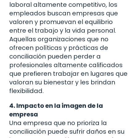
laboral altamente competitivo, los
empleados buscan empresas que
valoren y promuevan el equilibrio
entre el trabajo y la vida personal.
Aquellas organizaciones que no
ofrecen políticas y prácticas de
conciliación pueden perder a
profesionales altamente calificados
que prefieren trabajar en lugares que
valoran su bienestar y les brindan
flexibilidad.
4. Impacto en la imagen de la
empresa
Una empresa que no prioriza la
conciliación puede sufrir daños en su