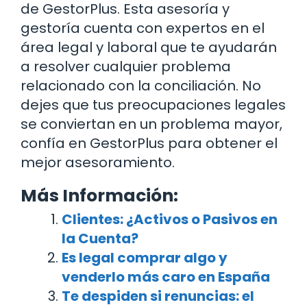
de GestorPlus. Esta asesoría y
gestoría cuenta con expertos en el
área legal y laboral que te ayudarán
a resolver cualquier problema
relacionado con la conciliación. No
dejes que tus preocupaciones legales
se conviertan en un problema mayor,
confía en GestorPlus para obtener el
mejor asesoramiento.
Más Información:
Clientes: ¿Activos o Pasivos en
la Cuenta?
Es legal comprar algo y
venderlo más caro en España
Te despiden si renuncias: el