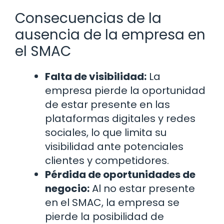
Consecuencias de la
ausencia de la empresa en
el SMAC
Falta de visibilidad:
La
empresa pierde la oportunidad
de estar presente en las
plataformas digitales y redes
sociales, lo que limita su
visibilidad ante potenciales
clientes y competidores.
Pérdida de oportunidades de
negocio:
Al no estar presente
en el SMAC, la empresa se
pierde la posibilidad de