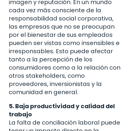
imagen y reputación. En un mundo
cada vez más consciente de la
responsabilidad social corporativa,
las empresas que no se preocupan
por el bienestar de sus empleados
pueden ser vistas como insensibles e
irresponsables. Esto puede afectar
tanto a la percepción de los
consumidores como a la relación con
otros stakeholders, como
proveedores, inversionistas y la
comunidad en general.
5. Baja productividad y calidad del
trabajo
La falta de conciliación laboral puede
tener un impacto directo en la