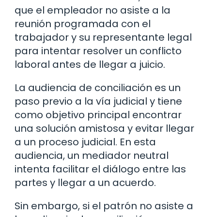
que el empleador no asiste a la
reunión programada con el
trabajador y su representante legal
para intentar resolver un conflicto
laboral antes de llegar a juicio.
La audiencia de conciliación es un
paso previo a la vía judicial y tiene
como objetivo principal encontrar
una solución amistosa y evitar llegar
a un proceso judicial. En esta
audiencia, un mediador neutral
intenta facilitar el diálogo entre las
partes y llegar a un acuerdo.
Sin embargo, si el patrón no asiste a