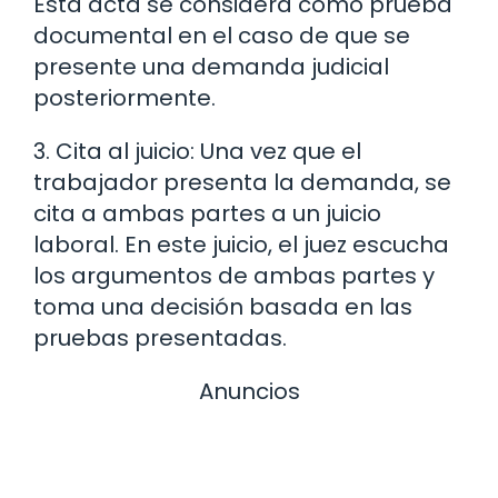
Esta acta se considera como prueba
documental en el caso de que se
presente una demanda judicial
posteriormente.
3. Cita al juicio: Una vez que el
trabajador presenta la demanda, se
cita a ambas partes a un juicio
laboral. En este juicio, el juez escucha
los argumentos de ambas partes y
toma una decisión basada en las
pruebas presentadas.
Anuncios