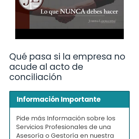
Qué pasa si la empresa no
acude al acto de
conciliación
Información Importante
Pide más Información sobre los
Servicios Profesionales de una
Asesoría o Gestoría en nuestra