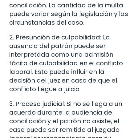
conciliación. La cantidad de la multa
puede variar según la legislación y las
circunstancias del caso.
2. Presunción de culpabilidad: La
ausencia del patrón puede ser
interpretada como una admisión
tácita de culpabilidad en el conflicto
laboral. Esto puede influir en la
decisión del juez en caso de que el
conflicto llegue a juicio.
3. Proceso judicial: Si no se llega a un
acuerdo durante la audiencia de
conciliación y el patrón no asiste, el
caso puede ser remitido al juzgado