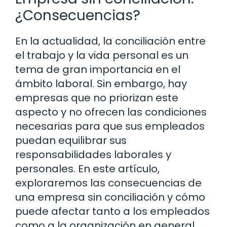
¿Consecuencias?
En la actualidad, la conciliación entre
el trabajo y la vida personal es un
tema de gran importancia en el
ámbito laboral. Sin embargo, hay
empresas que no priorizan este
aspecto y no ofrecen las condiciones
necesarias para que sus empleados
puedan equilibrar sus
responsabilidades laborales y
personales. En este artículo,
exploraremos las consecuencias de
una empresa sin conciliación y cómo
puede afectar tanto a los empleados
como a la organización en general.