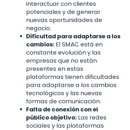
interactuar con clientes
potenciales y de generar
nuevas oportunidades de
negocio.
Dificultad para adaptarse a los
cambios:
El SMAC está en
constante evolución y las
empresas que no están
presentes en estas
plataformas tienen dificultades
para adaptarse a los cambios
tecnológicos y las nuevas
formas de comunicación.
Falta de conexión con el
público objetivo:
Las redes
sociales y las plataformas