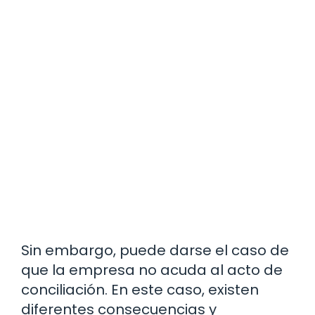
Sin embargo, puede darse el caso de
que la empresa no acuda al acto de
conciliación. En este caso, existen
diferentes consecuencias y