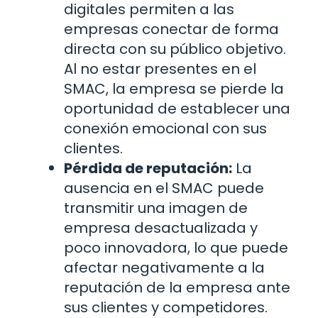
digitales permiten a las
empresas conectar de forma
directa con su público objetivo.
Al no estar presentes en el
SMAC, la empresa se pierde la
oportunidad de establecer una
conexión emocional con sus
clientes.
Pérdida de reputación:
La
ausencia en el SMAC puede
transmitir una imagen de
empresa desactualizada y
poco innovadora, lo que puede
afectar negativamente a la
reputación de la empresa ante
sus clientes y competidores.