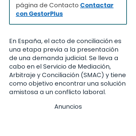
página de Contacto
Contactar
con GestorPlus
En España, el acto de conciliación es
una etapa previa a la presentación
de una demanda judicial. Se lleva a
cabo en el Servicio de Mediación,
Arbitraje y Conciliación (SMAC) y tiene
como objetivo encontrar una solución
amistosa a un conflicto laboral.
Anuncios