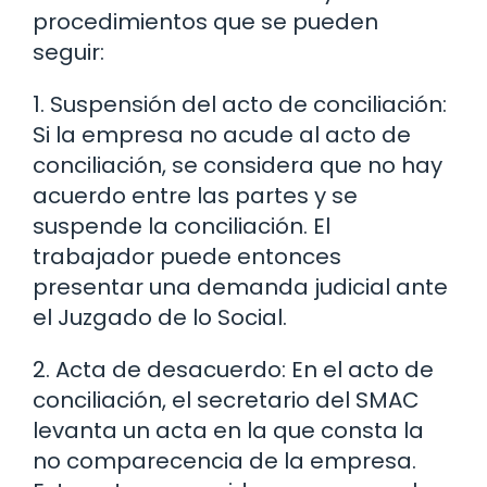
procedimientos que se pueden
seguir:
1. Suspensión del acto de conciliación:
Si la empresa no acude al acto de
conciliación, se considera que no hay
acuerdo entre las partes y se
suspende la conciliación. El
trabajador puede entonces
presentar una demanda judicial ante
el Juzgado de lo Social.
2. Acta de desacuerdo: En el acto de
conciliación, el secretario del SMAC
levanta un acta en la que consta la
no comparecencia de la empresa.