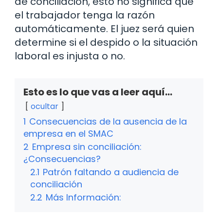
de conciliación, esto no significa que
el trabajador tenga la razón
automáticamente. El juez será quien
determine si el despido o la situación
laboral es injusta o no.
Esto es lo que vas a leer aquí...
ocultar
1
Consecuencias de la ausencia de la
empresa en el SMAC
2
Empresa sin conciliación:
¿Consecuencias?
2.1
Patrón faltando a audiencia de
conciliación
2.2
Más Información: