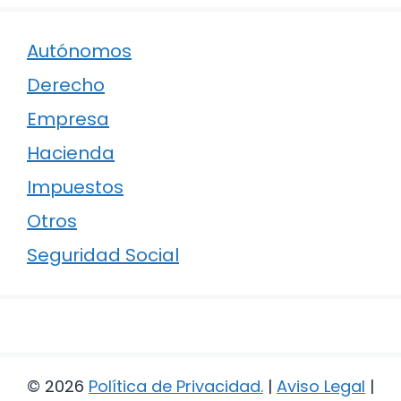
Autónomos
Derecho
Empresa
Hacienda
Impuestos
Otros
Seguridad Social
© 2026
Política de Privacidad
.
|
Aviso Legal
|