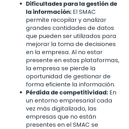
Dificultades para la gestión de
la información:
El SMAC
permite recopilar y analizar
grandes cantidades de datos
que pueden ser utilizados para
mejorar la toma de decisiones
en la empresa. Al no estar
presente en estas plataformas,
la empresa se pierde la
oportunidad de gestionar de
forma eficiente la información.
Pérdida de competitividad:
En
un entorno empresarial cada
vez más digitalizado, las
empresas que no están
presentes en el SMAC se