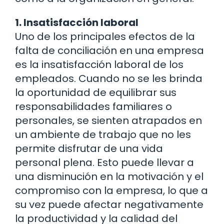
1. Insatisfacción laboral
Uno de los principales efectos de la
falta de conciliación en una empresa
es la insatisfacción laboral de los
empleados. Cuando no se les brinda
la oportunidad de equilibrar sus
responsabilidades familiares o
personales, se sienten atrapados en
un ambiente de trabajo que no les
permite disfrutar de una vida
personal plena. Esto puede llevar a
una disminución en la motivación y el
compromiso con la empresa, lo que a
su vez puede afectar negativamente
la productividad y la calidad del