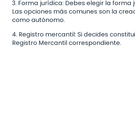
3. Forma jurídica: Debes elegir la forma 
Las opciones más comunes son la creació
como autónomo.
4. Registro mercantil: Si decides constitu
Registro Mercantil correspondiente.