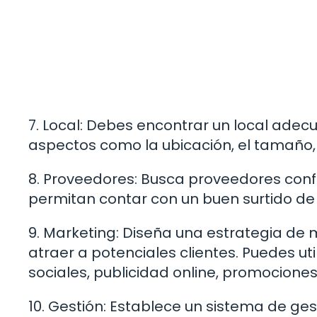
7. Local: Debes encontrar un local adec
aspectos como la ubicación, el tamaño, e
8. Proveedores: Busca proveedores conf
permitan contar con un buen surtido de 
9. Marketing: Diseña una estrategia de 
atraer a potenciales clientes. Puedes ut
sociales, publicidad online, promociones,
10. Gestión: Establece un sistema de gest