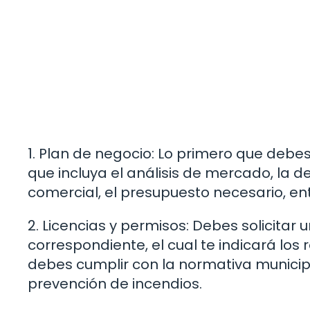
1. Plan de negocio: Lo primero que debe
que incluya el análisis de mercado, la def
comercial, el presupuesto necesario, en
2. Licencias y permisos: Debes solicitar
correspondiente, el cual te indicará los
debes cumplir con la normativa municipa
prevención de incendios.