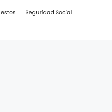
estos
Seguridad Social