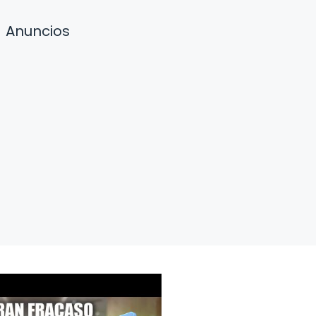
Anuncios