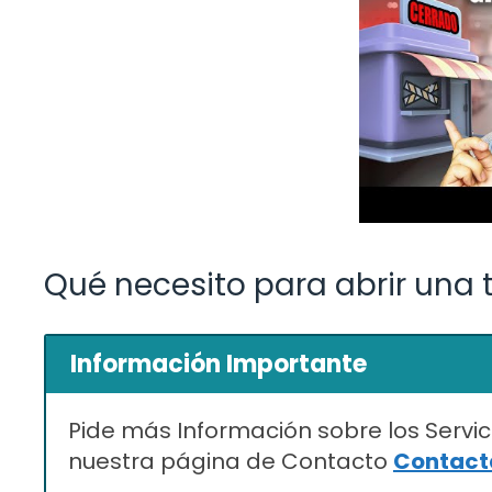
Qué necesito para abrir una
Información Importante
Pide más Información sobre los Servic
nuestra página de Contacto
Contacta