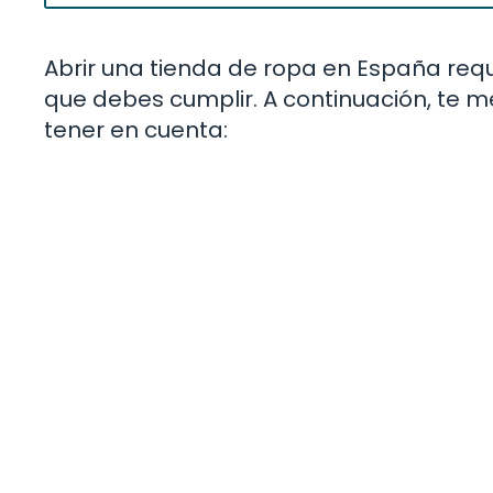
Abrir una tienda de ropa en España requi
que debes cumplir. A continuación, te 
tener en cuenta: