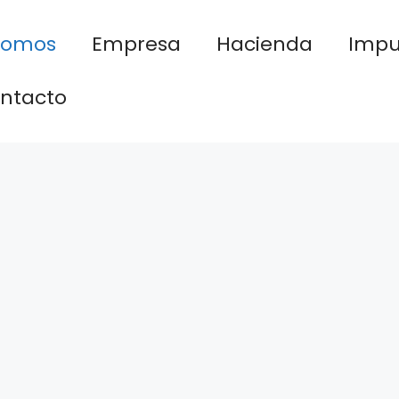
nomos
Empresa
Hacienda
Impu
ntacto