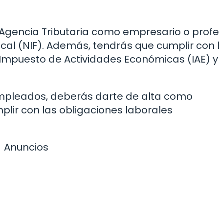
 Agencia Tributaria como empresario o profe
iscal (NIF). Además, tendrás que cumplir con 
 Impuesto de Actividades Económicas (IAE) y
 empleados, deberás darte de alta como
plir con las obligaciones laborales
Anuncios