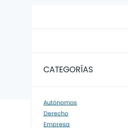
CATEGORÍAS
Autónomos
Derecho
Empresa