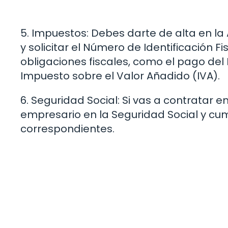
5. Impuestos: Debes darte de alta en la
y solicitar el Número de Identificación F
obligaciones fiscales, como el pago del
Impuesto sobre el Valor Añadido (IVA).
6. Seguridad Social: Si vas a contratar
empresario en la Seguridad Social y cum
correspondientes.