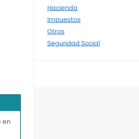
Hacienda
Impuestos
Otros
Seguridad Social
a en