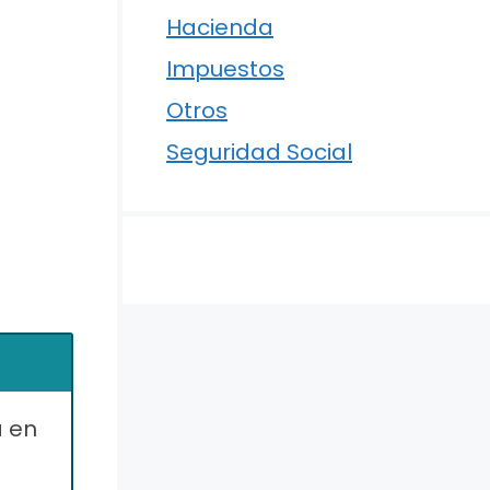
Hacienda
Impuestos
Otros
Seguridad Social
a en