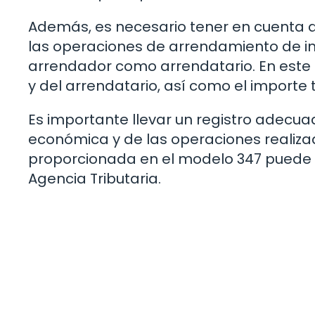
Además, es necesario tener en cuenta 
las operaciones de arrendamiento de inm
arrendador como arrendatario. En este 
y del arrendatario, así como el importe 
Es importante llevar un registro adecuad
económica y de las operaciones realizad
proporcionada en el modelo 347 puede 
Agencia Tributaria.