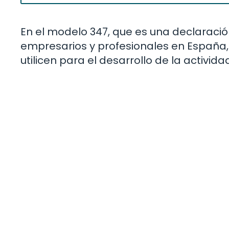
En el modelo 347, que es una declaraci
empresarios y profesionales en España,
utilicen para el desarrollo de la activi