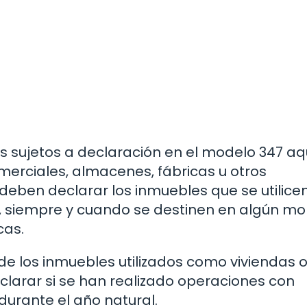
s sujetos a declaración en el modelo 347 aq
omerciales, almacenes, fábricas u otros
deben declarar los inmuebles que se utilice
, siempre y cuando se destinen en algún 
cas.
de los inmuebles utilizados como viviendas 
clarar si se han realizado operaciones con
durante el año natural.