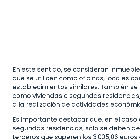
En este sentido, se consideran inmueble
que se utilicen como oficinas, locales c
establecimientos similares. También se 
como viviendas o segundas residencias
a la realización de actividades económi
Es importante destacar que, en el caso 
segundas residencias, solo se deben de
terceros que superen los 3.005,06 euros 