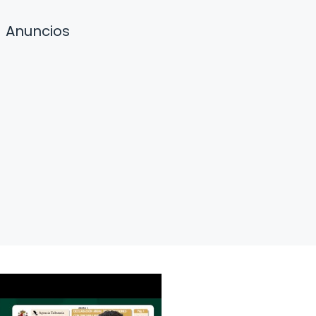
Anuncios