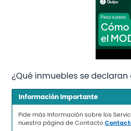
¿Qué inmuebles se declaran 
Información Importante
Pide más Información sobre los Servic
nuestra página de Contacto
Contacta