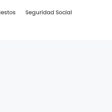
estos
Seguridad Social