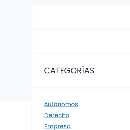
CATEGORÍAS
Autónomos
Derecho
Empresa