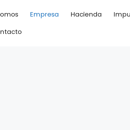
nomos
Empresa
Hacienda
Impu
ntacto