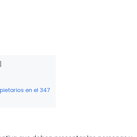
ietarios en el 347