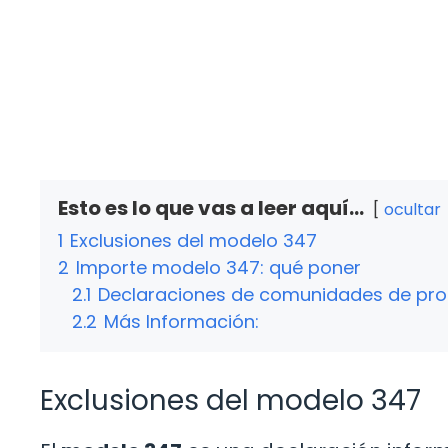
Esto es lo que vas a leer aquí...
ocultar
1
Exclusiones del modelo 347
2
Importe modelo 347: qué poner
2.1
Declaraciones de comunidades de prop
2.2
Más Información:
Exclusiones del modelo 347