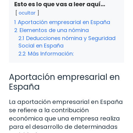
Esto es lo que vas a leer aquí...
ocultar
1
Aportación empresarial en España
2
Elementos de una nómina
2.1
Deducciones nómina y Seguridad
Social en España
2.2
Más Información:
Aportación empresarial en
España
La aportación empresarial en España
se refiere a la contribución
económica que una empresa realiza
para el desarrollo de determinadas