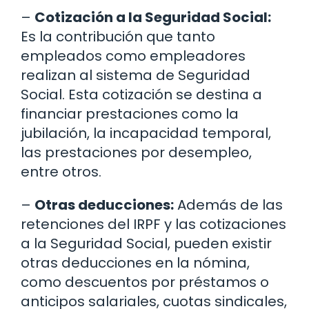
–
Cotización a la Seguridad Social:
Es la contribución que tanto
empleados como empleadores
realizan al sistema de Seguridad
Social. Esta cotización se destina a
financiar prestaciones como la
jubilación, la incapacidad temporal,
las prestaciones por desempleo,
entre otros.
–
Otras deducciones:
Además de las
retenciones del IRPF y las cotizaciones
a la Seguridad Social, pueden existir
otras deducciones en la nómina,
como descuentos por préstamos o
anticipos salariales, cuotas sindicales,