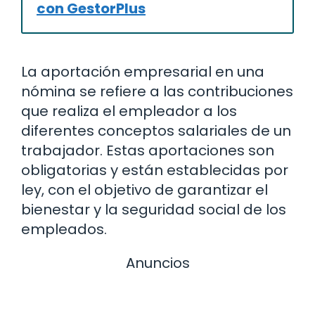
con GestorPlus
La aportación empresarial en una
nómina se refiere a las contribuciones
que realiza el empleador a los
diferentes conceptos salariales de un
trabajador. Estas aportaciones son
obligatorias y están establecidas por
ley, con el objetivo de garantizar el
bienestar y la seguridad social de los
empleados.
Anuncios