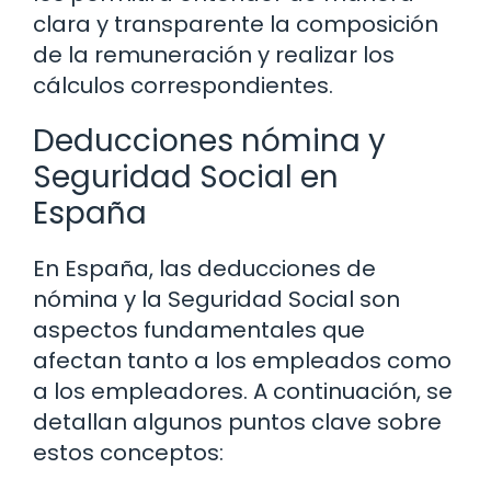
clara y transparente la composición
de la remuneración y realizar los
cálculos correspondientes.
Deducciones nómina y
Seguridad Social en
España
En España, las deducciones de
nómina y la Seguridad Social son
aspectos fundamentales que
afectan tanto a los empleados como
a los empleadores. A continuación, se
detallan algunos puntos clave sobre
estos conceptos: