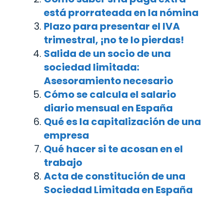
está prorrateada en la nómina
Plazo para presentar el IVA
trimestral, ¡no te lo pierdas!
Salida de un socio de una
sociedad limitada:
Asesoramiento necesario
Cómo se calcula el salario
diario mensual en España
Qué es la capitalización de una
empresa
Qué hacer si te acosan en el
trabajo
Acta de constitución de una
Sociedad Limitada en España