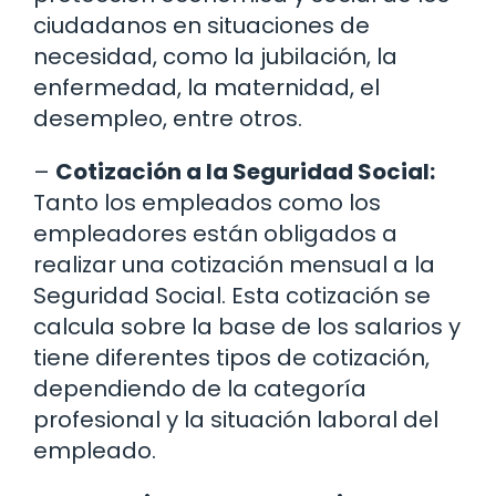
ciudadanos en situaciones de
necesidad, como la jubilación, la
enfermedad, la maternidad, el
desempleo, entre otros.
–
Cotización a la Seguridad Social:
Tanto los empleados como los
empleadores están obligados a
realizar una cotización mensual a la
Seguridad Social. Esta cotización se
calcula sobre la base de los salarios y
tiene diferentes tipos de cotización,
dependiendo de la categoría
profesional y la situación laboral del
empleado.