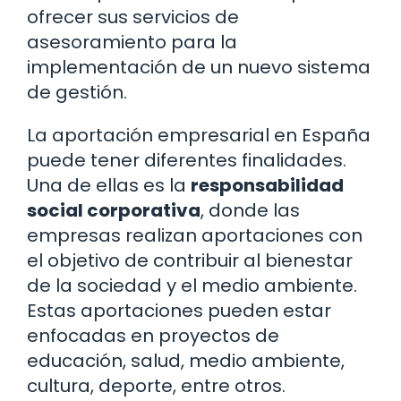
ofrecer sus servicios de
asesoramiento para la
implementación de un nuevo sistema
de gestión.
La aportación empresarial en España
puede tener diferentes finalidades.
Una de ellas es la
responsabilidad
social corporativa
, donde las
empresas realizan aportaciones con
el objetivo de contribuir al bienestar
de la sociedad y el medio ambiente.
Estas aportaciones pueden estar
enfocadas en proyectos de
educación, salud, medio ambiente,
cultura, deporte, entre otros.