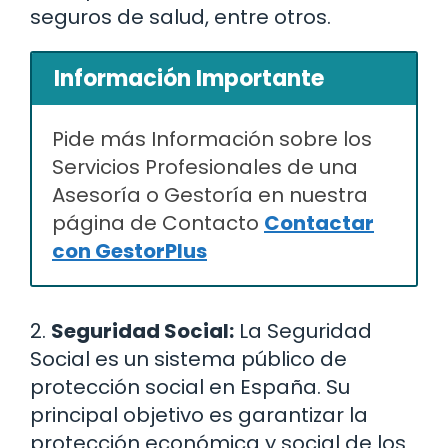
seguros de salud, entre otros.
Información Importante
Pide más Información sobre los
Servicios Profesionales de una
Asesoría o Gestoría en nuestra
página de Contacto
Contactar
con GestorPlus
2.
Seguridad Social:
La Seguridad
Social es un sistema público de
protección social en España. Su
principal objetivo es garantizar la
protección económica y social de los