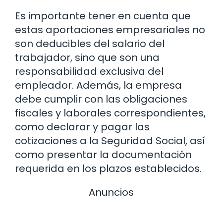
Es importante tener en cuenta que
estas aportaciones empresariales no
son deducibles del salario del
trabajador, sino que son una
responsabilidad exclusiva del
empleador. Además, la empresa
debe cumplir con las obligaciones
fiscales y laborales correspondientes,
como declarar y pagar las
cotizaciones a la Seguridad Social, así
como presentar la documentación
requerida en los plazos establecidos.
Anuncios