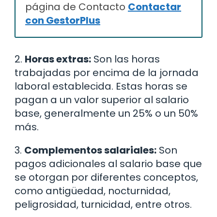
página de Contacto
Contactar
con GestorPlus
2.
Horas extras:
Son las horas
trabajadas por encima de la jornada
laboral establecida. Estas horas se
pagan a un valor superior al salario
base, generalmente un 25% o un 50%
más.
3.
Complementos salariales:
Son
pagos adicionales al salario base que
se otorgan por diferentes conceptos,
como antigüedad, nocturnidad,
peligrosidad, turnicidad, entre otros.