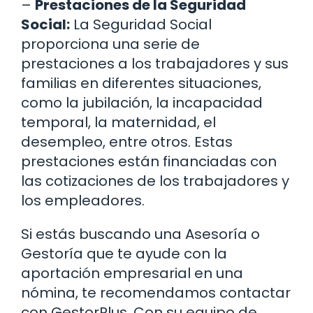
–
Prestaciones de la Seguridad
Social:
La Seguridad Social
proporciona una serie de
prestaciones a los trabajadores y sus
familias en diferentes situaciones,
como la jubilación, la incapacidad
temporal, la maternidad, el
desempleo, entre otros. Estas
prestaciones están financiadas con
las cotizaciones de los trabajadores y
los empleadores.
Si estás buscando una Asesoría o
Gestoría que te ayude con la
aportación empresarial en una
nómina, te recomendamos contactar
con GestorPlus. Con su equipo de