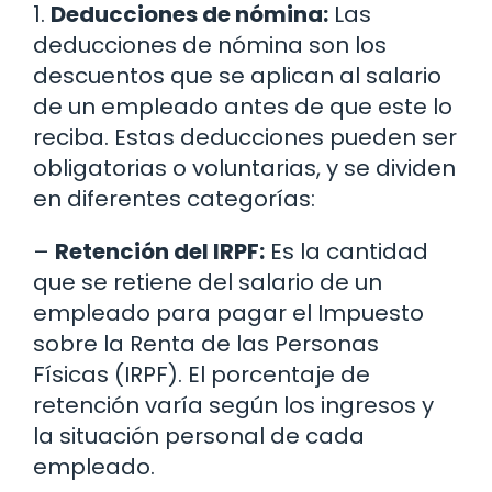
1.
Deducciones de nómina:
Las
deducciones de nómina son los
descuentos que se aplican al salario
de un empleado antes de que este lo
reciba. Estas deducciones pueden ser
obligatorias o voluntarias, y se dividen
en diferentes categorías:
–
Retención del IRPF:
Es la cantidad
que se retiene del salario de un
empleado para pagar el Impuesto
sobre la Renta de las Personas
Físicas (IRPF). El porcentaje de
retención varía según los ingresos y
la situación personal de cada
empleado.