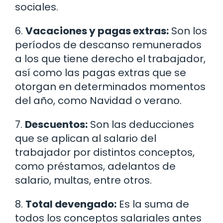
sociales.
6.
Vacaciones y pagas extras:
Son los
períodos de descanso remunerados
a los que tiene derecho el trabajador,
así como las pagas extras que se
otorgan en determinados momentos
del año, como Navidad o verano.
7.
Descuentos:
Son las deducciones
que se aplican al salario del
trabajador por distintos conceptos,
como préstamos, adelantos de
salario, multas, entre otros.
8.
Total devengado:
Es la suma de
todos los conceptos salariales antes