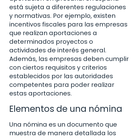
está sujeta a diferentes regulaciones
y normativas. Por ejemplo, existen
incentivos fiscales para las empresas
que realizan aportaciones a
determinados proyectos o
actividades de interés general.
Además, las empresas deben cumplir
con ciertos requisitos y criterios
establecidos por las autoridades
competentes para poder realizar
estas aportaciones.
Elementos de una nómina
Una nómina es un documento que
muestra de manera detallada los