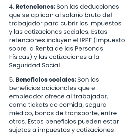
4.
Retenciones:
Son las deducciones
que se aplican al salario bruto del
trabajador para cubrir los impuestos
y las cotizaciones sociales. Estas
retenciones incluyen el IRPF (Impuesto
sobre la Renta de las Personas
Físicas) y las cotizaciones a la
Seguridad Social.
5.
Beneficios sociales:
Son los
beneficios adicionales que el
empleador ofrece al trabajador,
como tickets de comida, seguro
médico, bonos de transporte, entre
otros. Estos beneficios pueden estar
sujetos a impuestos y cotizaciones