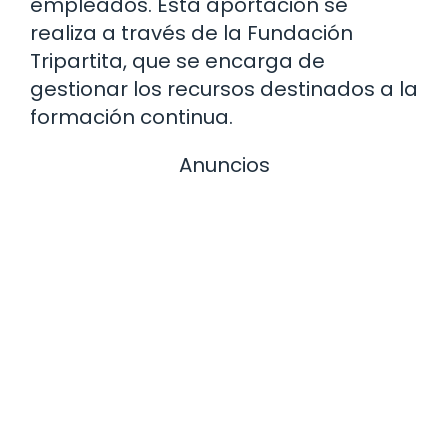
empleados. Esta aportación se
realiza a través de la Fundación
Tripartita, que se encarga de
gestionar los recursos destinados a la
formación continua.
Anuncios