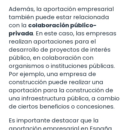
Además, la aportación empresarial
también puede estar relacionada
con la
colaboración público-
privada
. En este caso, las empresas
realizan aportaciones para el
desarrollo de proyectos de interés
público, en colaboración con
organismos o instituciones públicas.
Por ejemplo, una empresa de
construcción puede realizar una
aportación para la construcción de
una infraestructura pública, a cambio
de ciertos beneficios o concesiones.
Es importante destacar que la
aportación empresarial en España