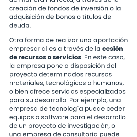
creación de fondos de inversión o la
adquisición de bonos o títulos de
deuda.
Otra forma de realizar una aportación
empresarial es a través de la
cesión
de recursos o servicios
. En este caso,
la empresa pone a disposición del
proyecto determinados recursos
materiales, tecnológicos o humanos,
o bien ofrece servicios especializados
para su desarrollo. Por ejemplo, una
empresa de tecnología puede ceder
equipos o software para el desarrollo
de un proyecto de investigación, o
una empresa de consultoría puede