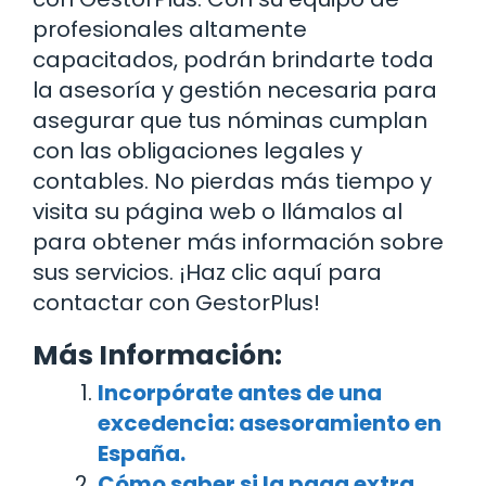
profesionales altamente
capacitados, podrán brindarte toda
la asesoría y gestión necesaria para
asegurar que tus nóminas cumplan
con las obligaciones legales y
contables. No pierdas más tiempo y
visita su página web o llámalos al
para obtener más información sobre
sus servicios. ¡Haz clic aquí para
contactar con GestorPlus!
Más Información:
Incorpórate antes de una
excedencia: asesoramiento en
España.
Cómo saber si la paga extra