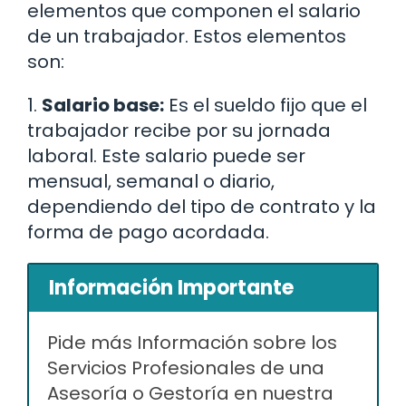
elementos que componen el salario
de un trabajador. Estos elementos
son:
1.
Salario base:
Es el sueldo fijo que el
trabajador recibe por su jornada
laboral. Este salario puede ser
mensual, semanal o diario,
dependiendo del tipo de contrato y la
forma de pago acordada.
Información Importante
Pide más Información sobre los
Servicios Profesionales de una
Asesoría o Gestoría en nuestra