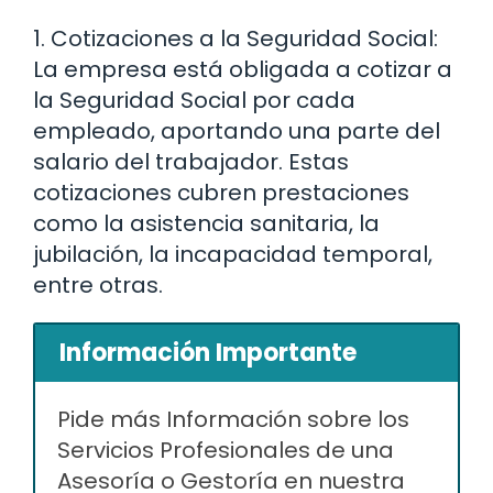
1. Cotizaciones a la Seguridad Social:
La empresa está obligada a cotizar a
la Seguridad Social por cada
empleado, aportando una parte del
salario del trabajador. Estas
cotizaciones cubren prestaciones
como la asistencia sanitaria, la
jubilación, la incapacidad temporal,
entre otras.
Información Importante
Pide más Información sobre los
Servicios Profesionales de una
Asesoría o Gestoría en nuestra