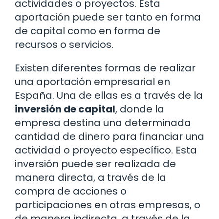
actividades o proyectos. Esta
aportación puede ser tanto en forma
de capital como en forma de
recursos o servicios.
Existen diferentes formas de realizar
una aportación empresarial en
España. Una de ellas es a través de la
inversión de capital
, donde la
empresa destina una determinada
cantidad de dinero para financiar una
actividad o proyecto específico. Esta
inversión puede ser realizada de
manera directa, a través de la
compra de acciones o
participaciones en otras empresas, o
de manera indirecta, a través de la