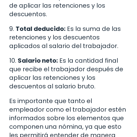
de aplicar las retenciones y los
descuentos.
9.
Total deducido:
Es la suma de las
retenciones y los descuentos
aplicados al salario del trabajador.
10.
Salario neto:
Es la cantidad final
que recibe el trabajador después de
aplicar las retenciones y los
descuentos al salario bruto.
Es importante que tanto el
empleador como el trabajador estén
informados sobre los elementos que
componen una nómina, ya que esto
les permitirá entender de manera