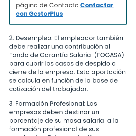
página de Contacto
Contactar
con GestorPlus
2. Desempleo: El empleador también
debe realizar una contribución al
Fondo de Garantía Salarial (FOGASA)
para cubrir los casos de despido o
cierre de la empresa. Esta aportación
se calcula en función de la base de
cotización del trabajador.
3. Formación Profesional: Las
empresas deben destinar un
porcentaje de su masa salarial a la
formación profesional de sus