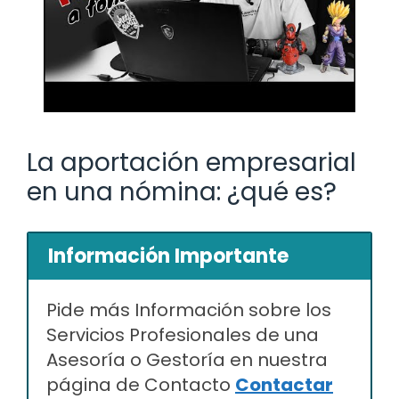
La aportación empresarial
en una nómina: ¿qué es?
Información Importante
Pide más Información sobre los
Servicios Profesionales de una
Asesoría o Gestoría en nuestra
página de Contacto
Contactar