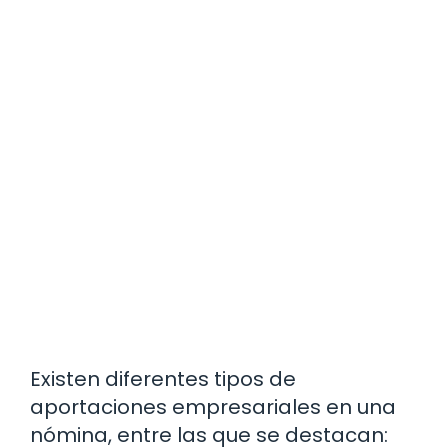
Existen diferentes tipos de
aportaciones empresariales en una
nómina, entre las que se destacan: