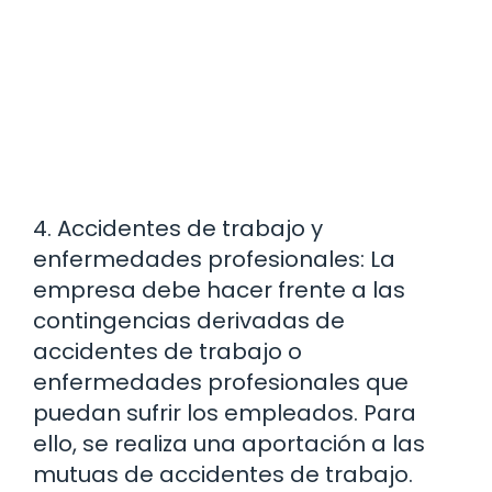
4. Accidentes de trabajo y
enfermedades profesionales: La
empresa debe hacer frente a las
contingencias derivadas de
accidentes de trabajo o
enfermedades profesionales que
puedan sufrir los empleados. Para
ello, se realiza una aportación a las
mutuas de accidentes de trabajo.