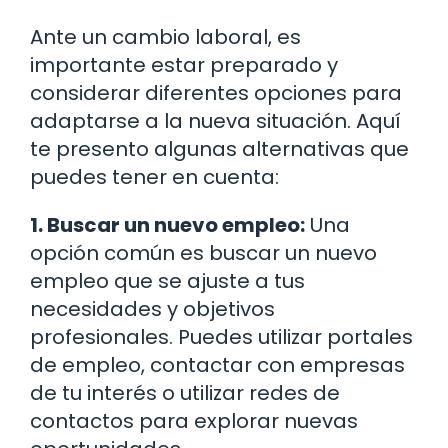
Ante un cambio laboral, es
importante estar preparado y
considerar diferentes opciones para
adaptarse a la nueva situación. Aquí
te presento algunas alternativas que
puedes tener en cuenta:
1. Buscar un nuevo empleo:
Una
opción común es buscar un nuevo
empleo que se ajuste a tus
necesidades y objetivos
profesionales. Puedes utilizar portales
de empleo, contactar con empresas
de tu interés o utilizar redes de
contactos para explorar nuevas