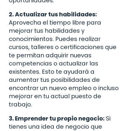
oportunidades.
2. Actualizar tus habilidades:
Aprovecha el tiempo libre para
mejorar tus habilidades y
conocimientos. Puedes realizar
cursos, talleres o certificaciones que
te permitan adquirir nuevas
competencias o actualizar las
existentes. Esto te ayudará a
aumentar tus posibilidades de
encontrar un nuevo empleo o incluso
mejorar en tu actual puesto de
trabajo.
3. Emprender tu propio negocio:
Si
tienes una idea de negocio que