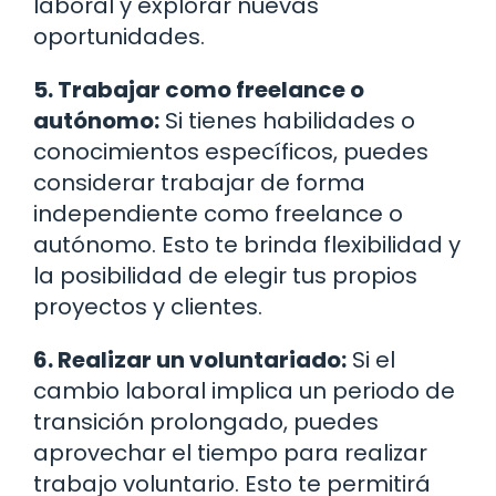
laboral y explorar nuevas
oportunidades.
5. Trabajar como freelance o
autónomo:
Si tienes habilidades o
conocimientos específicos, puedes
considerar trabajar de forma
independiente como freelance o
autónomo. Esto te brinda flexibilidad y
la posibilidad de elegir tus propios
proyectos y clientes.
6. Realizar un voluntariado:
Si el
cambio laboral implica un periodo de
transición prolongado, puedes
aprovechar el tiempo para realizar
trabajo voluntario. Esto te permitirá