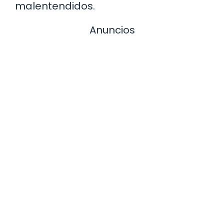
malentendidos.
Anuncios