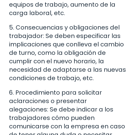
equipos de trabajo, aumento de la
carga laboral, etc.
5. Consecuencias y obligaciones del
trabajador: Se deben especificar las
implicaciones que conlleva el cambio
de turno, como la obligación de
cumplir con el nuevo horario, la
necesidad de adaptarse a las nuevas
condiciones de trabajo, etc.
6. Procedimiento para solicitar
aclaraciones o presentar
alegaciones: Se debe indicar a los
trabajadores cómo pueden
comunicarse con la empresa en caso
de tener alguna duda o necesitar