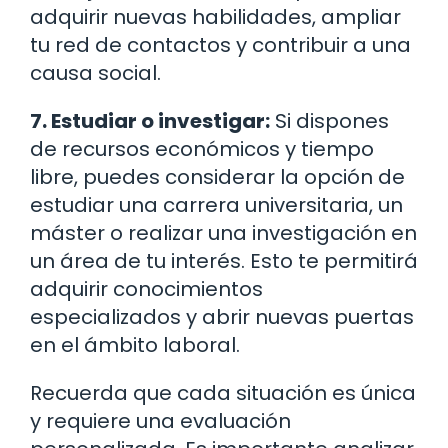
adquirir nuevas habilidades, ampliar
tu red de contactos y contribuir a una
causa social.
7. Estudiar o investigar:
Si dispones
de recursos económicos y tiempo
libre, puedes considerar la opción de
estudiar una carrera universitaria, un
máster o realizar una investigación en
un área de tu interés. Esto te permitirá
adquirir conocimientos
especializados y abrir nuevas puertas
en el ámbito laboral.
Recuerda que cada situación es única
y requiere una evaluación