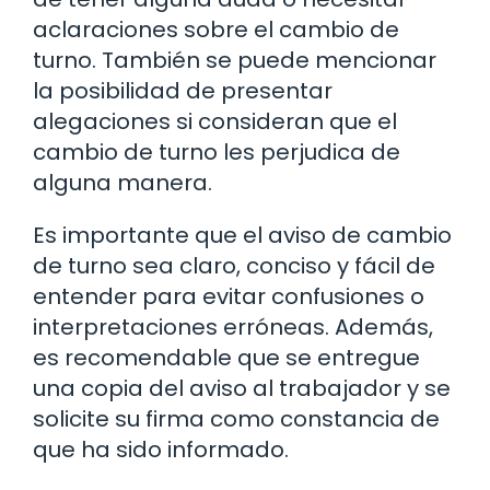
aclaraciones sobre el cambio de
turno. También se puede mencionar
la posibilidad de presentar
alegaciones si consideran que el
cambio de turno les perjudica de
alguna manera.
Es importante que el aviso de cambio
de turno sea claro, conciso y fácil de
entender para evitar confusiones o
interpretaciones erróneas. Además,
es recomendable que se entregue
una copia del aviso al trabajador y se
solicite su firma como constancia de
que ha sido informado.