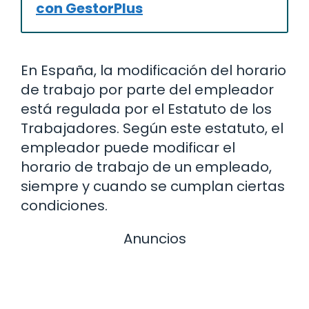
con GestorPlus
En España, la modificación del horario
de trabajo por parte del empleador
está regulada por el Estatuto de los
Trabajadores. Según este estatuto, el
empleador puede modificar el
horario de trabajo de un empleado,
siempre y cuando se cumplan ciertas
condiciones.
Anuncios