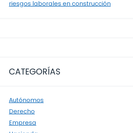
riesgos laborales en construcción
CATEGORÍAS
Autónomos
Derecho
Empresa