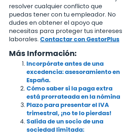
resolver cualquier conflicto que
puedas tener con tu empleador. No
dudes en obtener el apoyo que
necesitas para proteger tus intereses
laborales.
Contactar con GestorPlus
Más Información:
Incorpórate antes de una
excedencia: asesoramiento en
España.
Cómo saber si la paga extra
está prorrateada en la nómina
Plazo para presentar el IVA
trimestral, ¡no te lo pierdas!
Salida de un socio de una
sociedad limitada: