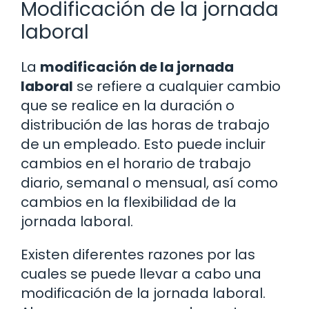
Modificación de la jornada
laboral
La
modificación de la jornada
laboral
se refiere a cualquier cambio
que se realice en la duración o
distribución de las horas de trabajo
de un empleado. Esto puede incluir
cambios en el horario de trabajo
diario, semanal o mensual, así como
cambios en la flexibilidad de la
jornada laboral.
Existen diferentes razones por las
cuales se puede llevar a cabo una
modificación de la jornada laboral.