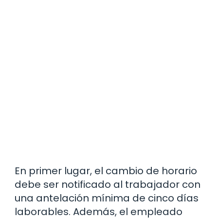
En primer lugar, el cambio de horario
debe ser notificado al trabajador con
una antelación mínima de cinco días
laborables. Además, el empleado