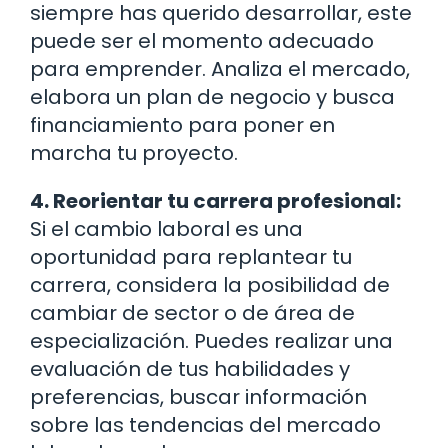
siempre has querido desarrollar, este
puede ser el momento adecuado
para emprender. Analiza el mercado,
elabora un plan de negocio y busca
financiamiento para poner en
marcha tu proyecto.
4. Reorientar tu carrera profesional:
Si el cambio laboral es una
oportunidad para replantear tu
carrera, considera la posibilidad de
cambiar de sector o de área de
especialización. Puedes realizar una
evaluación de tus habilidades y
preferencias, buscar información
sobre las tendencias del mercado