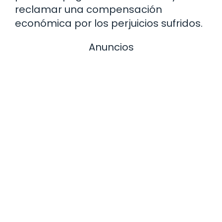
reclamar una compensación
económica por los perjuicios sufridos.
Anuncios