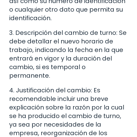
así como su número de identificación
o cualquier otro dato que permita su
identificación.
3. Descripción del cambio de turno: Se
debe detallar el nuevo horario de
trabajo, indicando la fecha en la que
entrará en vigor y la duración del
cambio, si es temporal o
permanente.
4. Justificación del cambio: Es
recomendable incluir una breve
explicación sobre la razón por la cual
se ha producido el cambio de turno,
ya sea por necesidades de la
empresa, reorganización de los