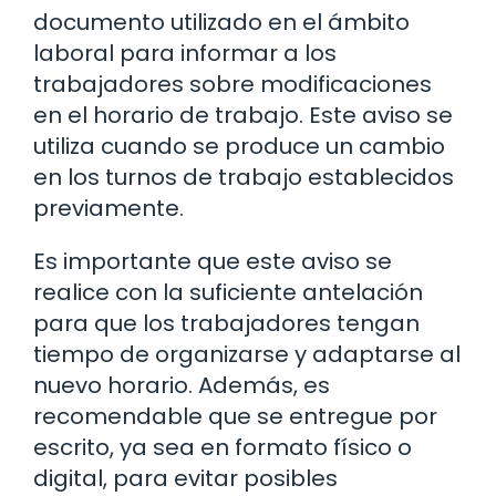
documento utilizado en el ámbito
laboral para informar a los
trabajadores sobre modificaciones
en el horario de trabajo. Este aviso se
utiliza cuando se produce un cambio
en los turnos de trabajo establecidos
previamente.
Es importante que este aviso se
realice con la suficiente antelación
para que los trabajadores tengan
tiempo de organizarse y adaptarse al
nuevo horario. Además, es
recomendable que se entregue por
escrito, ya sea en formato físico o
digital, para evitar posibles