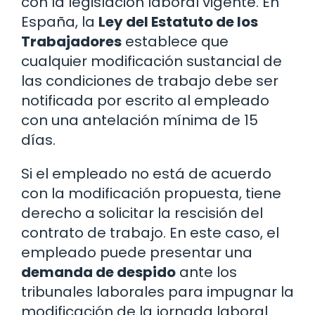
con la legislación laboral vigente. En
España, la
Ley del Estatuto de los
Trabajadores
establece que
cualquier modificación sustancial de
las condiciones de trabajo debe ser
notificada por escrito al empleado
con una antelación mínima de 15
días.
Si el empleado no está de acuerdo
con la modificación propuesta, tiene
derecho a solicitar la rescisión del
contrato de trabajo. En este caso, el
empleado puede presentar una
demanda de despido
ante los
tribunales laborales para impugnar la
modificación de la jornada laboral.