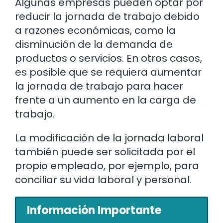
Algunas empresas pueden optar por
reducir la jornada de trabajo debido
a razones económicas, como la
disminución de la demanda de
productos o servicios. En otros casos,
es posible que se requiera aumentar
la jornada de trabajo para hacer
frente a un aumento en la carga de
trabajo.
La modificación de la jornada laboral
también puede ser solicitada por el
propio empleado, por ejemplo, para
conciliar su vida laboral y personal.
Información Importante