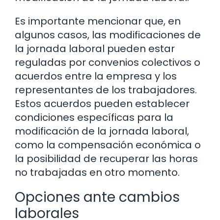
Es importante mencionar que, en
algunos casos, las modificaciones de
la jornada laboral pueden estar
reguladas por convenios colectivos o
acuerdos entre la empresa y los
representantes de los trabajadores.
Estos acuerdos pueden establecer
condiciones específicas para la
modificación de la jornada laboral,
como la compensación económica o
la posibilidad de recuperar las horas
no trabajadas en otro momento.
Opciones ante cambios
laborales