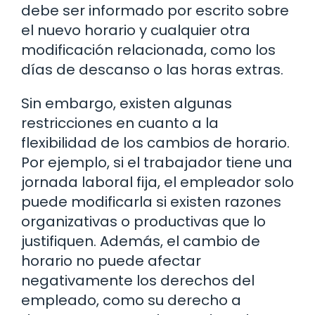
debe ser informado por escrito sobre
el nuevo horario y cualquier otra
modificación relacionada, como los
días de descanso o las horas extras.
Sin embargo, existen algunas
restricciones en cuanto a la
flexibilidad de los cambios de horario.
Por ejemplo, si el trabajador tiene una
jornada laboral fija, el empleador solo
puede modificarla si existen razones
organizativas o productivas que lo
justifiquen. Además, el cambio de
horario no puede afectar
negativamente los derechos del
empleado, como su derecho a