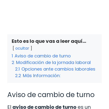
Esto es lo que vas a leer aquí...
ocultar
1
Aviso de cambio de turno
2
Modificación de la jornada laboral
2.1
Opciones ante cambios laborales
2.2
Más Información:
Aviso de cambio de turno
El
aviso de cambio de turno
es un