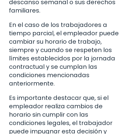
descanso semanal o sus derechos
familiares.
En el caso de los trabajadores a
tiempo parcial, el empleador puede
cambiar su horario de trabajo,
siempre y cuando se respeten los
límites establecidos por la jornada
contractual y se cumplan las
condiciones mencionadas
anteriormente.
Es importante destacar que, si el
empleador realiza cambios de
horario sin cumplir con las
condiciones legales, el trabajador
puede impugnar esta decisión y