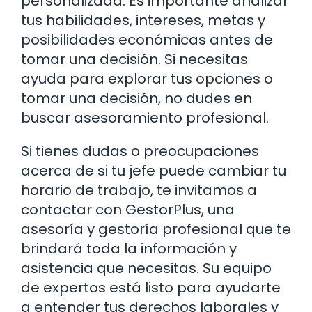
personalizada. Es importante analizar
tus habilidades, intereses, metas y
posibilidades económicas antes de
tomar una decisión. Si necesitas
ayuda para explorar tus opciones o
tomar una decisión, no dudes en
buscar asesoramiento profesional.
Si tienes dudas o preocupaciones
acerca de si tu jefe puede cambiar tu
horario de trabajo, te invitamos a
contactar con GestorPlus, una
asesoría y gestoría profesional que te
brindará toda la información y
asistencia que necesitas. Su equipo
de expertos está listo para ayudarte
a entender tus derechos laborales y