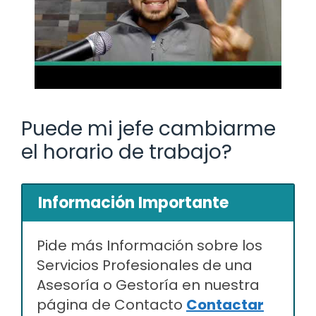
Puede mi jefe cambiarme
el horario de trabajo?
Información Importante
Pide más Información sobre los
Servicios Profesionales de una
Asesoría o Gestoría en nuestra
página de Contacto
Contactar