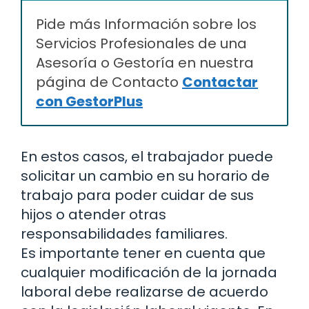
Pide más Información sobre los
Servicios Profesionales de una
Asesoría o Gestoría en nuestra
página de Contacto
Contactar
con GestorPlus
En estos casos, el trabajador puede
solicitar un cambio en su horario de
trabajo para poder cuidar de sus
hijos o atender otras
responsabilidades familiares.
Es importante tener en cuenta que
cualquier modificación de la jornada
laboral debe realizarse de acuerdo