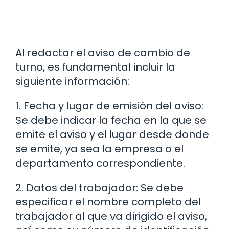
Al redactar el aviso de cambio de
turno, es fundamental incluir la
siguiente información:
1. Fecha y lugar de emisión del aviso:
Se debe indicar la fecha en la que se
emite el aviso y el lugar desde donde
se emite, ya sea la empresa o el
departamento correspondiente.
2. Datos del trabajador: Se debe
especificar el nombre completo del
trabajador al que va dirigido el aviso,