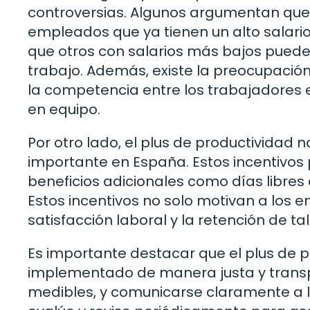
controversias. Algunos argumentan que
empleados que ya tienen un alto salari
que otros con salarios más bajos puede
trabajo. Además, existe la preocupación
la competencia entre los trabajadores e
en equipo.
Por otro lado, el plus de productividad
importante en España. Estos incentivos 
beneficios adicionales como días libres o 
Estos incentivos no solo motivan a los
satisfacción laboral y la retención de t
Es importante destacar que el plus de pr
implementado de manera justa y transpa
medibles, y comunicarse claramente a 