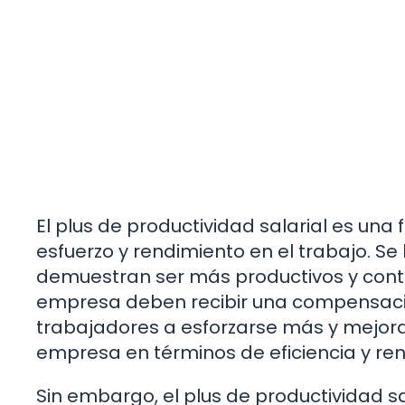
El plus de productividad salarial es un
esfuerzo y rendimiento en el trabajo. S
demuestran ser más productivos y contri
empresa deben recibir una compensación
trabajadores a esforzarse más y mejorar 
empresa en términos de eficiencia y ren
Sin embargo, el plus de productividad s