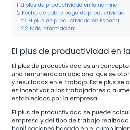
1
El plus de productividad en la nómina
2
Fecha de cobro paga de productividad
2.1
El plus de productividad en España
2.2
Más Información:
El plus de productividad en 
El plus de productividad es un concepto q
una remuneración adicional que se otor
y resultados en el trabajo. Este plus se
es incentivar a los trabajadores a aumen
establecidos por la empresa.
El plus de productividad se puede calc
empresa y del tipo de trabajo realizado
bonificaciones basado en el cumplimien