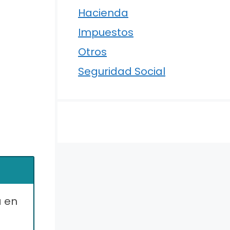
Hacienda
Impuestos
Otros
Seguridad Social
a en