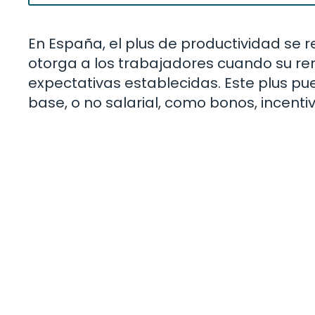
En España, el plus de productividad se r
otorga a los trabajadores cuando su ren
expectativas establecidas. Este plus pued
base, o no salarial, como bonos, incentiv