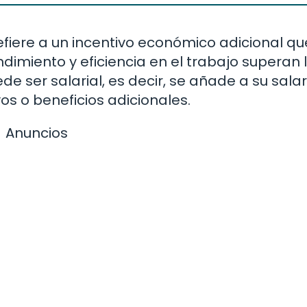
efiere a un incentivo económico adicional qu
dimiento y eficiencia en el trabajo superan 
e ser salarial, es decir, se añade a su salar
os o beneficios adicionales.
Anuncios