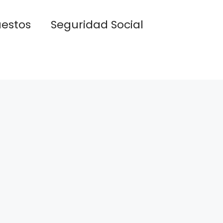
estos
Seguridad Social