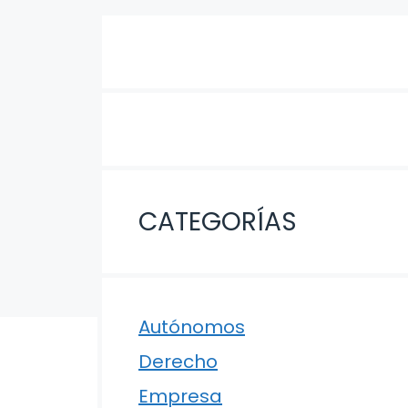
CATEGORÍAS
Autónomos
Derecho
Empresa