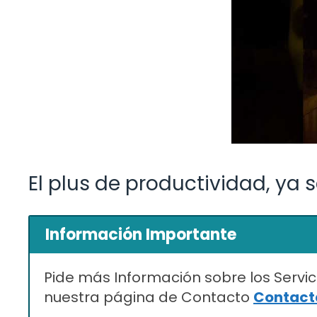
El plus de productividad, ya s
Información Importante
Pide más Información sobre los Servic
nuestra página de Contacto
Contacta