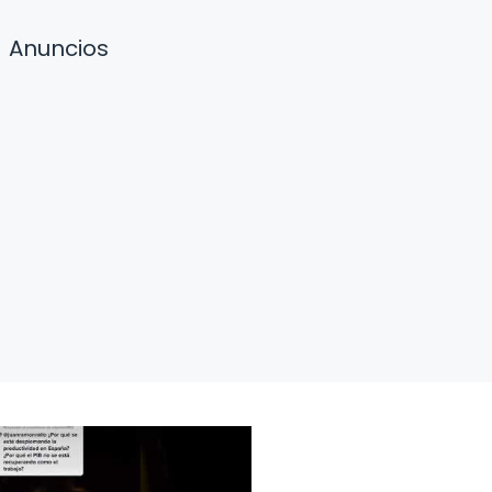
Anuncios