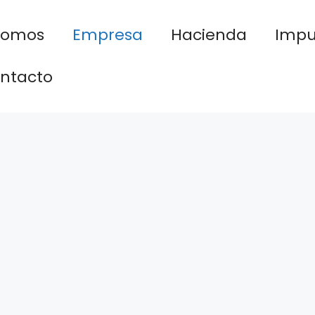
nomos
Empresa
Hacienda
Impu
ntacto