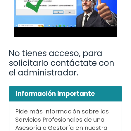
No tienes acceso, para
solicitarlo contáctate con
el administrador.
Información Importante
Pide más Información sobre los
Servicios Profesionales de una
Asesoría o Gestoría en nuestra