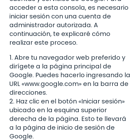
acceder a esta consola, es necesario
iniciar sesión con una cuenta de
administrador autorizada. A
continuación, te explicaré cómo
realizar este proceso.
1. Abre tu navegador web preferido y
dirígete a la página principal de
Google. Puedes hacerlo ingresando la
URL «www.google.com» en la barra de
direcciones.
2. Haz clic en el botón «Iniciar sesión»
ubicado en la esquina superior
derecha de la página. Esto te llevará
a la página de inicio de sesión de
Google.