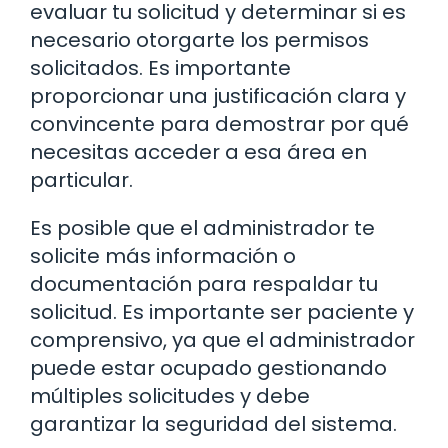
evaluar tu solicitud y determinar si es
necesario otorgarte los permisos
solicitados. Es importante
proporcionar una justificación clara y
convincente para demostrar por qué
necesitas acceder a esa área en
particular.
Es posible que el administrador te
solicite más información o
documentación para respaldar tu
solicitud. Es importante ser paciente y
comprensivo, ya que el administrador
puede estar ocupado gestionando
múltiples solicitudes y debe
garantizar la seguridad del sistema.