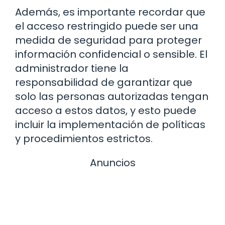
Además, es importante recordar que
el acceso restringido puede ser una
medida de seguridad para proteger
información confidencial o sensible. El
administrador tiene la
responsabilidad de garantizar que
solo las personas autorizadas tengan
acceso a estos datos, y esto puede
incluir la implementación de políticas
y procedimientos estrictos.
Anuncios