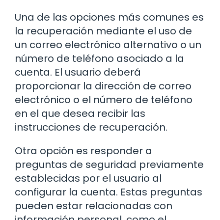
Una de las opciones más comunes es
la recuperación mediante el uso de
un correo electrónico alternativo o un
número de teléfono asociado a la
cuenta. El usuario deberá
proporcionar la dirección de correo
electrónico o el número de teléfono
en el que desea recibir las
instrucciones de recuperación.
Otra opción es responder a
preguntas de seguridad previamente
establecidas por el usuario al
configurar la cuenta. Estas preguntas
pueden estar relacionadas con
información personal, como el