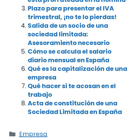
Plazo para presentar el IVA
trimestral, ¡no te lo pierdas!
Salida de un socio de una
sociedad limitada:
Asesoramiento necesario
Cómo se calcula el salario
diario mensual en España
Qué es la capitalización de una
empresa
Qué hacer si te acosan en el
trabajo
Acta de constitución de una
Sociedad Limitada en España
Categorías
Empresa