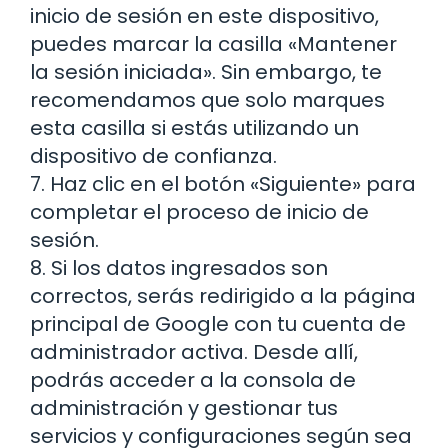
inicio de sesión en este dispositivo,
puedes marcar la casilla «Mantener
la sesión iniciada». Sin embargo, te
recomendamos que solo marques
esta casilla si estás utilizando un
dispositivo de confianza.
7. Haz clic en el botón «Siguiente» para
completar el proceso de inicio de
sesión.
8. Si los datos ingresados son
correctos, serás redirigido a la página
principal de Google con tu cuenta de
administrador activa. Desde allí,
podrás acceder a la consola de
administración y gestionar tus
servicios y configuraciones según sea