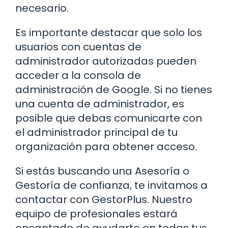
necesario.
Es importante destacar que solo los
usuarios con cuentas de
administrador autorizadas pueden
acceder a la consola de
administración de Google. Si no tienes
una cuenta de administrador, es
posible que debas comunicarte con
el administrador principal de tu
organización para obtener acceso.
Si estás buscando una Asesoría o
Gestoría de confianza, te invitamos a
contactar con GestorPlus. Nuestro
equipo de profesionales estará