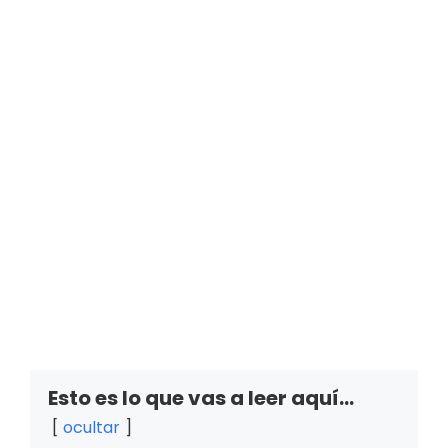
Esto es lo que vas a leer aquí...
ocultar