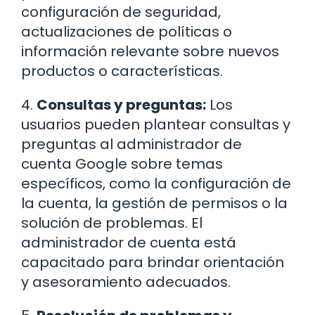
configuración de seguridad,
actualizaciones de políticas o
información relevante sobre nuevos
productos o características.
4.
Consultas y preguntas:
Los
usuarios pueden plantear consultas y
preguntas al administrador de
cuenta Google sobre temas
específicos, como la configuración de
la cuenta, la gestión de permisos o la
solución de problemas. El
administrador de cuenta está
capacitado para brindar orientación
y asesoramiento adecuados.