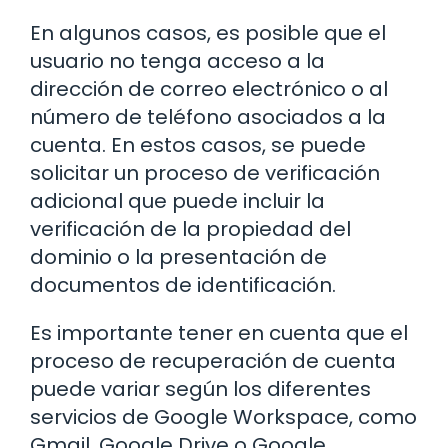
En algunos casos, es posible que el
usuario no tenga acceso a la
dirección de correo electrónico o al
número de teléfono asociados a la
cuenta. En estos casos, se puede
solicitar un proceso de verificación
adicional que puede incluir la
verificación de la propiedad del
dominio o la presentación de
documentos de identificación.
Es importante tener en cuenta que el
proceso de recuperación de cuenta
puede variar según los diferentes
servicios de Google Workspace, como
Gmail, Google Drive o Google