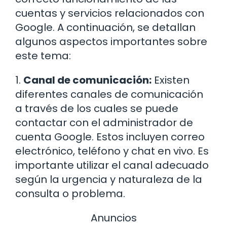
cuentas y servicios relacionados con
Google. A continuación, se detallan
algunos aspectos importantes sobre
este tema:
1.
Canal de comunicación:
Existen
diferentes canales de comunicación
a través de los cuales se puede
contactar con el administrador de
cuenta Google. Estos incluyen correo
electrónico, teléfono y chat en vivo. Es
importante utilizar el canal adecuado
según la urgencia y naturaleza de la
consulta o problema.
Anuncios