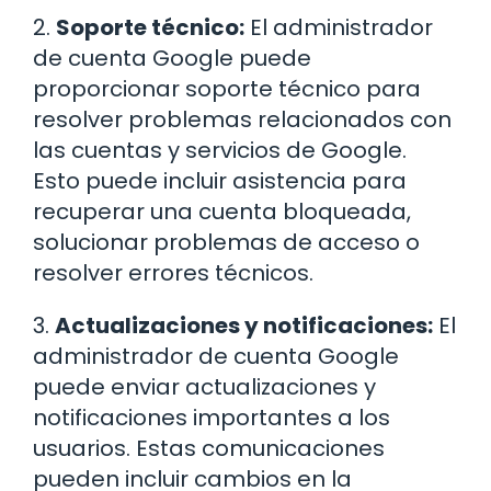
2.
Soporte técnico:
El administrador
de cuenta Google puede
proporcionar soporte técnico para
resolver problemas relacionados con
las cuentas y servicios de Google.
Esto puede incluir asistencia para
recuperar una cuenta bloqueada,
solucionar problemas de acceso o
resolver errores técnicos.
3.
Actualizaciones y notificaciones:
El
administrador de cuenta Google
puede enviar actualizaciones y
notificaciones importantes a los
usuarios. Estas comunicaciones
pueden incluir cambios en la