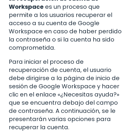
Workspace
es un proceso que
permite a los usuarios recuperar el
acceso a su cuenta de Google
Workspace en caso de haber perdido
la contraseña o si la cuenta ha sido
comprometida.
Para iniciar el proceso de
recuperación de cuenta, el usuario
debe dirigirse a la página de inicio de
sesión de Google Workspace y hacer
clic en el enlace «¿Necesitas ayuda?»
que se encuentra debajo del campo
de contraseña. A continuación, se le
presentarán varias opciones para
recuperar la cuenta.