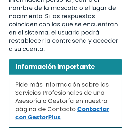
nombre de la mascota o el lugar de
nacimiento. Si las respuestas
coinciden con las que se encuentran
en el sistema, el usuario podrá
restablecer la contraseña y acceder
a su cuenta.
Información Importante
Pide más Información sobre los
Servicios Profesionales de una
Asesoría o Gestoría en nuestra
página de Contacto
Contactar
con GestorPlus