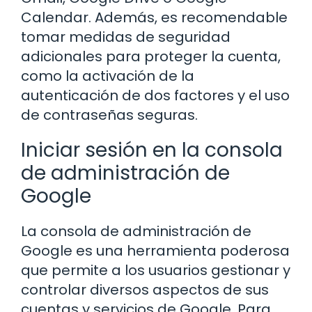
Calendar. Además, es recomendable
tomar medidas de seguridad
adicionales para proteger la cuenta,
como la activación de la
autenticación de dos factores y el uso
de contraseñas seguras.
Iniciar sesión en la consola
de administración de
Google
La consola de administración de
Google es una herramienta poderosa
que permite a los usuarios gestionar y
controlar diversos aspectos de sus
cuentas y servicios de Google. Para