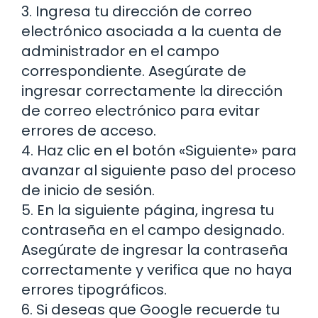
3. Ingresa tu dirección de correo
electrónico asociada a la cuenta de
administrador en el campo
correspondiente. Asegúrate de
ingresar correctamente la dirección
de correo electrónico para evitar
errores de acceso.
4. Haz clic en el botón «Siguiente» para
avanzar al siguiente paso del proceso
de inicio de sesión.
5. En la siguiente página, ingresa tu
contraseña en el campo designado.
Asegúrate de ingresar la contraseña
correctamente y verifica que no haya
errores tipográficos.
6. Si deseas que Google recuerde tu