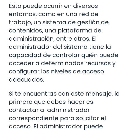
Esto puede ocurrir en diversos
entornos, como en una red de
trabajo, un sistema de gestión de
contenidos, una plataforma de
administración, entre otros. El
administrador del sistema tiene la
capacidad de controlar quién puede
acceder a determinados recursos y
configurar los niveles de acceso
adecuados.
Si te encuentras con este mensaje, lo
primero que debes hacer es
contactar al administrador
correspondiente para solicitar el
acceso. El administrador puede