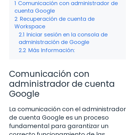
1
Comunicación con administrador de
cuenta Google
2
Recuperación de cuenta de
Workspace
2.1
Iniciar sesión en la consola de
administración de Google
2.2
Más Información:
Comunicación con
administrador de cuenta
Google
La comunicación con el administrador
de cuenta Google es un proceso
fundamental para garantizar un
correcto funcionamiento de las