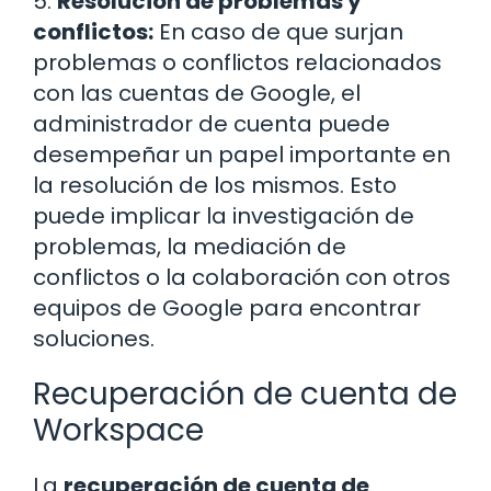
5.
Resolución de problemas y
conflictos:
En caso de que surjan
problemas o conflictos relacionados
con las cuentas de Google, el
administrador de cuenta puede
desempeñar un papel importante en
la resolución de los mismos. Esto
puede implicar la investigación de
problemas, la mediación de
conflictos o la colaboración con otros
equipos de Google para encontrar
soluciones.
Recuperación de cuenta de
Workspace
La
recuperación de cuenta de