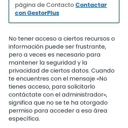
página de Contacto
Contactar
con GestorPlus
No tener acceso a ciertos recursos o
información puede ser frustrante,
pero a veces es necesario para
mantener la seguridad y la
privacidad de ciertos datos. Cuando
te encuentres con el mensaje «No
tienes acceso, para solicitarlo
contáctate con el administrador»,
significa que no se te ha otorgado
permiso para acceder a esa área
específica.