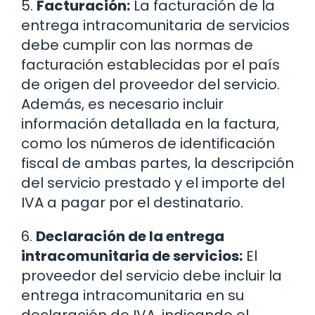
5.
Facturación:
La facturación de la
entrega intracomunitaria de servicios
debe cumplir con las normas de
facturación establecidas por el país
de origen del proveedor del servicio.
Además, es necesario incluir
información detallada en la factura,
como los números de identificación
fiscal de ambas partes, la descripción
del servicio prestado y el importe del
IVA a pagar por el destinatario.
6.
Declaración de la entrega
intracomunitaria de servicios:
El
proveedor del servicio debe incluir la
entrega intracomunitaria en su
declaración de IVA, indicando el