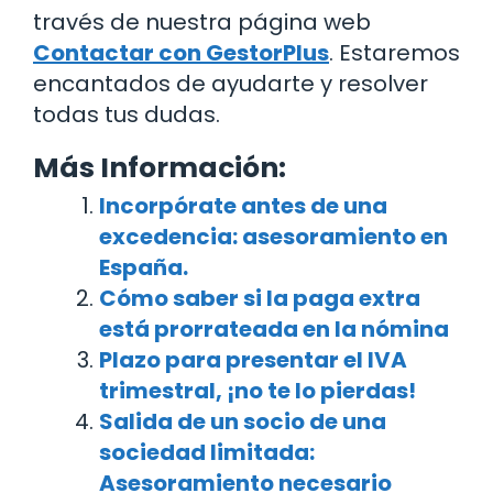
través de nuestra página web
Contactar con GestorPlus
. Estaremos
encantados de ayudarte y resolver
todas tus dudas.
Más Información:
Incorpórate antes de una
excedencia: asesoramiento en
España.
Cómo saber si la paga extra
está prorrateada en la nómina
Plazo para presentar el IVA
trimestral, ¡no te lo pierdas!
Salida de un socio de una
sociedad limitada:
Asesoramiento necesario