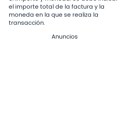
el importe total de la factura y la
moneda en la que se realiza la
transacción.
Anuncios