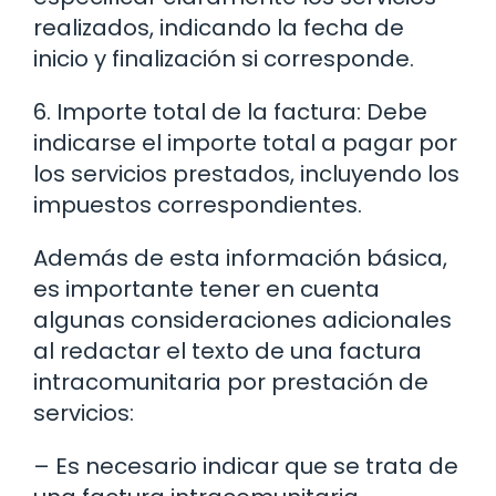
realizados, indicando la fecha de
inicio y finalización si corresponde.
6. Importe total de la factura: Debe
indicarse el importe total a pagar por
los servicios prestados, incluyendo los
impuestos correspondientes.
Además de esta información básica,
es importante tener en cuenta
algunas consideraciones adicionales
al redactar el texto de una factura
intracomunitaria por prestación de
servicios:
– Es necesario indicar que se trata de