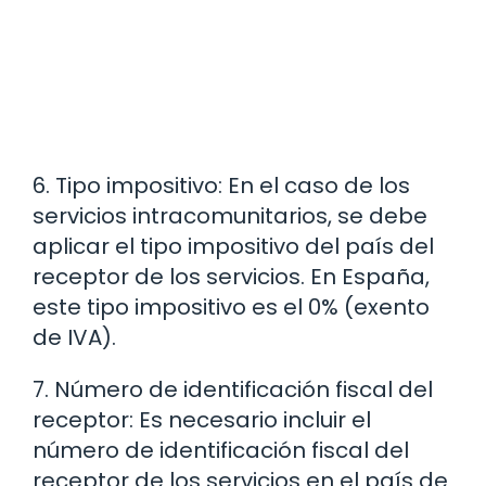
6. Tipo impositivo: En el caso de los
servicios intracomunitarios, se debe
aplicar el tipo impositivo del país del
receptor de los servicios. En España,
este tipo impositivo es el 0% (exento
de IVA).
7. Número de identificación fiscal del
receptor: Es necesario incluir el
número de identificación fiscal del
receptor de los servicios en el país de