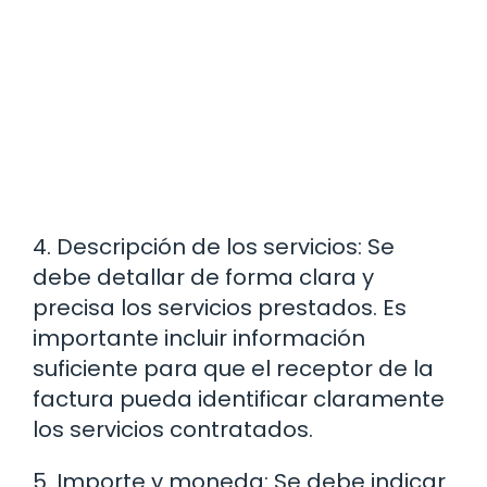
4. Descripción de los servicios: Se
debe detallar de forma clara y
precisa los servicios prestados. Es
importante incluir información
suficiente para que el receptor de la
factura pueda identificar claramente
los servicios contratados.
5. Importe y moneda: Se debe indicar