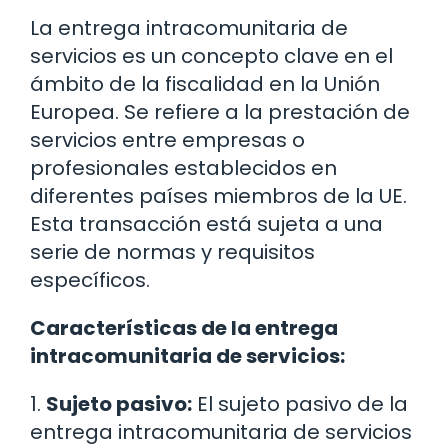
La entrega intracomunitaria de
servicios es un concepto clave en el
ámbito de la fiscalidad en la Unión
Europea. Se refiere a la prestación de
servicios entre empresas o
profesionales establecidos en
diferentes países miembros de la UE.
Esta transacción está sujeta a una
serie de normas y requisitos
específicos.
Características de la entrega
intracomunitaria de servicios:
1.
Sujeto pasivo:
El sujeto pasivo de la
entrega intracomunitaria de servicios