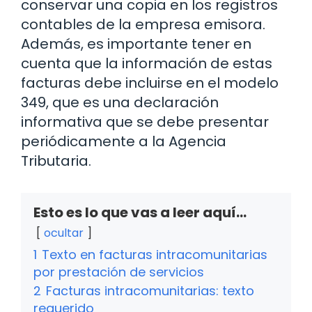
conservar una copia en los registros
contables de la empresa emisora.
Además, es importante tener en
cuenta que la información de estas
facturas debe incluirse en el modelo
349, que es una declaración
informativa que se debe presentar
periódicamente a la Agencia
Tributaria.
Esto es lo que vas a leer aquí...
ocultar
1
Texto en facturas intracomunitarias
por prestación de servicios
2
Facturas intracomunitarias: texto
requerido