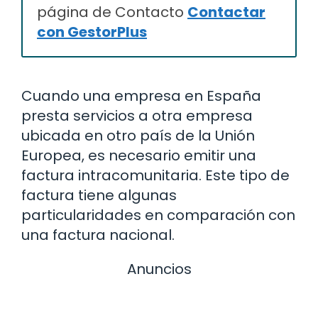
página de Contacto
Contactar
con GestorPlus
Cuando una empresa en España
presta servicios a otra empresa
ubicada en otro país de la Unión
Europea, es necesario emitir una
factura intracomunitaria. Este tipo de
factura tiene algunas
particularidades en comparación con
una factura nacional.
Anuncios