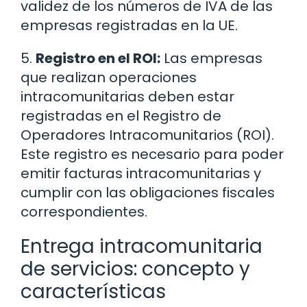
validez de los números de IVA de las
empresas registradas en la UE.
5.
Registro en el ROI:
Las empresas
que realizan operaciones
intracomunitarias deben estar
registradas en el Registro de
Operadores Intracomunitarios (ROI).
Este registro es necesario para poder
emitir facturas intracomunitarias y
cumplir con las obligaciones fiscales
correspondientes.
Entrega intracomunitaria
de servicios: concepto y
características