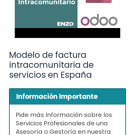
Modelo de factura
intracomunitaria de
servicios en España
Información Importante
Pide más Información sobre los
Servicios Profesionales de una
Asesoría o Gestoría en nuestra