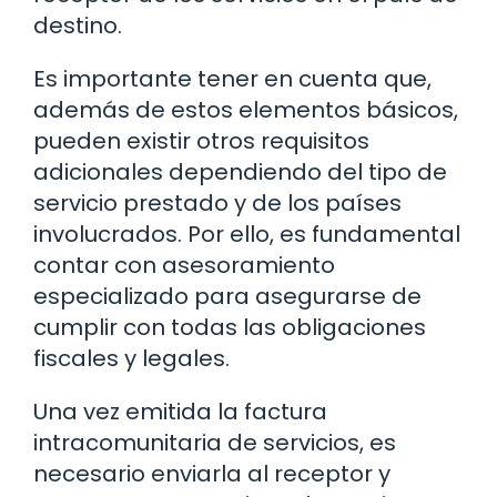
destino.
Es importante tener en cuenta que,
además de estos elementos básicos,
pueden existir otros requisitos
adicionales dependiendo del tipo de
servicio prestado y de los países
involucrados. Por ello, es fundamental
contar con asesoramiento
especializado para asegurarse de
cumplir con todas las obligaciones
fiscales y legales.
Una vez emitida la factura
intracomunitaria de servicios, es
necesario enviarla al receptor y