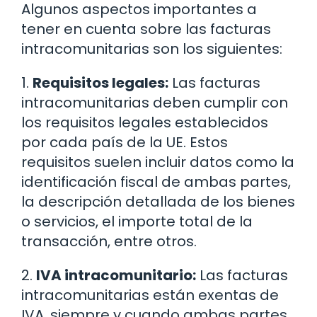
Algunos aspectos importantes a
tener en cuenta sobre las facturas
intracomunitarias son los siguientes:
1.
Requisitos legales:
Las facturas
intracomunitarias deben cumplir con
los requisitos legales establecidos
por cada país de la UE. Estos
requisitos suelen incluir datos como la
identificación fiscal de ambas partes,
la descripción detallada de los bienes
o servicios, el importe total de la
transacción, entre otros.
2.
IVA intracomunitario:
Las facturas
intracomunitarias están exentas de
IVA, siempre y cuando ambas partes