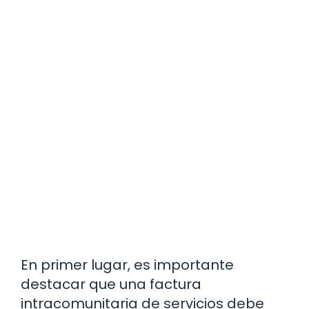
En primer lugar, es importante
destacar que una factura
intracomunitaria de servicios debe