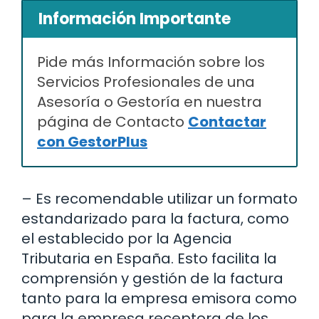
Información Importante
Pide más Información sobre los
Servicios Profesionales de una
Asesoría o Gestoría en nuestra
página de Contacto
Contactar
con GestorPlus
– Es recomendable utilizar un formato
estandarizado para la factura, como
el establecido por la Agencia
Tributaria en España. Esto facilita la
comprensión y gestión de la factura
tanto para la empresa emisora como
para la empresa receptora de los