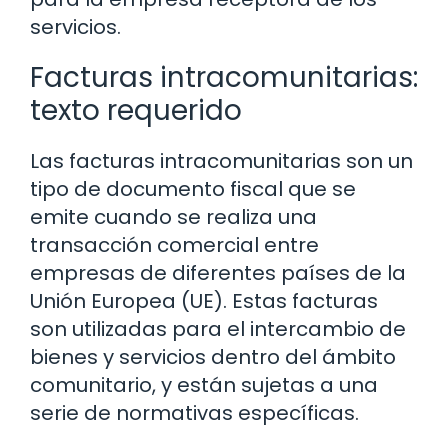
servicios.
Facturas intracomunitarias:
texto requerido
Las facturas intracomunitarias son un
tipo de documento fiscal que se
emite cuando se realiza una
transacción comercial entre
empresas de diferentes países de la
Unión Europea (UE). Estas facturas
son utilizadas para el intercambio de
bienes y servicios dentro del ámbito
comunitario, y están sujetas a una
serie de normativas específicas.