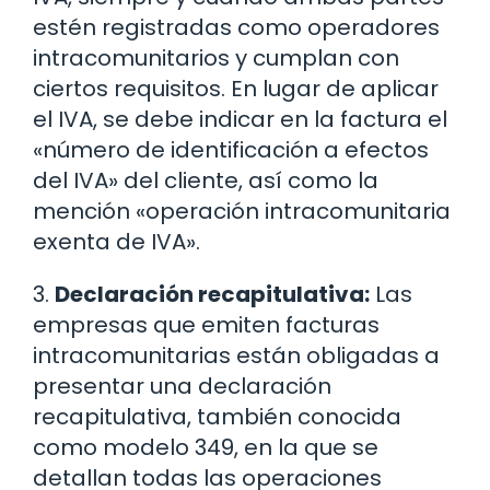
estén registradas como operadores
intracomunitarios y cumplan con
ciertos requisitos. En lugar de aplicar
el IVA, se debe indicar en la factura el
«número de identificación a efectos
del IVA» del cliente, así como la
mención «operación intracomunitaria
exenta de IVA».
3.
Declaración recapitulativa:
Las
empresas que emiten facturas
intracomunitarias están obligadas a
presentar una declaración
recapitulativa, también conocida
como modelo 349, en la que se
detallan todas las operaciones