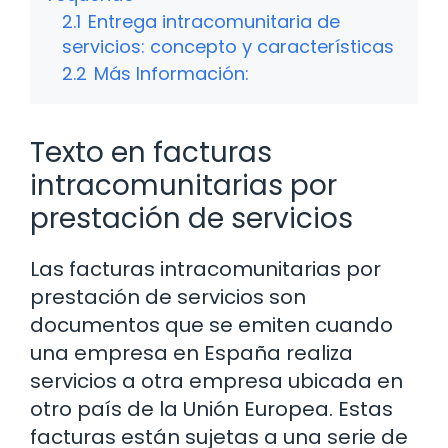
2.1
Entrega intracomunitaria de
servicios: concepto y características
2.2
Más Información:
Texto en facturas
intracomunitarias por
prestación de servicios
Las facturas intracomunitarias por
prestación de servicios son
documentos que se emiten cuando
una empresa en España realiza
servicios a otra empresa ubicada en
otro país de la Unión Europea. Estas
facturas están sujetas a una serie de