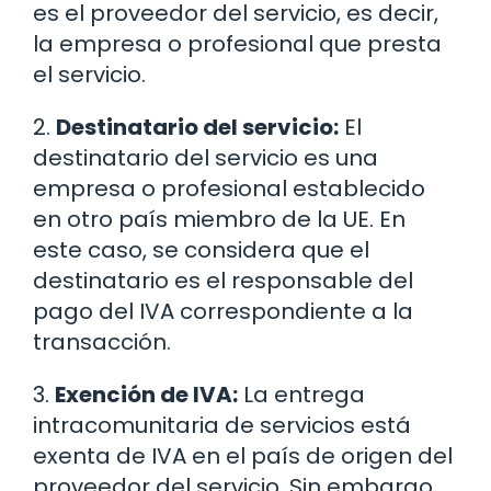
es el proveedor del servicio, es decir,
la empresa o profesional que presta
el servicio.
2.
Destinatario del servicio:
El
destinatario del servicio es una
empresa o profesional establecido
en otro país miembro de la UE. En
este caso, se considera que el
destinatario es el responsable del
pago del IVA correspondiente a la
transacción.
3.
Exención de IVA:
La entrega
intracomunitaria de servicios está
exenta de IVA en el país de origen del
proveedor del servicio. Sin embargo,