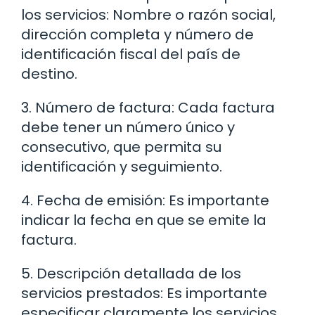
los servicios: Nombre o razón social,
dirección completa y número de
identificación fiscal del país de
destino.
3. Número de factura: Cada factura
debe tener un número único y
consecutivo, que permita su
identificación y seguimiento.
4. Fecha de emisión: Es importante
indicar la fecha en que se emite la
factura.
5. Descripción detallada de los
servicios prestados: Es importante
especificar claramente los servicios