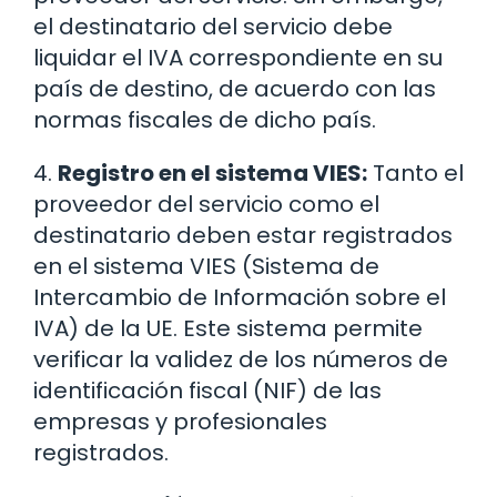
el destinatario del servicio debe
liquidar el IVA correspondiente en su
país de destino, de acuerdo con las
normas fiscales de dicho país.
4.
Registro en el sistema VIES:
Tanto el
proveedor del servicio como el
destinatario deben estar registrados
en el sistema VIES (Sistema de
Intercambio de Información sobre el
IVA) de la UE. Este sistema permite
verificar la validez de los números de
identificación fiscal (NIF) de las
empresas y profesionales
registrados.