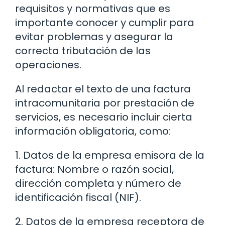
requisitos y normativas que es
importante conocer y cumplir para
evitar problemas y asegurar la
correcta tributación de las
operaciones.
Al redactar el texto de una factura
intracomunitaria por prestación de
servicios, es necesario incluir cierta
información obligatoria, como:
1. Datos de la empresa emisora de la
factura: Nombre o razón social,
dirección completa y número de
identificación fiscal (NIF).
2. Datos de la empresa receptora de