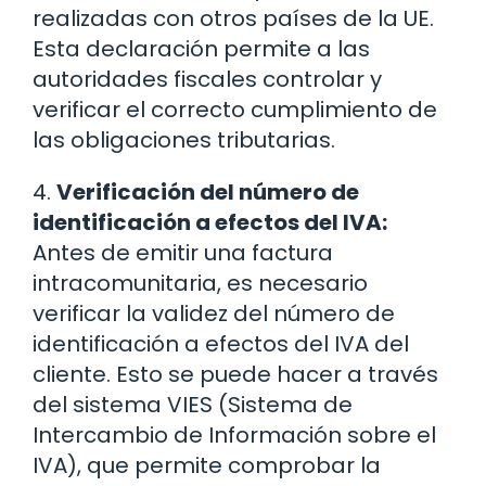
realizadas con otros países de la UE.
Esta declaración permite a las
autoridades fiscales controlar y
verificar el correcto cumplimiento de
las obligaciones tributarias.
4.
Verificación del número de
identificación a efectos del IVA:
Antes de emitir una factura
intracomunitaria, es necesario
verificar la validez del número de
identificación a efectos del IVA del
cliente. Esto se puede hacer a través
del sistema VIES (Sistema de
Intercambio de Información sobre el
IVA), que permite comprobar la