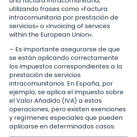
una factura intracomunitaria,
utilizando frases como «Factura
intracomunitaria por prestación de
servicios» o «Invoicing of services
within the European Union».
– Es importante asegurarse de que
se están aplicando correctamente
los impuestos correspondientes a la
prestación de servicios
intracomunitarios. En España, por
ejemplo, se aplica el Impuesto sobre
el Valor Añadido (IVA) a estas
operaciones, pero existen exenciones
y regímenes especiales que pueden
aplicarse en determinados casos.