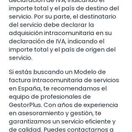
importe total y el país de destino del
servicio. Por su parte, el destinatario
del servicio debe declarar la
adquisición intracomunitaria en su
declaración de IVA, indicando el
importe total y el país de origen del
servicio.
Si estás buscando un Modelo de
factura intracomunitaria de servicios
en España, te recomendamos el
equipo de profesionales de
GestorPlus. Con años de experiencia
en asesoramiento y gestión, te
garantizamos un servicio eficiente y
de calidad. Puedes contactarnos a