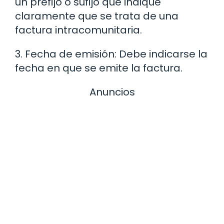
un prefijo o sufijo que indique
claramente que se trata de una
factura intracomunitaria.
3. Fecha de emisión: Debe indicarse la
fecha en que se emite la factura.
Anuncios