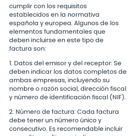
cumplir con los requisitos
establecidos en la normativa
española y europea. Algunos de los
elementos fundamentales que
deben incluirse en este tipo de
factura son:
1. Datos del emisor y del receptor: Se
deben indicar los datos completos de
ambas empresas, incluyendo su
nombre o razón social, dirección fiscal
y número de identificación fiscal (NIF).
2. Número de factura: Cada factura
debe tener un número único y
consecutivo. Es recomendable incluir