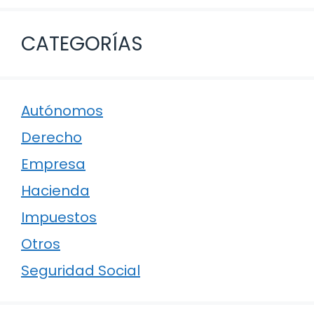
CATEGORÍAS
Autónomos
Derecho
Empresa
Hacienda
Impuestos
Otros
Seguridad Social