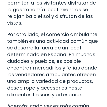
permiten a los visitantes disfrutar de
la gastronomía local mientras se
relajan bajo el sol y disfrutan de las
vistas.
Por otro lado, el comercio ambulante
también es una actividad común que
se desarrolla fuera de un local
determinado en España. En muchas
ciudades y pueblos, es posible
encontrar mercadillos y ferias donde
los vendedores ambulantes ofrecen
una amplia variedad de productos,
desde ropa y accesorios hasta
alimentos frescos y artesanías.
Además, cada vez es más común