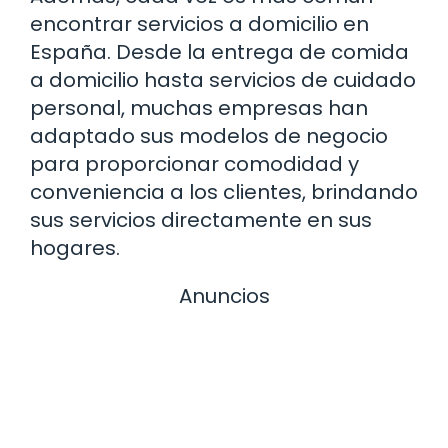
encontrar servicios a domicilio en
España. Desde la entrega de comida
a domicilio hasta servicios de cuidado
personal, muchas empresas han
adaptado sus modelos de negocio
para proporcionar comodidad y
conveniencia a los clientes, brindando
sus servicios directamente en sus
hogares.
Anuncios