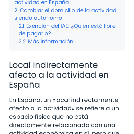
actividad en España
2
Cambiar el domicilio de la actividad
siendo autónomo
2.1
Exención del IAE: ¿Quién está libre
de pagarlo?
2.2
Más Información:
Local indirectamente
afecto a la actividad en
España
En España, un «local indirectamente
afecto a la actividad» se refiere a un
espacio físico que no está
directamente relacionado con una
actividad económica en sí, pero que