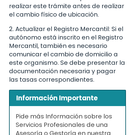
realizar este trámite antes de realizar
el cambio físico de ubicación.
2. Actualizar el Registro Mercantil: Si el
autónomo está inscrito en el Registro
Mercantil, también es necesario
comunicar el cambio de domicilio a
este organismo. Se debe presentar la
documentación necesaria y pagar
las tasas correspondientes.
Información Importante
Pide más Información sobre los
Servicios Profesionales de una
Asesoría o Gestoría en nuestra