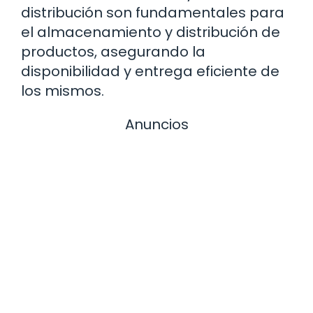
distribución son fundamentales para
el almacenamiento y distribución de
productos, asegurando la
disponibilidad y entrega eficiente de
los mismos.
Anuncios