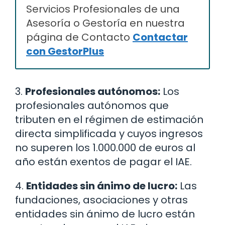
Servicios Profesionales de una
Asesoría o Gestoría en nuestra
página de Contacto
Contactar
con GestorPlus
3.
Profesionales autónomos:
Los
profesionales autónomos que
tributen en el régimen de estimación
directa simplificada y cuyos ingresos
no superen los 1.000.000 de euros al
año están exentos de pagar el IAE.
4.
Entidades sin ánimo de lucro:
Las
fundaciones, asociaciones y otras
entidades sin ánimo de lucro están