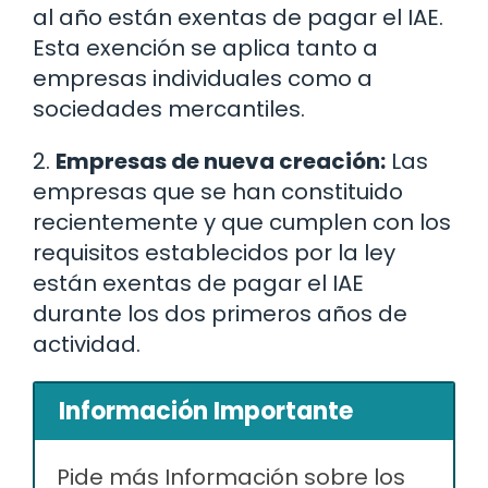
al año están exentas de pagar el IAE.
Esta exención se aplica tanto a
empresas individuales como a
sociedades mercantiles.
2.
Empresas de nueva creación:
Las
empresas que se han constituido
recientemente y que cumplen con los
requisitos establecidos por la ley
están exentas de pagar el IAE
durante los dos primeros años de
actividad.
Información Importante
Pide más Información sobre los