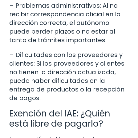
– Problemas administrativos: Al no
recibir correspondencia oficial en la
dirección correcta, el autónomo
puede perder plazos o no estar al
tanto de trámites importantes.
– Dificultades con los proveedores y
clientes: Si los proveedores y clientes
no tienen la dirección actualizada,
puede haber dificultades en la
entrega de productos o la recepción
de pagos.
Exención del IAE: ¿Quién
está libre de pagarlo?