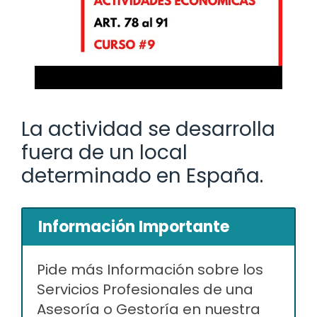
La actividad se desarrolla
fuera de un local
determinado en España.
Información Importante
Pide más Información sobre los
Servicios Profesionales de una
Asesoría o Gestoría en nuestra