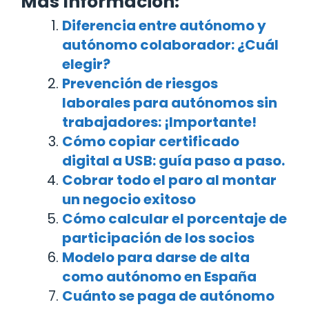
Más Información:
Diferencia entre autónomo y
autónomo colaborador: ¿Cuál
elegir?
Prevención de riesgos
laborales para autónomos sin
trabajadores: ¡Importante!
Cómo copiar certificado
digital a USB: guía paso a paso.
Cobrar todo el paro al montar
un negocio exitoso
Cómo calcular el porcentaje de
participación de los socios
Modelo para darse de alta
como autónomo en España
Cuánto se paga de autónomo