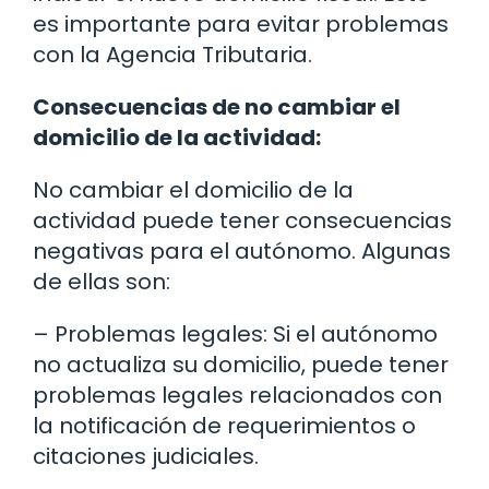
es importante para evitar problemas
con la Agencia Tributaria.
Consecuencias de no cambiar el
domicilio de la actividad:
No cambiar el domicilio de la
actividad puede tener consecuencias
negativas para el autónomo. Algunas
de ellas son:
– Problemas legales: Si el autónomo
no actualiza su domicilio, puede tener
problemas legales relacionados con
la notificación de requerimientos o
citaciones judiciales.