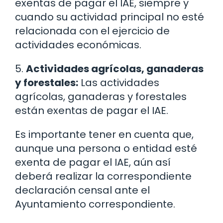
exentas de pagar el IAE, siempre y
cuando su actividad principal no esté
relacionada con el ejercicio de
actividades económicas.
5.
Actividades agrícolas, ganaderas
y forestales:
Las actividades
agrícolas, ganaderas y forestales
están exentas de pagar el IAE.
Es importante tener en cuenta que,
aunque una persona o entidad esté
exenta de pagar el IAE, aún así
deberá realizar la correspondiente
declaración censal ante el
Ayuntamiento correspondiente.