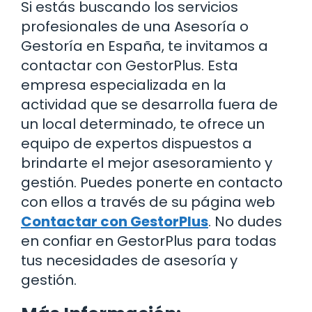
Si estás buscando los servicios
profesionales de una Asesoría o
Gestoría en España, te invitamos a
contactar con GestorPlus. Esta
empresa especializada en la
actividad que se desarrolla fuera de
un local determinado, te ofrece un
equipo de expertos dispuestos a
brindarte el mejor asesoramiento y
gestión. Puedes ponerte en contacto
con ellos a través de su página web
Contactar con GestorPlus
. No dudes
en confiar en GestorPlus para todas
tus necesidades de asesoría y
gestión.