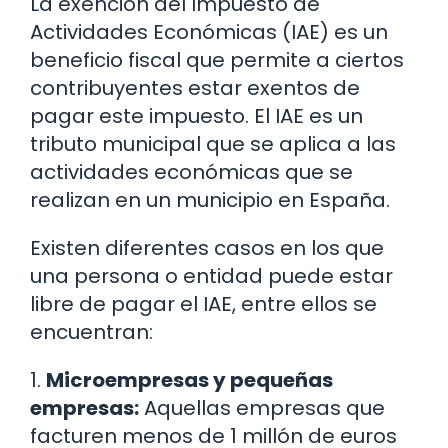
La exención del Impuesto de
Actividades Económicas (IAE) es un
beneficio fiscal que permite a ciertos
contribuyentes estar exentos de
pagar este impuesto. El IAE es un
tributo municipal que se aplica a las
actividades económicas que se
realizan en un municipio en España.
Existen diferentes casos en los que
una persona o entidad puede estar
libre de pagar el IAE, entre ellos se
encuentran:
1.
Microempresas y pequeñas
empresas:
Aquellas empresas que
facturen menos de 1 millón de euros