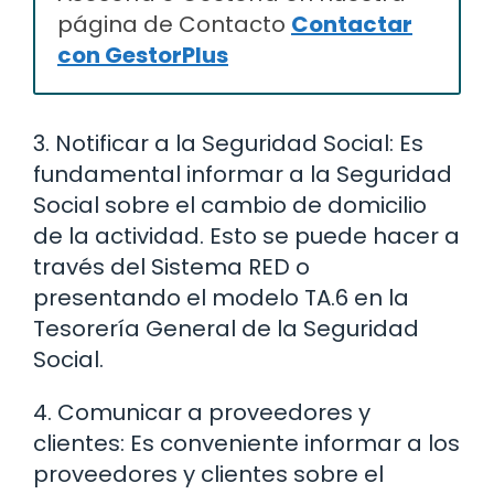
página de Contacto
Contactar
con GestorPlus
3. Notificar a la Seguridad Social: Es
fundamental informar a la Seguridad
Social sobre el cambio de domicilio
de la actividad. Esto se puede hacer a
través del Sistema RED o
presentando el modelo TA.6 en la
Tesorería General de la Seguridad
Social.
4. Comunicar a proveedores y
clientes: Es conveniente informar a los
proveedores y clientes sobre el