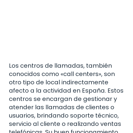
Los centros de llamadas, también
conocidos como «call centers», son
otro tipo de local indirectamente
afecto a la actividad en España. Estos
centros se encargan de gestionar y
atender las llamadas de clientes o
usuarios, brindando soporte técnico,
servicio al cliente o realizando ventas
telefónicas. Su buen funcionamiento