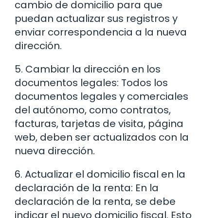
cambio de domicilio para que
puedan actualizar sus registros y
enviar correspondencia a la nueva
dirección.
5. Cambiar la dirección en los
documentos legales: Todos los
documentos legales y comerciales
del autónomo, como contratos,
facturas, tarjetas de visita, página
web, deben ser actualizados con la
nueva dirección.
6. Actualizar el domicilio fiscal en la
declaración de la renta: En la
declaración de la renta, se debe
indicar el nuevo domicilio fiscal. Esto