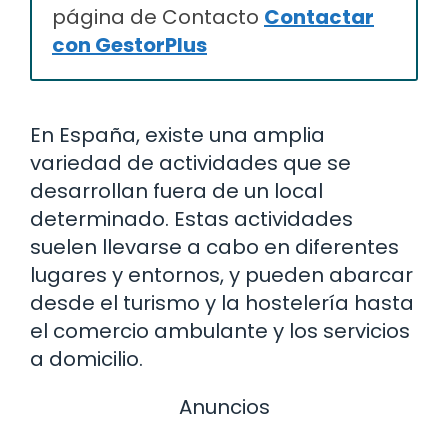
página de Contacto
Contactar
con GestorPlus
En España, existe una amplia
variedad de actividades que se
desarrollan fuera de un local
determinado. Estas actividades
suelen llevarse a cabo en diferentes
lugares y entornos, y pueden abarcar
desde el turismo y la hostelería hasta
el comercio ambulante y los servicios
a domicilio.
Anuncios