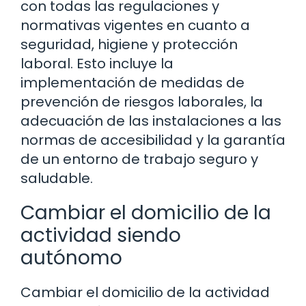
con todas las regulaciones y
normativas vigentes en cuanto a
seguridad, higiene y protección
laboral. Esto incluye la
implementación de medidas de
prevención de riesgos laborales, la
adecuación de las instalaciones a las
normas de accesibilidad y la garantía
de un entorno de trabajo seguro y
saludable.
Cambiar el domicilio de la
actividad siendo
autónomo
Cambiar el domicilio de la actividad