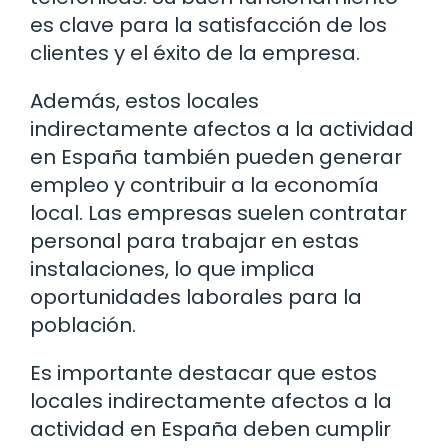
es clave para la satisfacción de los
clientes y el éxito de la empresa.
Además, estos locales
indirectamente afectos a la actividad
en España también pueden generar
empleo y contribuir a la economía
local. Las empresas suelen contratar
personal para trabajar en estas
instalaciones, lo que implica
oportunidades laborales para la
población.
Es importante destacar que estos
locales indirectamente afectos a la
actividad en España deben cumplir