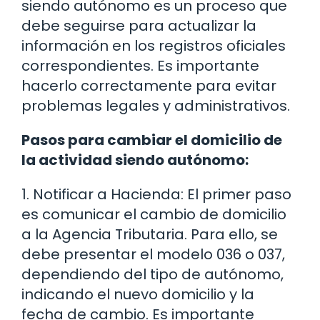
siendo autónomo es un proceso que
debe seguirse para actualizar la
información en los registros oficiales
correspondientes. Es importante
hacerlo correctamente para evitar
problemas legales y administrativos.
Pasos para cambiar el domicilio de
la actividad siendo autónomo:
1. Notificar a Hacienda: El primer paso
es comunicar el cambio de domicilio
a la Agencia Tributaria. Para ello, se
debe presentar el modelo 036 o 037,
dependiendo del tipo de autónomo,
indicando el nuevo domicilio y la
fecha de cambio. Es importante