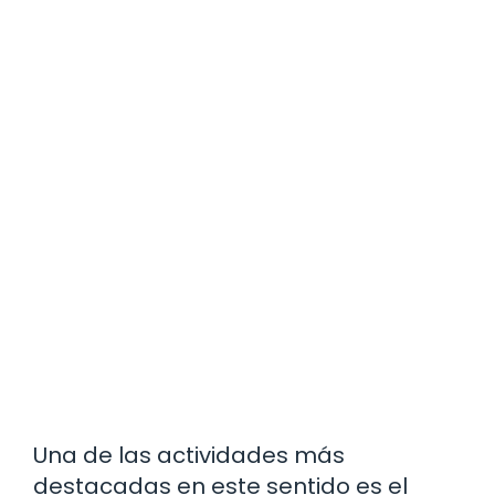
Una de las actividades más
destacadas en este sentido es el