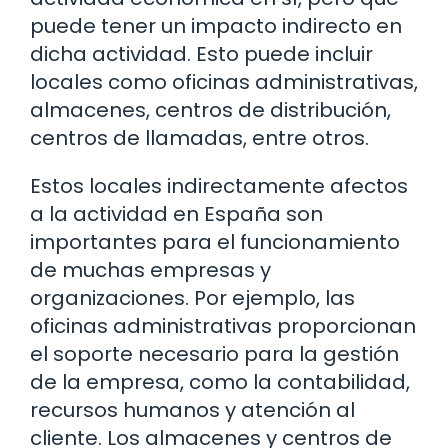
puede tener un impacto indirecto en
dicha actividad. Esto puede incluir
locales como oficinas administrativas,
almacenes, centros de distribución,
centros de llamadas, entre otros.
Estos locales indirectamente afectos
a la actividad en España son
importantes para el funcionamiento
de muchas empresas y
organizaciones. Por ejemplo, las
oficinas administrativas proporcionan
el soporte necesario para la gestión
de la empresa, como la contabilidad,
recursos humanos y atención al
cliente. Los almacenes y centros de