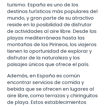
turismo. España es uno de los
destinos turísticos más populares del
mundo, y gran parte de su atractivo
reside en la posibilidad de disfrutar
de actividades al aire libre. Desde las
playas mediterráneas hasta las
montañas de los Pirineos, los viajeros
tienen la oportunidad de explorar y
disfrutar de la naturaleza y los
paisajes únicos que ofrece el país.
Además, en España es común
encontrar servicios de comida y
bebida que se ofrecen en lugares al
aire libre, como terrazas y chiringuitos
de playa. Estos establecimientos