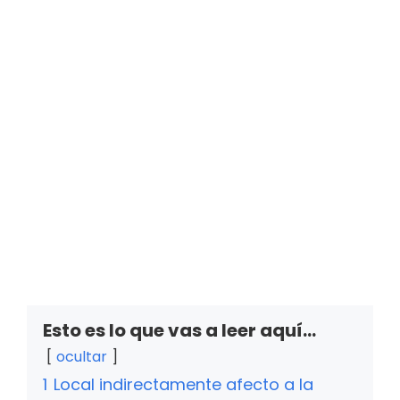
Esto es lo que vas a leer aquí...
ocultar
1
Local indirectamente afecto a la