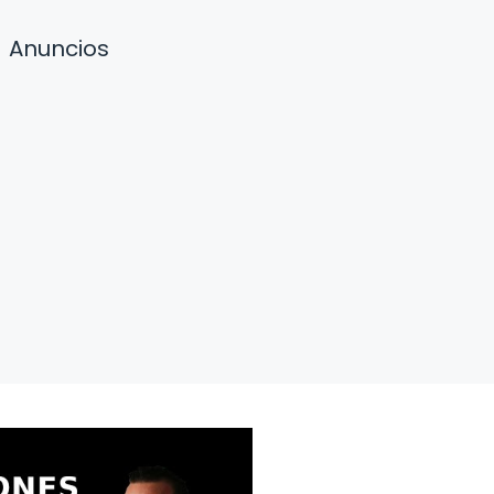
Anuncios