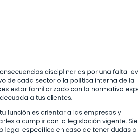
onsecuencias disciplinarias por una falta le
o de cada sector o la política interna de la
es estar familiarizado con la normativa esp
decuada a tus clientes.
u función es orientar a las empresas y
rles a cumplir con la legislación vigente. S
legal específico en caso de tener dudas o