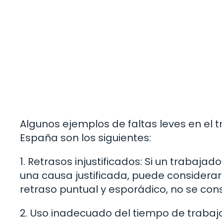
Algunos ejemplos de faltas leves en el
España son los siguientes:
1. Retrasos injustificados: Si un trabaja
una causa justificada, puede considerars
retraso puntual y esporádico, no se con
2. Uso inadecuado del tiempo de trabajo