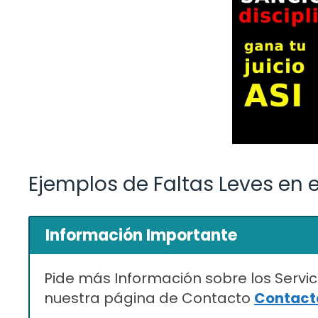
Ejemplos de Faltas Leves en 
Información Importante
Pide más Información sobre los Servic
nuestra página de Contacto
Contacta