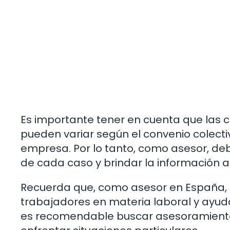
Es importante tener en cuenta que las c
pueden variar según el convenio colectiv
empresa. Por lo tanto, como asesor, deb
de cada caso y brindar la información a
Recuerda que, como asesor en España, t
trabajadores en materia laboral y ayuda
es recomendable buscar asesoramiento 