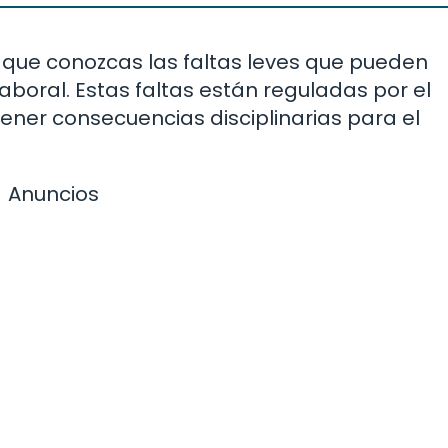
que conozcas las faltas leves que pueden
aboral. Estas faltas están reguladas por el
ener consecuencias disciplinarias para el
Anuncios