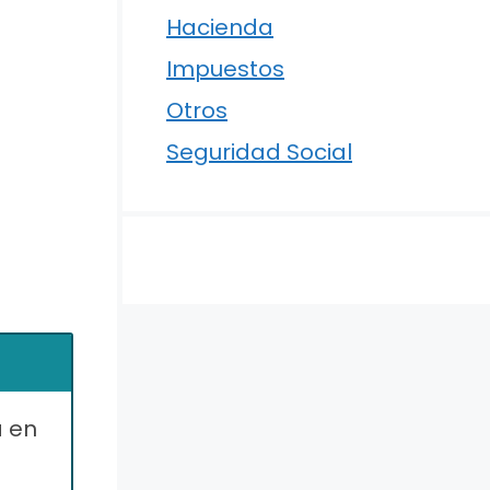
Hacienda
Impuestos
Otros
Seguridad Social
a en