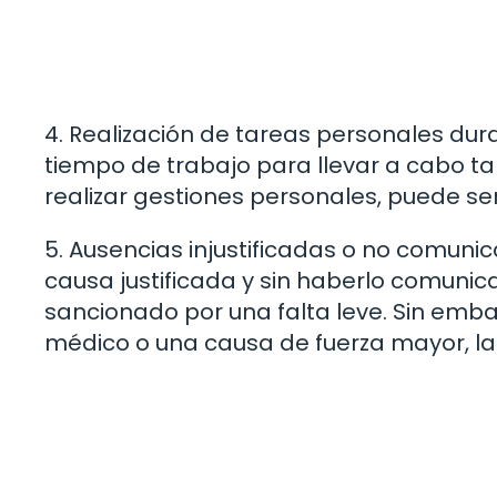
4. Realización de tareas personales duran
tiempo de trabajo para llevar a cabo t
realizar gestiones personales, puede se
5. Ausencias injustificadas o no comunica
causa justificada y sin haberlo comuni
sancionado por una falta leve. Sin emba
médico o una causa de fuerza mayor, la 