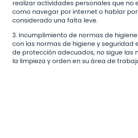
realizar actividades personales que no 
como navegar por internet o hablar por
considerado una falta leve.
3. Incumplimiento de normas de higiene y
con las normas de higiene y seguridad es
de protección adecuados, no sigue las
la limpieza y orden en su área de trabaj