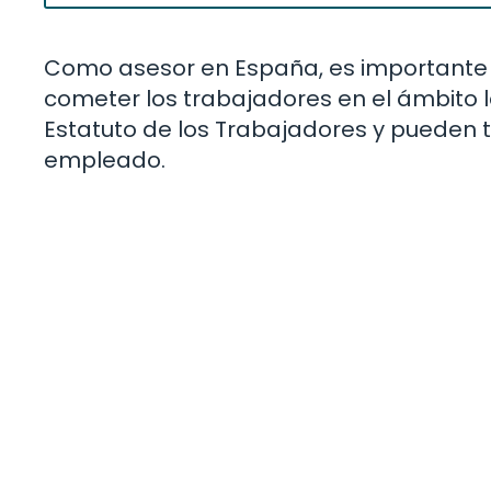
Como asesor en España, es importante 
cometer los trabajadores en el ámbito l
Estatuto de los Trabajadores y pueden t
empleado.