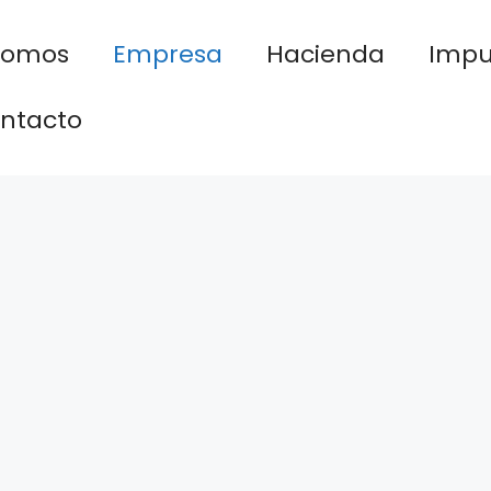
nomos
Empresa
Hacienda
Impu
ntacto