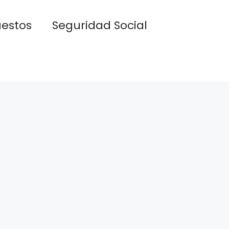
estos
Seguridad Social