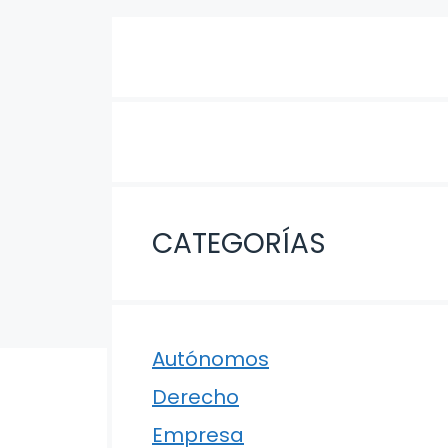
CATEGORÍAS
Autónomos
Derecho
Empresa