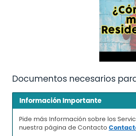
Documentos necesarios para 
Información Importante
Pide más Información sobre los Servic
nuestra página de Contacto
Contacta