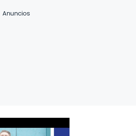
Anuncios