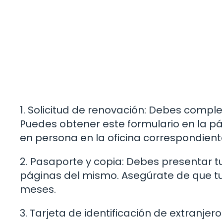
1. Solicitud de renovación: Debes complet
Puedes obtener este formulario en la pá
en persona en la oficina correspondient
2. Pasaporte y copia: Debes presentar t
páginas del mismo. Asegúrate de que t
meses.
3. Tarjeta de identificación de extranjero