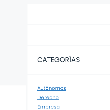
CATEGORÍAS
Autónomos
Derecho
Empresa