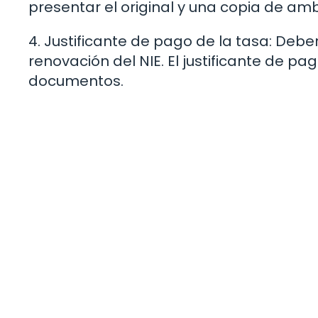
presentar el original y una copia de am
4. Justificante de pago de la tasa: Deb
renovación del NIE. El justificante de 
documentos.