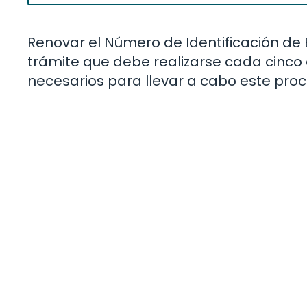
Renovar el Número de Identificación de 
trámite que debe realizarse cada cinco 
necesarios para llevar a cabo este proc