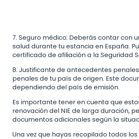
7. Seguro médico: Deberás contar con 
salud durante tu estancia en España. Pu
certificado de afiliación a la Seguridad S
8. Justificante de antecedentes penale
penales de tu país de origen. Este docu
dependiendo del país de emisión.
Es importante tener en cuenta que esto
renovación del NIE de larga duración, p
documentos adicionales según la situac
Una vez que hayas recopilado todos lo