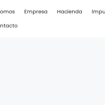
nomos
Empresa
Hacienda
Impu
ntacto