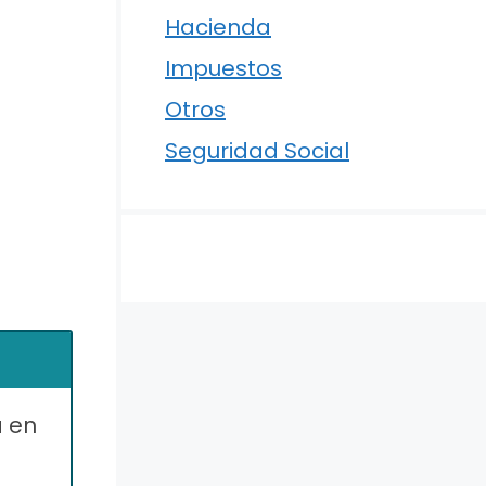
Hacienda
Impuestos
Otros
Seguridad Social
a en