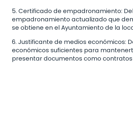
5. Certificado de empadronamiento: Deb
empadronamiento actualizado que demu
se obtiene en el Ayuntamiento de la loc
6. Justificante de medios económicos:
económicos suficientes para mantenert
presentar documentos como contratos de