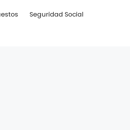
estos
Seguridad Social