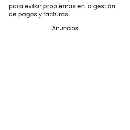
para evitar problemas en la gestión
de pagos y facturas.
Anuncios