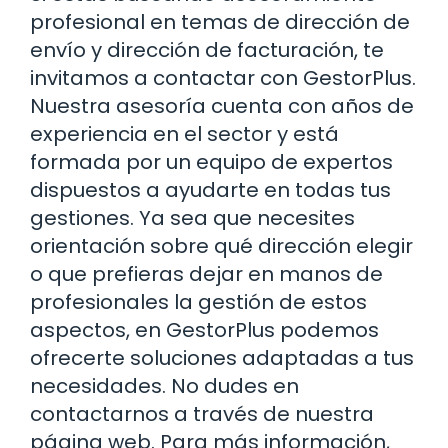
profesional en temas de dirección de
envío y dirección de facturación, te
invitamos a contactar con GestorPlus.
Nuestra asesoría cuenta con años de
experiencia en el sector y está
formada por un equipo de expertos
dispuestos a ayudarte en todas tus
gestiones. Ya sea que necesites
orientación sobre qué dirección elegir
o que prefieras dejar en manos de
profesionales la gestión de estos
aspectos, en GestorPlus podemos
ofrecerte soluciones adaptadas a tus
necesidades. No dudes en
contactarnos a través de nuestra
página web. Para más información,