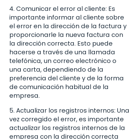
4. Comunicar el error al cliente: Es
importante informar al cliente sobre
el error en la dirección de la factura y
proporcionarle la nueva factura con
la dirección correcta. Esto puede
hacerse a través de una llamada
telefónica, un correo electrónico o
una carta, dependiendo de la
preferencia del cliente y de la forma
de comunicación habitual de la
empresa.
5. Actualizar los registros internos: Una
vez corregido el error, es importante
actualizar los registros internos de la
empresa con la dirección correcta