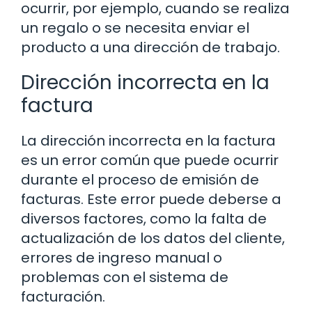
ocurrir, por ejemplo, cuando se realiza
un regalo o se necesita enviar el
producto a una dirección de trabajo.
Dirección incorrecta en la
factura
La dirección incorrecta en la factura
es un error común que puede ocurrir
durante el proceso de emisión de
facturas. Este error puede deberse a
diversos factores, como la falta de
actualización de los datos del cliente,
errores de ingreso manual o
problemas con el sistema de
facturación.