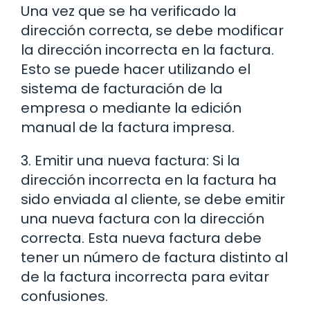
Una vez que se ha verificado la
dirección correcta, se debe modificar
la dirección incorrecta en la factura.
Esto se puede hacer utilizando el
sistema de facturación de la
empresa o mediante la edición
manual de la factura impresa.
3. Emitir una nueva factura: Si la
dirección incorrecta en la factura ha
sido enviada al cliente, se debe emitir
una nueva factura con la dirección
correcta. Esta nueva factura debe
tener un número de factura distinto al
de la factura incorrecta para evitar
confusiones.