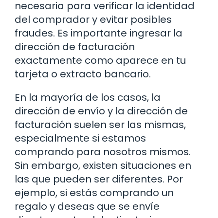
necesaria para verificar la identidad
del comprador y evitar posibles
fraudes. Es importante ingresar la
dirección de facturación
exactamente como aparece en tu
tarjeta o extracto bancario.
En la mayoría de los casos, la
dirección de envío y la dirección de
facturación suelen ser las mismas,
especialmente si estamos
comprando para nosotros mismos.
Sin embargo, existen situaciones en
las que pueden ser diferentes. Por
ejemplo, si estás comprando un
regalo y deseas que se envíe