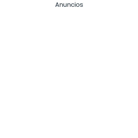
Anuncios