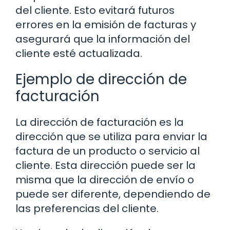
del cliente. Esto evitará futuros
errores en la emisión de facturas y
asegurará que la información del
cliente esté actualizada.
Ejemplo de dirección de
facturación
La dirección de facturación es la
dirección que se utiliza para enviar la
factura de un producto o servicio al
cliente. Esta dirección puede ser la
misma que la dirección de envío o
puede ser diferente, dependiendo de
las preferencias del cliente.