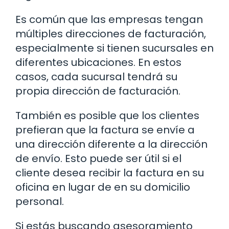
Es común que las empresas tengan
múltiples direcciones de facturación,
especialmente si tienen sucursales en
diferentes ubicaciones. En estos
casos, cada sucursal tendrá su
propia dirección de facturación.
También es posible que los clientes
prefieran que la factura se envíe a
una dirección diferente a la dirección
de envío. Esto puede ser útil si el
cliente desea recibir la factura en su
oficina en lugar de en su domicilio
personal.
Si estás buscando asesoramiento