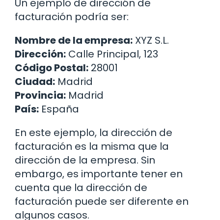
Un ejemplo de dirección de
facturación podría ser:
Nombre de la empresa:
XYZ S.L.
Dirección:
Calle Principal, 123
Código Postal:
28001
Ciudad:
Madrid
Provincia:
Madrid
País:
España
En este ejemplo, la dirección de
facturación es la misma que la
dirección de la empresa. Sin
embargo, es importante tener en
cuenta que la dirección de
facturación puede ser diferente en
algunos casos.