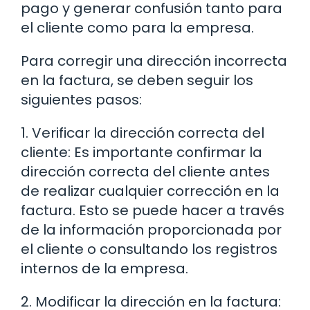
pago y generar confusión tanto para
el cliente como para la empresa.
Para corregir una dirección incorrecta
en la factura, se deben seguir los
siguientes pasos:
1. Verificar la dirección correcta del
cliente: Es importante confirmar la
dirección correcta del cliente antes
de realizar cualquier corrección en la
factura. Esto se puede hacer a través
de la información proporcionada por
el cliente o consultando los registros
internos de la empresa.
2. Modificar la dirección en la factura: