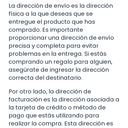
La dirección de envío es la dirección
física a la que deseas que se
entregue el producto que has
comprado. Es importante
proporcionar una dirección de envío
precisa y completa para evitar
problemas en la entrega. Si estás
comprando un regalo para alguien,
asegúrate de ingresar la dirección
correcta del destinatario.
Por otro lado, la dirección de
facturación es la dirección asociada a
la tarjeta de crédito o método de
pago que estás utilizando para
realizar la compra. Esta dirección es