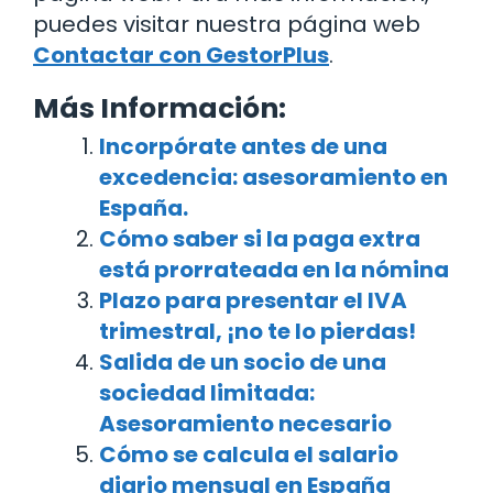
puedes visitar nuestra página web
Contactar con GestorPlus
.
Más Información:
Incorpórate antes de una
excedencia: asesoramiento en
España.
Cómo saber si la paga extra
está prorrateada en la nómina
Plazo para presentar el IVA
trimestral, ¡no te lo pierdas!
Salida de un socio de una
sociedad limitada:
Asesoramiento necesario
Cómo se calcula el salario
diario mensual en España