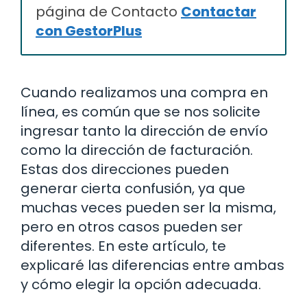
página de Contacto
Contactar
con GestorPlus
Cuando realizamos una compra en
línea, es común que se nos solicite
ingresar tanto la dirección de envío
como la dirección de facturación.
Estas dos direcciones pueden
generar cierta confusión, ya que
muchas veces pueden ser la misma,
pero en otros casos pueden ser
diferentes. En este artículo, te
explicaré las diferencias entre ambas
y cómo elegir la opción adecuada.