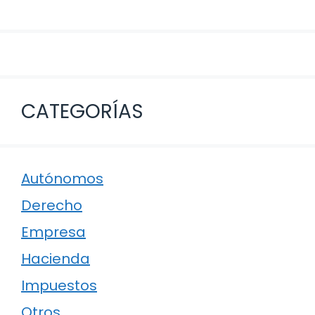
CATEGORÍAS
Autónomos
Derecho
Empresa
Hacienda
Impuestos
Otros