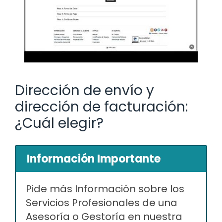
Dirección de envío y
dirección de facturación:
¿Cuál elegir?
Información Importante
Pide más Información sobre los
Servicios Profesionales de una
Asesoría o Gestoría en nuestra