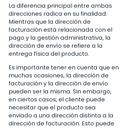
La diferencia principal entre ambas
direcciones radica en su finalidad.
Mientras que la dirección de
facturación está relacionada con el
pago y la gestión administrativa, la
dirección de envío se refiere a la
entrega física del producto.
Es importante tener en cuenta que en
muchas ocasiones, la dirección de
facturación y la dirección de envío
pueden ser la misma. Sin embargo,
en ciertos casos, el cliente puede
necesitar que el producto sea
enviado a una dirección distinta a la
dirección de facturación. Esto puede