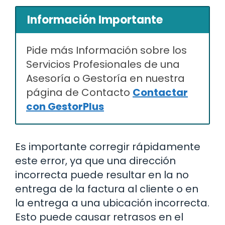
Información Importante
Pide más Información sobre los
Servicios Profesionales de una
Asesoría o Gestoría en nuestra
página de Contacto
Contactar
con GestorPlus
Es importante corregir rápidamente
este error, ya que una dirección
incorrecta puede resultar en la no
entrega de la factura al cliente o en
la entrega a una ubicación incorrecta.
Esto puede causar retrasos en el