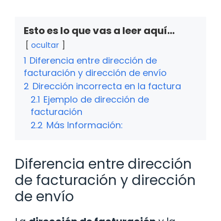
Esto es lo que vas a leer aquí...
ocultar
1
Diferencia entre dirección de
facturación y dirección de envío
2
Dirección incorrecta en la factura
2.1
Ejemplo de dirección de
facturación
2.2
Más Información:
Diferencia entre dirección
de facturación y dirección
de envío