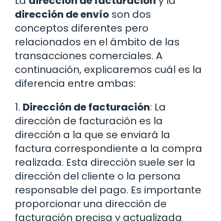
La
dirección de facturación
y la
dirección de envío
son dos
conceptos diferentes pero
relacionados en el ámbito de las
transacciones comerciales. A
continuación, explicaremos cuál es la
diferencia entre ambas:
1.
Dirección de facturación
: La
dirección de facturación es la
dirección a la que se enviará la
factura correspondiente a la compra
realizada. Esta dirección suele ser la
dirección del cliente o la persona
responsable del pago. Es importante
proporcionar una dirección de
facturación precisa y actualizada