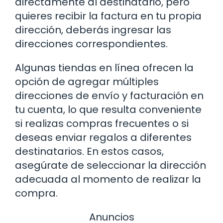
directamente al destinatario, pero
quieres recibir la factura en tu propia
dirección, deberás ingresar las
direcciones correspondientes.
Algunas tiendas en línea ofrecen la
opción de agregar múltiples
direcciones de envío y facturación en
tu cuenta, lo que resulta conveniente
si realizas compras frecuentes o si
deseas enviar regalos a diferentes
destinatarios. En estos casos,
asegúrate de seleccionar la dirección
adecuada al momento de realizar la
compra.
Anuncios