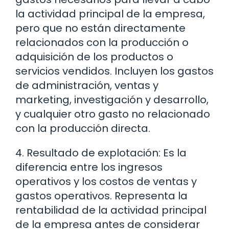
la actividad principal de la empresa,
pero que no están directamente
relacionados con la producción o
adquisición de los productos o
servicios vendidos. Incluyen los gastos
de administración, ventas y
marketing, investigación y desarrollo,
y cualquier otro gasto no relacionado
con la producción directa.
4. Resultado de explotación: Es la
diferencia entre los ingresos
operativos y los costos de ventas y
gastos operativos. Representa la
rentabilidad de la actividad principal
de la empresa antes de considerar