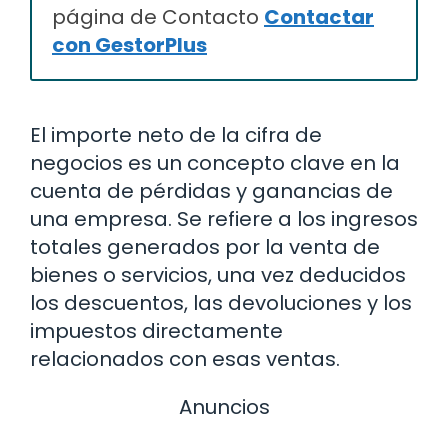
página de Contacto
Contactar
con GestorPlus
El importe neto de la cifra de
negocios es un concepto clave en la
cuenta de pérdidas y ganancias de
una empresa. Se refiere a los ingresos
totales generados por la venta de
bienes o servicios, una vez deducidos
los descuentos, las devoluciones y los
impuestos directamente
relacionados con esas ventas.
Anuncios