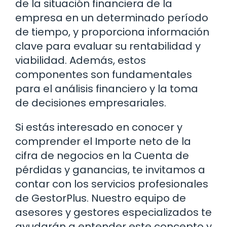
de la situación financiera de la
empresa en un determinado período
de tiempo, y proporciona información
clave para evaluar su rentabilidad y
viabilidad. Además, estos
componentes son fundamentales
para el análisis financiero y la toma
de decisiones empresariales.
Si estás interesado en conocer y
comprender el Importe neto de la
cifra de negocios en la Cuenta de
pérdidas y ganancias, te invitamos a
contar con los servicios profesionales
de GestorPlus. Nuestro equipo de
asesores y gestores especializados te
ayudarán a entender este concepto y