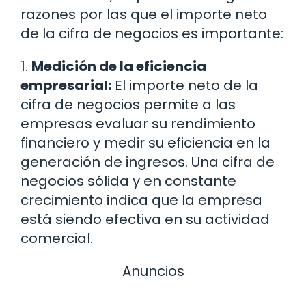
razones por las que el importe neto
de la cifra de negocios es importante:
1.
Medición de la eficiencia
empresarial:
El importe neto de la
cifra de negocios permite a las
empresas evaluar su rendimiento
financiero y medir su eficiencia en la
generación de ingresos. Una cifra de
negocios sólida y en constante
crecimiento indica que la empresa
está siendo efectiva en su actividad
comercial.
Anuncios