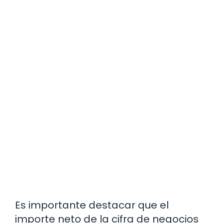
Es importante destacar que el
importe neto de la cifra de negocios