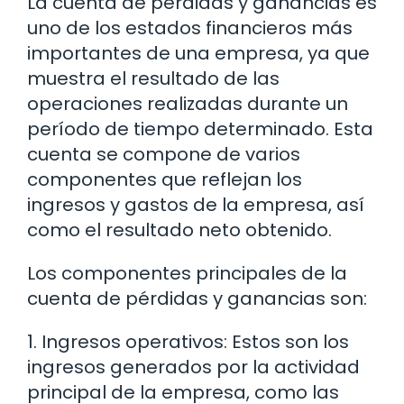
La cuenta de pérdidas y ganancias es
uno de los estados financieros más
importantes de una empresa, ya que
muestra el resultado de las
operaciones realizadas durante un
período de tiempo determinado. Esta
cuenta se compone de varios
componentes que reflejan los
ingresos y gastos de la empresa, así
como el resultado neto obtenido.
Los componentes principales de la
cuenta de pérdidas y ganancias son:
1. Ingresos operativos: Estos son los
ingresos generados por la actividad
principal de la empresa, como las