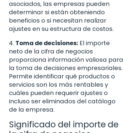
asociados, las empresas pueden
determinar si están obteniendo
beneficios o si necesitan realizar
ajustes en su estructura de costos.
4.
Toma de decisiones:
El importe
neto de la cifra de negocios
proporciona información valiosa para
la toma de decisiones empresariales.
Permite identificar qué productos o
servicios son los más rentables y
cuáles pueden requerir ajustes o
incluso ser eliminados del catálogo
de la empresa.
Significado del importe de