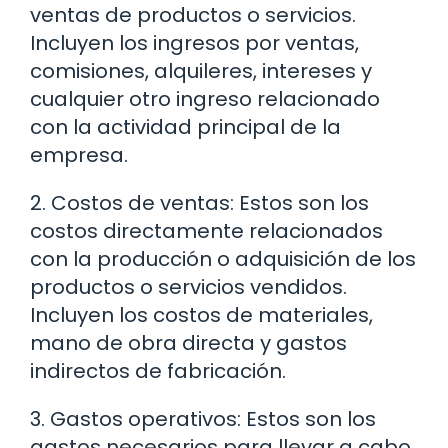
ventas de productos o servicios.
Incluyen los ingresos por ventas,
comisiones, alquileres, intereses y
cualquier otro ingreso relacionado
con la actividad principal de la
empresa.
2. Costos de ventas: Estos son los
costos directamente relacionados
con la producción o adquisición de los
productos o servicios vendidos.
Incluyen los costos de materiales,
mano de obra directa y gastos
indirectos de fabricación.
3. Gastos operativos: Estos son los
gastos necesarios para llevar a cabo