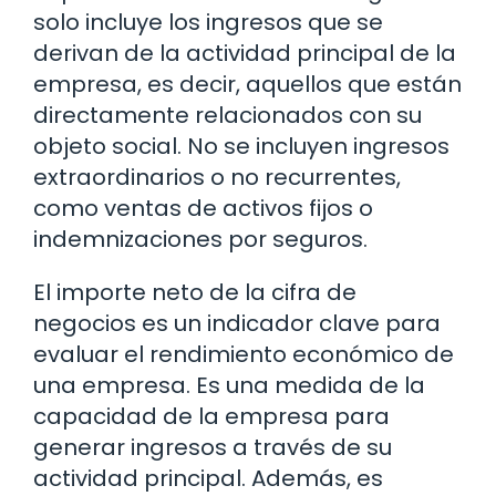
solo incluye los ingresos que se
derivan de la actividad principal de la
empresa, es decir, aquellos que están
directamente relacionados con su
objeto social. No se incluyen ingresos
extraordinarios o no recurrentes,
como ventas de activos fijos o
indemnizaciones por seguros.
El importe neto de la cifra de
negocios es un indicador clave para
evaluar el rendimiento económico de
una empresa. Es una medida de la
capacidad de la empresa para
generar ingresos a través de su
actividad principal. Además, es