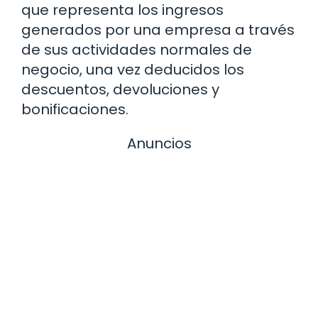
que representa los ingresos
generados por una empresa a través
de sus actividades normales de
negocio, una vez deducidos los
descuentos, devoluciones y
bonificaciones.
Anuncios