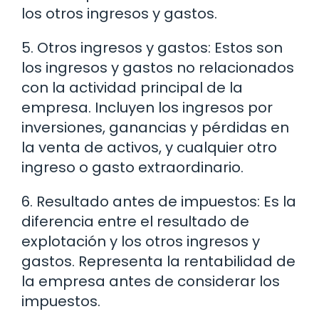
los otros ingresos y gastos.
5. Otros ingresos y gastos: Estos son
los ingresos y gastos no relacionados
con la actividad principal de la
empresa. Incluyen los ingresos por
inversiones, ganancias y pérdidas en
la venta de activos, y cualquier otro
ingreso o gasto extraordinario.
6. Resultado antes de impuestos: Es la
diferencia entre el resultado de
explotación y los otros ingresos y
gastos. Representa la rentabilidad de
la empresa antes de considerar los
impuestos.