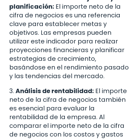
planificación:
El importe neto de la
cifra de negocios es una referencia
clave para establecer metas y
objetivos. Las empresas pueden
utilizar este indicador para realizar
proyecciones financieras y planificar
estrategias de crecimiento,
basándose en el rendimiento pasado
y las tendencias del mercado.
3.
Análisis de rentabilidad:
El importe
neto de la cifra de negocios también
es esencial para evaluar la
rentabilidad de la empresa. Al
comparar el importe neto de la cifra
de negocios con los costos y gastos