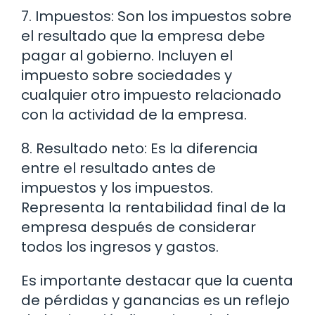
7. Impuestos: Son los impuestos sobre
el resultado que la empresa debe
pagar al gobierno. Incluyen el
impuesto sobre sociedades y
cualquier otro impuesto relacionado
con la actividad de la empresa.
8. Resultado neto: Es la diferencia
entre el resultado antes de
impuestos y los impuestos.
Representa la rentabilidad final de la
empresa después de considerar
todos los ingresos y gastos.
Es importante destacar que la cuenta
de pérdidas y ganancias es un reflejo