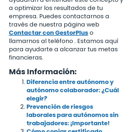
a optimizar los resultados de tu
empresa. Puedes contactarnos a
través de nuestra página web
Contactar con GestorPlus
o
llamarnos al teléfono . Estamos aquí
para ayudarte a alcanzar tus metas
financieras.
Más Información:
Diferencia entre autónomo y
autónomo colaborador: ¿Cuál
elegir?
Prevención de riesgos
laborales para autónomos sin
trabajadores: ¡Importante!
Cómo copiar certificado