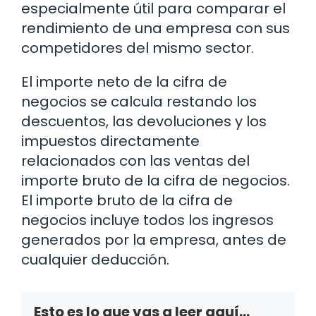
especialmente útil para comparar el
rendimiento de una empresa con sus
competidores del mismo sector.
El importe neto de la cifra de
negocios se calcula restando los
descuentos, las devoluciones y los
impuestos directamente
relacionados con las ventas del
importe bruto de la cifra de negocios.
El importe bruto de la cifra de
negocios incluye todos los ingresos
generados por la empresa, antes de
cualquier deducción.
Esto es lo que vas a leer aquí...