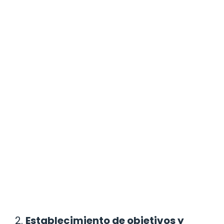
2.
Establecimiento de objetivos y