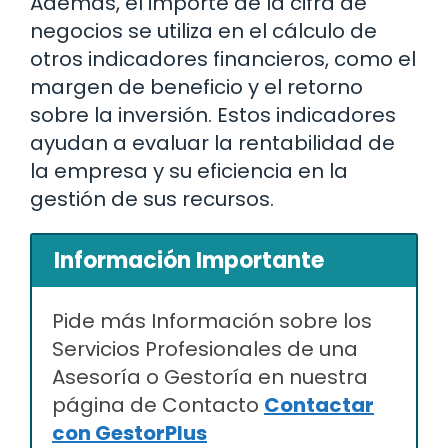
Además, el importe de la cifra de
negocios se utiliza en el cálculo de
otros indicadores financieros, como el
margen de beneficio y el retorno
sobre la inversión. Estos indicadores
ayudan a evaluar la rentabilidad de
la empresa y su eficiencia en la
gestión de sus recursos.
Información Importante
Pide más Información sobre los
Servicios Profesionales de una
Asesoría o Gestoría en nuestra
página de Contacto
Contactar
con GestorPlus