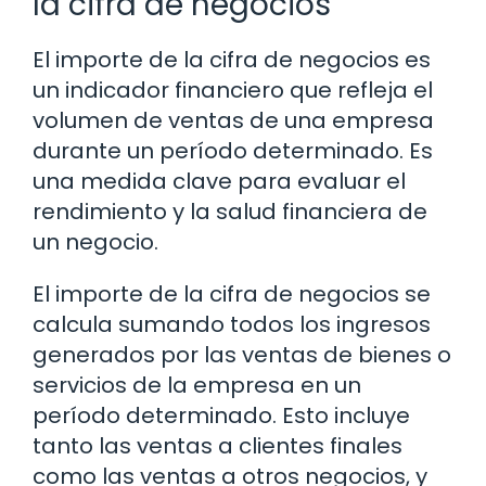
la cifra de negocios
El importe de la cifra de negocios es
un indicador financiero que refleja el
volumen de ventas de una empresa
durante un período determinado. Es
una medida clave para evaluar el
rendimiento y la salud financiera de
un negocio.
El importe de la cifra de negocios se
calcula sumando todos los ingresos
generados por las ventas de bienes o
servicios de la empresa en un
período determinado. Esto incluye
tanto las ventas a clientes finales
como las ventas a otros negocios, y