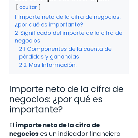
ocultar
1
Importe neto de la cifra de negocios:
¿por qué es importante?
2
Significado del importe de la cifra de
negocios
2.1
Componentes de la cuenta de
pérdidas y ganancias
2.2
Más Información:
Importe neto de la cifra de
negocios: ¿por qué es
importante?
El
importe neto de la cifra de
negocios
es un indicador financiero