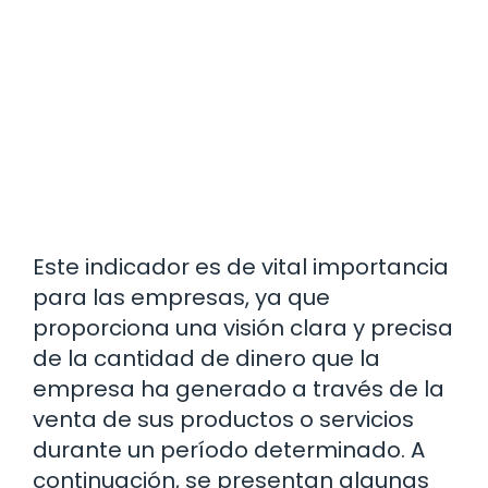
Este indicador es de vital importancia
para las empresas, ya que
proporciona una visión clara y precisa
de la cantidad de dinero que la
empresa ha generado a través de la
venta de sus productos o servicios
durante un período determinado. A
continuación, se presentan algunas