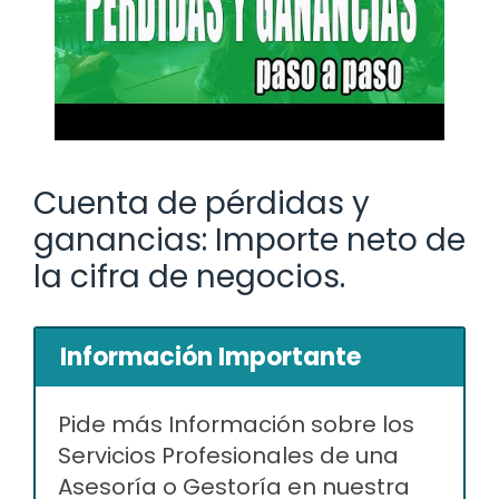
Cuenta de pérdidas y
ganancias: Importe neto de
la cifra de negocios.
Información Importante
Pide más Información sobre los
Servicios Profesionales de una
Asesoría o Gestoría en nuestra