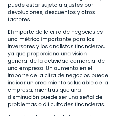
puede estar sujeto a ajustes por
devoluciones, descuentos y otros
factores.
El importe de la cifra de negocios es
una métrica importante para los
inversores y los analistas financieros,
ya que proporciona una visión
general de la actividad comercial de
una empresa. Un aumento en el
importe de la cifra de negocios puede
indicar un crecimiento saludable de la
empresa, mientras que una
disminución puede ser una señal de
problemas o dificultades financieras.