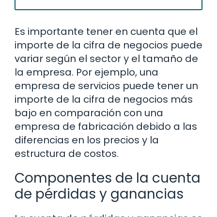
Es importante tener en cuenta que el
importe de la cifra de negocios puede
variar según el sector y el tamaño de
la empresa. Por ejemplo, una
empresa de servicios puede tener un
importe de la cifra de negocios más
bajo en comparación con una
empresa de fabricación debido a las
diferencias en los precios y la
estructura de costos.
Componentes de la cuenta
de pérdidas y ganancias