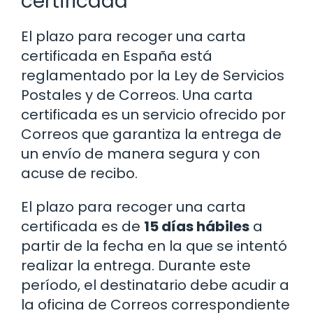
certificada
El plazo para recoger una carta
certificada en España está
reglamentado por la Ley de Servicios
Postales y de Correos. Una carta
certificada es un servicio ofrecido por
Correos que garantiza la entrega de
un envío de manera segura y con
acuse de recibo.
El plazo para recoger una carta
certificada es de
15 días hábiles
a
partir de la fecha en la que se intentó
realizar la entrega. Durante este
período, el destinatario debe acudir a
la oficina de Correos correspondiente