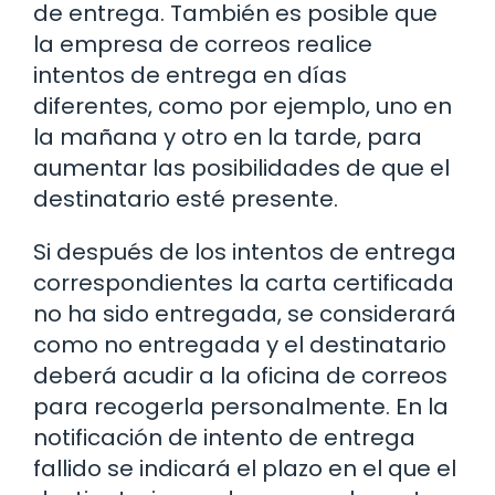
de entrega. También es posible que
la empresa de correos realice
intentos de entrega en días
diferentes, como por ejemplo, uno en
la mañana y otro en la tarde, para
aumentar las posibilidades de que el
destinatario esté presente.
Si después de los intentos de entrega
correspondientes la carta certificada
no ha sido entregada, se considerará
como no entregada y el destinatario
deberá acudir a la oficina de correos
para recogerla personalmente. En la
notificación de intento de entrega
fallido se indicará el plazo en el que el