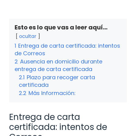
Esto es lo que vas a leer aquí...
ocultar
1
Entrega de carta certificada: intentos
de Correos
2
Ausencia en domicilio durante
entrega de carta certificada
2.1
Plazo para recoger carta
certificada
2.2
Más Información:
Entrega de carta
certificada: intentos de