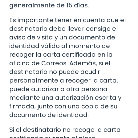
generalmente de 15 días.
Es importante tener en cuenta que el
destinatario debe llevar consigo el
aviso de visita y un documento de
identidad válido al momento de
recoger la carta certificada en la
oficina de Correos. Además, si el
destinatario no puede acudir
personalmente a recoger la carta,
puede autorizar a otra persona
mediante una autorización escrita y
firmada, junto con una copia de su
documento de identidad.
Si el destinatario no recoge la carta