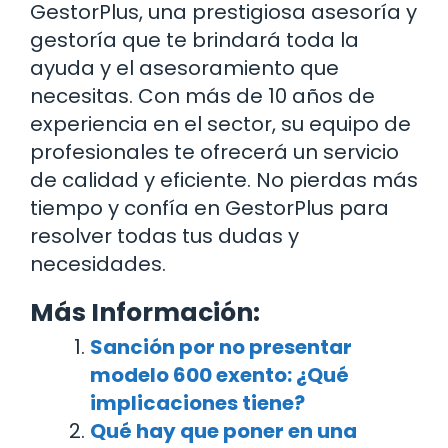
GestorPlus, una prestigiosa asesoría y
gestoría que te brindará toda la
ayuda y el asesoramiento que
necesitas. Con más de 10 años de
experiencia en el sector, su equipo de
profesionales te ofrecerá un servicio
de calidad y eficiente. No pierdas más
tiempo y confía en GestorPlus para
resolver todas tus dudas y
necesidades.
Más Información:
Sanción por no presentar
modelo 600 exento: ¿Qué
implicaciones tiene?
Qué hay que poner en una