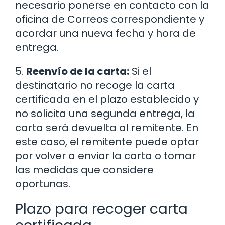
necesario ponerse en contacto con la
oficina de Correos correspondiente y
acordar una nueva fecha y hora de
entrega.
5.
Reenvío de la carta:
Si el
destinatario no recoge la carta
certificada en el plazo establecido y
no solicita una segunda entrega, la
carta será devuelta al remitente. En
este caso, el remitente puede optar
por volver a enviar la carta o tomar
las medidas que considere
oportunas.
Plazo para recoger carta