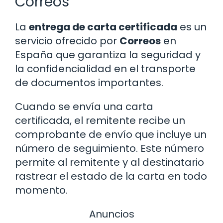
Correos
La
entrega de carta certificada
es un
servicio ofrecido por
Correos
en
España que garantiza la seguridad y
la confidencialidad en el transporte
de documentos importantes.
Cuando se envía una carta
certificada, el remitente recibe un
comprobante de envío que incluye un
número de seguimiento. Este número
permite al remitente y al destinatario
rastrear el estado de la carta en todo
momento.
Anuncios