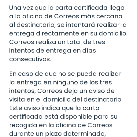
Una vez que la carta certificada llega
a la oficina de Correos más cercana
al destinatario, se intentará realizar la
entrega directamente en su domicilio.
Correos realiza un total de tres
intentos de entrega en días
consecutivos.
En caso de que no se pueda realizar
la entrega en ninguno de los tres
intentos, Correos deja un aviso de
visita en el domicilio del destinatario.
Este aviso indica que la carta
certificada está disponible para su
recogida en la oficina de Correos
durante un plazo determinado,