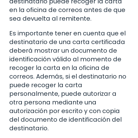
destinatario puede recoger la carta
en la oficina de correos antes de que
sea devuelta al remitente.
Es importante tener en cuenta que el
destinatario de una carta certificada
deberá mostrar un documento de
identificación válido al momento de
recoger la carta en la oficina de
correos. Además, si el destinatario no
puede recoger la carta
personalmente, puede autorizar a
otra persona mediante una
autorización por escrito y con copia
del documento de identificación del
destinatario.