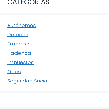
CATEGORÍAS
Autónomos
Derecho
Empresa
Hacienda
Impuestos
Otros
Seguridad Social