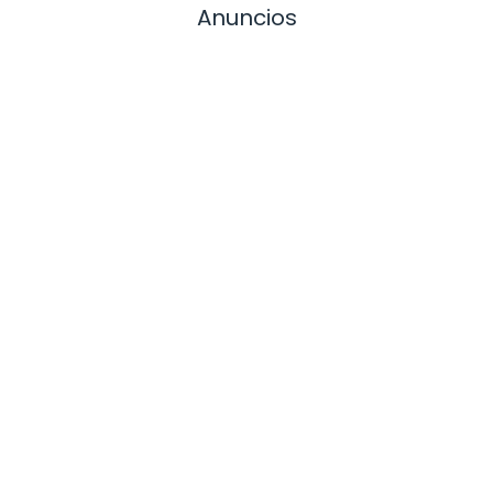
Anuncios