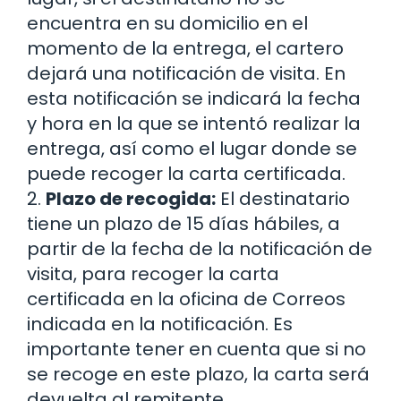
encuentra en su domicilio en el
momento de la entrega, el cartero
dejará una notificación de visita. En
esta notificación se indicará la fecha
y hora en la que se intentó realizar la
entrega, así como el lugar donde se
puede recoger la carta certificada.
2.
Plazo de recogida:
El destinatario
tiene un plazo de 15 días hábiles, a
partir de la fecha de la notificación de
visita, para recoger la carta
certificada en la oficina de Correos
indicada en la notificación. Es
importante tener en cuenta que si no
se recoge en este plazo, la carta será
devuelta al remitente.