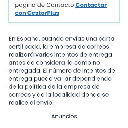
página de Contacto
Contactar
con GestorPlus
En España, cuando envías una carta
certificada, la empresa de correos
realizará varios intentos de entrega
antes de considerarla como no
entregada. El número de intentos de
entrega puede variar dependiendo
de la política de la empresa de
correos y de la localidad donde se
realice el envío.
Anuncios