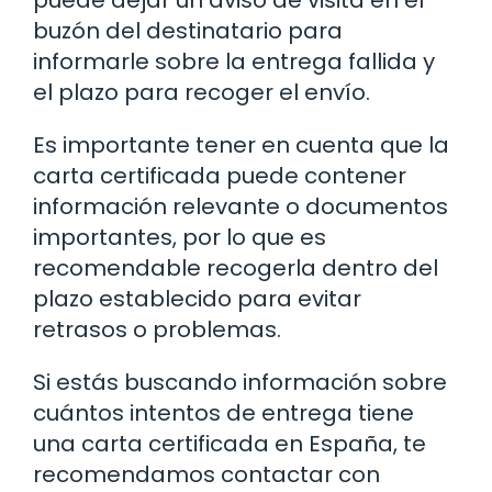
puede dejar un aviso de visita en el
buzón del destinatario para
informarle sobre la entrega fallida y
el plazo para recoger el envío.
Es importante tener en cuenta que la
carta certificada puede contener
información relevante o documentos
importantes, por lo que es
recomendable recogerla dentro del
plazo establecido para evitar
retrasos o problemas.
Si estás buscando información sobre
cuántos intentos de entrega tiene
una carta certificada en España, te
recomendamos contactar con