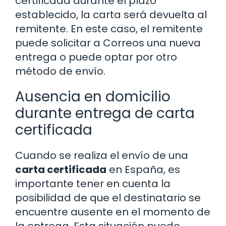
certificada durante el plazo
establecido, la carta será devuelta al
remitente. En este caso, el remitente
puede solicitar a Correos una nueva
entrega o puede optar por otro
método de envío.
Ausencia en domicilio
durante entrega de carta
certificada
Cuando se realiza el envío de una
carta certificada
en España, es
importante tener en cuenta la
posibilidad de que el destinatario se
encuentre ausente en el momento de