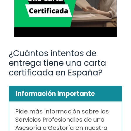
¿Cuántos intentos de
entrega tiene una carta
certificada en España?
Información Importante
Pide más Información sobre los
Servicios Profesionales de una
Asesoría o Gestoría en nuestra