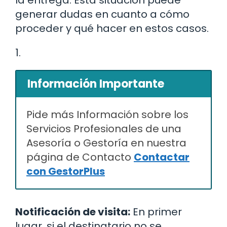
la entrega. Esta situación puede
generar dudas en cuanto a cómo
proceder y qué hacer en estos casos.
1.
Información Importante
Pide más Información sobre los
Servicios Profesionales de una
Asesoría o Gestoría en nuestra
página de Contacto
Contactar
con GestorPlus
Notificación de visita:
En primer
lugar, si el destinatario no se