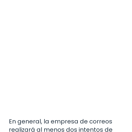
En general, la empresa de correos
realizará al menos dos intentos de