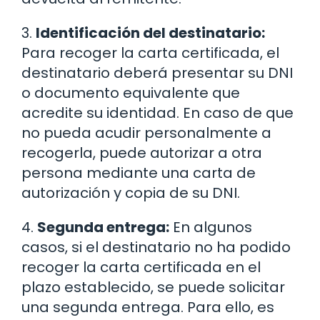
3.
Identificación del destinatario:
Para recoger la carta certificada, el
destinatario deberá presentar su DNI
o documento equivalente que
acredite su identidad. En caso de que
no pueda acudir personalmente a
recogerla, puede autorizar a otra
persona mediante una carta de
autorización y copia de su DNI.
4.
Segunda entrega:
En algunos
casos, si el destinatario no ha podido
recoger la carta certificada en el
plazo establecido, se puede solicitar
una segunda entrega. Para ello, es