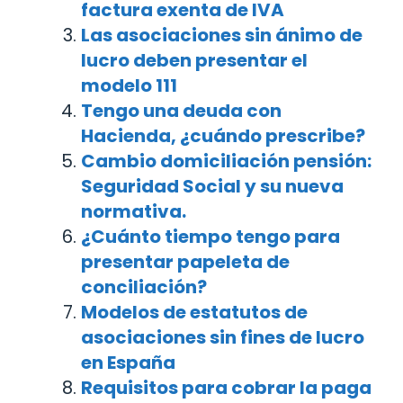
factura exenta de IVA
Las asociaciones sin ánimo de
lucro deben presentar el
modelo 111
Tengo una deuda con
Hacienda, ¿cuándo prescribe?
Cambio domiciliación pensión:
Seguridad Social y su nueva
normativa.
¿Cuánto tiempo tengo para
presentar papeleta de
conciliación?
Modelos de estatutos de
asociaciones sin fines de lucro
en España
Requisitos para cobrar la paga