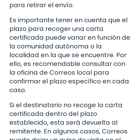
para retirar el envío.
Es importante tener en cuenta que el
plazo para recoger una carta
certificada puede variar en función de
la comunidad autónoma o la
localidad en la que se encuentre. Por
ello, es recomendable consultar con
la oficina de Correos local para
confirmar el plazo específico en cada
caso.
Si el destinatario no recoge la carta
certificada dentro del plazo
establecido, esta será devuelta al
remitente. En algunos casos, Correos