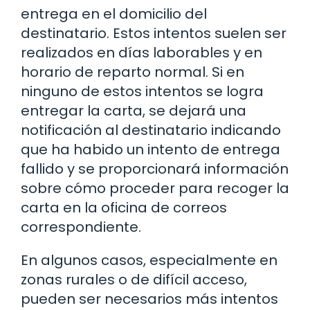
entrega en el domicilio del
destinatario. Estos intentos suelen ser
realizados en días laborables y en
horario de reparto normal. Si en
ninguno de estos intentos se logra
entregar la carta, se dejará una
notificación al destinatario indicando
que ha habido un intento de entrega
fallido y se proporcionará información
sobre cómo proceder para recoger la
carta en la oficina de correos
correspondiente.
En algunos casos, especialmente en
zonas rurales o de difícil acceso,
pueden ser necesarios más intentos