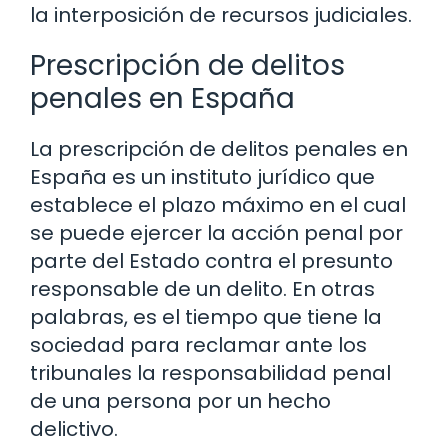
la interposición de recursos judiciales.
Prescripción de delitos
penales en España
La prescripción de delitos penales en
España es un instituto jurídico que
establece el plazo máximo en el cual
se puede ejercer la acción penal por
parte del Estado contra el presunto
responsable de un delito. En otras
palabras, es el tiempo que tiene la
sociedad para reclamar ante los
tribunales la responsabilidad penal
de una persona por un hecho
delictivo.