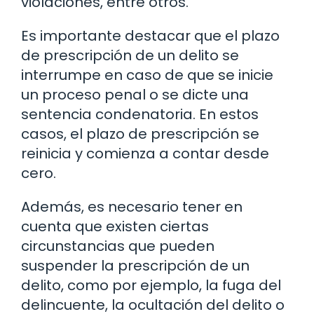
violaciones, entre otros.
Es importante destacar que el plazo
de prescripción de un delito se
interrumpe en caso de que se inicie
un proceso penal o se dicte una
sentencia condenatoria. En estos
casos, el plazo de prescripción se
reinicia y comienza a contar desde
cero.
Además, es necesario tener en
cuenta que existen ciertas
circunstancias que pueden
suspender la prescripción de un
delito, como por ejemplo, la fuga del
delincuente, la ocultación del delito o