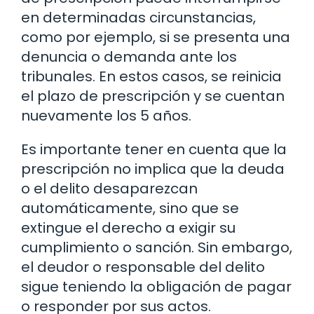
en determinadas circunstancias,
como por ejemplo, si se presenta una
denuncia o demanda ante los
tribunales. En estos casos, se reinicia
el plazo de prescripción y se cuentan
nuevamente los 5 años.
Es importante tener en cuenta que la
prescripción no implica que la deuda
o el delito desaparezcan
automáticamente, sino que se
extingue el derecho a exigir su
cumplimiento o sanción. Sin embargo,
el deudor o responsable del delito
sigue teniendo la obligación de pagar
o responder por sus actos.