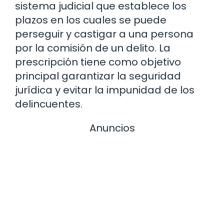
sistema judicial que establece los
plazos en los cuales se puede
perseguir y castigar a una persona
por la comisión de un delito. La
prescripción tiene como objetivo
principal garantizar la seguridad
jurídica y evitar la impunidad de los
delincuentes.
Anuncios