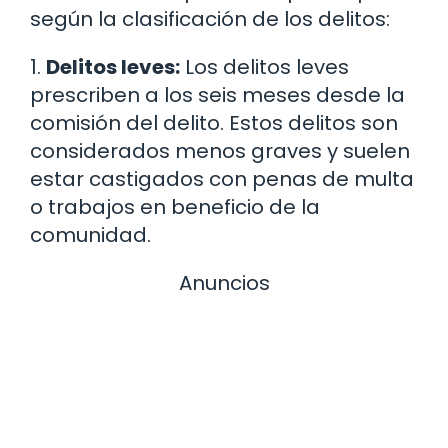
según la clasificación de los delitos:
1.
Delitos leves:
Los delitos leves
prescriben a los seis meses desde la
comisión del delito. Estos delitos son
considerados menos graves y suelen
estar castigados con penas de multa
o trabajos en beneficio de la
comunidad.
Anuncios