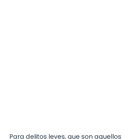
Para delitos leves, que son aquellos