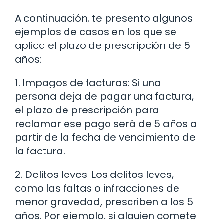
A continuación, te presento algunos
ejemplos de casos en los que se
aplica el plazo de prescripción de 5
años:
1. Impagos de facturas: Si una
persona deja de pagar una factura,
el plazo de prescripción para
reclamar ese pago será de 5 años a
partir de la fecha de vencimiento de
la factura.
2. Delitos leves: Los delitos leves,
como las faltas o infracciones de
menor gravedad, prescriben a los 5
años. Por ejemplo, si alguien comete