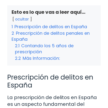
Esto es lo que vas a leer aquí...
ocultar
1
Prescripción de delitos en España
2
Prescripción de delitos penales en
España
2.1
Contando los 5 años de
prescripción
2.2
Más Información:
Prescripción de delitos en
España
La prescripción de delitos en España
es un aspecto fundamental del