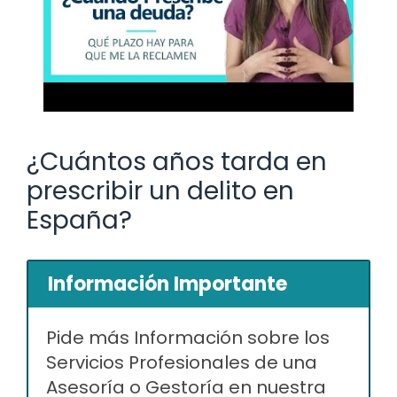
¿Cuántos años tarda en
prescribir un delito en
España?
Información Importante
Pide más Información sobre los
Servicios Profesionales de una
Asesoría o Gestoría en nuestra