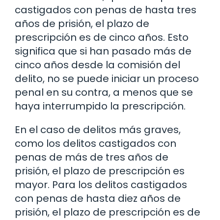
castigados con penas de hasta tres
años de prisión, el plazo de
prescripción es de cinco años. Esto
significa que si han pasado más de
cinco años desde la comisión del
delito, no se puede iniciar un proceso
penal en su contra, a menos que se
haya interrumpido la prescripción.
En el caso de delitos más graves,
como los delitos castigados con
penas de más de tres años de
prisión, el plazo de prescripción es
mayor. Para los delitos castigados
con penas de hasta diez años de
prisión, el plazo de prescripción es de