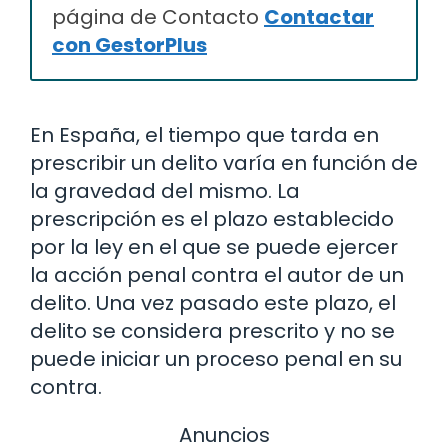
página de Contacto
Contactar
con GestorPlus
En España, el tiempo que tarda en
prescribir un delito varía en función de
la gravedad del mismo. La
prescripción es el plazo establecido
por la ley en el que se puede ejercer
la acción penal contra el autor de un
delito. Una vez pasado este plazo, el
delito se considera prescrito y no se
puede iniciar un proceso penal en su
contra.
Anuncios