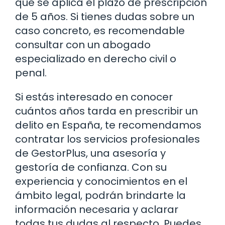
que se aplica el plazo de prescripción
de 5 años. Si tienes dudas sobre un
caso concreto, es recomendable
consultar con un abogado
especializado en derecho civil o
penal.
Si estás interesado en conocer
cuántos años tarda en prescribir un
delito en España, te recomendamos
contratar los servicios profesionales
de GestorPlus, una asesoría y
gestoría de confianza. Con su
experiencia y conocimientos en el
ámbito legal, podrán brindarte la
información necesaria y aclarar
todas tus dudas al respecto. Puedes