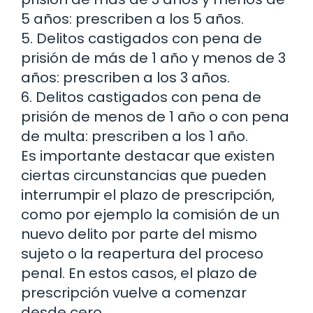
5 años: prescriben a los 5 años.
5. Delitos castigados con pena de
prisión de más de 1 año y menos de 3
años: prescriben a los 3 años.
6. Delitos castigados con pena de
prisión de menos de 1 año o con pena
de multa: prescriben a los 1 año.
Es importante destacar que existen
ciertas circunstancias que pueden
interrumpir el plazo de prescripción,
como por ejemplo la comisión de un
nuevo delito por parte del mismo
sujeto o la reapertura del proceso
penal. En estos casos, el plazo de
prescripción vuelve a comenzar
desde cero.