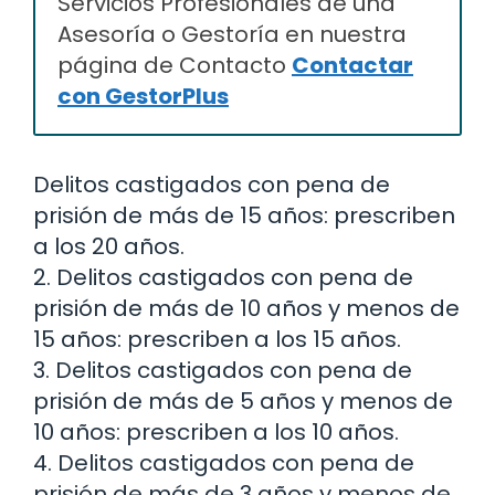
Servicios Profesionales de una
Asesoría o Gestoría en nuestra
página de Contacto
Contactar
con GestorPlus
Delitos castigados con pena de
prisión de más de 15 años: prescriben
a los 20 años.
2. Delitos castigados con pena de
prisión de más de 10 años y menos de
15 años: prescriben a los 15 años.
3. Delitos castigados con pena de
prisión de más de 5 años y menos de
10 años: prescriben a los 10 años.
4. Delitos castigados con pena de
prisión de más de 3 años y menos de