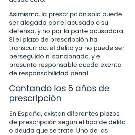
Asimismo, la prescripción solo puede
ser alegada por el acusado o su
defensa, y no por la parte acusadora.
Si el plazo de prescripción ha
transcurrido, el delito ya no puede ser
perseguido ni sancionado, y el
presunto responsable queda exento
de responsabilidad penal.
Contando los 5 años de
prescripción
En España, existen diferentes plazos
de prescripción según el tipo de delito
o deuda que se trate. Uno de los