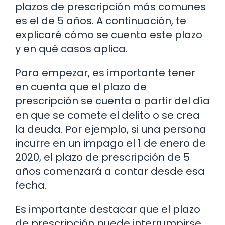
plazos de prescripción más comunes
es el de 5 años. A continuación, te
explicaré cómo se cuenta este plazo
y en qué casos aplica.
Para empezar, es importante tener
en cuenta que el plazo de
prescripción se cuenta a partir del día
en que se comete el delito o se crea
la deuda. Por ejemplo, si una persona
incurre en un impago el 1 de enero de
2020, el plazo de prescripción de 5
años comenzará a contar desde esa
fecha.
Es importante destacar que el plazo
de prescripción puede interrumpirse