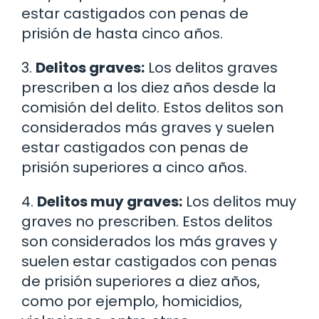
estar castigados con penas de
prisión de hasta cinco años.
3.
Delitos graves:
Los delitos graves
prescriben a los diez años desde la
comisión del delito. Estos delitos son
considerados más graves y suelen
estar castigados con penas de
prisión superiores a cinco años.
4.
Delitos muy graves:
Los delitos muy
graves no prescriben. Estos delitos
son considerados los más graves y
suelen estar castigados con penas
de prisión superiores a diez años,
como por ejemplo, homicidios,