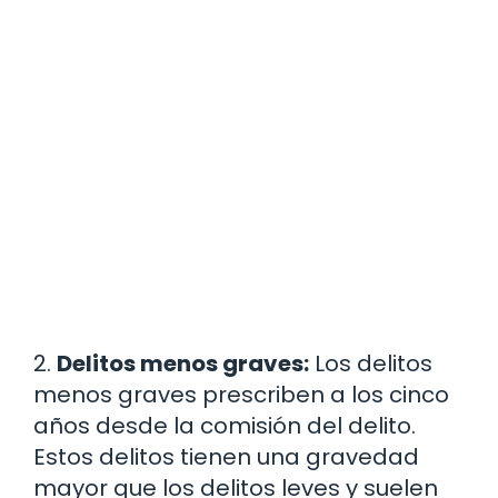
2.
Delitos menos graves:
Los delitos
menos graves prescriben a los cinco
años desde la comisión del delito.
Estos delitos tienen una gravedad
mayor que los delitos leves y suelen