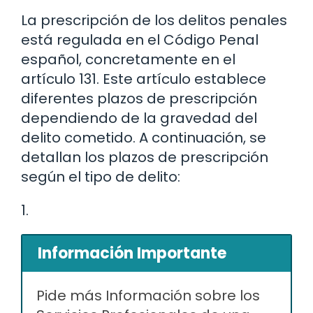
La prescripción de los delitos penales
está regulada en el Código Penal
español, concretamente en el
artículo 131. Este artículo establece
diferentes plazos de prescripción
dependiendo de la gravedad del
delito cometido. A continuación, se
detallan los plazos de prescripción
según el tipo de delito:
1.
Información Importante
Pide más Información sobre los