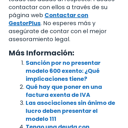
contactar con ellos a través de su
página web
Contactar con
GestorPlus
. No esperes más y
asegúrate de contar con el mejor
asesoramiento legal.
Más Información:
Sanción por no presentar
modelo 600 exento: ¿Qué
implicaciones tiene?
Qué hay que poner en una
factura exenta de IVA
Las asociaciones sin ánimo de
lucro deben presentar el
modelo 111
Tengo una deuda con