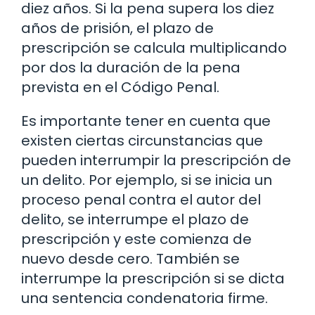
diez años. Si la pena supera los diez
años de prisión, el plazo de
prescripción se calcula multiplicando
por dos la duración de la pena
prevista en el Código Penal.
Es importante tener en cuenta que
existen ciertas circunstancias que
pueden interrumpir la prescripción de
un delito. Por ejemplo, si se inicia un
proceso penal contra el autor del
delito, se interrumpe el plazo de
prescripción y este comienza de
nuevo desde cero. También se
interrumpe la prescripción si se dicta
una sentencia condenatoria firme.