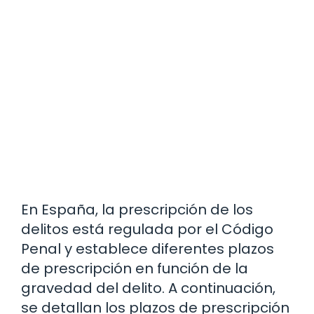
En España, la prescripción de los
delitos está regulada por el Código
Penal y establece diferentes plazos
de prescripción en función de la
gravedad del delito. A continuación,
se detallan los plazos de prescripción