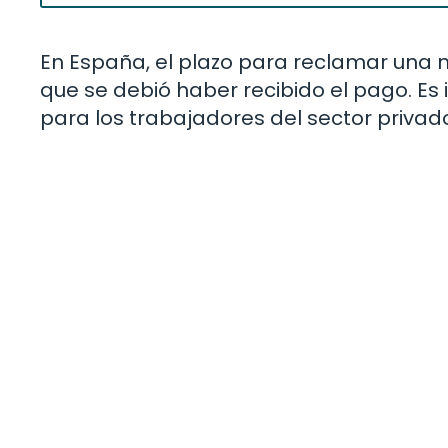
En España, el plazo para reclamar una
que se debió haber recibido el pago. Es
para los trabajadores del sector privad