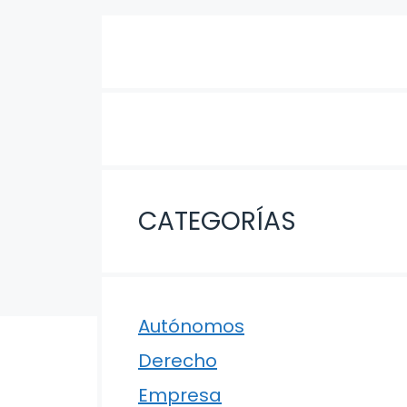
CATEGORÍAS
Autónomos
Derecho
Empresa