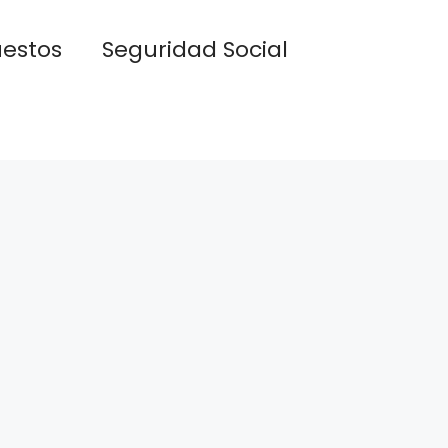
estos
Seguridad Social