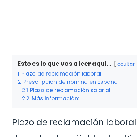
Esto es lo que vas a leer aquí...
ocultar
1
Plazo de reclamación laboral
2
Prescripción de nómina en España
2.1
Plazo de reclamación salarial
2.2
Más Información:
Plazo de reclamación laboral