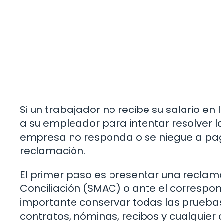
Si un trabajador no recibe su salario en
a su empleador para intentar resolver l
empresa no responda o se niegue a paga
reclamación.
El primer paso es presentar una reclamac
Conciliación (SMAC) o ante el corresp
importante conservar todas las pruebas
contratos, nóminas, recibos y cualquier