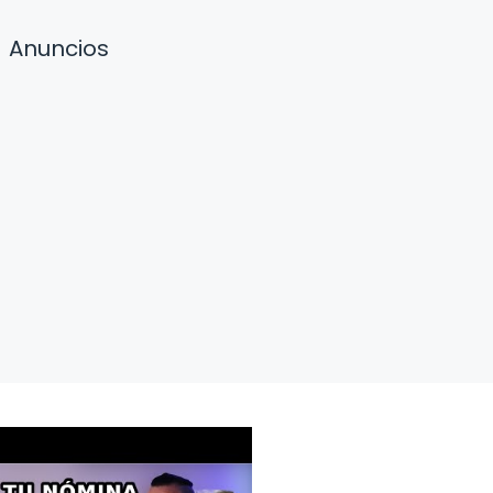
Anuncios