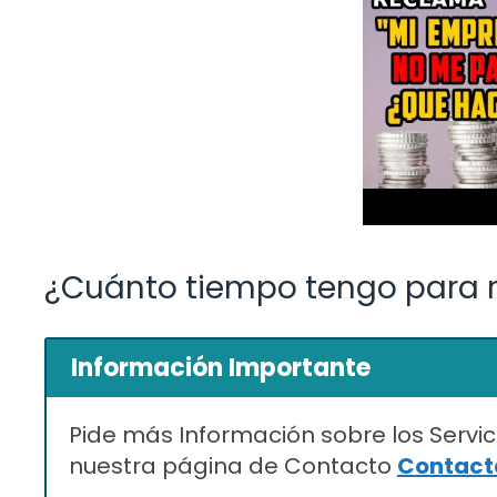
¿Cuánto tiempo tengo para 
Información Importante
Pide más Información sobre los Servic
nuestra página de Contacto
Contacta