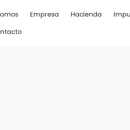
nomos
Empresa
Hacienda
Impu
ntacto