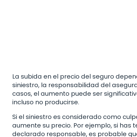
La subida en el precio del seguro depe
siniestro, la responsabilidad del asegura
casos, el aumento puede ser significati
incluso no producirse.
Si el siniestro es considerado como cu
aumente su precio. Por ejemplo, si has t
declarado responsable, es probable qu