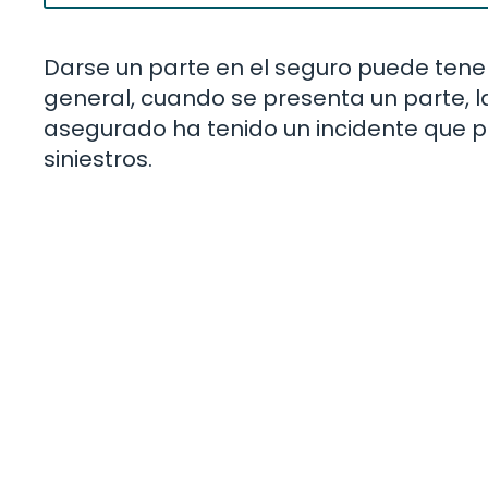
Darse un parte en el seguro puede tener
general, cuando se presenta un parte, 
asegurado ha tenido un incidente que p
siniestros.