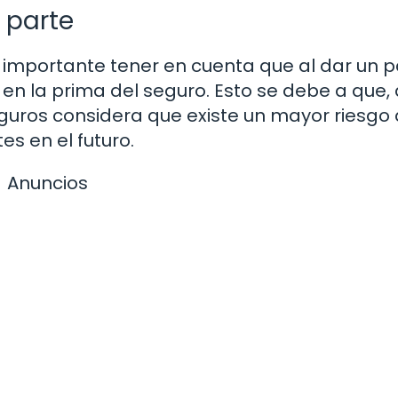
 parte
 importante tener en cuenta que al dar un p
n la prima del seguro. Esto se debe a que, 
seguros considera que existe un mayor riesgo
s en el futuro.
Anuncios