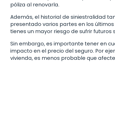
póliza al renovarla.
Además, el historial de siniestralidad t
presentado varios partes en los último
tienes un mayor riesgo de sufrir futuros 
Sin embargo, es importante tener en cu
impacto en el precio del seguro. Por eje
vivienda, es menos probable que afecte a