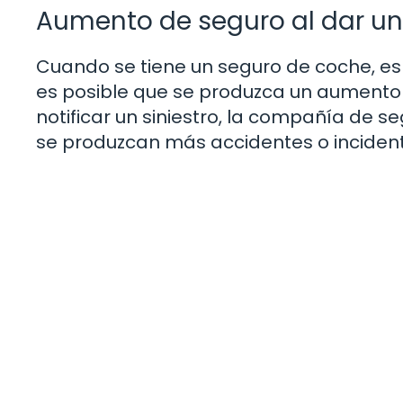
Aumento de seguro al dar un
Cuando se tiene un seguro de coche, es
es posible que se produzca un aumento e
notificar un siniestro, la compañía de 
se produzcan más accidentes o incidente