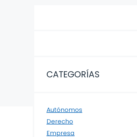
CATEGORÍAS
Autónomos
Derecho
Empresa