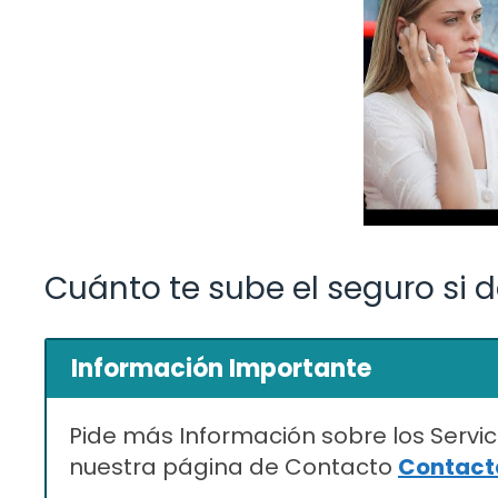
Cuánto te sube el seguro si 
Información Importante
Pide más Información sobre los Servic
nuestra página de Contacto
Contacta