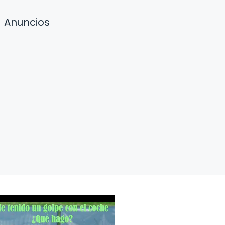
Anuncios