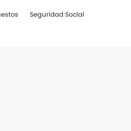
estos
Seguridad Social