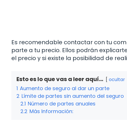
Es recomendable contactar con tu com
parte a tu precio. Ellos podrán explica
el precio y si existe la posibilidad de r
Esto es lo que vas a leer aquí...
ocultar
1
Aumento de seguro al dar un parte
2
Límite de partes sin aumento del seguro
2.1
Número de partes anuales
2.2
Más Información: