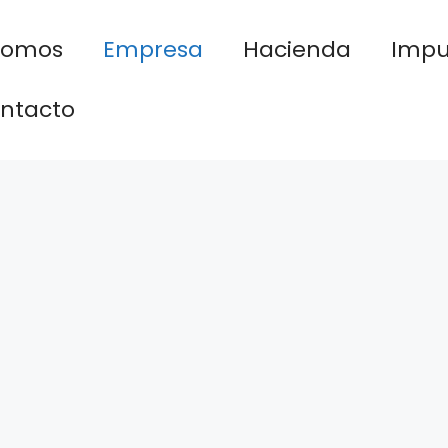
nomos
Empresa
Hacienda
Impu
ntacto