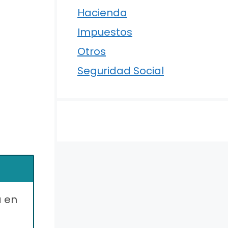
Hacienda
Impuestos
Otros
Seguridad Social
a en