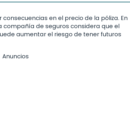
 consecuencias en el precio de la póliza. En
la compañía de seguros considera que el
uede aumentar el riesgo de tener futuros
Anuncios