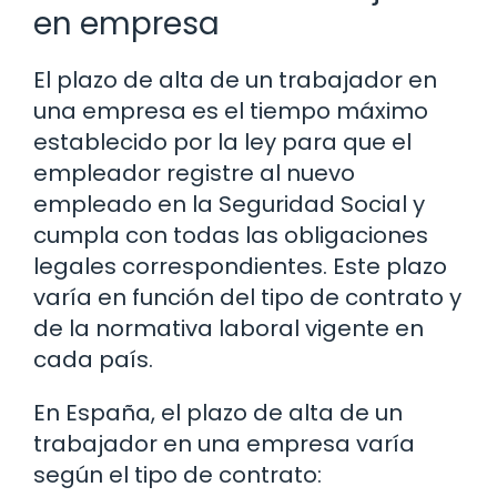
en empresa
El plazo de alta de un trabajador en
una empresa es el tiempo máximo
establecido por la ley para que el
empleador registre al nuevo
empleado en la Seguridad Social y
cumpla con todas las obligaciones
legales correspondientes. Este plazo
varía en función del tipo de contrato y
de la normativa laboral vigente en
cada país.
En España, el plazo de alta de un
trabajador en una empresa varía
según el tipo de contrato: