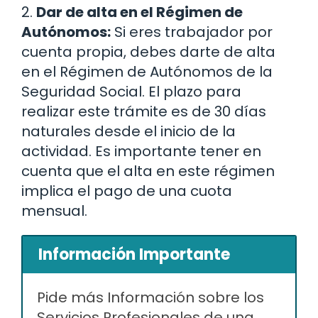
2.
Dar de alta en el Régimen de
Autónomos:
Si eres trabajador por
cuenta propia, debes darte de alta
en el Régimen de Autónomos de la
Seguridad Social. El plazo para
realizar este trámite es de 30 días
naturales desde el inicio de la
actividad. Es importante tener en
cuenta que el alta en este régimen
implica el pago de una cuota
mensual.
Información Importante
Pide más Información sobre los
Servicios Profesionales de una