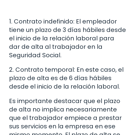
1. Contrato indefinido: El empleador
tiene un plazo de 3 días hábiles desde
el inicio de la relación laboral para
dar de alta al trabajador en la
Seguridad Social.
2. Contrato temporal: En este caso, el
plazo de alta es de 6 días hábiles
desde el inicio de la relación laboral.
Es importante destacar que el plazo
de alta no implica necesariamente
que el trabajador empiece a prestar
sus servicios en la empresa en ese
mismo momento. El plazo de alta se