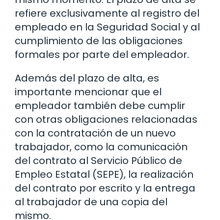
refiere exclusivamente al registro del
empleado en la Seguridad Social y al
cumplimiento de las obligaciones
formales por parte del empleador.
Además del plazo de alta, es
importante mencionar que el
empleador también debe cumplir
con otras obligaciones relacionadas
con la contratación de un nuevo
trabajador, como la comunicación
del contrato al Servicio Público de
Empleo Estatal (SEPE), la realización
del contrato por escrito y la entrega
al trabajador de una copia del
mismo.