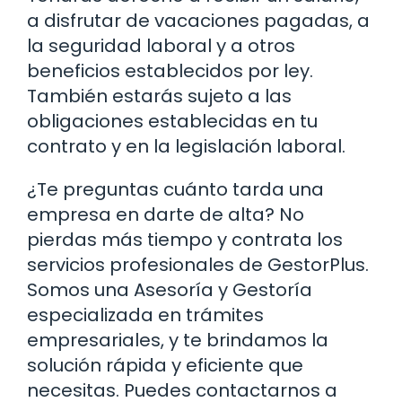
a disfrutar de vacaciones pagadas, a
la seguridad laboral y a otros
beneficios establecidos por ley.
También estarás sujeto a las
obligaciones establecidas en tu
contrato y en la legislación laboral.
¿Te preguntas cuánto tarda una
empresa en darte de alta? No
pierdas más tiempo y contrata los
servicios profesionales de GestorPlus.
Somos una Asesoría y Gestoría
especializada en trámites
empresariales, y te brindamos la
solución rápida y eficiente que
necesitas. Puedes contactarnos a