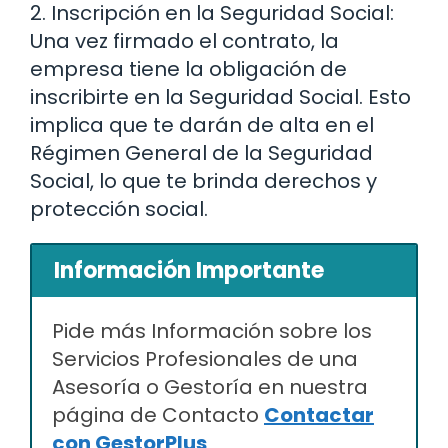
2. Inscripción en la Seguridad Social:
Una vez firmado el contrato, la
empresa tiene la obligación de
inscribirte en la Seguridad Social. Esto
implica que te darán de alta en el
Régimen General de la Seguridad
Social, lo que te brinda derechos y
protección social.
Información Importante
Pide más Información sobre los
Servicios Profesionales de una
Asesoría o Gestoría en nuestra
página de Contacto
Contactar
con GestorPlus