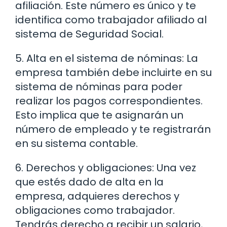
afiliación. Este número es único y te
identifica como trabajador afiliado al
sistema de Seguridad Social.
5. Alta en el sistema de nóminas: La
empresa también debe incluirte en su
sistema de nóminas para poder
realizar los pagos correspondientes.
Esto implica que te asignarán un
número de empleado y te registrarán
en su sistema contable.
6. Derechos y obligaciones: Una vez
que estés dado de alta en la
empresa, adquieres derechos y
obligaciones como trabajador.
Tendrás derecho a recibir un salario,