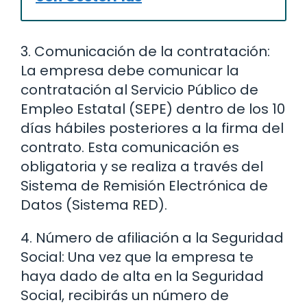
3. Comunicación de la contratación:
La empresa debe comunicar la
contratación al Servicio Público de
Empleo Estatal (SEPE) dentro de los 10
días hábiles posteriores a la firma del
contrato. Esta comunicación es
obligatoria y se realiza a través del
Sistema de Remisión Electrónica de
Datos (Sistema RED).
4. Número de afiliación a la Seguridad
Social: Una vez que la empresa te
haya dado de alta en la Seguridad
Social, recibirás un número de