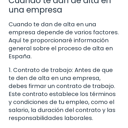
Cuándo te dan de alta en
una empresa
Cuando te dan de alta en una
empresa depende de varios factores.
Aquí te proporcionaré información
general sobre el proceso de alta en
España.
1. Contrato de trabajo: Antes de que
te den de alta en una empresa,
debes firmar un contrato de trabajo.
Este contrato establece los términos
y condiciones de tu empleo, como el
salario, la duración del contrato y las
responsabilidades laborales.