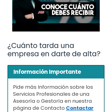
¿Cuánto tarda una
empresa en darte de alta?
Información Importante
Pide más Información sobre los
Servicios Profesionales de una
Asesoría o Gestoría en nuestra
página de Contacto
Contactar