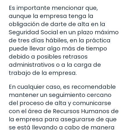
Es importante mencionar que,
aunque la empresa tenga la
obligación de darte de alta en la
Seguridad Social en un plazo máximo
de tres días hábiles, en la práctica
puede llevar algo más de tiempo
debido a posibles retrasos
administrativos o a la carga de
trabajo de la empresa.
En cualquier caso, es recomendable
mantener un seguimiento cercano
del proceso de alta y comunicarse
con el área de Recursos Humanos de
la empresa para asegurarse de que
se está llevando a cabo de manera