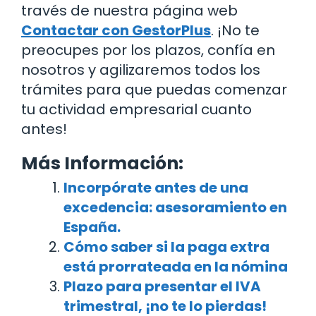
través de nuestra página web
Contactar con GestorPlus
. ¡No te
preocupes por los plazos, confía en
nosotros y agilizaremos todos los
trámites para que puedas comenzar
tu actividad empresarial cuanto
antes!
Más Información:
Incorpórate antes de una
excedencia: asesoramiento en
España.
Cómo saber si la paga extra
está prorrateada en la nómina
Plazo para presentar el IVA
trimestral, ¡no te lo pierdas!