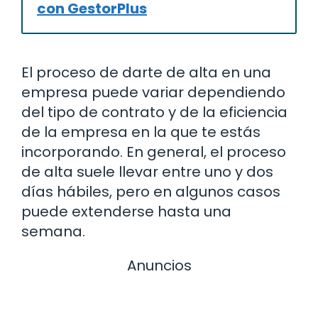
con GestorPlus
El proceso de darte de alta en una
empresa puede variar dependiendo
del tipo de contrato y de la eficiencia
de la empresa en la que te estás
incorporando. En general, el proceso
de alta suele llevar entre uno y dos
días hábiles, pero en algunos casos
puede extenderse hasta una
semana.
Anuncios