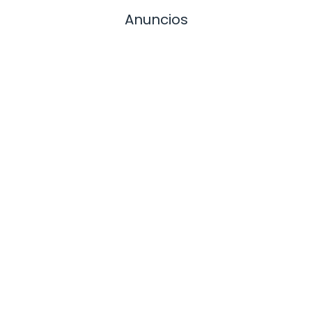
Anuncios