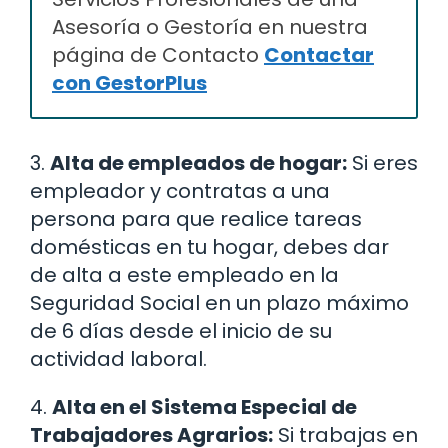
Asesoría o Gestoría en nuestra
página de Contacto
Contactar
con GestorPlus
3.
Alta de empleados de hogar:
Si eres
empleador y contratas a una
persona para que realice tareas
domésticas en tu hogar, debes dar
de alta a este empleado en la
Seguridad Social en un plazo máximo
de 6 días desde el inicio de su
actividad laboral.
4.
Alta en el Sistema Especial de
Trabajadores Agrarios:
Si trabajas en