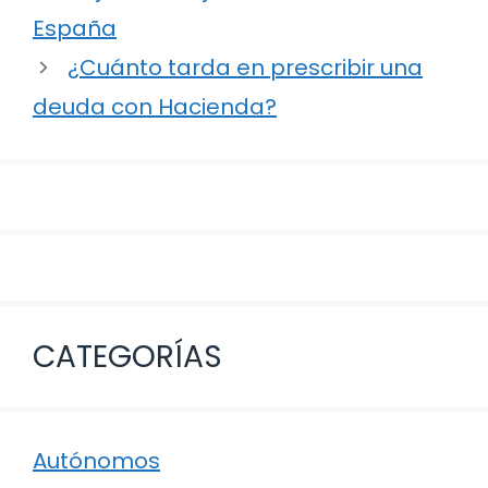
entradas
España
¿Cuánto tarda en prescribir una
deuda con Hacienda?
CATEGORÍAS
Autónomos