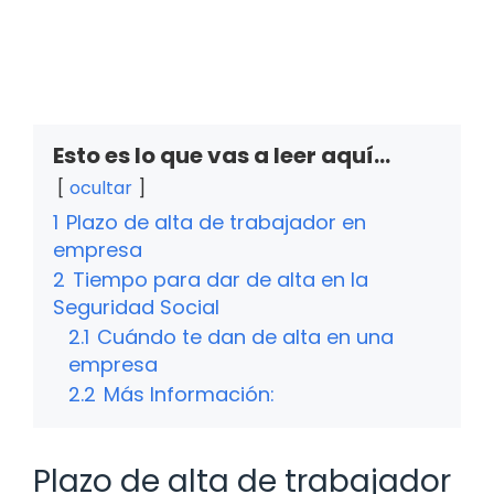
Esto es lo que vas a leer aquí...
ocultar
1
Plazo de alta de trabajador en
empresa
2
Tiempo para dar de alta en la
Seguridad Social
2.1
Cuándo te dan de alta en una
empresa
2.2
Más Información:
Plazo de alta de trabajador