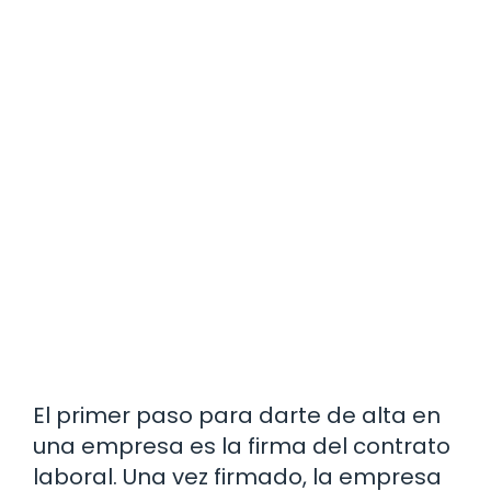
El primer paso para darte de alta en
una empresa es la firma del contrato
laboral. Una vez firmado, la empresa