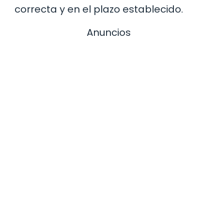
correcta y en el plazo establecido.
Anuncios