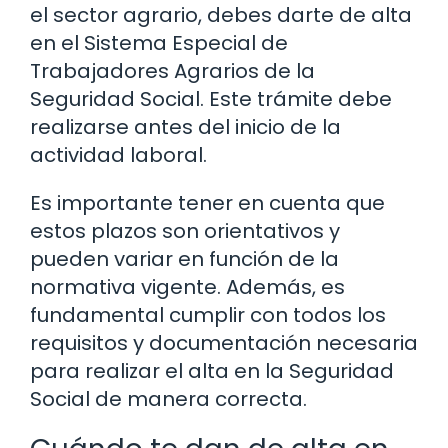
el sector agrario, debes darte de alta
en el Sistema Especial de
Trabajadores Agrarios de la
Seguridad Social. Este trámite debe
realizarse antes del inicio de la
actividad laboral.
Es importante tener en cuenta que
estos plazos son orientativos y
pueden variar en función de la
normativa vigente. Además, es
fundamental cumplir con todos los
requisitos y documentación necesaria
para realizar el alta en la Seguridad
Social de manera correcta.