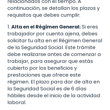
relacionados con el tiempo. A
continuación, se detallan los plazos y
requisitos que debes cumplir:
1.
Alta en el Régimen General:
Si eres
trabajador por cuenta ajena, debes
solicitar tu alta en el Régimen General
de la Seguridad Social. Este trámite
debe realizarse antes de comenzar a
trabajar, para asegurar que estás
cubierto por los beneficios y
prestaciones que ofrece este
régimen. El plazo para dar de alta en
la Seguridad Social es de 6 días
hábiles desde el inicio de la actividad
laboral.