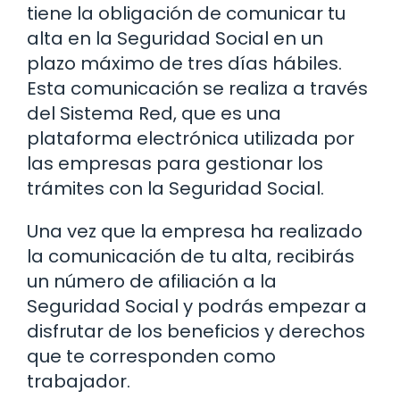
tiene la obligación de comunicar tu
alta en la Seguridad Social en un
plazo máximo de tres días hábiles.
Esta comunicación se realiza a través
del Sistema Red, que es una
plataforma electrónica utilizada por
las empresas para gestionar los
trámites con la Seguridad Social.
Una vez que la empresa ha realizado
la comunicación de tu alta, recibirás
un número de afiliación a la
Seguridad Social y podrás empezar a
disfrutar de los beneficios y derechos
que te corresponden como
trabajador.