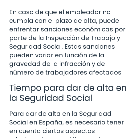
En caso de que el empleador no
cumpla con el plazo de alta, puede
enfrentar sanciones económicas por
parte de la Inspección de Trabajo y
Seguridad Social. Estas sanciones
pueden variar en función de la
gravedad de la infracción y del
número de trabajadores afectados.
Tiempo para dar de alta en
la Seguridad Social
Para dar de alta en la Seguridad
Social en España, es necesario tener
en cuenta ciertos aspectos