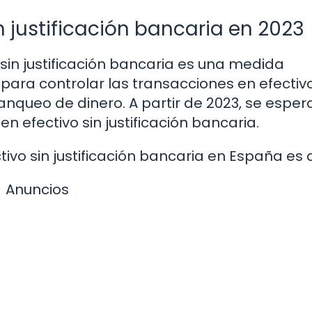
in justificación bancaria en 2023
o sin justificación bancaria es una medida
para controlar las transacciones en efectiv
anqueo de dinero. A partir de 2023, se esper
n efectivo sin justificación bancaria.
ctivo sin justificación bancaria en España es 
Anuncios