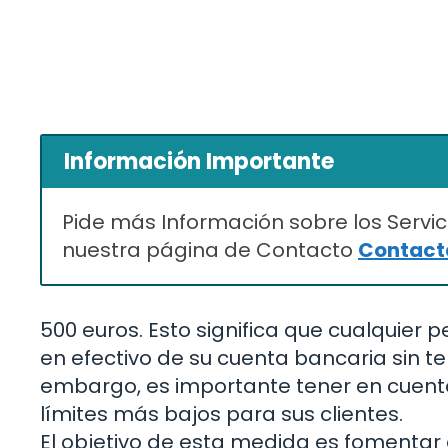
Información Importante
Pide más Información sobre los Servic
nuestra página de Contacto
Contacta
500 euros. Esto significa que cualquier
en efectivo de su cuenta bancaria sin ten
embargo, es importante tener en cuent
límites más bajos para sus clientes.
El objetivo de esta medida es fomentar 