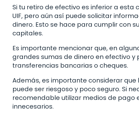
Si tu retiro de efectivo es inferior a est
UIF, pero aún así puede solicitar informa
dinero. Esto se hace para cumplir con 
capitales.
Es importante mencionar que, en algun
grandes sumas de dinero en efectivo y
transferencias bancarias o cheques.
Además, es importante considerar que l
puede ser riesgoso y poco seguro. Si ne
recomendable utilizar medios de pago e
innecesarios.