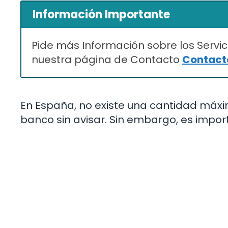
Información Importante
Pide más Información sobre los Servic
nuestra página de Contacto
Contacta
En España, no existe una cantidad máx
banco sin avisar. Sin embargo, es impo