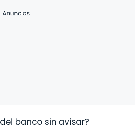
Anuncios
del banco sin avisar?