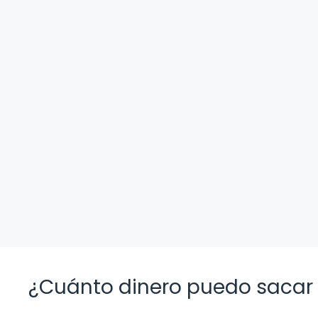
¿Cuánto dinero puedo sacar 