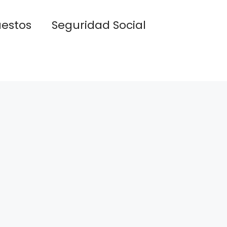
estos
Seguridad Social