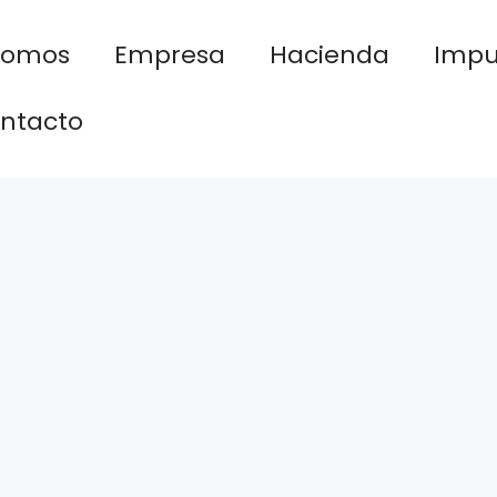
nomos
Empresa
Hacienda
Impu
ntacto