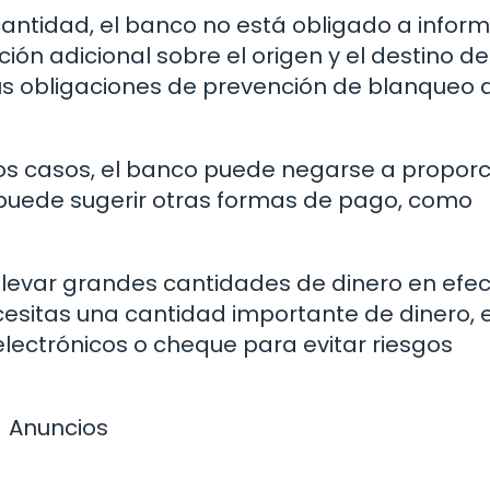
a cantidad, el banco no está obligado a inform
ción adicional sobre el origen y el destino de
sus obligaciones de prevención de blanqueo 
os casos, el banco puede negarse a proporc
 puede sugerir otras formas de pago, como
levar grandes cantidades de dinero en efec
cesitas una cantidad importante de dinero, 
lectrónicos o cheque para evitar riesgos
Anuncios