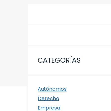
CATEGORÍAS
Autónomos
Derecho
Empresa