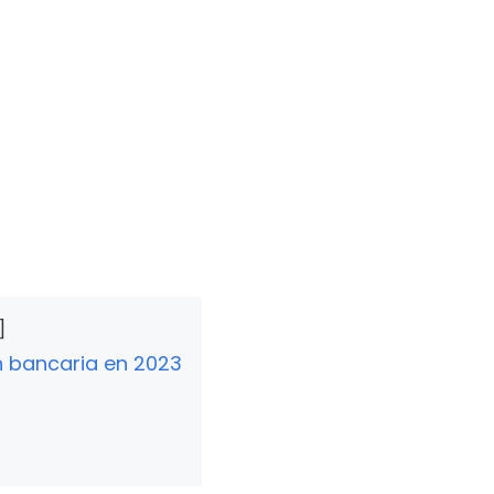
ión bancaria en 2023