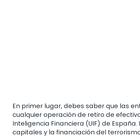
En primer lugar, debes saber que las e
cualquier operación de retiro de efectivo
Inteligencia Financiera (UIF) de España.
capitales y la financiación del terrorismo