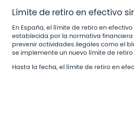
Límite de retiro en efectivo s
En España, el límite de retiro en efectiv
establecida por la normativa financiera 
prevenir actividades ilegales como el bl
se implemente un nuevo límite de retiro e
Hasta la fecha, el límite de retiro en efe