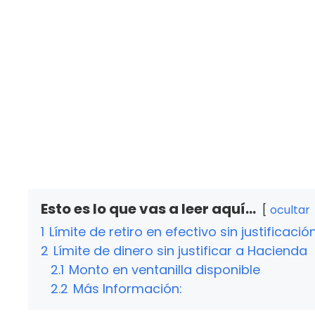
Esto es lo que vas a leer aquí...
ocultar
1
Límite de retiro en efectivo sin justificac
2
Límite de dinero sin justificar a Hacienda
2.1
Monto en ventanilla disponible
2.2
Más Información: