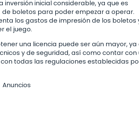
a inversión inicial considerable, ya que es
a de boletos para poder empezar a operar.
ta los gastos de impresión de los boletos y
 el juego.
btener una licencia puede ser aún mayor, ya
écnicos y de seguridad, así como contar con
con todas las regulaciones establecidas por
Anuncios