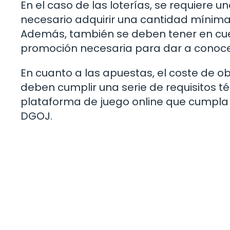
En el caso de las loterías, se requiere un
necesario adquirir una cantidad mínim
Además, también se deben tener en cuen
promoción necesaria para dar a conocer
En cuanto a las apuestas, el coste de o
deben cumplir una serie de requisitos t
plataforma de juego online que cumpla 
DGOJ.