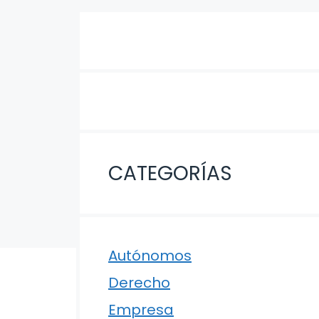
CATEGORÍAS
Autónomos
Derecho
Empresa