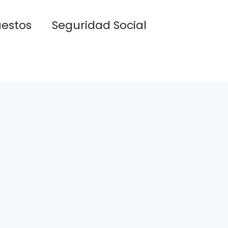
estos
Seguridad Social