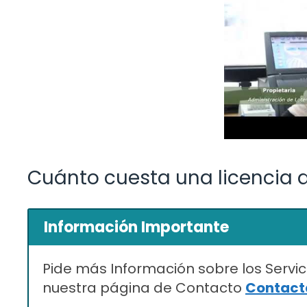
Cuánto cuesta una licencia d
Información Importante
Pide más Información sobre los Servic
nuestra página de Contacto
Contacta