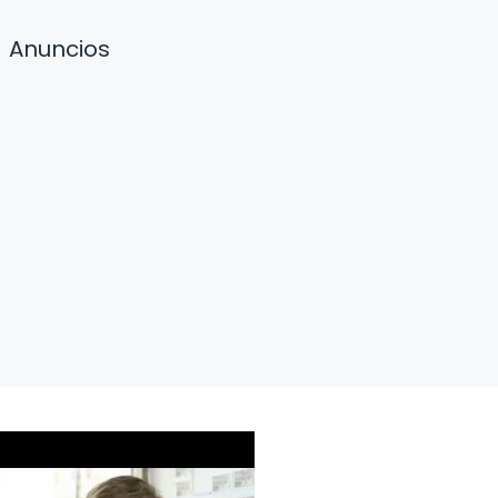
Anuncios