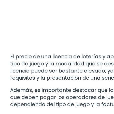
El precio de una licencia de loterías y
tipo de juego y la modalidad que se des
licencia puede ser bastante elevado, ya
requisitos y la presentación de una ser
Además, es importante destacar que la
que deben pagar los operadores de jueg
dependiendo del tipo de juego y la fac