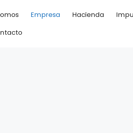
nomos
Empresa
Hacienda
Impu
ntacto