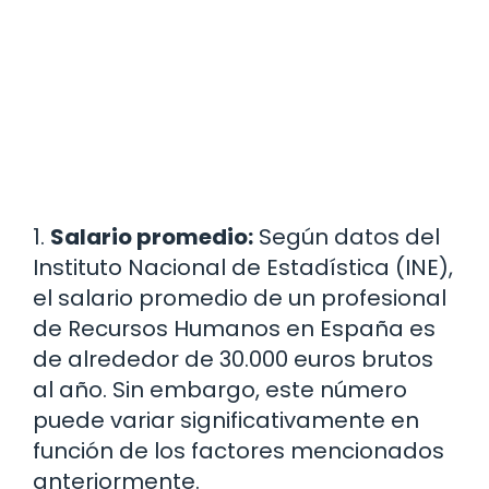
1.
Salario promedio:
Según datos del
Instituto Nacional de Estadística (INE),
el salario promedio de un profesional
de Recursos Humanos en España es
de alrededor de 30.000 euros brutos
al año. Sin embargo, este número
puede variar significativamente en
función de los factores mencionados
anteriormente.