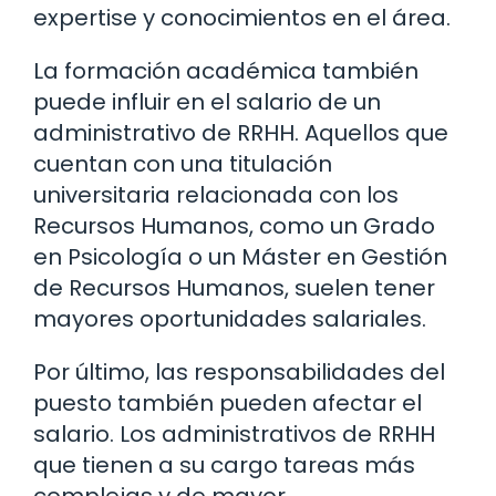
expertise y conocimientos en el área.
La formación académica también
puede influir en el salario de un
administrativo de RRHH. Aquellos que
cuentan con una titulación
universitaria relacionada con los
Recursos Humanos, como un Grado
en Psicología o un Máster en Gestión
de Recursos Humanos, suelen tener
mayores oportunidades salariales.
Por último, las responsabilidades del
puesto también pueden afectar el
salario. Los administrativos de RRHH
que tienen a su cargo tareas más