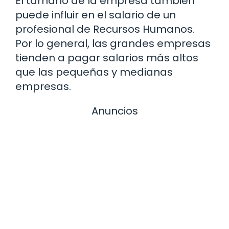
El tamaño de la empresa también
puede influir en el salario de un
profesional de Recursos Humanos.
Por lo general, las grandes empresas
tienden a pagar salarios más altos
que las pequeñas y medianas
empresas.
Anuncios