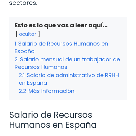
sectores.
Esto es lo que vas a leer aquí...
ocultar
1
Salario de Recursos Humanos en
España
2
Salario mensual de un trabajador de
Recursos Humanos
2.1
Salario de administrativo de RRHH
en España
2.2
Más Información:
Salario de Recursos
Humanos en España