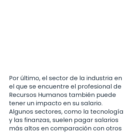
Por último, el sector de la industria en
el que se encuentre el profesional de
Recursos Humanos también puede
tener un impacto en su salario.
Algunos sectores, como la tecnología
y las finanzas, suelen pagar salarios
más altos en comparación con otros