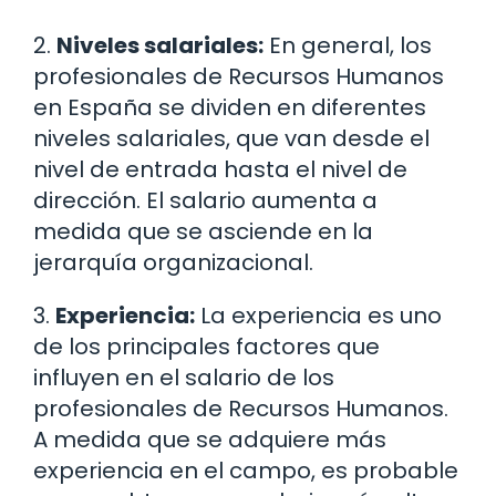
2.
Niveles salariales:
En general, los
profesionales de Recursos Humanos
en España se dividen en diferentes
niveles salariales, que van desde el
nivel de entrada hasta el nivel de
dirección. El salario aumenta a
medida que se asciende en la
jerarquía organizacional.
3.
Experiencia:
La experiencia es uno
de los principales factores que
influyen en el salario de los
profesionales de Recursos Humanos.
A medida que se adquiere más
experiencia en el campo, es probable