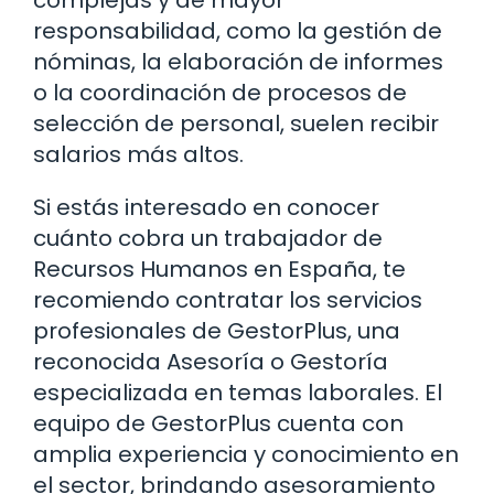
complejas y de mayor
responsabilidad, como la gestión de
nóminas, la elaboración de informes
o la coordinación de procesos de
selección de personal, suelen recibir
salarios más altos.
Si estás interesado en conocer
cuánto cobra un trabajador de
Recursos Humanos en España, te
recomiendo contratar los servicios
profesionales de GestorPlus, una
reconocida Asesoría o Gestoría
especializada en temas laborales. El
equipo de GestorPlus cuenta con
amplia experiencia y conocimiento en
el sector, brindando asesoramiento