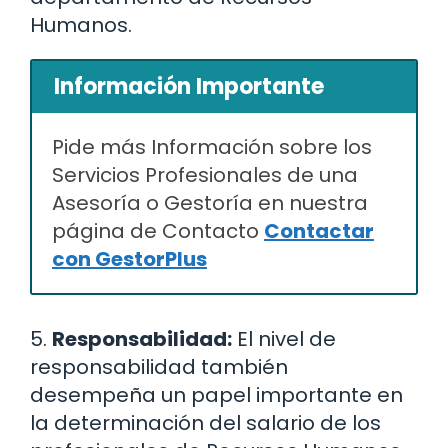
Humanos.
Información Importante
Pide más Información sobre los
Servicios Profesionales de una
Asesoría o Gestoría en nuestra
página de Contacto
Contactar
con GestorPlus
5.
Responsabilidad:
El nivel de
responsabilidad también
desempeña un papel importante en
la determinación del salario de los