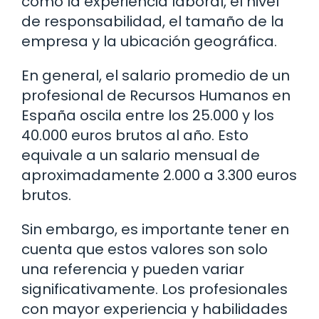
como la experiencia laboral, el nivel
de responsabilidad, el tamaño de la
empresa y la ubicación geográfica.
En general, el salario promedio de un
profesional de Recursos Humanos en
España oscila entre los 25.000 y los
40.000 euros brutos al año. Esto
equivale a un salario mensual de
aproximadamente 2.000 a 3.300 euros
brutos.
Sin embargo, es importante tener en
cuenta que estos valores son solo
una referencia y pueden variar
significativamente. Los profesionales
con mayor experiencia y habilidades