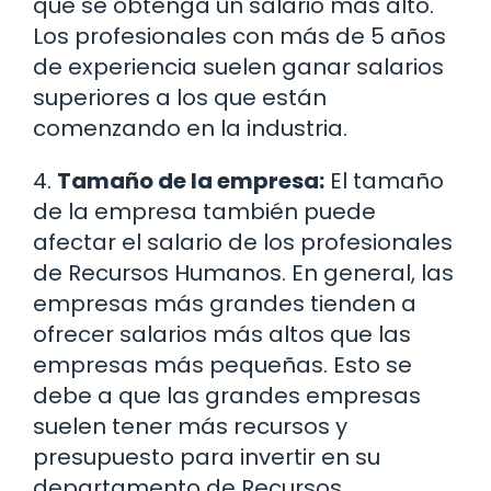
que se obtenga un salario más alto.
Los profesionales con más de 5 años
de experiencia suelen ganar salarios
superiores a los que están
comenzando en la industria.
4.
Tamaño de la empresa:
El tamaño
de la empresa también puede
afectar el salario de los profesionales
de Recursos Humanos. En general, las
empresas más grandes tienden a
ofrecer salarios más altos que las
empresas más pequeñas. Esto se
debe a que las grandes empresas
suelen tener más recursos y
presupuesto para invertir en su
departamento de Recursos