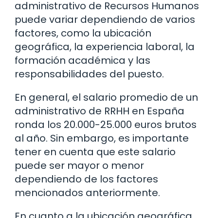
administrativo de Recursos Humanos
puede variar dependiendo de varios
factores, como la ubicación
geográfica, la experiencia laboral, la
formación académica y las
responsabilidades del puesto.
En general, el salario promedio de un
administrativo de RRHH en España
ronda los 20.000-25.000 euros brutos
al año. Sin embargo, es importante
tener en cuenta que este salario
puede ser mayor o menor
dependiendo de los factores
mencionados anteriormente.
En cuanto a la ubicación geográfica,