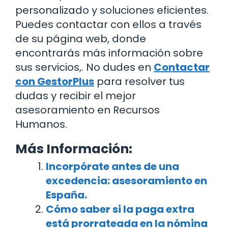
personalizado y soluciones eficientes.
Puedes contactar con ellos a través
de su página web, donde
encontrarás más información sobre
sus servicios,. No dudes en
Contactar
con GestorPlus
para resolver tus
dudas y recibir el mejor
asesoramiento en Recursos
Humanos.
Más Información:
Incorpórate antes de una
excedencia: asesoramiento en
España.
Cómo saber si la paga extra
está prorrateada en la nómina