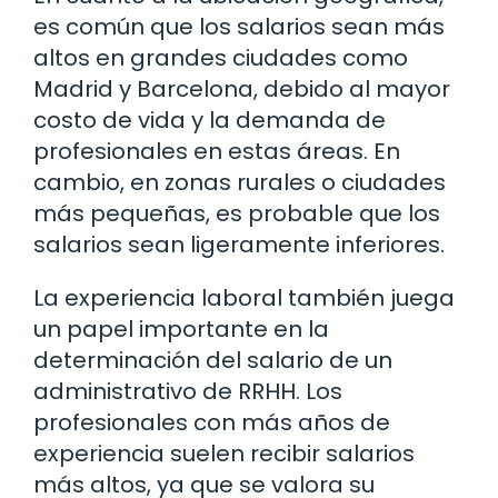
es común que los salarios sean más
altos en grandes ciudades como
Madrid y Barcelona, debido al mayor
costo de vida y la demanda de
profesionales en estas áreas. En
cambio, en zonas rurales o ciudades
más pequeñas, es probable que los
salarios sean ligeramente inferiores.
La experiencia laboral también juega
un papel importante en la
determinación del salario de un
administrativo de RRHH. Los
profesionales con más años de
experiencia suelen recibir salarios
más altos, ya que se valora su