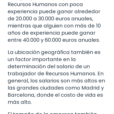
Recursos Humanos con poca
experiencia puede ganar alrededor
de 20.000 a 30.000 euros anuales,
mientras que alguien con más de 10
años de experiencia puede ganar
entre 40.000 y 60.000 euros anuales.
La ubicación geográfica también es
un factor importante en la
determinación del salario de un
trabajador de Recursos Humanos. En
general, los salarios son más altos en
las grandes ciudades como Madrid y
Barcelona, donde el costo de vida es
más alto.