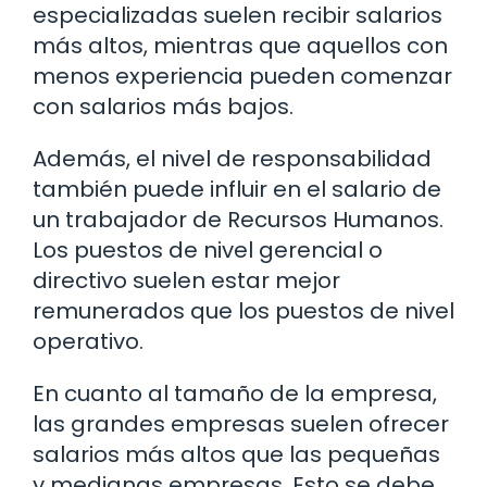
especializadas suelen recibir salarios
más altos, mientras que aquellos con
menos experiencia pueden comenzar
con salarios más bajos.
Además, el nivel de responsabilidad
también puede influir en el salario de
un trabajador de Recursos Humanos.
Los puestos de nivel gerencial o
directivo suelen estar mejor
remunerados que los puestos de nivel
operativo.
En cuanto al tamaño de la empresa,
las grandes empresas suelen ofrecer
salarios más altos que las pequeñas
y medianas empresas. Esto se debe