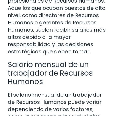
profesionales de Recursos Humanos.
Aquellos que ocupan puestos de alto
nivel, como directores de Recursos
Humanos o gerentes de Recursos
Humanos, suelen recibir salarios más
altos debido a la mayor
responsabilidad y las decisiones
estratégicas que deben tomar.
Salario mensual de un
trabajador de Recursos
Humanos
El salario mensual de un trabajador
de Recursos Humanos puede variar
dependiendo de varios factores,