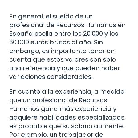
En general, el sueldo de un
profesional de Recursos Humanos en
España oscila entre los 20.000 y los
60.000 euros brutos al año. Sin
embargo, es importante tener en
cuenta que estos valores son solo
una referencia y que pueden haber
variaciones considerables.
En cuanto a la experiencia, a medida
que un profesional de Recursos
Humanos gana más experiencia y
adquiere habilidades especializadas,
es probable que su salario aumente.
Por ejemplo, un trabajador de