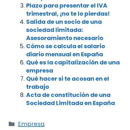
Plazo para presentar el IVA
trimestral, ¡no te lo pierdas!
Salida de un socio de una
sociedad limitada:
Asesoramiento necesario
Cómo se calcula el salario
diario mensual en España
Qué es la capitalización de una
empresa
Qué hacer si te acosan en el
trabajo
Acta de constitución de una
Sociedad Limitada en España
Categorías
Empresa