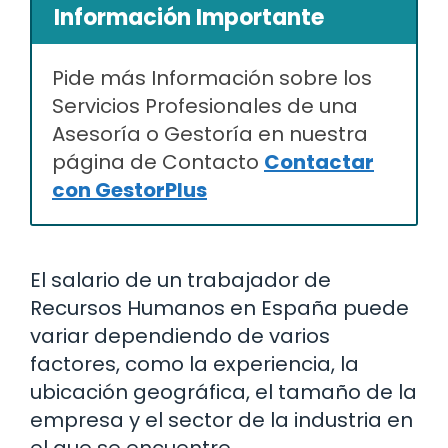
Información Importante
Pide más Información sobre los
Servicios Profesionales de una
Asesoría o Gestoría en nuestra
página de Contacto
Contactar
con GestorPlus
El salario de un trabajador de
Recursos Humanos en España puede
variar dependiendo de varios
factores, como la experiencia, la
ubicación geográfica, el tamaño de la
empresa y el sector de la industria en