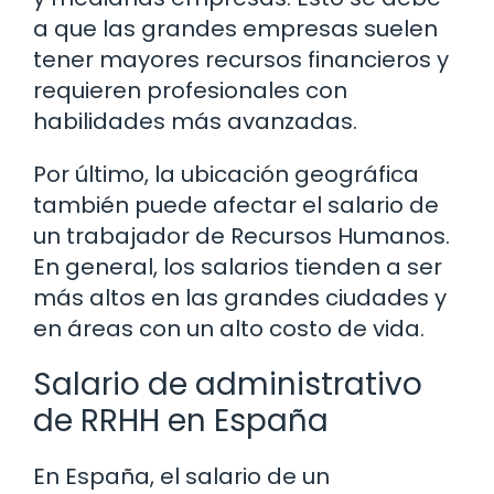
a que las grandes empresas suelen
tener mayores recursos financieros y
requieren profesionales con
habilidades más avanzadas.
Por último, la ubicación geográfica
también puede afectar el salario de
un trabajador de Recursos Humanos.
En general, los salarios tienden a ser
más altos en las grandes ciudades y
en áreas con un alto costo de vida.
Salario de administrativo
de RRHH en España
En España, el salario de un