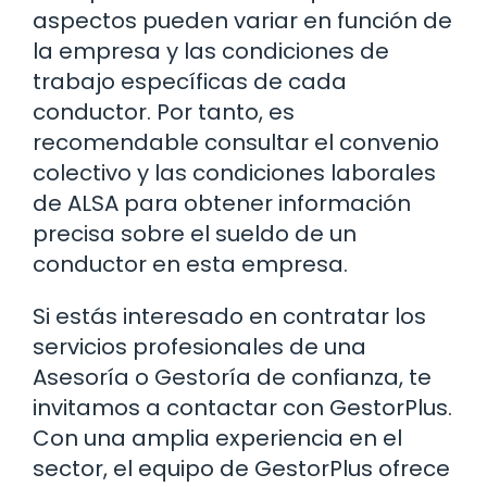
aspectos pueden variar en función de
la empresa y las condiciones de
trabajo específicas de cada
conductor. Por tanto, es
recomendable consultar el convenio
colectivo y las condiciones laborales
de ALSA para obtener información
precisa sobre el sueldo de un
conductor en esta empresa.
Si estás interesado en contratar los
servicios profesionales de una
Asesoría o Gestoría de confianza, te
invitamos a contactar con GestorPlus.
Con una amplia experiencia en el
sector, el equipo de GestorPlus ofrece