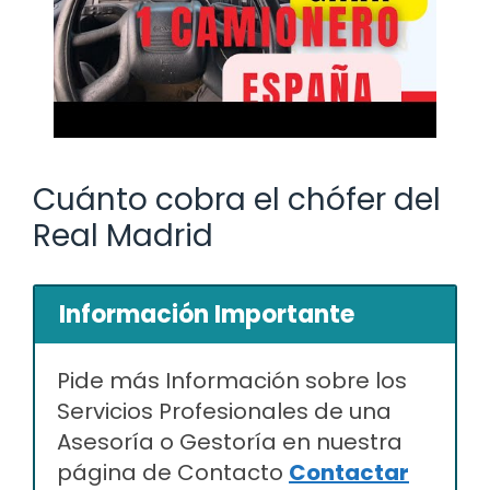
Cuánto cobra el chófer del
Real Madrid
Información Importante
Pide más Información sobre los
Servicios Profesionales de una
Asesoría o Gestoría en nuestra
página de Contacto
Contactar