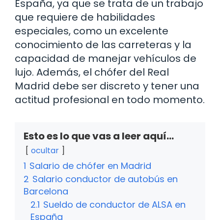
España, ya que se trata de un trabajo
que requiere de habilidades
especiales, como un excelente
conocimiento de las carreteras y la
capacidad de manejar vehículos de
lujo. Además, el chófer del Real
Madrid debe ser discreto y tener una
actitud profesional en todo momento.
Esto es lo que vas a leer aquí...
ocultar
1
Salario de chófer en Madrid
2
Salario conductor de autobús en
Barcelona
2.1
Sueldo de conductor de ALSA en
España