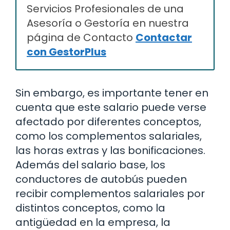
Servicios Profesionales de una
Asesoría o Gestoría en nuestra
página de Contacto
Contactar
con GestorPlus
Sin embargo, es importante tener en
cuenta que este salario puede verse
afectado por diferentes conceptos,
como los complementos salariales,
las horas extras y las bonificaciones.
Además del salario base, los
conductores de autobús pueden
recibir complementos salariales por
distintos conceptos, como la
antigüedad en la empresa, la