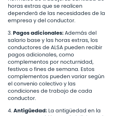
horas extras que se realicen
dependerá de las necesidades de la
empresa y del conductor.
3.
Pagos adicionales:
Además del
salario base y las horas extras, los
conductores de ALSA pueden recibir
pagos adicionales, como
complementos por nocturnidad,
festivos o fines de semana. Estos
complementos pueden variar según
el convenio colectivo y las
condiciones de trabajo de cada
conductor.
4.
Antigüedad:
La antigüedad en la