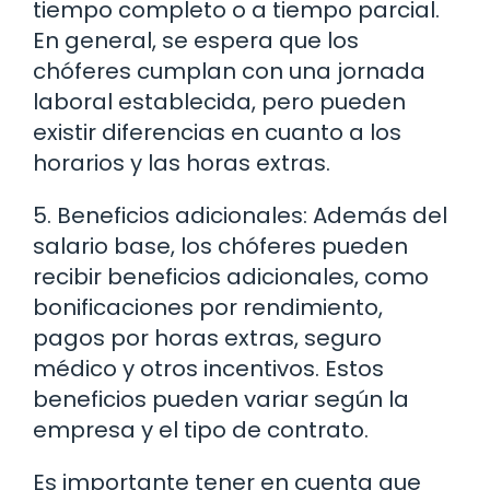
tiempo completo o a tiempo parcial.
En general, se espera que los
chóferes cumplan con una jornada
laboral establecida, pero pueden
existir diferencias en cuanto a los
horarios y las horas extras.
5. Beneficios adicionales: Además del
salario base, los chóferes pueden
recibir beneficios adicionales, como
bonificaciones por rendimiento,
pagos por horas extras, seguro
médico y otros incentivos. Estos
beneficios pueden variar según la
empresa y el tipo de contrato.
Es importante tener en cuenta que