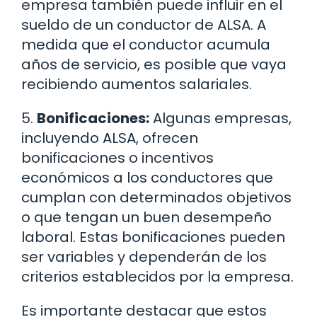
empresa también puede influir en el
sueldo de un conductor de ALSA. A
medida que el conductor acumula
años de servicio, es posible que vaya
recibiendo aumentos salariales.
5.
Bonificaciones:
Algunas empresas,
incluyendo ALSA, ofrecen
bonificaciones o incentivos
económicos a los conductores que
cumplan con determinados objetivos
o que tengan un buen desempeño
laboral. Estas bonificaciones pueden
ser variables y dependerán de los
criterios establecidos por la empresa.
Es importante destacar que estos