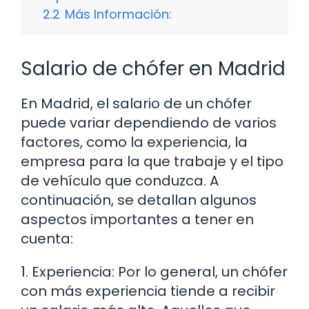
2.2
Más Información:
Salario de chófer en Madrid
En Madrid, el salario de un chófer
puede variar dependiendo de varios
factores, como la experiencia, la
empresa para la que trabaje y el tipo
de vehículo que conduzca. A
continuación, se detallan algunos
aspectos importantes a tener en
cuenta:
1. Experiencia: Por lo general, un chófer
con más experiencia tiende a recibir