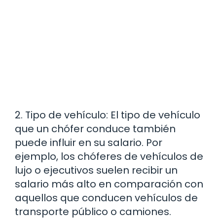
2. Tipo de vehículo: El tipo de vehículo
que un chófer conduce también
puede influir en su salario. Por
ejemplo, los chóferes de vehículos de
lujo o ejecutivos suelen recibir un
salario más alto en comparación con
aquellos que conducen vehículos de
transporte público o camiones.