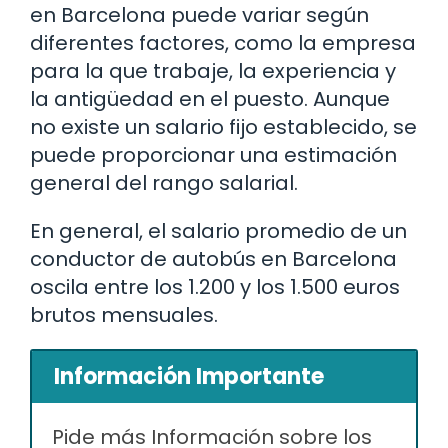
en Barcelona puede variar según
diferentes factores, como la empresa
para la que trabaje, la experiencia y
la antigüedad en el puesto. Aunque
no existe un salario fijo establecido, se
puede proporcionar una estimación
general del rango salarial.
En general, el salario promedio de un
conductor de autobús en Barcelona
oscila entre los 1.200 y los 1.500 euros
brutos mensuales.
Información Importante
Pide más Información sobre los