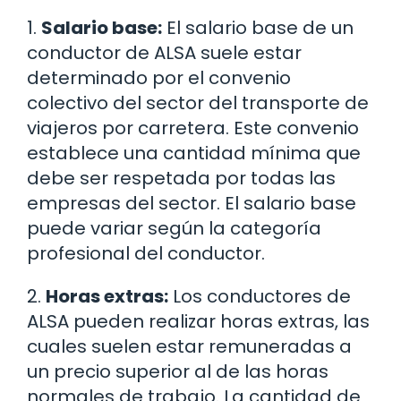
1.
Salario base:
El salario base de un
conductor de ALSA suele estar
determinado por el convenio
colectivo del sector del transporte de
viajeros por carretera. Este convenio
establece una cantidad mínima que
debe ser respetada por todas las
empresas del sector. El salario base
puede variar según la categoría
profesional del conductor.
2.
Horas extras:
Los conductores de
ALSA pueden realizar horas extras, las
cuales suelen estar remuneradas a
un precio superior al de las horas
normales de trabajo. La cantidad de