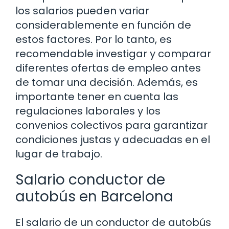
los salarios pueden variar
considerablemente en función de
estos factores. Por lo tanto, es
recomendable investigar y comparar
diferentes ofertas de empleo antes
de tomar una decisión. Además, es
importante tener en cuenta las
regulaciones laborales y los
convenios colectivos para garantizar
condiciones justas y adecuadas en el
lugar de trabajo.
Salario conductor de
autobús en Barcelona
El salario de un conductor de autobús