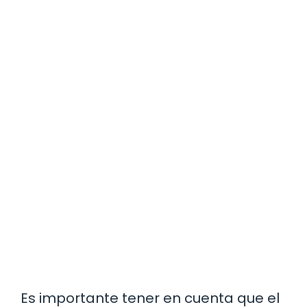
Es importante tener en cuenta que el