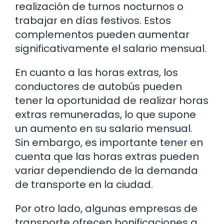
realización de turnos nocturnos o
trabajar en días festivos. Estos
complementos pueden aumentar
significativamente el salario mensual.
En cuanto a las horas extras, los
conductores de autobús pueden
tener la oportunidad de realizar horas
extras remuneradas, lo que supone
un aumento en su salario mensual.
Sin embargo, es importante tener en
cuenta que las horas extras pueden
variar dependiendo de la demanda
de transporte en la ciudad.
Por otro lado, algunas empresas de
transporte ofrecen bonificaciones a