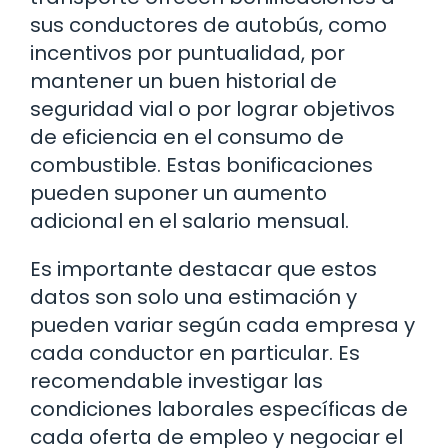
sus conductores de autobús, como
incentivos por puntualidad, por
mantener un buen historial de
seguridad vial o por lograr objetivos
de eficiencia en el consumo de
combustible. Estas bonificaciones
pueden suponer un aumento
adicional en el salario mensual.
Es importante destacar que estos
datos son solo una estimación y
pueden variar según cada empresa y
cada conductor en particular. Es
recomendable investigar las
condiciones laborales específicas de
cada oferta de empleo y negociar el