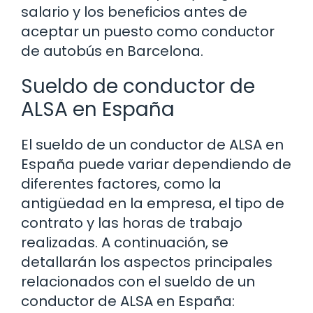
salario y los beneficios antes de
aceptar un puesto como conductor
de autobús en Barcelona.
Sueldo de conductor de
ALSA en España
El sueldo de un conductor de ALSA en
España puede variar dependiendo de
diferentes factores, como la
antigüedad en la empresa, el tipo de
contrato y las horas de trabajo
realizadas. A continuación, se
detallarán los aspectos principales
relacionados con el sueldo de un
conductor de ALSA en España: