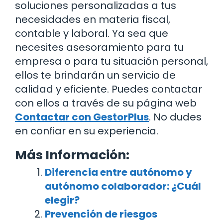
soluciones personalizadas a tus
necesidades en materia fiscal,
contable y laboral. Ya sea que
necesites asesoramiento para tu
empresa o para tu situación personal,
ellos te brindarán un servicio de
calidad y eficiente. Puedes contactar
con ellos a través de su página web
Contactar con GestorPlus
. No dudes
en confiar en su experiencia.
Más Información:
Diferencia entre autónomo y
autónomo colaborador: ¿Cuál
elegir?
Prevención de riesgos