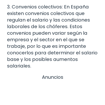
3. Convenios colectivos: En España
existen convenios colectivos que
regulan el salario y las condiciones
laborales de los chóferes. Estos
convenios pueden variar según la
empresa y el sector en el que se
trabaje, por lo que es importante
conocerlos para determinar el salario
base y los posibles aumentos
salariales.
Anuncios