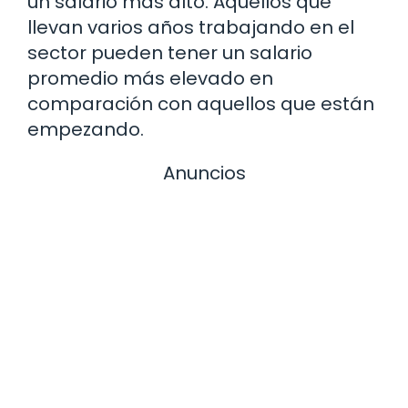
un salario más alto. Aquellos que
llevan varios años trabajando en el
sector pueden tener un salario
promedio más elevado en
comparación con aquellos que están
empezando.
Anuncios