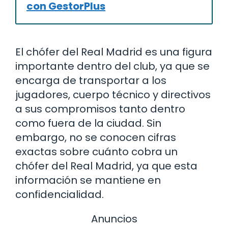
con GestorPlus
El chófer del Real Madrid es una figura
importante dentro del club, ya que se
encarga de transportar a los
jugadores, cuerpo técnico y directivos
a sus compromisos tanto dentro
como fuera de la ciudad. Sin
embargo, no se conocen cifras
exactas sobre cuánto cobra un
chófer del Real Madrid, ya que esta
información se mantiene en
confidencialidad.
Anuncios