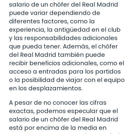
salario de un chófer del Real Madrid
puede variar dependiendo de
diferentes factores, como la
experiencia, la antigüedad en el club
y las responsabilidades adicionales
que pueda tener. Además, el chófer
del Real Madrid también puede
recibir beneficios adicionales, como el
acceso a entradas para los partidos
o la posibilidad de viajar con el equipo
en los desplazamientos.
A pesar de no conocer las cifras
exactas, podemos especular que el
salario de un chófer del Real Madrid
está por encima de la media en