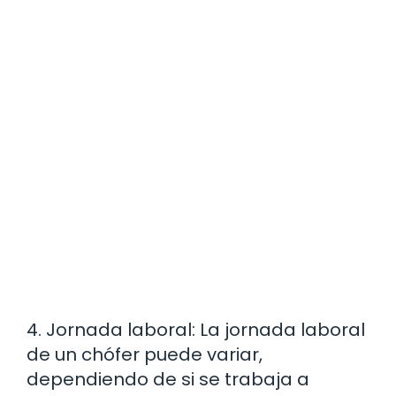
4. Jornada laboral: La jornada laboral
de un chófer puede variar,
dependiendo de si se trabaja a