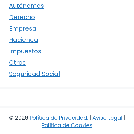
Autónomos
Derecho
Empresa
Hacienda
Impuestos
Otros
Seguridad Social
© 2026
Política de Privacidad
.
|
Aviso Legal
|
Política de Cookies