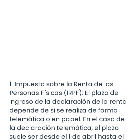
1. Impuesto sobre la Renta de las
Personas Físicas (IRPF): El plazo de
ingreso de la declaración de la renta
depende de si se realiza de forma
telemática o en papel. En el caso de
la declaración telemática, el plazo
suele ser desde el 1 de abril hasta el