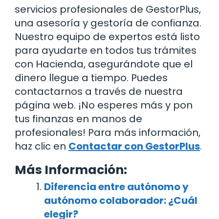
servicios profesionales de GestorPlus,
una asesoría y gestoría de confianza.
Nuestro equipo de expertos está listo
para ayudarte en todos tus trámites
con Hacienda, asegurándote que el
dinero llegue a tiempo. Puedes
contactarnos a través de nuestra
página web. ¡No esperes más y pon
tus finanzas en manos de
profesionales! Para más información,
haz clic en
Contactar con GestorPlus
.
Más Información:
Diferencia entre autónomo y
autónomo colaborador: ¿Cuál
elegir?