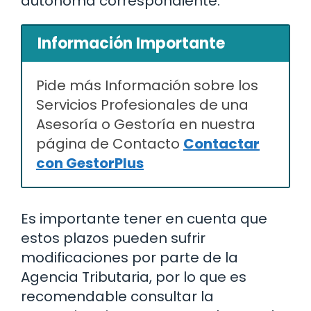
autónoma correspondiente.
Información Importante
Pide más Información sobre los
Servicios Profesionales de una
Asesoría o Gestoría en nuestra
página de Contacto
Contactar
con GestorPlus
Es importante tener en cuenta que
estos plazos pueden sufrir
modificaciones por parte de la
Agencia Tributaria, por lo que es
recomendable consultar la