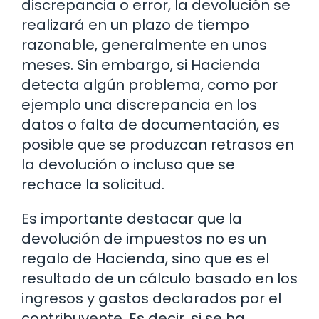
discrepancia o error, la devolución se
realizará en un plazo de tiempo
razonable, generalmente en unos
meses. Sin embargo, si Hacienda
detecta algún problema, como por
ejemplo una discrepancia en los
datos o falta de documentación, es
posible que se produzcan retrasos en
la devolución o incluso que se
rechace la solicitud.
Es importante destacar que la
devolución de impuestos no es un
regalo de Hacienda, sino que es el
resultado de un cálculo basado en los
ingresos y gastos declarados por el
contribuyente. Es decir, si se ha