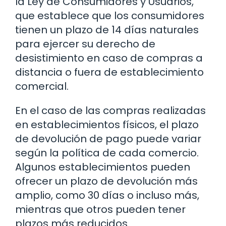
la Ley de Consumidores y Usuarios,
que establece que los consumidores
tienen un plazo de 14 días naturales
para ejercer su derecho de
desistimiento en caso de compras a
distancia o fuera de establecimiento
comercial.
En el caso de las compras realizadas
en establecimientos físicos, el plazo
de devolución de pago puede variar
según la política de cada comercio.
Algunos establecimientos pueden
ofrecer un plazo de devolución más
amplio, como 30 días o incluso más,
mientras que otros pueden tener
plazos más reducidos.