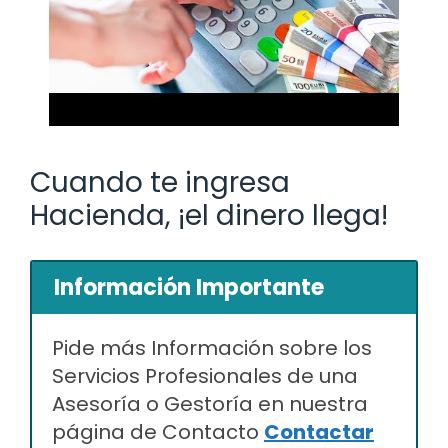
Cuando te ingresa
Hacienda, ¡el dinero llega!
Información Importante
Pide más Información sobre los
Servicios Profesionales de una
Asesoría o Gestoría en nuestra
página de Contacto
Contactar