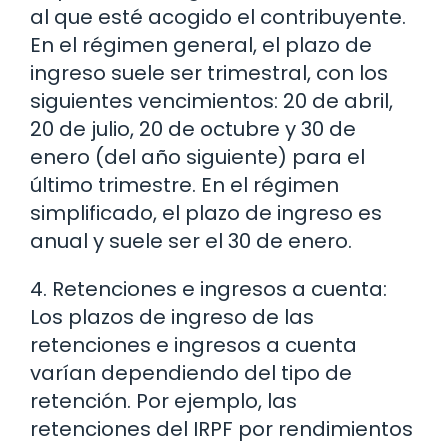
al que esté acogido el contribuyente.
En el régimen general, el plazo de
ingreso suele ser trimestral, con los
siguientes vencimientos: 20 de abril,
20 de julio, 20 de octubre y 30 de
enero (del año siguiente) para el
último trimestre. En el régimen
simplificado, el plazo de ingreso es
anual y suele ser el 30 de enero.
4. Retenciones e ingresos a cuenta:
Los plazos de ingreso de las
retenciones e ingresos a cuenta
varían dependiendo del tipo de
retención. Por ejemplo, las
retenciones del IRPF por rendimientos