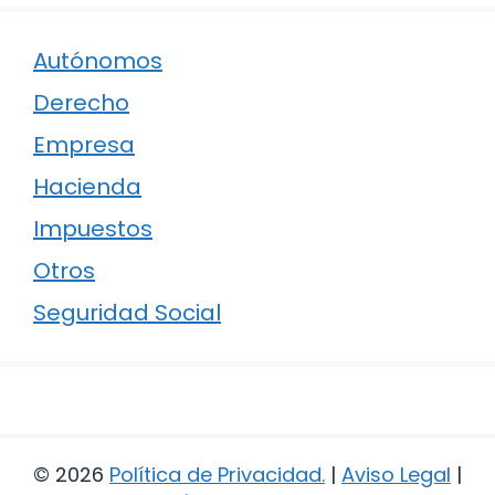
Autónomos
Derecho
Empresa
Hacienda
Impuestos
Otros
Seguridad Social
© 2026
Política de Privacidad
.
|
Aviso Legal
|