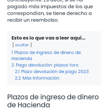
pagado más impuestos de los que
correspondían, se tiene derecho a
recibir un reembolso.
Esto es lo que vas a leer aquí...
ocultar
1
Plazos de ingreso de dinero de
Hacienda
2
Pago devolución: plazos foro
2.1
Plazo devolución de pago 2023
2.2
Más Información:
Plazos de ingreso de dinero
de Hacienda