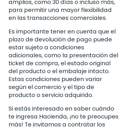
amplios, como 30 días o incluso más,
para permitir una mayor flexibilidad
en las transacciones comerciales.
Es importante tener en cuenta que el
plazo de devolución de pago puede
estar sujeto a condiciones
adicionales, como la presentación del
ticket de compra, el estado original
del producto o el embalaje intacto.
Estas condiciones pueden variar
según el comercio y el tipo de
producto o servicio adquirido.
Si estás interesado en saber cuándo
te ingresa Hacienda, ¡no te preocupes
más! Te invitamos a contratar los