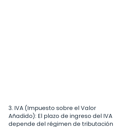
3. IVA (Impuesto sobre el Valor
Añadido): El plazo de ingreso del IVA
depende del régimen de tributación