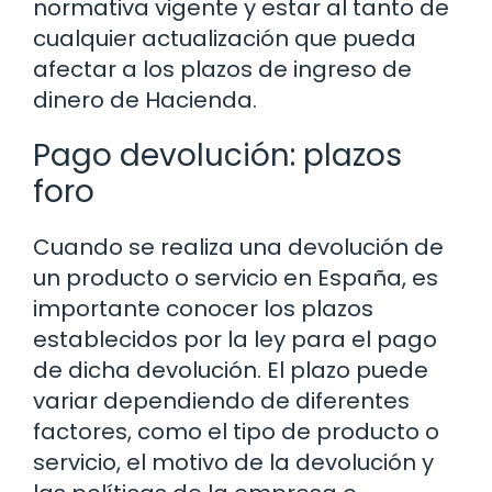
normativa vigente y estar al tanto de
cualquier actualización que pueda
afectar a los plazos de ingreso de
dinero de Hacienda.
Pago devolución: plazos
foro
Cuando se realiza una devolución de
un producto o servicio en España, es
importante conocer los plazos
establecidos por la ley para el pago
de dicha devolución. El plazo puede
variar dependiendo de diferentes
factores, como el tipo de producto o
servicio, el motivo de la devolución y