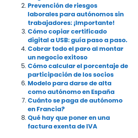
Prevención de riesgos
laborales para autónomos sin
trabajadores: ¡Importante!
Cómo copiar certificado
digital a USB: guía paso a paso.
Cobrar todo el paro al montar
un negocio exitoso
Cómo calcular el porcentaje de
participación de los socios
Modelo para darse de alta
como autónomo en España
Cuánto se paga de autónomo
en Francia?
Qué hay que poner en una
factura exenta de IVA