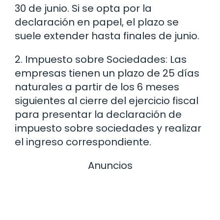
30 de junio. Si se opta por la
declaración en papel, el plazo se
suele extender hasta finales de junio.
2. Impuesto sobre Sociedades: Las
empresas tienen un plazo de 25 días
naturales a partir de los 6 meses
siguientes al cierre del ejercicio fiscal
para presentar la declaración de
impuesto sobre sociedades y realizar
el ingreso correspondiente.
Anuncios