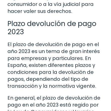
consumidor o a la vía judicial para
hacer valer sus derechos.
Plazo devolución de pago
2023
El plazo de devolución de pago en el
año 2023 es un tema de gran interés
para empresas y particulares. En
España, existen diferentes plazos y
condiciones para la devolución de
pagos, dependiendo del tipo de
transacción y la normativa vigente.
En general, el plazo de devolución de
pago en el año 2023 está regido por