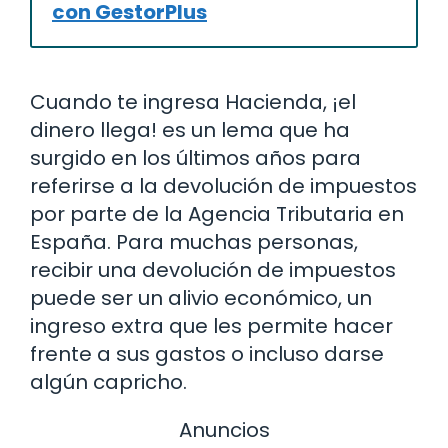
con GestorPlus
Cuando te ingresa Hacienda, ¡el
dinero llega! es un lema que ha
surgido en los últimos años para
referirse a la devolución de impuestos
por parte de la Agencia Tributaria en
España. Para muchas personas,
recibir una devolución de impuestos
puede ser un alivio económico, un
ingreso extra que les permite hacer
frente a sus gastos o incluso darse
algún capricho.
Anuncios