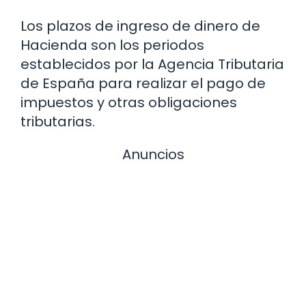
Los plazos de ingreso de dinero de
Hacienda son los periodos
establecidos por la Agencia Tributaria
de España para realizar el pago de
impuestos y otras obligaciones
tributarias.
Anuncios