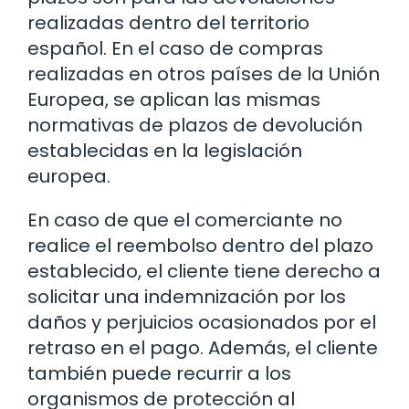
realizadas dentro del territorio
español. En el caso de compras
realizadas en otros países de la Unión
Europea, se aplican las mismas
normativas de plazos de devolución
establecidas en la legislación
europea.
En caso de que el comerciante no
realice el reembolso dentro del plazo
establecido, el cliente tiene derecho a
solicitar una indemnización por los
daños y perjuicios ocasionados por el
retraso en el pago. Además, el cliente
también puede recurrir a los
organismos de protección al