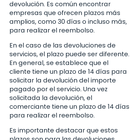
devolución. Es común encontrar
empresas que ofrecen plazos más
amplios, como 30 días o incluso más,
para realizar el reembolso.
En el caso de las devoluciones de
servicios, el plazo puede ser diferente.
En general, se establece que el
cliente tiene un plazo de 14 días para
solicitar la devolución del importe
pagado por el servicio. Una vez
solicitada la devolución, el
comerciante tiene un plazo de 14 días
para realizar el reembolso.
Es importante destacar que estos
plazos son para las devoluciones