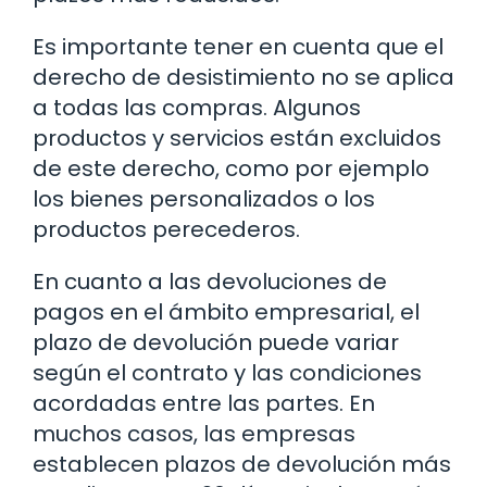
Es importante tener en cuenta que el
derecho de desistimiento no se aplica
a todas las compras. Algunos
productos y servicios están excluidos
de este derecho, como por ejemplo
los bienes personalizados o los
productos perecederos.
En cuanto a las devoluciones de
pagos en el ámbito empresarial, el
plazo de devolución puede variar
según el contrato y las condiciones
acordadas entre las partes. En
muchos casos, las empresas
establecen plazos de devolución más