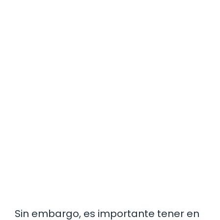
Sin embargo, es importante tener en