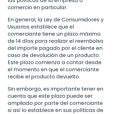
las políticas de la empresa o
comercio en particular.
En general, la Ley de Consumidores y
Usuarios establece que el
comerciante tiene un plazo máximo
de 14 días para realizar el reembolso
del importe pagado por el cliente en
caso de devolución de un producto.
Este plazo comienza a contar desde
el momento en que el comerciante
recibe el producto devuelto.
Sin embargo, es importante tener en
cuenta que este plazo puede ser
ampliado por parte del comerciante
si así lo establece en sus políticas de