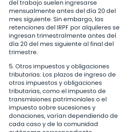
del trabajo suelen ingresarse
mensualmente antes del día 20 del
mes siguiente. Sin embargo, las
retenciones del IRPF por alquileres se
ingresan trimestralmente antes del
día 20 del mes siguiente al final del
trimestre.
5. Otros impuestos y obligaciones
tributarias: Los plazos de ingreso de
otros impuestos y obligaciones
tributarias, como el impuesto de
transmisiones patrimoniales o el
impuesto sobre sucesiones y
donaciones, varían dependiendo de
cada caso y de la comunidad