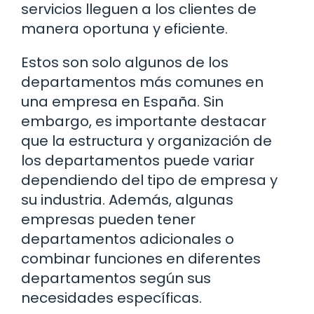
servicios lleguen a los clientes de
manera oportuna y eficiente.
Estos son solo algunos de los
departamentos más comunes en
una empresa en España. Sin
embargo, es importante destacar
que la estructura y organización de
los departamentos puede variar
dependiendo del tipo de empresa y
su industria. Además, algunas
empresas pueden tener
departamentos adicionales o
combinar funciones en diferentes
departamentos según sus
necesidades específicas.