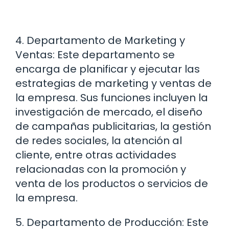
4. Departamento de Marketing y
Ventas: Este departamento se
encarga de planificar y ejecutar las
estrategias de marketing y ventas de
la empresa. Sus funciones incluyen la
investigación de mercado, el diseño
de campañas publicitarias, la gestión
de redes sociales, la atención al
cliente, entre otras actividades
relacionadas con la promoción y
venta de los productos o servicios de
la empresa.
5. Departamento de Producción: Este