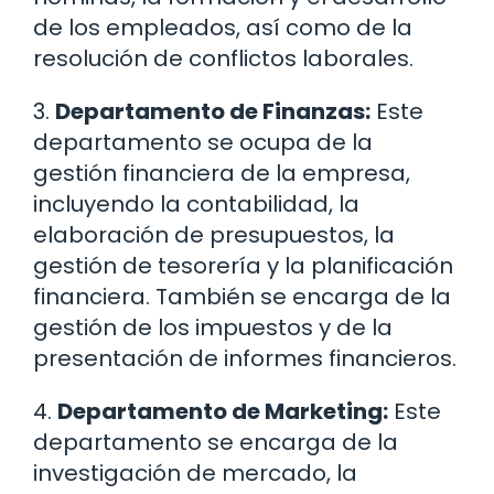
de los empleados, así como de la
resolución de conflictos laborales.
3.
Departamento de Finanzas:
Este
departamento se ocupa de la
gestión financiera de la empresa,
incluyendo la contabilidad, la
elaboración de presupuestos, la
gestión de tesorería y la planificación
financiera. También se encarga de la
gestión de los impuestos y de la
presentación de informes financieros.
4.
Departamento de Marketing:
Este
departamento se encarga de la
investigación de mercado, la