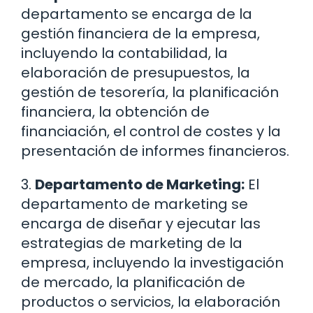
departamento se encarga de la
gestión financiera de la empresa,
incluyendo la contabilidad, la
elaboración de presupuestos, la
gestión de tesorería, la planificación
financiera, la obtención de
financiación, el control de costes y la
presentación de informes financieros.
3.
Departamento de Marketing:
El
departamento de marketing se
encarga de diseñar y ejecutar las
estrategias de marketing de la
empresa, incluyendo la investigación
de mercado, la planificación de
productos o servicios, la elaboración