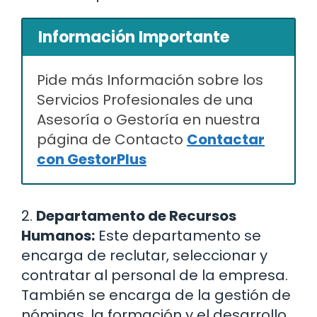
Información Importante
Pide más Información sobre los
Servicios Profesionales de una
Asesoría o Gestoría en nuestra
página de Contacto
Contactar
con GestorPlus
2.
Departamento de Recursos
Humanos:
Este departamento se
encarga de reclutar, seleccionar y
contratar al personal de la empresa.
También se encarga de la gestión de
nóminas, la formación y el desarrollo