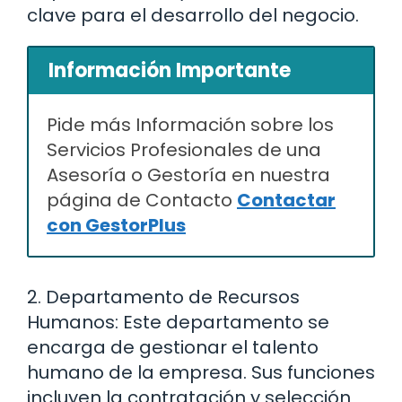
clave para el desarrollo del negocio.
Información Importante
Pide más Información sobre los
Servicios Profesionales de una
Asesoría o Gestoría en nuestra
página de Contacto
Contactar
con GestorPlus
2. Departamento de Recursos
Humanos: Este departamento se
encarga de gestionar el talento
humano de la empresa. Sus funciones
incluyen la contratación y selección