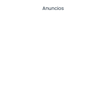
Anuncios