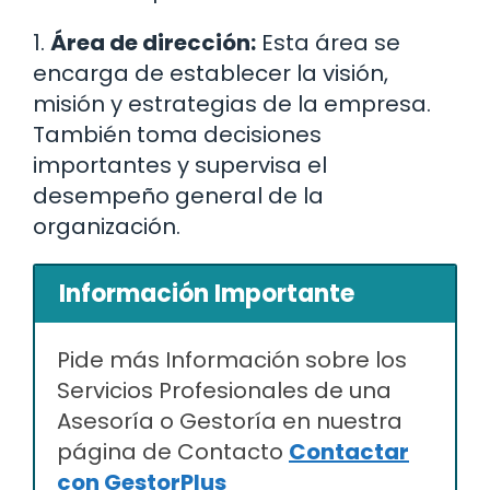
1.
Área de dirección:
Esta área se
encarga de establecer la visión,
misión y estrategias de la empresa.
También toma decisiones
importantes y supervisa el
desempeño general de la
organización.
Información Importante
Pide más Información sobre los
Servicios Profesionales de una
Asesoría o Gestoría en nuestra
página de Contacto
Contactar
con GestorPlus