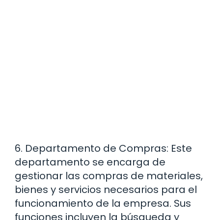
6. Departamento de Compras: Este
departamento se encarga de
gestionar las compras de materiales,
bienes y servicios necesarios para el
funcionamiento de la empresa. Sus
funciones incluyen la búsqueda y