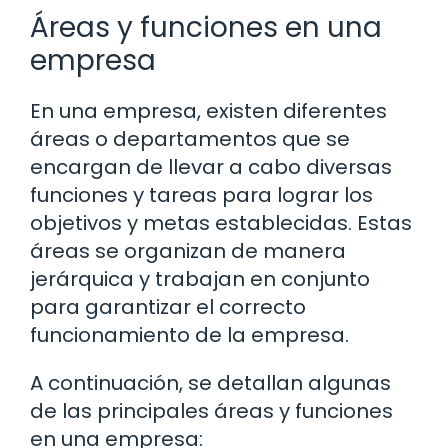
Áreas y funciones en una
empresa
En una empresa, existen diferentes
áreas o departamentos que se
encargan de llevar a cabo diversas
funciones y tareas para lograr los
objetivos y metas establecidas. Estas
áreas se organizan de manera
jerárquica y trabajan en conjunto
para garantizar el correcto
funcionamiento de la empresa.
A continuación, se detallan algunas
de las principales áreas y funciones
en una empresa: