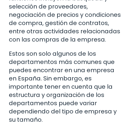
selección de proveedores,
negociación de precios y condiciones
de compra, gestión de contratos,
entre otras actividades relacionadas
con las compras de la empresa.
Estos son solo algunos de los
departamentos más comunes que
puedes encontrar en una empresa
en España. Sin embargo, es
importante tener en cuenta que la
estructura y organización de los
departamentos puede variar
dependiendo del tipo de empresa y
su tamaño.