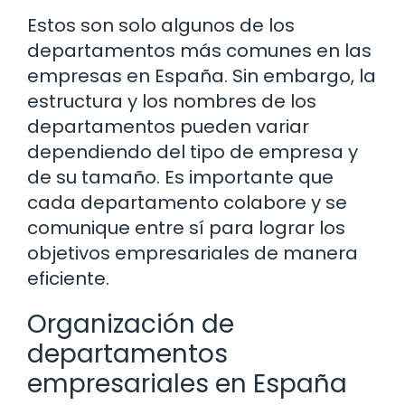
Estos son solo algunos de los
departamentos más comunes en las
empresas en España. Sin embargo, la
estructura y los nombres de los
departamentos pueden variar
dependiendo del tipo de empresa y
de su tamaño. Es importante que
cada departamento colabore y se
comunique entre sí para lograr los
objetivos empresariales de manera
eficiente.
Organización de
departamentos
empresariales en España