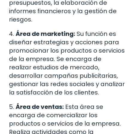
presupuestos, la elaboración de
informes financieros y la gestión de
riesgos.
4.
Área de marketing:
Su función es
diseñar estrategias y acciones para
promocionar los productos o servicios
de la empresa. Se encarga de
realizar estudios de mercado,
desarrollar campañas publicitarias,
gestionar las redes sociales y analizar
la satisfacción de los clientes.
5.
Área de ventas:
Esta área se
encarga de comercializar los
productos o servicios de la empresa.
Realiza actividades como la