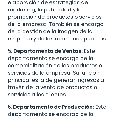
elaboración de estrategias de
marketing, la publicidad y la
promoción de productos o servicios
de la empresa. También se encarga
de la gestión de la imagen de la
empresa y de las relaciones públicas.
5.
Departamento de Ventas:
Este
departamento se encarga de la
comercialización de los productos o
servicios de la empresa. Su función
principal es la de generar ingresos a
través de la venta de productos o
servicios a los clientes.
6.
Departamento de Producción:
Este
departamento se encarga de la