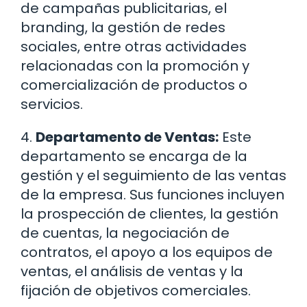
de campañas publicitarias, el
branding, la gestión de redes
sociales, entre otras actividades
relacionadas con la promoción y
comercialización de productos o
servicios.
4.
Departamento de Ventas:
Este
departamento se encarga de la
gestión y el seguimiento de las ventas
de la empresa. Sus funciones incluyen
la prospección de clientes, la gestión
de cuentas, la negociación de
contratos, el apoyo a los equipos de
ventas, el análisis de ventas y la
fijación de objetivos comerciales.