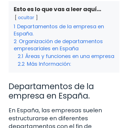
Esto es lo que vas a leer aquí...
ocultar
1
Departamentos de la empresa en
España.
2
Organización de departamentos
empresariales en España
2.1
Áreas y funciones en una empresa
2.2
Más Información:
Departamentos de la
empresa en España.
En España, las empresas suelen
estructurarse en diferentes
departamentos con el fin de