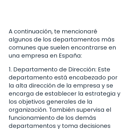
A continuación, te mencionaré
algunos de los departamentos más
comunes que suelen encontrarse en
una empresa en España:
1. Departamento de Dirección: Este
departamento está encabezado por
la alta dirección de la empresa y se
encarga de establecer la estrategia y
los objetivos generales de la
organización. También supervisa el
funcionamiento de los demás
departamentos y toma decisiones