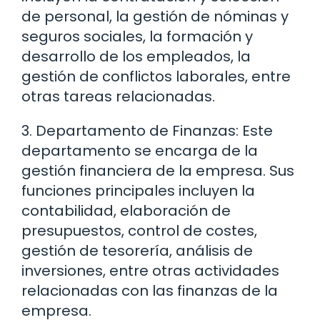
de personal, la gestión de nóminas y
seguros sociales, la formación y
desarrollo de los empleados, la
gestión de conflictos laborales, entre
otras tareas relacionadas.
3. Departamento de Finanzas: Este
departamento se encarga de la
gestión financiera de la empresa. Sus
funciones principales incluyen la
contabilidad, elaboración de
presupuestos, control de costes,
gestión de tesorería, análisis de
inversiones, entre otras actividades
relacionadas con las finanzas de la
empresa.