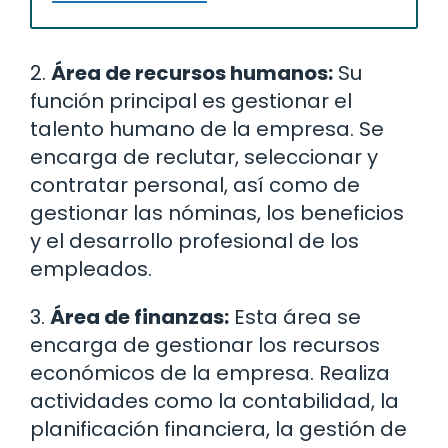
2.
Área de recursos humanos:
Su
función principal es gestionar el
talento humano de la empresa. Se
encarga de reclutar, seleccionar y
contratar personal, así como de
gestionar las nóminas, los beneficios
y el desarrollo profesional de los
empleados.
3.
Área de finanzas:
Esta área se
encarga de gestionar los recursos
económicos de la empresa. Realiza
actividades como la contabilidad, la
planificación financiera, la gestión de