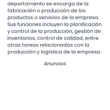
departamento se encarga de la
fabricación o producción de los
productos o servicios de la empresa.
Sus funciones incluyen la planificación
y control de la producción, gestión de
inventarios, control de calidad, entre
otras tareas relacionadas con la
producción y logística de la empresa.
Anuncios