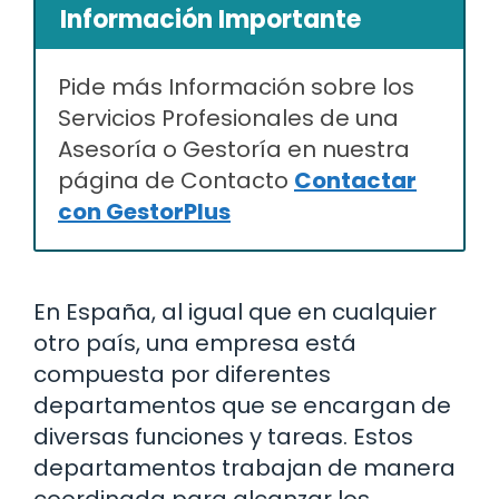
Información Importante
Pide más Información sobre los
Servicios Profesionales de una
Asesoría o Gestoría en nuestra
página de Contacto
Contactar
con GestorPlus
En España, al igual que en cualquier
otro país, una empresa está
compuesta por diferentes
departamentos que se encargan de
diversas funciones y tareas. Estos
departamentos trabajan de manera