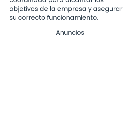
coordinada para alcanzar los
objetivos de la empresa y asegurar
su correcto funcionamiento.
Anuncios