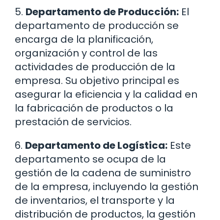
5.
Departamento de Producción:
El
departamento de producción se
encarga de la planificación,
organización y control de las
actividades de producción de la
empresa. Su objetivo principal es
asegurar la eficiencia y la calidad en
la fabricación de productos o la
prestación de servicios.
6.
Departamento de Logística:
Este
departamento se ocupa de la
gestión de la cadena de suministro
de la empresa, incluyendo la gestión
de inventarios, el transporte y la
distribución de productos, la gestión