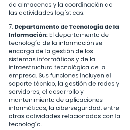
de almacenes y la coordinación de
las actividades logísticas.
7.
Departamento de Tecnología de la
Información:
El departamento de
tecnología de la información se
encarga de la gestión de los
sistemas informáticos y de la
infraestructura tecnológica de la
empresa. Sus funciones incluyen el
soporte técnico, la gestión de redes y
servidores, el desarrollo y
mantenimiento de aplicaciones
informáticas, la ciberseguridad, entre
otras actividades relacionadas con la
tecnología.