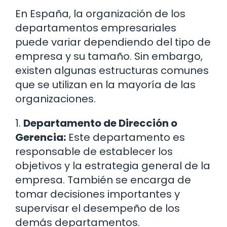
En España, la organización de los
departamentos empresariales
puede variar dependiendo del tipo de
empresa y su tamaño. Sin embargo,
existen algunas estructuras comunes
que se utilizan en la mayoría de las
organizaciones.
1.
Departamento de Dirección o
Gerencia:
Este departamento es
responsable de establecer los
objetivos y la estrategia general de la
empresa. También se encarga de
tomar decisiones importantes y
supervisar el desempeño de los
demás departamentos.