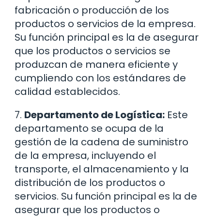
fabricación o producción de los
productos o servicios de la empresa.
Su función principal es la de asegurar
que los productos o servicios se
produzcan de manera eficiente y
cumpliendo con los estándares de
calidad establecidos.
7.
Departamento de Logística:
Este
departamento se ocupa de la
gestión de la cadena de suministro
de la empresa, incluyendo el
transporte, el almacenamiento y la
distribución de los productos o
servicios. Su función principal es la de
asegurar que los productos o