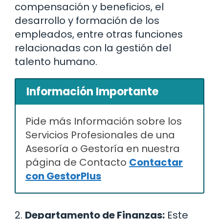
compensación y beneficios, el
desarrollo y formación de los
empleados, entre otras funciones
relacionadas con la gestión del
talento humano.
Información Importante
Pide más Información sobre los
Servicios Profesionales de una
Asesoría o Gestoría en nuestra
página de Contacto
Contactar
con GestorPlus
2.
Departamento de Finanzas:
Este