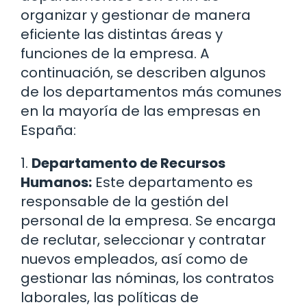
organizar y gestionar de manera
eficiente las distintas áreas y
funciones de la empresa. A
continuación, se describen algunos
de los departamentos más comunes
en la mayoría de las empresas en
España:
1.
Departamento de Recursos
Humanos:
Este departamento es
responsable de la gestión del
personal de la empresa. Se encarga
de reclutar, seleccionar y contratar
nuevos empleados, así como de
gestionar las nóminas, los contratos
laborales, las políticas de