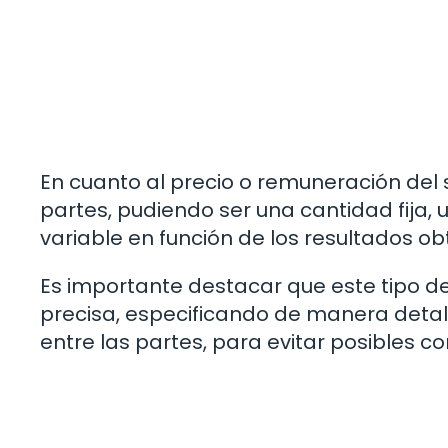
En cuanto al precio o remuneración del 
partes, pudiendo ser una cantidad fija,
variable en función de los resultados ob
Es importante destacar que este tipo d
precisa, especificando de manera detal
entre las partes, para evitar posibles co