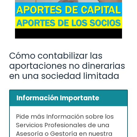
Cómo contabilizar las
aportaciones no dinerarias
en una sociedad limitada
Información Importante
Pide más Información sobre los
Servicios Profesionales de una
Asesoría o Gestoría en nuestra