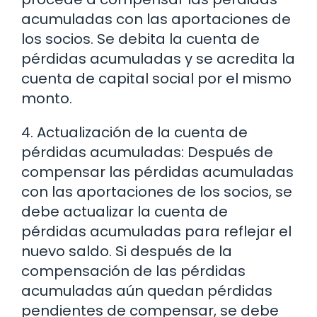
acumuladas con las aportaciones de
los socios. Se debita la cuenta de
pérdidas acumuladas y se acredita la
cuenta de capital social por el mismo
monto.
4. Actualización de la cuenta de
pérdidas acumuladas: Después de
compensar las pérdidas acumuladas
con las aportaciones de los socios, se
debe actualizar la cuenta de
pérdidas acumuladas para reflejar el
nuevo saldo. Si después de la
compensación de las pérdidas
acumuladas aún quedan pérdidas
pendientes de compensar, se debe