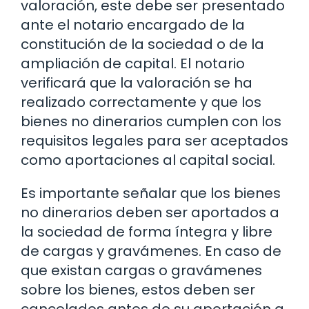
valoración, este debe ser presentado
ante el notario encargado de la
constitución de la sociedad o de la
ampliación de capital. El notario
verificará que la valoración se ha
realizado correctamente y que los
bienes no dinerarios cumplen con los
requisitos legales para ser aceptados
como aportaciones al capital social.
Es importante señalar que los bienes
no dinerarios deben ser aportados a
la sociedad de forma íntegra y libre
de cargas y gravámenes. En caso de
que existan cargas o gravámenes
sobre los bienes, estos deben ser
cancelados antes de su aportación a