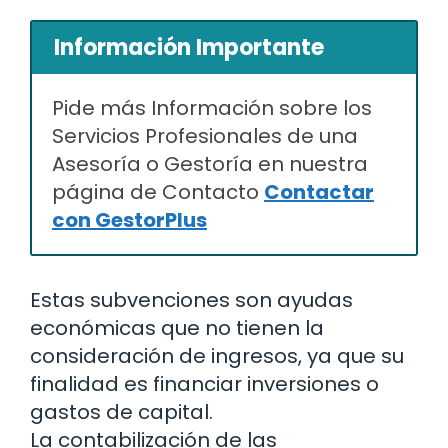
Información Importante
Pide más Información sobre los
Servicios Profesionales de una
Asesoría o Gestoría en nuestra
página de Contacto
Contactar
con GestorPlus
Estas subvenciones son ayudas
económicas que no tienen la
consideración de ingresos, ya que su
finalidad es financiar inversiones o
gastos de capital.
La contabilización de las