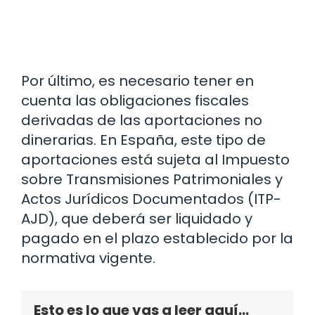
Por último, es necesario tener en
cuenta las obligaciones fiscales
derivadas de las aportaciones no
dinerarias. En España, este tipo de
aportaciones está sujeta al Impuesto
sobre Transmisiones Patrimoniales y
Actos Jurídicos Documentados (ITP-
AJD), que deberá ser liquidado y
pagado en el plazo establecido por la
normativa vigente.
Esto es lo que vas a leer aquí...