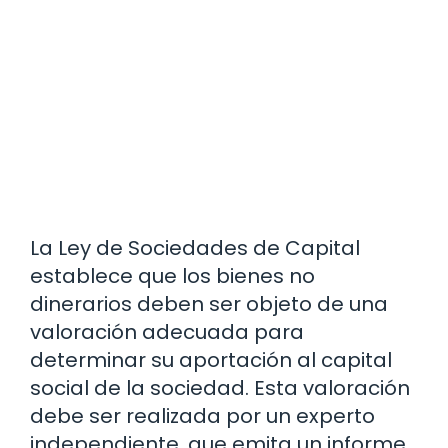
La Ley de Sociedades de Capital
establece que los bienes no
dinerarios deben ser objeto de una
valoración adecuada para
determinar su aportación al capital
social de la sociedad. Esta valoración
debe ser realizada por un experto
independiente, que emita un informe