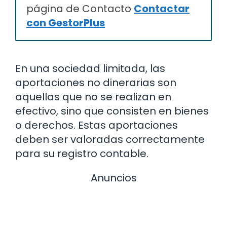
página de Contacto
Contactar
con GestorPlus
En una sociedad limitada, las
aportaciones no dinerarias son
aquellas que no se realizan en
efectivo, sino que consisten en bienes
o derechos. Estas aportaciones
deben ser valoradas correctamente
para su registro contable.
Anuncios