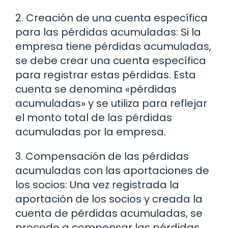
2. Creación de una cuenta específica
para las pérdidas acumuladas: Si la
empresa tiene pérdidas acumuladas,
se debe crear una cuenta específica
para registrar estas pérdidas. Esta
cuenta se denomina «pérdidas
acumuladas» y se utiliza para reflejar
el monto total de las pérdidas
acumuladas por la empresa.
3. Compensación de las pérdidas
acumuladas con las aportaciones de
los socios: Una vez registrada la
aportación de los socios y creada la
cuenta de pérdidas acumuladas, se
procede a compensar las pérdidas