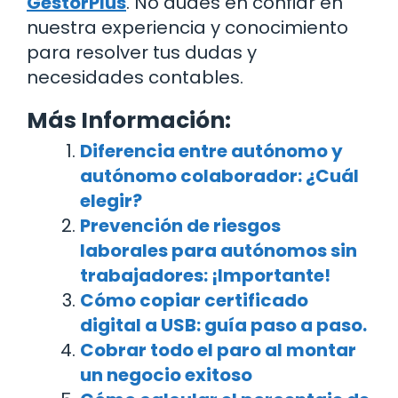
GestorPlus
. No dudes en confiar en
nuestra experiencia y conocimiento
para resolver tus dudas y
necesidades contables.
Más Información:
Diferencia entre autónomo y
autónomo colaborador: ¿Cuál
elegir?
Prevención de riesgos
laborales para autónomos sin
trabajadores: ¡Importante!
Cómo copiar certificado
digital a USB: guía paso a paso.
Cobrar todo el paro al montar
un negocio exitoso