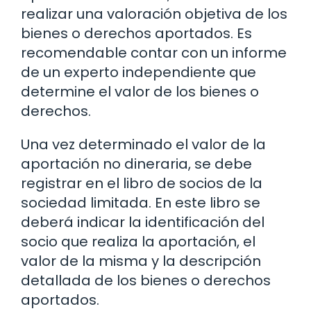
realizar una valoración objetiva de los
bienes o derechos aportados. Es
recomendable contar con un informe
de un experto independiente que
determine el valor de los bienes o
derechos.
Una vez determinado el valor de la
aportación no dineraria, se debe
registrar en el libro de socios de la
sociedad limitada. En este libro se
deberá indicar la identificación del
socio que realiza la aportación, el
valor de la misma y la descripción
detallada de los bienes o derechos
aportados.