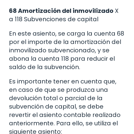
68 Amortización del inmovilizado
X
a 118 Subvenciones de capital
En este asiento, se carga la cuenta 68
por el importe de la amortización del
inmovilizado subvencionado, y se
abona la cuenta 118 para reducir el
saldo de la subvención.
Es importante tener en cuenta que,
en caso de que se produzca una
devolución total o parcial de la
subvención de capital, se debe
revertir el asiento contable realizado
anteriormente. Para ello, se utiliza el
siguiente asiento: