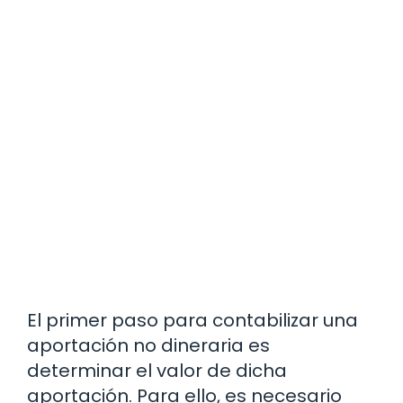
El primer paso para contabilizar una
aportación no dineraria es
determinar el valor de dicha
aportación. Para ello, es necesario