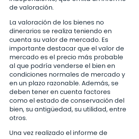
de valoración.
La valoración de los bienes no
dinerarios se realiza teniendo en
cuenta su valor de mercado. Es
importante destacar que el valor de
mercado es el precio más probable
al que podría venderse el bien en
condiciones normales de mercado y
en un plazo razonable. Además, se
deben tener en cuenta factores
como el estado de conservación del
bien, su antigüedad, su utilidad, entre
otros.
Una vez realizado el informe de