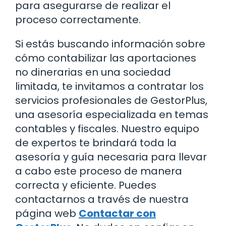
para asegurarse de realizar el
proceso correctamente.
Si estás buscando información sobre
cómo contabilizar las aportaciones
no dinerarias en una sociedad
limitada, te invitamos a contratar los
servicios profesionales de GestorPlus,
una asesoría especializada en temas
contables y fiscales. Nuestro equipo
de expertos te brindará toda la
asesoría y guía necesaria para llevar
a cabo este proceso de manera
correcta y eficiente. Puedes
contactarnos a través de nuestra
página web
Contactar con