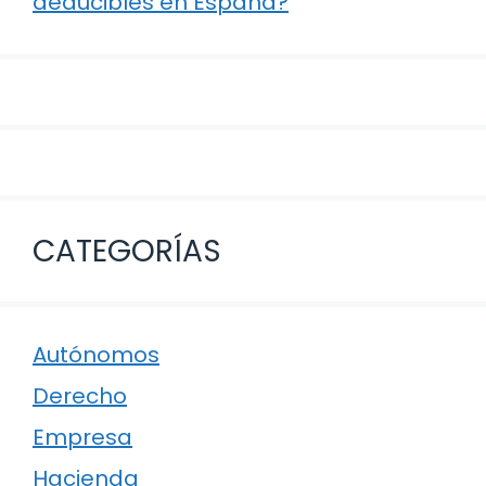
deducibles en España?
CATEGORÍAS
Autónomos
Derecho
Empresa
Hacienda