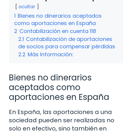
ocultar
1
Bienes no dinerarios aceptados
como aportaciones en España
2
Contabilización en cuenta 118
2.1
Contabilización de aportaciones
de socios para compensar pérdidas
2.2
Más Información:
Bienes no dinerarios
aceptados como
aportaciones en España
En España, las aportaciones a una
sociedad pueden ser realizadas no
solo en efectivo, sino también en