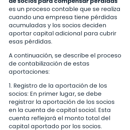
de socios para compensar pérdidas
es un proceso contable que se realiza
cuando una empresa tiene pérdidas
acumuladas y los socios deciden
aportar capital adicional para cubrir
esas pérdidas.
A continuación, se describe el proceso
de contabilización de estas
aportaciones:
1. Registro de la aportación de los
socios: En primer lugar, se debe
registrar la aportación de los socios
en la cuenta de capital social. Esta
cuenta reflejará el monto total del
capital aportado por los socios.