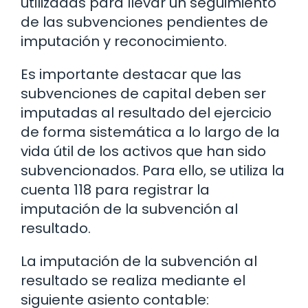
utilizadas para llevar un seguimiento
de las subvenciones pendientes de
imputación y reconocimiento.
Es importante destacar que las
subvenciones de capital deben ser
imputadas al resultado del ejercicio
de forma sistemática a lo largo de la
vida útil de los activos que han sido
subvencionados. Para ello, se utiliza la
cuenta 118 para registrar la
imputación de la subvención al
resultado.
La imputación de la subvención al
resultado se realiza mediante el
siguiente asiento contable: