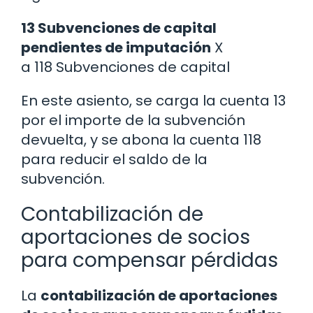
13 Subvenciones de capital
pendientes de imputación
X
a 118 Subvenciones de capital
En este asiento, se carga la cuenta 13
por el importe de la subvención
devuelta, y se abona la cuenta 118
para reducir el saldo de la
subvención.
Contabilización de
aportaciones de socios
para compensar pérdidas
La
contabilización de aportaciones