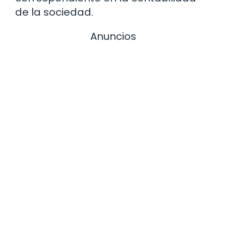
de la sociedad.
Anuncios