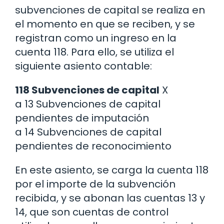
subvenciones de capital se realiza en
el momento en que se reciben, y se
registran como un ingreso en la
cuenta 118. Para ello, se utiliza el
siguiente asiento contable:
118 Subvenciones de capital
X
a 13 Subvenciones de capital
pendientes de imputación
a 14 Subvenciones de capital
pendientes de reconocimiento
En este asiento, se carga la cuenta 118
por el importe de la subvención
recibida, y se abonan las cuentas 13 y
14, que son cuentas de control