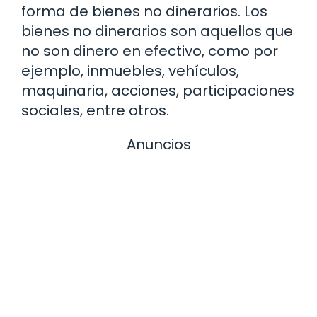
forma de bienes no dinerarios. Los
bienes no dinerarios son aquellos que
no son dinero en efectivo, como por
ejemplo, inmuebles, vehículos,
maquinaria, acciones, participaciones
sociales, entre otros.
Anuncios