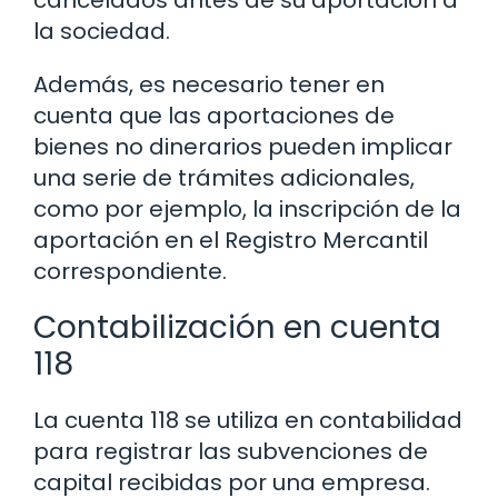
la sociedad.
Además, es necesario tener en
cuenta que las aportaciones de
bienes no dinerarios pueden implicar
una serie de trámites adicionales,
como por ejemplo, la inscripción de la
aportación en el Registro Mercantil
correspondiente.
Contabilización en cuenta
118
La cuenta 118 se utiliza en contabilidad
para registrar las subvenciones de
capital recibidas por una empresa.