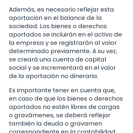
Además, es necesario reflejar esta
aportación en el balance de la
sociedad. Los bienes o derechos
aportados se incluirán en el activo de
la empresa y se registrarán al valor
determinado previamente. A su vez,
se creará una cuenta de capital
social y se incrementará en el valor
de la aportación no dineraria.
Es importante tener en cuenta que,
en caso de que los bienes o derechos
aportados no estén libres de cargas
o gravámenes, se deberá reflejar
también la deuda o gravamen
correspondiente en la contabilidad