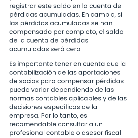
registrar este saldo en la cuenta de
pérdidas acumuladas. En cambio, si
las pérdidas acumuladas se han
compensado por completo, el saldo
de la cuenta de pérdidas
acumuladas será cero.
Es importante tener en cuenta que la
contabilización de las aportaciones
de socios para compensar pérdidas
puede variar dependiendo de las
normas contables aplicables y de las
decisiones específicas de la
empresa. Por lo tanto, es
recomendable consultar a un
profesional contable o asesor fiscal